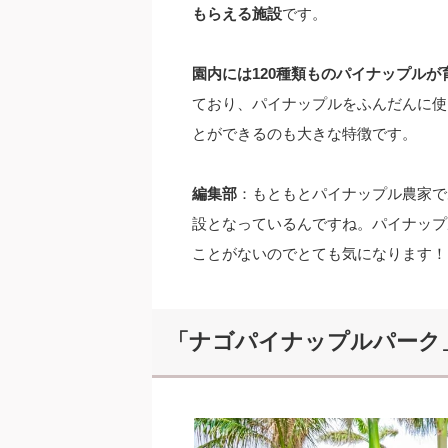
もらえる施設
です。
園内には120種類ものパイナップル
ており、パイナップルをふんだんに使
とができるのも大きな特徴です。
編集部
：もともとパイナップル農家で
設となっているんですね。パイナップ
ことがないのでとても気になります！
「ナゴパイナップルパーク