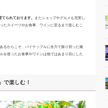
が育てられております。
またショップやグルメも充実し
ったスイーツやお食事、ワインに至るまで楽しむこ
あるからこそ、パイナップルに全力で振り切った施
ルを使ったお食事やワインは他ではあまり目にした
」で楽しむ！