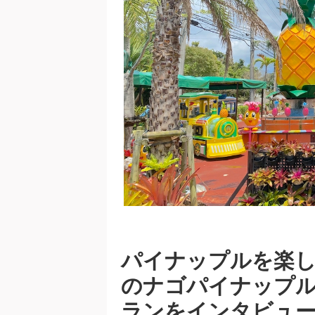
パイナップルを楽し
のナゴパイナップ
ランをインタビュ