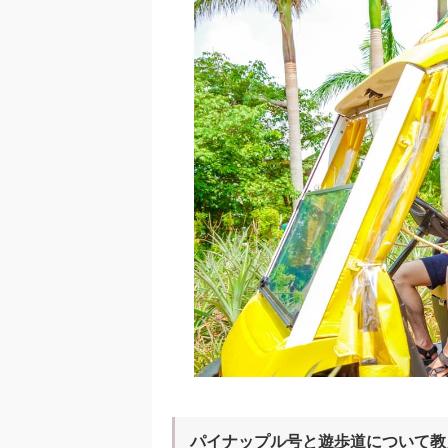
パイナップル号と遊歩道について教