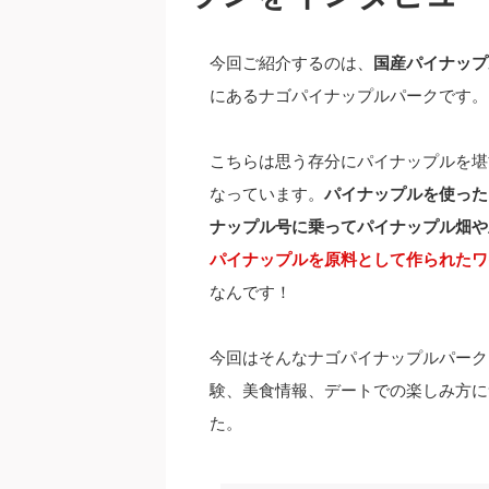
今回ご紹介するのは、
国産パイナップ
にあるナゴパイナップルパークです。
こちらは思う存分にパイナップルを堪
なっています。
パイナップルを使った
ナップル号に乗ってパイナップル畑や
パイナップルを原料として作られたワ
なんです！
今回はそんなナゴパイナップルパーク
験、美食情報、デートでの楽しみ方に
た。