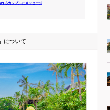
訪れるカップルにメッセージ
」について