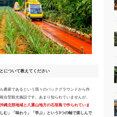
とについて教えてください
ル農家であるという我々のバックグラウンドから作
複合型観光施設です。あまり知られていませんが、
沖縄北部地域と八重山地方の石垣島で作られていま
しむ」「味わう」「学ぶ」という3つの軸で楽しんで