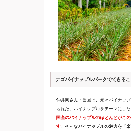
ナゴパイナップルパークでできるこ
仲井間さん
：当園は、元々パイナップ
られた、パイナップルをテーマにした
国産のパイナップルのほとんどがこの
す
。そんな
パイナップルの魅力を「楽