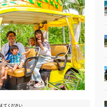
えてください