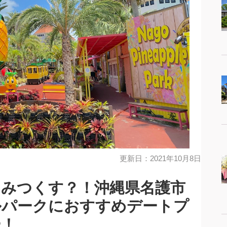
更新日：2021年10月8日
みつくす？！沖縄県名護市
ルパークにおすすめデートプ
ー！