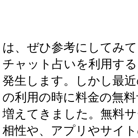
は、ぜひ参考にしてみてくだ
チャット占いを利用する
発生します。しかし最近
の利用の時に料金の無料
増えてきました。無料サ
相性や、アプリやサイト