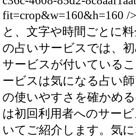
c36c-4608-85d2-8c8aaf1aa
fit=crop&w=160&h=
と、文字や時間ごとに料
の占いサービスでは、初
サービスが付いているこ
ービスは気になる占い師
の使いやすさを確かめる
は初回利用者へのサービ
いてご紹介します。気に