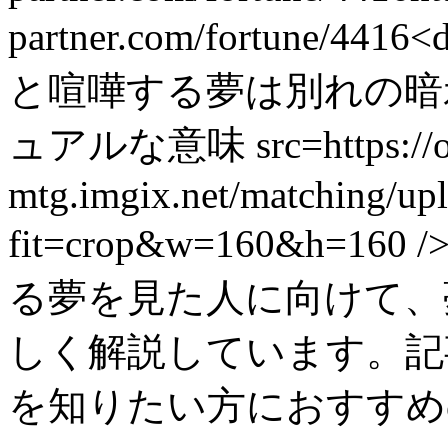
partner.com/fortune/4416
<
と喧嘩する夢は別れの暗
ュアルな意味 src=https://onl
mtg.imgix.net/matching/u
fit=crop&w=160&h=
る夢を見た人に向けて、
しく解説しています。記
を知りたい方におすすめ