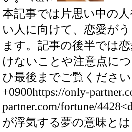
本記事では片思い中の人
い人に向けて、恋愛がう
ます。記事の後半では恋
けないことや注意点につ
ひ最後までご覧ください。
+0900
https://only-partner
partner.com/fortune/4428
<
が浮気する夢の意味とは