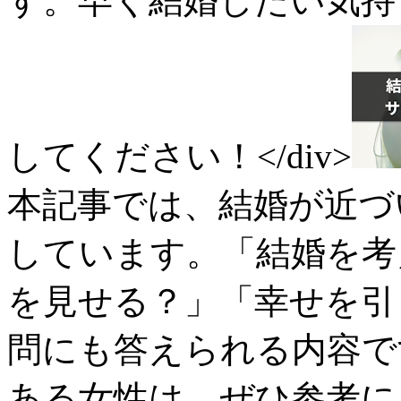
す。早く結婚したい気持
してください！</div>
本記事では、結婚が近づ
しています。「結婚を考
を見せる？」「幸せを引
問にも答えられる内容で
ある女性は、ぜひ参考にし