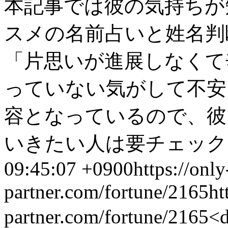
本記事では彼の気持ちが
スメの名前占いと姓名判
「片思いが進展しなくて
っていない気がして不安
容となっているので、彼
いきたい人は要チェックで
09:45:07 +0900
https://only
partner.com/fortune/2165
ht
partner.com/fortune/2165
<