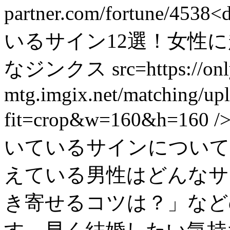
partner.com/fortune/4538
<
いるサイン12選！女性
なジンクス src=https://only
mtg.imgix.net/matching/up
fit=crop&w=160&h=
いているサインについて
えている男性はどんなサ
き寄せるコツは？」など