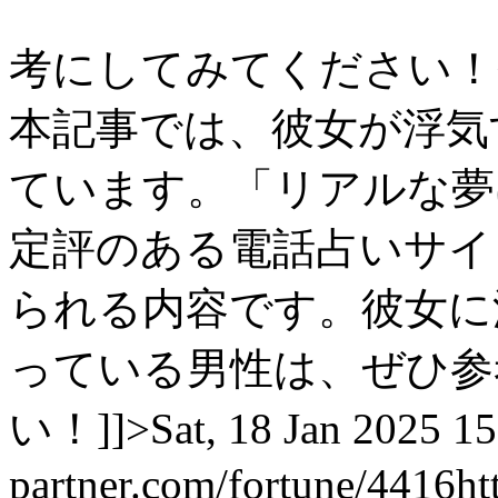
考にしてみてください！</
本記事では、彼女が浮気
ています。「リアルな夢
定評のある電話占いサイ
られる内容です。彼女に
っている男性は、ぜひ参
い！]]>
Sat, 18 Jan 2025 1
partner.com/fortune/4416
ht