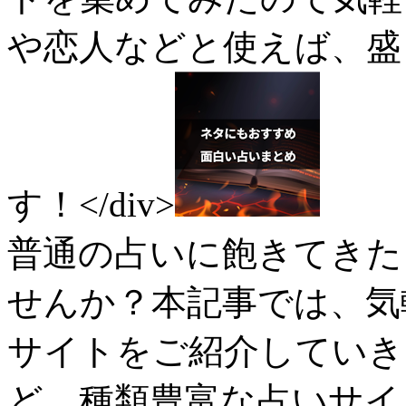
や恋人などと使えば、盛
す！</div>
普通の占いに飽きてきた
せんか？本記事では、気
サイトをご紹介していき
ど、種類豊富な占いサイ