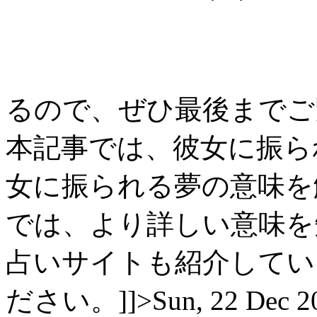
るので、ぜひ最後までご覧
本記事では、彼女に振ら
女に振られる夢の意味を
では、より詳しい意味を
占いサイトも紹介してい
ださい。]]>
Sun, 22 Dec 2