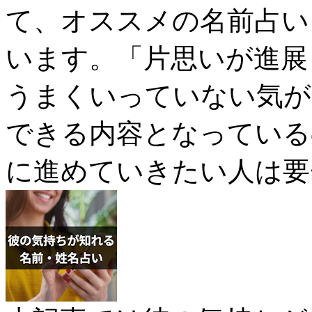
て、オススメの名前占い
います。「片思いが進展
うまくいっていない気が
できる内容となっている
に進めていきたい人は要チ