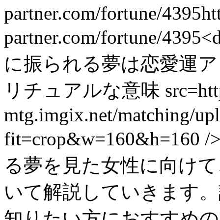
partner.com/fortune/4395
ht
partner.com/fortune/4395
<
に振られる夢は恋愛運ア
リチュアルな意味 src=https://
mtg.imgix.net/matching/u
fit=crop&w=160&h=
る夢を見た女性に向けて
いて解説していきます。
知りたい方におすすめの