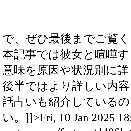
で、ぜひ最後までご覧くださ
本記事では彼女と喧嘩す
意味を原因や状況別に詳
後半ではより詳しい内容
話占いも紹介しているの
い。]]>
Fri, 10 Jan 2025 1