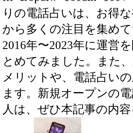
りの電話占いは、お得な
から多くの注目を集めて
2016年〜2023年に
とめてみました。また、
メリットや、電話占いの
ます。新規オープンの電
人は、ぜひ本記事の内容