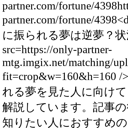
partner.com/fortune/4398
ht
partner.com/fortune/4398
<
に振られる夢は逆夢？状
src=https://only-partner-
mtg.imgix.net/matching/u
fit=crop&w=160&h=
れる夢を見た人に向けて
解説しています。記事の
知りたい人におすすめの