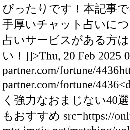
ぴったりです！本記事で
手厚いチャット占いにつ
占いサービスがある方は
い！]]>
Thu, 20 Feb 2025 
partner.com/fortune/4436
ht
partner.com/fortune/4436
<
く強力なおまじない40
もおすすめ src=https://only