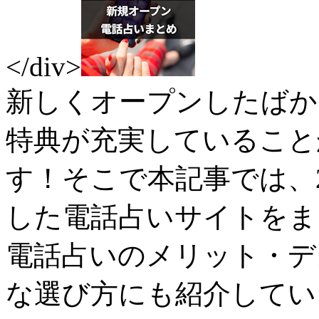
</div>
新しくオープンしたばか
特典が充実していること
す！そこで本記事では、2
した電話占いサイトをま
電話占いのメリット・デ
な選び方にも紹介してい