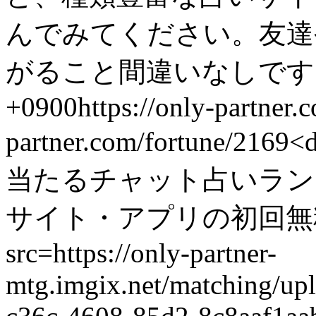
んでみてください。友達
がること間違いなしです！
+0900
https://only-partner
partner.com/fortune/2169
<
当たるチャット占いラン
サイト・アプリの初回無
src=https://only-partner-
mtg.imgix.net/matching/up