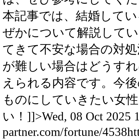
本記事では、結婚してい
ぜかについて解説してい
てきて不安な場合の対処
が難しい場合はどうすれ
えられる内容です。今後
ものにしていきたい女性
い！]]>
Wed, 08 Oct 2025 
partner.com/fortune/4538
ht