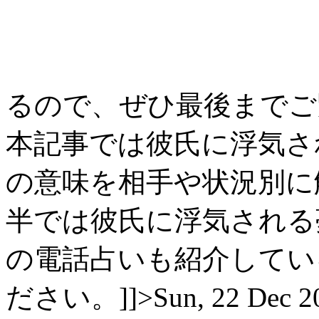
るので、ぜひ最後までご覧
本記事では彼氏に浮気さ
の意味を相手や状況別に
半では彼氏に浮気される
の電話占いも紹介してい
ださい。]]>
Sun, 22 Dec 2