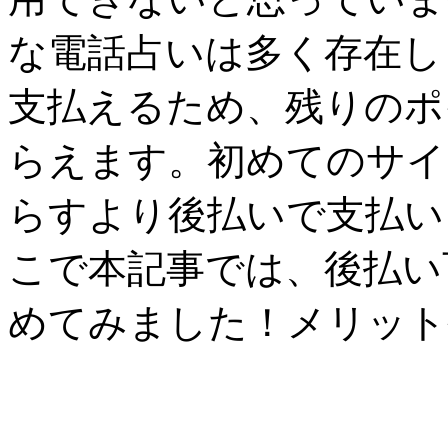
な電話占いは多く存在し
支払えるため、残りのポ
らえます。初めてのサイ
らすより後払いで支払い
こで本記事では、後払い
めてみました！メリット