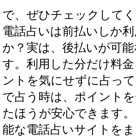
で、ぜひチェックしてくださ
電話占いは前払いしか利
か？実は、後払いが可能
す。利用した分だけ料金
ントを気にせずに占って
で占う時は、ポイントを
たほうが安心できます。
能な電話占いサイトをま