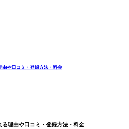
る理由や口コミ・登録方法・料金
れる理由や口コミ・登録方法・料金