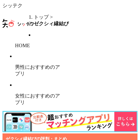
シッテク
トップ
>
ゼクシィ縁結び
HOME
男性におすすめのア
プリ
女性におすすめのア
プリ
ゼクシィ縁結びの評判・まとめ