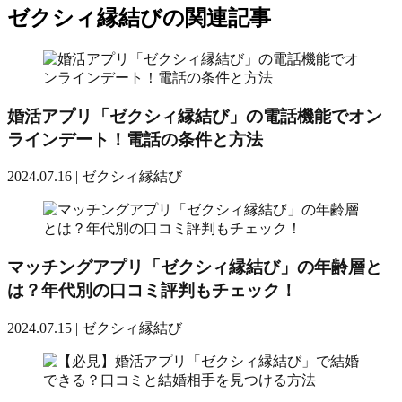
ゼクシィ縁結びの関連記事
婚活アプリ「ゼクシィ縁結び」の電話機能でオン
ラインデート！電話の条件と方法
2024.07.16 |
ゼクシィ縁結び
マッチングアプリ「ゼクシィ縁結び」の年齢層と
は？年代別の口コミ評判もチェック！
2024.07.15 |
ゼクシィ縁結び