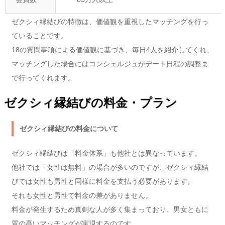
ゼクシィ縁結びの特徴は、価値観を重視したマッチングを行っ
ていることです。
18の質問事項による価値観に基づき、毎日4人を紹介してくれ、
マッチングした場合にはコンシェルジュがデート日程の調整ま
で行ってくれます。
ゼクシィ縁結びの料金・プラン
ゼクシィ縁結びの料金について
ゼクシィ縁結びは「料金体系」も他社とは異なっています。
他社では「女性は無料」の場合が多いのですが、ゼクシィ縁結
びでは女性も男性と同様に料金を支払う必要があります。
それも女性と男性で料金の差がありません。
料金が発生するため真剣な人が多く集まっており、男女ともに
質の高いマッチングが実現するのです。