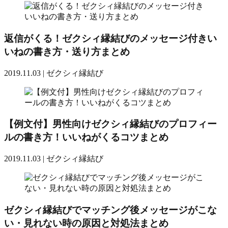
返信がくる！ゼクシィ縁結びのメッセージ付きい
いねの書き方・送り方まとめ
2019.11.03 |
ゼクシィ縁結び
【例文付】男性向けゼクシィ縁結びのプロフィー
ルの書き方！いいねがくるコツまとめ
2019.11.03 |
ゼクシィ縁結び
ゼクシィ縁結びでマッチング後メッセージがこな
い・見れない時の原因と対処法まとめ