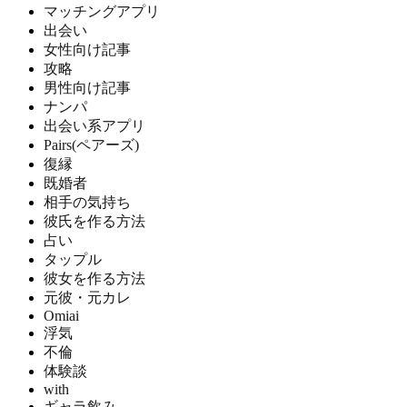
マッチングアプリ
出会い
女性向け記事
攻略
男性向け記事
ナンパ
出会い系アプリ
Pairs(ペアーズ)
復縁
既婚者
相手の気持ち
彼氏を作る方法
占い
タップル
彼女を作る方法
元彼・元カレ
Omiai
浮気
不倫
体験談
with
ギャラ飲み