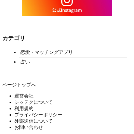
カテゴリ
恋愛・マッチングアプリ
占い
ページトップへ
運営会社
シッテクについて
利用規約
プライバシーポリシー
外部送信について
お問い合わせ