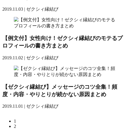
2019.11.03 |
ゼクシィ縁結び
【例文付】女性向け！ゼクシィ縁結びのモテるプ
ロフィールの書き方まとめ
2019.11.02 |
ゼクシィ縁結び
【ゼクシィ縁結び】メッセージのコツ全集！頻
度・内容・やりとりが続かない原因まとめ
2019.11.01 |
ゼクシィ縁結び
1
2