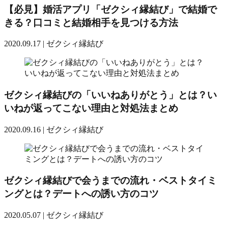
【必見】婚活アプリ「ゼクシィ縁結び」で結婚で
きる？口コミと結婚相手を見つける方法
2020.09.17 |
ゼクシィ縁結び
ゼクシィ縁結びの「いいねありがとう」とは？い
いねが返ってこない理由と対処法まとめ
2020.09.16 |
ゼクシィ縁結び
ゼクシィ縁結びで会うまでの流れ・ベストタイミ
ングとは？デートへの誘い方のコツ
2020.05.07 |
ゼクシィ縁結び