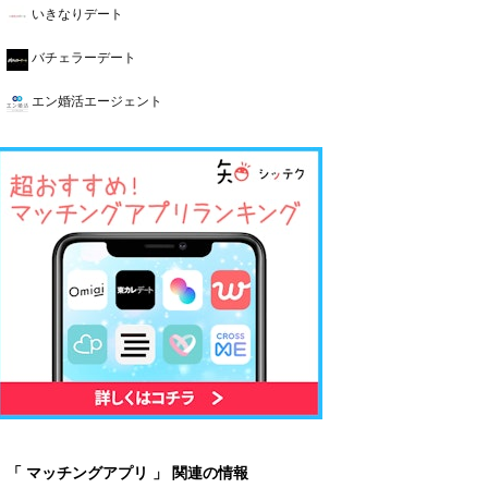
いきなりデート
バチェラーデート
エン婚活エージェント
「 マッチングアプリ 」 関連の情報