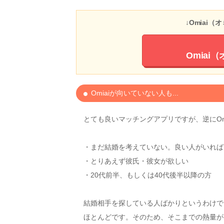
↓Omiai
Omiai
Omiaiが向いていない人も...
とても良いマッチングアプリですが、逆にOm
・まだ結婚を考えていない。良い人がいれば
・とりあえず彼氏・彼女が欲しい
・20代前半、もしくは40代後半以降の方
結婚相手を探している人ばかりというわけで
ほとんどです。そのため、そこまでの熱量が