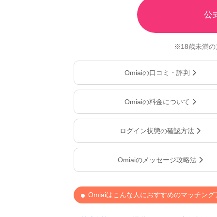
公
※18歳未満
Omiaiの口コミ・評判
Omiaiの料金について
ログイン状態の確認方法
Omiaiのメッセージ攻略法
Omiaiはこんな人におすすめのマッチング