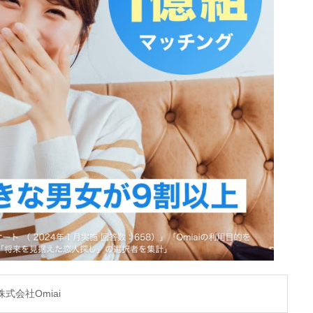
株式会社Omiai