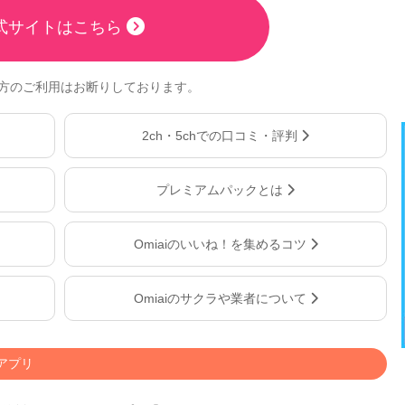
式サイトはこちら
の方のご利用はお断りしております。
2ch・5chでの口コミ・評判
プレミアムパックとは
Omiaiのいいね！を集めるコツ
Omiaiのサクラや業者について
アプリ