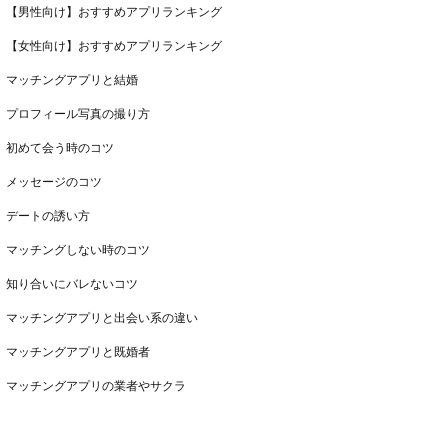
【男性向け】おすすめアプリランキング
【女性向け】おすすめアプリランキング
マッチングアプリと結婚
プロフィール写真の撮り方
初めて会う時のコツ
メッセージのコツ
デートの誘い方
マッチングしない時のコツ
知り合いにバレないコツ
マッチングアプリと出会い系の違い
マッチングアプリと既婚者
マッチングアプリの業者やサクラ