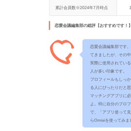
累計会員数※2024年7月時点
恋愛会議編集部の総評【おすすめです！
恋愛会議編集部です。
てきましたが、その中
実際に使用されている
人が多い印象です。
プロフィールもしっか
る人にぴったりだと思
マッチングアプリに必
よ。特に自分のプロフ
で、「アプリ使って見
らOmiaiを使ってみ