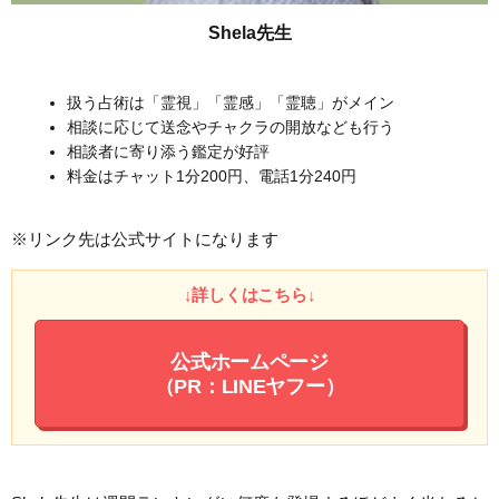
Shela先生
扱う占術は「霊視」「霊感」「霊聴」がメイン
相談に応じて送念やチャクラの開放なども行う
相談者に寄り添う鑑定が好評
料金はチャット1分200円、電話1分240円
※リンク先は公式サイトになります
↓詳しくはこちら↓
公式ホームページ
（PR：LINEヤフー）