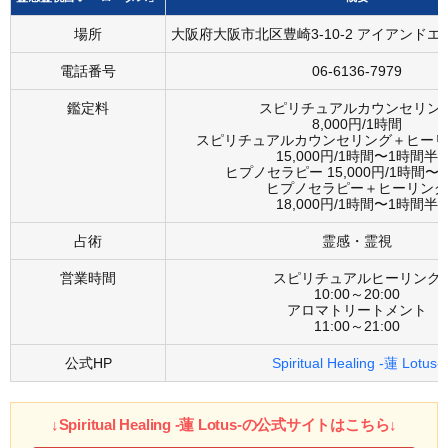
場所
大阪府大阪市北区豊崎3-10-2 アイアンドエ
電話番号
06-6136-7979
鑑定料
スピリチュアルカウンセリン
8,000円/1時間
スピリチュアルカウンセリング＋ヒーリ
15,000円/1時間〜1時間半
ヒプノセラピー 15,000円/1時間〜
ヒプノセラピー＋ヒーリング
18,000円/1時間〜1時間半
占術
霊感・霊視
営業時間
スピリチュアルヒーリング
10:00～20:00
アロマトリートメント
11:00～21:00
公式HP
Spiritual Healing -蓮 Lotus-
↓Spiritual Healing -蓮 Lotus-の公式サイトはこちら↓