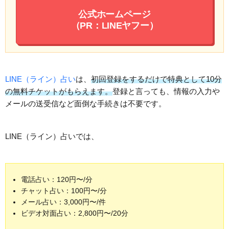
公式ホームページ
（PR：LINEヤフー）
LINE（ライン）占い
は、
初回登録をするだけで特典として10分
の無料チケットがもらえます。
登録と言っても、情報の入力や
メールの送受信など面倒な手続きは不要です。
LINE（ライン）占いでは、
電話占い：120円〜/分
チャット占い：100円〜/分
メール占い：3,000円〜/件
ビデオ対面占い：2,800円〜/20分