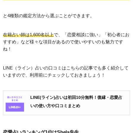
と4種類の鑑定方法から選ぶことができます。
在籍占い師は1,600名以上
で、「恋愛相談に強い」「初心者にお
すすめ」など様々な項目があるので使いやすいのも魅力です
ね！
LINE（ライン）占いの口コミはこちらの記事でも多く紹介して
いますので、利用前にチェックしておきましょう！
LINE(ライン)占いは初回10分無料！復縁・恋愛占
いの使い方や口コミまとめ
恋愛占いランキング1位はShela先生