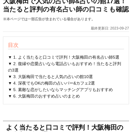
大阪梅田で人気の占い師&占いの館17選！
当たると評判の有名占い師の口コミも確認
※本ページでは一部広告が含まれている場合があります。
最終更新日:
2023-09-27
目次
▼ 1. よく当たると口コミで評判！大阪梅田の有名占い師5選
▼ 2. 復縁や恋愛占いなら電話占いもおすすめ！当たると評判
の3選
▼ 3. 大阪梅田で当たると人気の占いの館10選
▼ 4. 深夜でもOKの梅田の占いバー&カフェ2選
▼ 5. 素敵な恋がしたいならマッチングアプリもおすすめ
▼ 6. 大阪梅田のおすすめ占いのまとめ
よく当たると口コミで評判！大阪梅田の