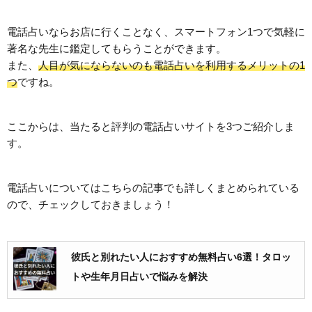
電話占いならお店に行くことなく、スマートフォン1つで気軽に
著名な先生に鑑定してもらうことができます。
また、
人目が気にならないのも電話占いを利用するメリットの1
つ
ですね。
ここからは、当たると評判の電話占いサイトを3つご紹介しま
す。
電話占いについてはこちらの記事でも詳しくまとめられている
ので、チェックしておきましょう！
彼氏と別れたい人におすすめ無料占い6選！タロッ
トや生年月日占いで悩みを解決