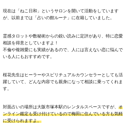
現在は「ねこ日和」というサロンを開いて活動をしています
が、以前までは「占いの館ルーナ」に在籍していました。
霊感タロットや数秘術からの鋭い読みに定評があり、特に恋愛
相談を得意としていますよ！
不倫や複雑愛にも実績があるので、人には言えない恋に悩んで
いる人にもおすすめです。
桜花先生はヒーラーやスピリチュアルカウンセラーとしても活
躍していて、どんな内容でも親身になって相談に乗ってくれま
す。
対面占いの場所は大阪市塚本駅のレンタルスペースですが、
オ
ンライン鑑定も受け付けているので梅田に住んでいる方も気軽
に受けられますよ。