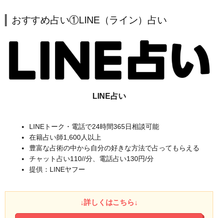
おすすめ占い①LINE（ライン）占い
LINE占い
LINEトーク・電話で24時間365日相談可能
在籍占い師1,600人以上
豊富な占術の中から自分の好きな方法で占ってもらえる
チャット占い110//分、電話占い130円/分
提供：LINEヤフー
↓詳しくはこちら↓