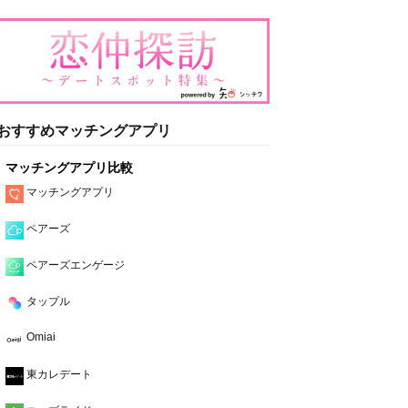
おすすめマッチングアプリ
マッチングアプリ比較
マッチングアプリ
ペアーズ
ペアーズエンゲージ
タップル
Omiai
東カレデート