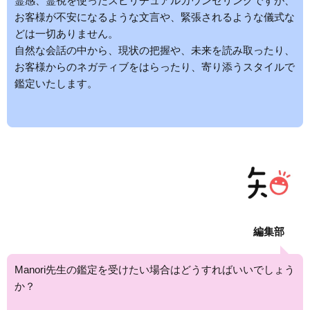
霊感、霊視を使ったスピリチュアルカウンセリングですが、
お客様が不安になるような文言や、緊張されるような儀式な
どは一切ありません。
自然な会話の中から、現状の把握や、未来を読み取ったり、
お客様からのネガティブをはらったり、寄り添うスタイルで
鑑定いたします。
編集部
Manori先生の鑑定を受けたい場合はどうすればいいでしょう
か？