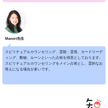
Manori先生
スピリチュアルカウンセリング、霊能・霊視、カードリーデ
ィング、数秘、ルーンといった占術を得意としております。
スピリチュアルカウンセリングをメイン占術とし、霊的なお
答えになる場合が多いです。