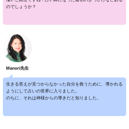
のでしょうか？
Manori先生
生きる答えが見つからなかった自分を救うために、導かれる
ようにして占いの世界に入りました。
のちに、それは神様からの導きだと知りました。