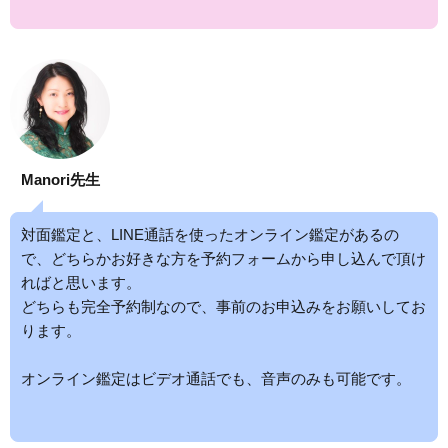
Manori先生
対面鑑定と、LINE通話を使ったオンライン鑑定があるの
で、どちらかお好きな方を予約フォームから申し込んで頂け
ればと思います。
どちらも完全予約制なので、事前のお申込みをお願いしてお
ります。
オンライン鑑定はビデオ通話でも、音声のみも可能です。