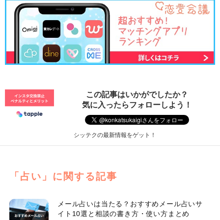
この記事はいかがでしたか？
気に入ったらフォローしよう！
シッテクの最新情報をゲット！
「占い」に関する記事
メール占いは当たる？おすすめメール占いサ
イト10選と相談の書き方・使い方まとめ