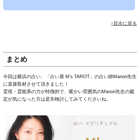
↑目次に戻る
まとめ
今回は横浜の占い、「占い屋 M's TAROT」の占い師Manori先生
に直接取材させて頂きました！
霊視・霊能系の力が特徴的で、暖かい雰囲気のManori先生の鑑
定が気になった方は是非検討してみてくださいね。