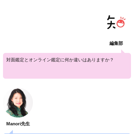
編集部
対面鑑定とオンライン鑑定に何か違いはありますか？
Manori先生