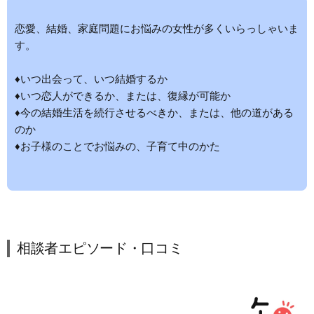
恋愛、結婚、家庭問題にお悩みの女性が多くいらっしゃいま
す。
♦いつ出会って、いつ結婚するか
♦いつ恋人ができるか、または、復縁が可能か
♦今の結婚生活を続行させるべきか、または、他の道がある
のか
♦お子様のことでお悩みの、子育て中のかた
相談者エピソード・口コミ