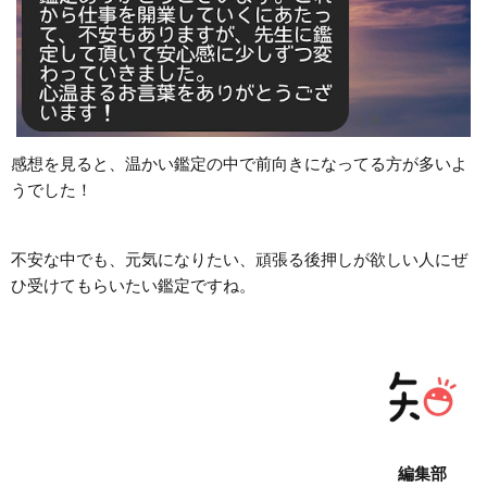
感想を見ると、温かい鑑定の中で前向きになってる方が多いよ
うでした！
不安な中でも、元気になりたい、頑張る後押しが欲しい人にぜ
ひ受けてもらいたい鑑定ですね。
編集部