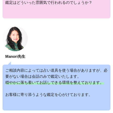
鑑定はどういった雰囲気で行われるのでしょうか？
Manori先生
ご相談内容によっては占い道具を使う場合がありますが、必
要がない場合は会話のみで鑑定いたします。
穏やかに落ち着いてお話しできる環境を整えております。
お客様に寄り添うような鑑定を心がけております。