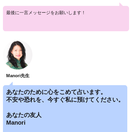
最後に一言メッセージをお願いします！
Manori先生
あなたのために心をこめて占います。
不安や恐れを、今すぐ私に預けてください。
あなたの友人
Manori