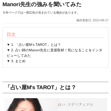
Manori先生の強みを聞いてみた
※本ページでは一部広告が含まれている場合があります。
最終更新日:
2023-09-27
目次
▼ 1. 「占い屋M's TAROT」とは？
▼ 2. 占い師のManori先生に直接取材！気になることをインタ
ビューしてみた
▼ 3. まとめ
「占い屋M's TAROT」とは？