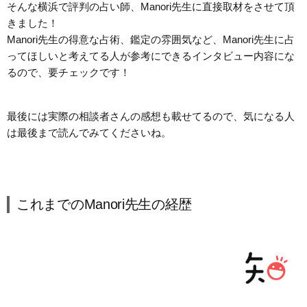
そんな横浜で評判の占い師、Manori先生に直接取材をさせて頂
きました！
Manori先生の得意な占術、鑑定の雰囲気など、Manori先生に占
ってほしいと考えてる人が参考にできるインタビュー内容にな
るので、要チェックです！
最後には実際の相談者さんの感想も載せてるので、気になる人
は最後まで読んでみてくださいね。
これまでのManori先生の経歴