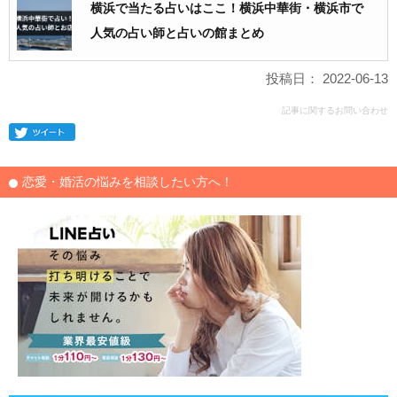
横浜で当たる占いはここ！横浜中華街・横浜市で
人気の占い師と占いの館まとめ
投稿日： 2022-06-13
記事に関するお問い合わせ
恋愛・婚活の悩みを相談したい方へ！