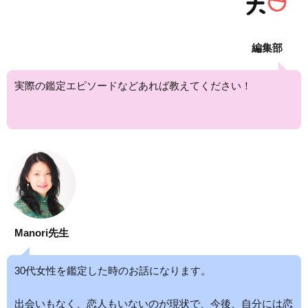
編集部
実際の鑑定エピソードなどあれば教えてください！
Manori先生
30代女性を鑑定した時のお話になります。
出会いもなく、恋人もいないのが現状で、今後、自分には恋