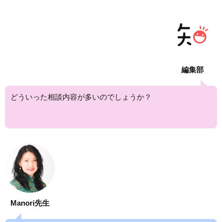
編集部
どういった相談内容が多いのでしょうか？
Manori先生