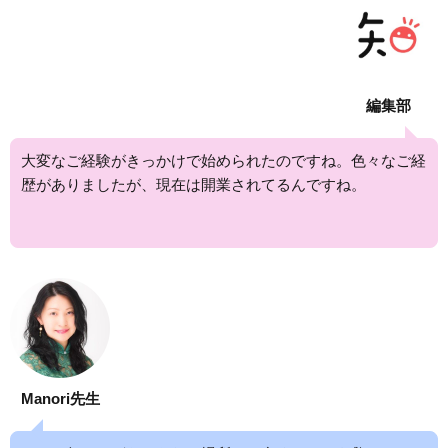
編集部
大変なご経験がきっかけで始められたのですね。色々なご経
歴がありましたが、現在は開業されてるんですね。
Manori先生