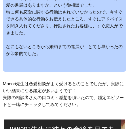
愛の進展はありますか、という御相談でした。
特に何も恋愛に関する行動はされていなかったので、今すぐ
できる具体的な行動をお伝えしたところ、すぐにアドバイス
を聞き入れてくださり、行動されたお客様に、すぐ恋人がで
きました。
なにもないところから婚約までの進展が、とても早かったの
が印象的でした。
Manori先生は恋愛相談がよく受けるとのことでしたが、実際に
いい結果になる鑑定が多いようです！
実際の相談者さんの口コミ・感想を頂いたので、鑑定エピソー
ドと一緒にチェックしてみてください。