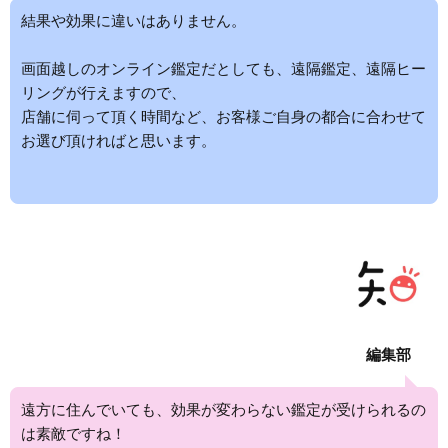
結果や効果に違いはありません。
画面越しのオンライン鑑定だとしても、遠隔鑑定、遠隔ヒー
リングが行えますので、
店舗に伺って頂く時間など、お客様ご自身の都合に合わせて
お選び頂ければと思います。
編集部
遠方に住んでいても、効果が変わらない鑑定が受けられるの
は素敵ですね！