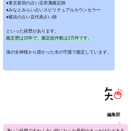
♦東京新宿の占い店所属鑑定師
♦みなとみらい占いスピリチュアルカウンセラー
♦横浜の占い店代表占い師
といった経歴があります。
鑑定歴は15年で、鑑定総件数は1万件です。
海の女神様から授かった水の守護で鑑定しています。
編集部
凄いご経歴ですね！占い師になった最初のきっかけなどある