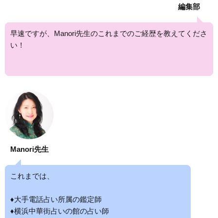
編集部
早速ですが、Manori先生のこれまでのご経歴を教えてくださ
い！
Manori先生
これまでは、
♦大手電話占い所属の鑑定師
♦横浜中華街占いの館の占い師