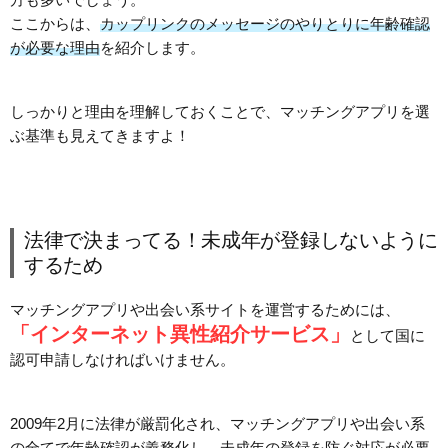
ここからは、
カップリンクのメッセージのやりとりに年齢確認
が必要な理由
を紹介します。
しっかりと理由を理解しておくことで、マッチングアプリを選
ぶ基準も見えてきますよ！
法律で決まってる！未成年が登録しないように
するため
マッチングアプリや出会い系サイトを運営するためには、
「インターネット異性紹介サービス」
として国に
認可申請しなければいけません。
2009年2月に法律が厳罰化され、マッチングアプリや出会い系
の全てで年齢確認が義務化し、未成年の登録を防ぐ対応が必要