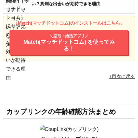
い？真剣な出会いが期待できる理由
↓Match(マッチドットコム)のインストールはこちら↓
＼恋活・婚活アプリ／
Match(マッチドットコム)
を使ってみ
る！
↑目次に戻る
カップリンクの年齢確認方法まとめ