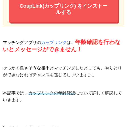
CoupLink(カップリンク)
をインストー
ルする
年齢確認を行わな
マッチングアプリの
カップリンク
は、
いとメッセージができません！
せっかく良さそうな相手とマッチングしたとしても、やりとり
ができなければチャンスを逃してしまいますよ。
本記事では、
カップリンクの年齢確認
について詳しく解説して
いきます。