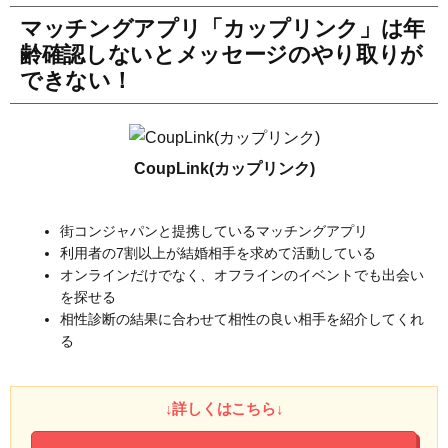
マッチングアプリ「カップリンク」は年
齢確認しないとメッセージのやり取りが
できない！
CoupLink(カップリンク)
街コンジャパンと提携しているマッチングアプリ
利用者の7割以上が結婚相手を求めて活動している
オンラインだけでなく、オフラインのイベントでも出会い
を探せる
相性診断の結果に合わせて相性の良い相手を紹介してくれ
る
↓詳しくはこちら↓