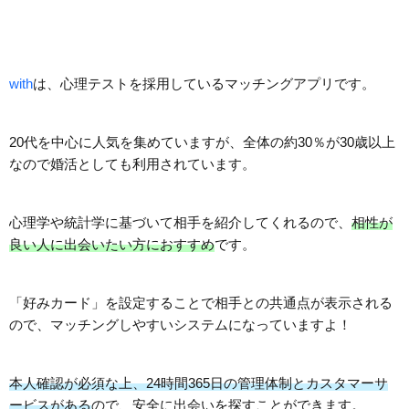
with
は、心理テストを採用しているマッチングアプリです。
20代を中心に人気を集めていますが、全体の約30％が30歳以上
なので婚活としても利用されています。
心理学や統計学に基づいて相手を紹介してくれるので、
相性が
良い人に出会いたい方におすすめ
です。
「好みカード」を設定することで相手との共通点が表示される
ので、マッチングしやすいシステムになっていますよ！
本人確認が必須な上、24時間365日の管理体制とカスタマーサ
ービスがある
ので、安全に出会いを探すことができます。