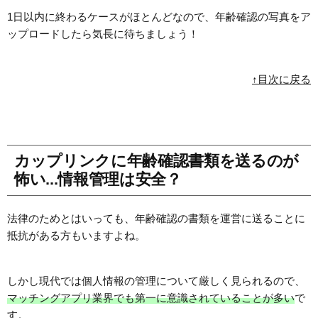
1日以内に終わるケースがほとんどなので、年齢確認の写真をア
ップロードしたら気長に待ちましょう！
↑目次に戻る
カップリンクに年齢確認書類を送るのが
怖い...情報管理は安全？
法律のためとはいっても、年齢確認の書類を運営に送ることに
抵抗がある方もいますよね。
しかし現代では個人情報の管理について厳しく見られるので、
マッチングアプリ業界でも第一に意識されていることが多い
で
す。