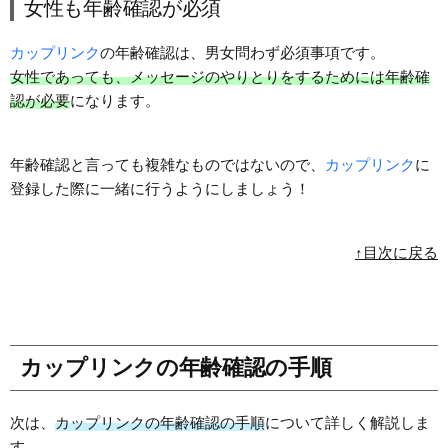
女性も年齢確認が必須
カップリンク
の年齢確認は、男女問わず必須事項です。
女性であっても、メッセージのやりとりをするためには年齢確
認が必要
になります。
年齢確認と言っても複雑なものではないので、
カップリンク
に
登録した際に一緒に行うようにしましょう！
↑目次に戻る
カップリンクの年齢確認の手順
次は、
カップリンクの年齢確認の手順
について詳しく解説しま
す。