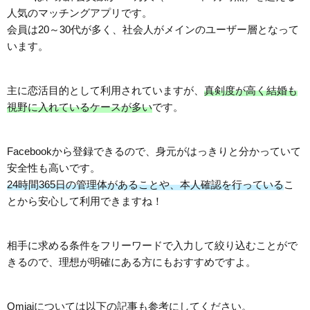
人気のマッチングアプリです。
会員は20～30代が多く、社会人がメインのユーザー層となって
います。
主に恋活目的として利用されていますが、
真剣度が高く結婚も
視野に入れているケースが多い
です。
Facebookから登録できるので、身元がはっきりと分かっていて
安全性も高いです。
24時間365日の管理体があることや、本人確認を行っている
こ
とから安心して利用できますね！
相手に求める条件をフリーワードで入力して絞り込むことがで
きるので、理想が明確にある方にもおすすめですよ。
Omiaiについては以下の記事も参考にしてください。