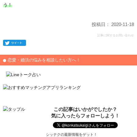
う！
投稿日： 2020-11-18
記事に関するお問い合わせ
恋愛・婚活の悩みを相談したい方へ！
この記事はいかがでしたか？
気に入ったらフォローしよう！
シッテクの最新情報をゲット！