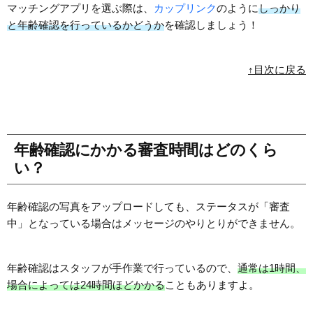
マッチングアプリを選ぶ際は、
カップリンク
のように
しっかり
と年齢確認を行っているかどうか
を確認しましょう！
↑目次に戻る
年齢確認にかかる審査時間はどのくら
い？
年齢確認の写真をアップロードしても、ステータスが「審査
中」となっている場合はメッセージのやりとりができません。
年齢確認はスタッフが手作業で行っているので、
通常は1時間、
場合によっては24時間ほどかかる
こともありますよ。