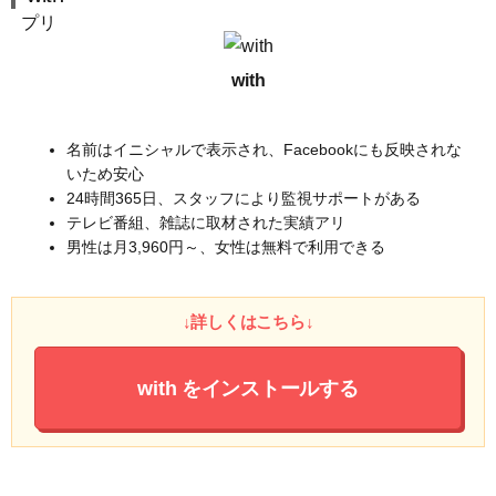
with
名前はイニシャルで表示され、Facebookにも反映されな
いため安心
24時間365日、スタッフにより監視サポートがある
テレビ番組、雑誌に取材された実績アリ
男性は月3,960円～、女性は無料で利用できる
↓詳しくはこちら↓
with
をインストールする