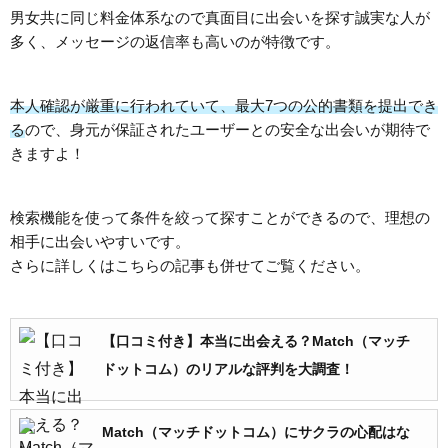
男女共に同じ料金体系なので真面目に出会いを探す誠実な人が
多く、メッセージの返信率も高いのが特徴です。
本人確認が厳重に行われていて、最大7つの公的書類を提出でき
る
ので、身元が保証されたユーザーとの安全な出会いが期待で
きますよ！
検索機能を使って条件を絞って探すことができるので、理想の
相手に出会いやすいです。
さらに詳しくはこちらの記事も併せてご覧ください。
【口コミ付き】本当に出会える？Match（マッチ
ドットコム）のリアルな評判を大調査！
Match（マッチドットコム）にサクラの心配はな