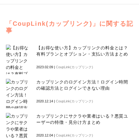
「CoupLink(カップリンク)」に関する記
事
【お得な使い方】カップリンクの料金とは？
有料プランとオプション・支払い方法まとめ
2023.02.09 |
CoupLink(カップリンク)
カップリンクのログイン方法！ログイン時間
の確認方法とログインできない理由
2020.12.14 |
CoupLink(カップリンク)
カップリンクにサクラや業者はいる？悪質ユ
ーザーの特徴・見分け方まとめ
2020.12.04 |
CoupLink(カップリンク)