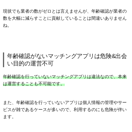
現状でも業者の数がゼロとは言えませんが、年齢確認が業者の
数を大幅に減らすことに貢献していることは間違いありません
ね。
年齢確認がないマッチングアプリは危険&出会
い目的の運営不可
年齢確認を行っていないマッチングアプリは違法なので、本来
は運営することも不可能です。
また、年齢確認を行っていないアプリは個人情報の管理やサー
ビスが雑であるケースが多いので、利用するのにも危険が伴い
ます。