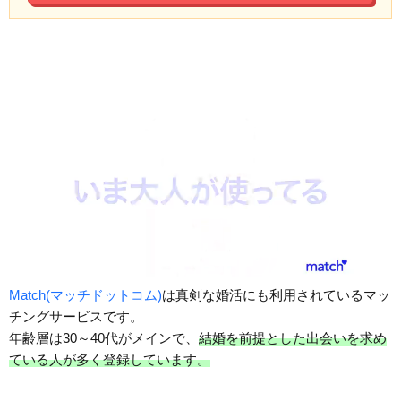
Match(マッチドットコム)
は真剣な婚活にも利用されているマッ
チングサービスです。
年齢層は30～40代がメインで、
結婚を前提とした出会いを求め
ている人が多く登録しています。