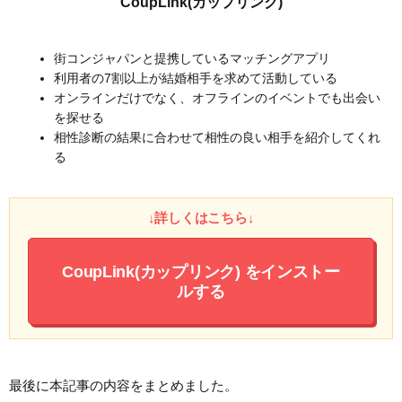
CoupLink(カップリンク)
街コンジャパンと提携しているマッチングアプリ
利用者の7割以上が結婚相手を求めて活動している
オンラインだけでなく、オフラインのイベントでも出会い
を探せる
相性診断の結果に合わせて相性の良い相手を紹介してくれ
る
↓詳しくはこちら↓
CoupLink(カップリンク)
をインストー
ルする
最後に本記事の内容をまとめました。