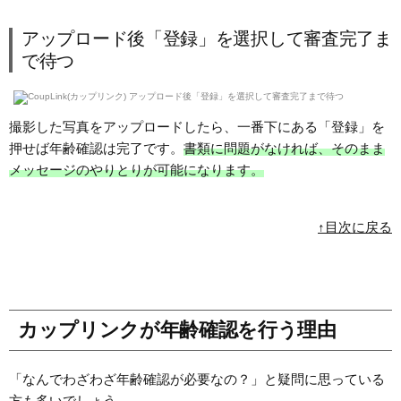
アップロード後「登録」を選択して審査完了ま
で待つ
撮影した写真をアップロードしたら、一番下にある「登録」を
押せば年齢確認は完了です。
書類に問題がなければ、そのまま
メッセージのやりとりが可能になります。
↑目次に戻る
カップリンクが年齢確認を行う理由
「なんでわざわざ年齢確認が必要なの？」と疑問に思っている
方も多いでしょう。