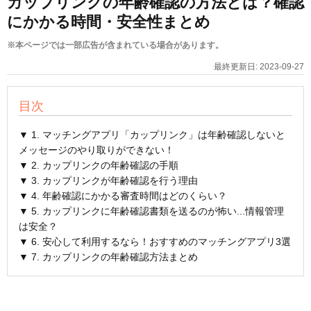
カップリンクの年齢確認の方法とは？確認
にかかる時間・安全性まとめ
※本ページでは一部広告が含まれている場合があります。
最終更新日:
2023-09-27
目次
▼ 1. マッチングアプリ「カップリンク」は年齢確認しないと
メッセージのやり取りができない！
▼ 2. カップリンクの年齢確認の手順
▼ 3. カップリンクが年齢確認を行う理由
▼ 4. 年齢確認にかかる審査時間はどのくらい？
▼ 5. カップリンクに年齢確認書類を送るのが怖い...情報管理
は安全？
▼ 6. 安心して利用するなら！おすすめのマッチングアプリ3選
▼ 7. カップリンクの年齢確認方法まとめ