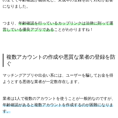
になりました。
つまり、
年齢確認を行っているカップリンクは法律に則って運
営している優良アプリである
ことがわかりますね！
複数アカウントの作成や悪質な業者の登録を防
ぐ
マッチングアプリや出会い系には、ユーザーを騙してお金を得
ようとする悪徳な業者が一定数存在します。
業者は1人で複数のアカウントを使うことが一般的なのですが、
年齢確認があると複数アカウントを作成するのが困難になりま
す。