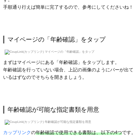
手順通り行えば簡単に完了するので、参考にしてくださいね！
マイページの「年齢確認」をタップ
まずはマイページにある「年齢確認」をタップします。
年齢確認を行っていない場合、上記の画像のようにバーが出て
いるはずなのでそちらを開きましょう。
年齢確認が可能な指定書類を用意
カップリンク
の
年齢確認で使用できる書類は、以下の4つ
です。