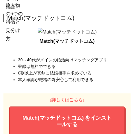
Match(マッチドットコム)
Match(マッチドットコム)
30～40代がメインの婚活向けマッチングアプリ
登録は無料でできる
6割以上が真剣に結婚相手を求めている
本人確認が厳格の為安心して利用できる
↓詳しくはこちら↓
Match(マッチドットコム)
をインスト
ールする