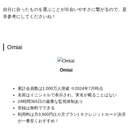
自分に合ったものを選ぶことが出会いやすさに繋がるので、是
非参考にしてくださいね！
Omiai
Omiai
累計会員数は1,000万人突破 ※2024年7月時点
名前はイニシャルで表示され、実名が載ることはない
24時間365日の厳重な監視体制あり
登録は無料でできる
利用料は月3,900円(1カ月プラン) ※クレジットカード決済
が一番安くおすすめ！