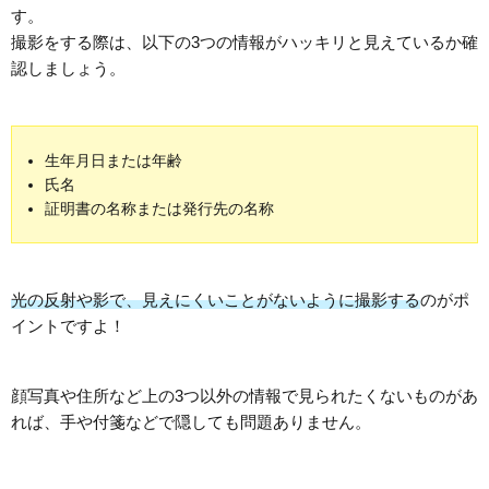
す。
撮影をする際は、以下の3つの情報がハッキリと見えているか確
認しましょう。
生年月日または年齢
氏名
証明書の名称または発行先の名称
光の反射や影で、見えにくいことがないように撮影する
のがポ
イントですよ！
顔写真や住所など上の3つ以外の情報で見られたくないものがあ
れば、手や付箋などで隠しても問題ありません。