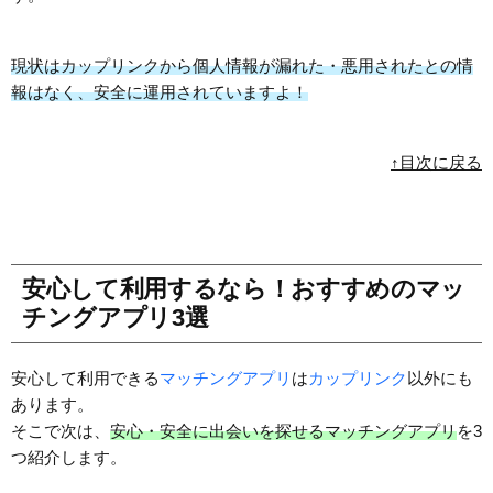
現状はカップリンクから個人情報が漏れた・悪用されたとの情
報はなく、安全に運用されていますよ！
↑目次に戻る
安心して利用するなら！おすすめのマッ
チングアプリ3選
安心して利用できる
マッチングアプリ
は
カップリンク
以外にも
あります。
そこで次は、
安心・安全に出会いを探せるマッチングアプリ
を3
つ紹介します。