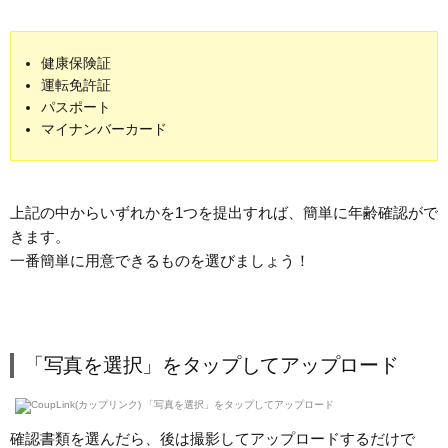
健康保険証
運転免許証
パスポート
マイナンバーカード
上記の中からいずれかを1つを提出すれば、簡単に年齢確認がで
きます。
一番簡単に用意できるものを選びましょう！
「写真を選択」をタップしてアップロード
確認書類を選んだら、後は撮影してアップロードするだけで