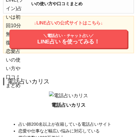
いの使い方や口コミまとめ
↓LINE占いの公式サイトはこちら↓
＼電話占い・チャット占い／
LINE占い
を使ってみる！
電話占いカリス
電話占いカリス
占い師200名以上が在籍している電話占いサイト
恋愛や仕事など幅広い悩みに対応している