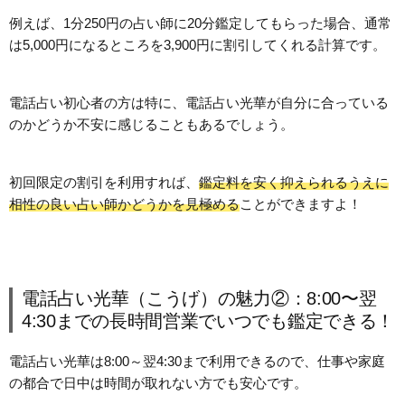
例えば、1分250円の占い師に20分鑑定してもらった場合、通常
は5,000円になるところを3,900円に割引してくれる計算です。
電話占い初心者の方は特に、電話占い光華が自分に合っている
のかどうか不安に感じることもあるでしょう。
初回限定の割引を利用すれば、
鑑定料を安く抑えられるうえに
相性の良い占い師かどうかを見極める
ことができますよ！
電話占い光華（こうげ）の魅力②：8:00〜翌
4:30までの長時間営業でいつでも鑑定できる！
電話占い光華は8:00～翌4:30まで利用できるので、仕事や家庭
の都合で日中は時間が取れない方でも安心です。