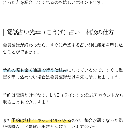
合った方を紹介してくれるのも嬉しいポイントです。
電話占い光華（こうげ）占い・相談の仕方
会員登録が終わったら、すぐに希望する占い師に鑑定を申し込
むことができます。
予約の際も全て通話で行う仕組み
になっているので、すぐに鑑
定を申し込めない場合は会員登録だけを先に済ませましょう。
予約は電話だけでなく、LINE（ライン）の公式アカウントから
取ることもできますよ！
また
予約は無料でキャンセルできる
ので、都合が悪くなった際
は電話をして気軽に手続きを行うことも可能です。