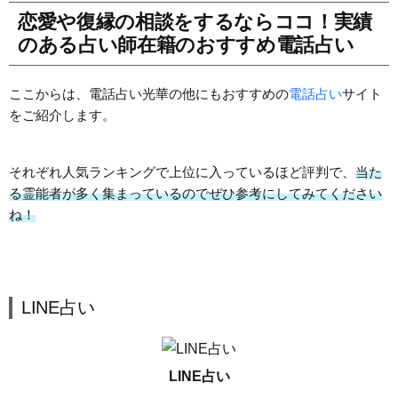
恋愛や復縁の相談をするならココ！実績
のある占い師在籍のおすすめ電話占い
ここからは、電話占い光華の他にもおすすめの
電話占い
サイト
をご紹介します。
それぞれ人気ランキングで上位に入っているほど評判で、
当た
る霊能者が多く集まっているのでぜひ参考にしてみてください
ね！
LINE占い
LINE占い