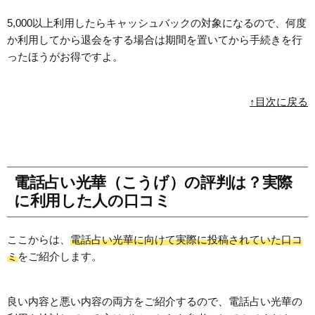
5,000以上利用したらキャッシュバックの対象になるので、何度
か利用してから退会をする場合は期間を置いてから手続きを行
ったほうがお得ですよ。
↑目次に戻る
電話占い光華（こうげ）の評判は？実際
に利用した人の口コミ
ここからは、
電話占い光華に向けて実際に投稿されていた口コ
ミ
をご紹介します。
良い内容と悪い内容の両方をご紹介するので、電話占い光華の