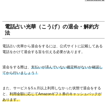
電話占い光華（こうげ）の退会・解約方
法
電話占い光華から退会をするには、公式サイトに記載してある
電話をかけて退会する旨を伝える必要があります。
退会をする際は、
支払いが済んでいない鑑定料がないか確認し
てから行いましょう！
また、サービスを5ヵ月以上利用しなかった状態で退会をする
と、
利用金額に応じてAmazonギフト券のキャッシュバックが
あります。