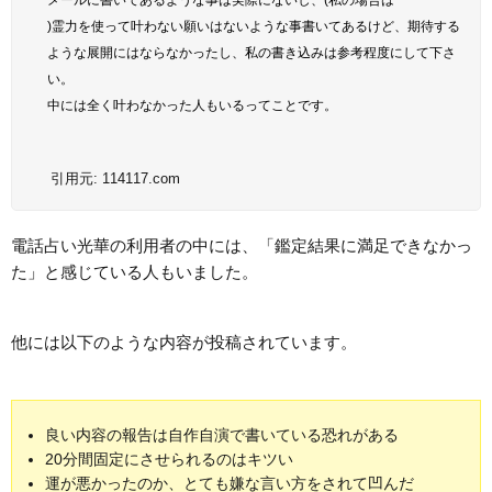
)霊力を使って叶わない願いはないような事書いてあるけど、期待する
ような展開にはならなかったし、私の書き込みは参考程度にして下さ
い。
中には全く叶わなかった人もいるってことです。
引用元:
114117.com
電話占い光華の利用者の中には、「鑑定結果に満足できなかっ
た」と感じている人もいました。
他には以下のような内容が投稿されています。
良い内容の報告は自作自演で書いている恐れがある
20分間固定にさせられるのはキツい
運が悪かったのか、とても嫌な言い方をされて凹んだ