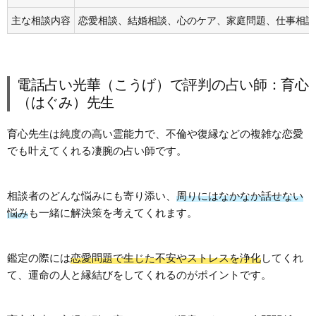
主な相談内容
恋愛相談、結婚相談、心のケア、家庭問題、仕事相談
電話占い光華（こうげ）で評判の占い師：育心
（はぐみ）先生
育心先生は純度の高い霊能力で、不倫や復縁などの複雑な恋愛
でも叶えてくれる凄腕の占い師です。
相談者のどんな悩みにも寄り添い、
周りにはなかなか話せない
悩み
も一緒に解決策を考えてくれます。
鑑定の際には
恋愛問題で生じた不安やストレスを浄化
してくれ
て、運命の人と縁結びをしてくれるのがポイントです。