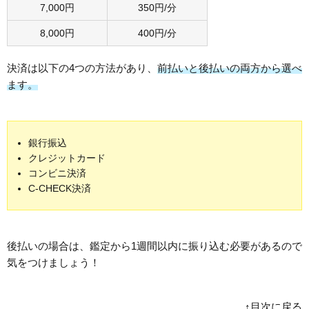
7,000円
350円/分
8,000円
400円/分
決済は以下の4つの方法があり、
前払いと後払いの両方から選べ
ます。
銀行振込
クレジットカード
コンビニ決済
C-CHECK決済
後払いの場合は、鑑定から1週間以内に振り込む必要があるので
気をつけましょう！
↑目次に戻る