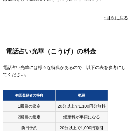
↑目次に戻る
電話占い光華（こうげ）の料金
電話占い光華には様々な特典があるので、以下の表を参考にし
てください。
初回登録者の特典
概要
1回目の鑑定
20分以上で1,100円分無料
2回目の鑑定
鑑定料が半額になる
前日予約
20分以上で1,000円割引