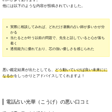
他には以下のような内容が投稿されていました。
実際に相談してみれば、どれだけ凄腕の占い師が多いかが分
かる
当たるとか叶う以前の問題で、先生と話していると心が落ち
着く
透視能力に優れており、芯の強い優しさを感じられた
悪い鑑定結果が出たとしても、
どう動いていけば良い未来にに
なるか
をしっかりとアドバイスしてくれますよ！
電話占い光華（こうげ）の悪い口コミ