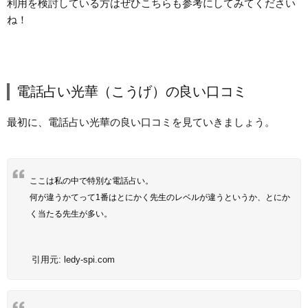
利用を検討している方はぜひこちらも参考にしてみてください
ね！
電話占い光華（こうげ）の良い口コミ
最初に、電話占い光華の良い口コミを見ていきましょう。
ここは私の中で特別な電話占い。
何が違うかてって1番はとにかく先生のレベルが違うというか、とにか
く当たる先生が多い。
引用元:
ledy-spi.com