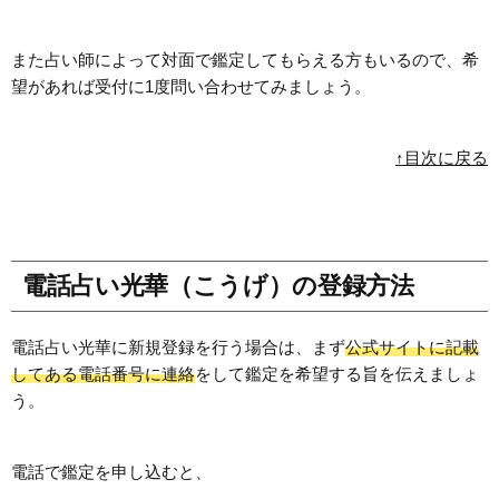
また占い師によって対面で鑑定してもらえる方もいるので、希
望があれば受付に1度問い合わせてみましょう。
↑目次に戻る
電話占い光華（こうげ）の登録方法
電話占い光華に新規登録を行う場合は、まず
公式サイトに記載
してある電話番号に連絡
をして鑑定を希望する旨を伝えましょ
う。
電話で鑑定を申し込むと、