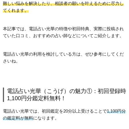
難しい悩みを解決したり、相談者の願いを叶えるために尽力し
てくれます。
本記事では、電話占い光華の特徴や初回特典、実際に投稿され
ていた口コミ、おすすめの占い師などについてご紹介します。
電話占い光華の利用を検討している方は、ぜひ参考にしてくだ
さいね。
電話占い光華（こうげ）の魅力①：初回登録時
1,100円分鑑定料無料！
電話占い光華では、初回鑑定を20分以上受けることで
1,100円分
の鑑定料が無料
になります。