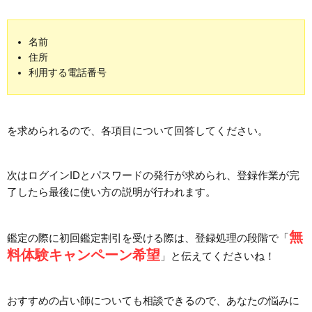
名前
住所
利用する電話番号
を求められるので、各項目について回答してください。
次はログインIDとパスワードの発行が求められ、登録作業が完
了したら最後に使い方の説明が行われます。
無
鑑定の際に初回鑑定割引を受ける際は、登録処理の段階で「
料体験キャンペーン希望
」と伝えてくださいね！
おすすめの占い師についても相談できるので、あなたの悩みに