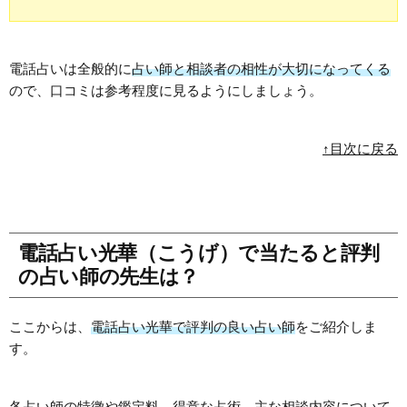
電話占いは全般的に
占い師と相談者の相性が大切になってくる
ので、口コミは参考程度に見るようにしましょう。
↑目次に戻る
電話占い光華（こうげ）で当たると評判
の占い師の先生は？
ここからは、
電話占い光華で評判の良い占い師
をご紹介しま
す。
各占い師の特徴や鑑定料、得意な占術、主な相談内容について