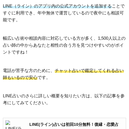
LINE（ライン）のアプリ内の公式アカウントを追加する
ことで
すぐに利用でき、年中無休で運営しているので夜中にも相談可
能です。
幅広い占術や相談内容に対応している方が多く、1,500人以上の
占い師の中からあなたと相性の合う方を見つけやすいのがポイ
ントですね！
電話が苦手な方のために、
チャット占いで鑑定してくれる占い
師もいるので安心
です。
LINE占いのさらに詳しい概要を知りたい方は、以下の記事を参
考にしてみてください。
LINE(ライン)占いは初回10分無料！復縁・恋愛占