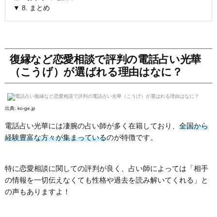
▼ 8. まとめ
復縁など恋愛相談で評判の電話占い光華
（こうげ）が選ばれる理由はなに？
出典:
ko-ge.jp
電話占い光華には凄腕の占い師が多く在籍しており、
全国から
経験豊富な方々が集まっている
のが特徴です。
特に恋愛相談に関しての評判が良く、占い師によっては「相手
の情報を一切伝えなくても性格や過去を読み解いてくれる」と
の声もありますよ！