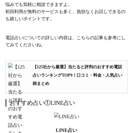
悩みでも気軽に相談できますよ。
初回利用が無料のサービスも多く、負担なくお試しできる
の
も嬉しいポイントです。
電話占いについての詳しい内容は、こちらの記事も参考にし
てみてくださいね。
【125社から厳選】当たると評判のおすすめ電話
占いランキングTOP9！口コミ・料金・人気占い
師まとめ
おすすめ占い①LINE占い
LINE占い