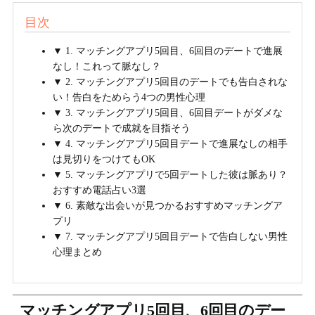
目次
▼ 1. マッチングアプリ5回目、6回目のデートで進展
なし！これって脈なし？
▼ 2. マッチングアプリ5回目のデートでも告白されな
い！告白をためらう4つの男性心理
▼ 3. マッチングアプリ5回目、6回目デートがダメな
ら次のデートで成就を目指そう
▼ 4. マッチングアプリ5回目デートで進展なしの相手
は見切りをつけてもOK
▼ 5. マッチングアプリで5回デートした彼は脈あり？
おすすめ電話占い3選
▼ 6. 素敵な出会いが見つかるおすすめマッチングア
プリ
▼ 7. マッチングアプリ5回目デートで告白しない男性
心理まとめ
マッチングアプリ5回目、6回目のデー