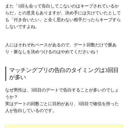
また「5回も会って告白してこないのはキープされているか
らだ」との意見もありますが、決め手には欠けていたとして
も「付き合いたい」と全く思わない相手だったらキープすら
しないですよね。
人にはそれぞれペースがあるので、デート回数だけで脈あ
り・脈なしを決めつけるのはやめてくださいね！
マッチングプリの告白のタイミングは3回目
が多い
なぜ男性は、3回目のデートで告白することが多いのでしょ
うか？
実はデートの回数ごとに目的があり、3回目で確信を持った
人が告白しているのです。