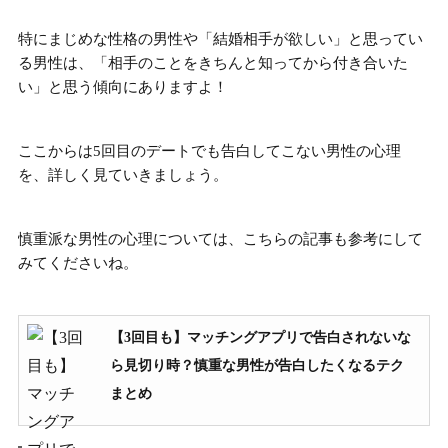
特にまじめな性格の男性や「結婚相手が欲しい」と思ってい
る男性は、「
相手のことをきちんと知ってから付き合いた
い
」と思う傾向にありますよ！
ここからは5回目のデートでも告白してこない男性の心理
を、詳しく見ていきましょう。
慎重派な男性の心理については、こちらの記事も参考にして
みてくださいね。
【3回目も】マッチングアプリで告白されないな
ら見切り時？慎重な男性が告白したくなるテク
まとめ