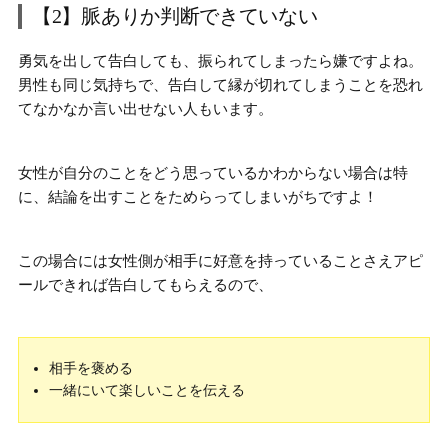
【2】脈ありか判断できていない
勇気を出して告白しても、振られてしまったら嫌ですよね。
男性も同じ気持ちで、
告白して縁が切れてしまうことを恐れ
てなかなか言い出せない
人もいます。
女性が自分のことをどう思っているかわからない場合は特
に、結論を出すことをためらってしまいがちですよ！
この場合には
女性側が相手に好意を持っていることさえアピ
ールできれば告白してもらえる
ので、
相手を褒める
一緒にいて楽しいことを伝える