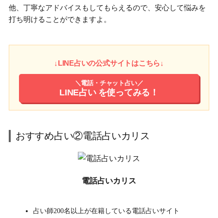
他、丁寧なアドバイスもしてもらえるので、安心して悩みを
打ち明けることができますよ。
↓LINE占いの公式サイトはこちら↓
＼電話・チャット占い／
LINE占い
を使ってみる！
おすすめ占い②電話占いカリス
電話占いカリス
占い師200名以上が在籍している電話占いサイト