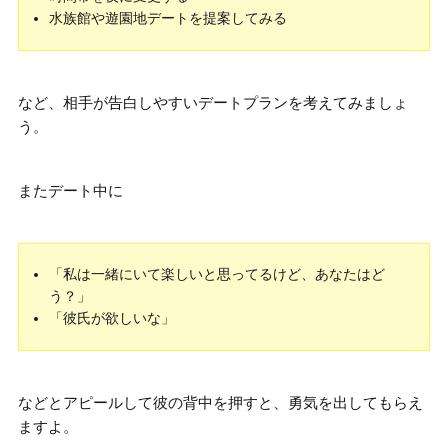
水族館や遊園地デートを提案してみる
など、
相手が告白しやすいデートプラン
を考えてみましょ
う。
またデート中に
「私は一緒にいて楽しいと思ってるけど、あなたはど
う？」
「彼氏が欲しいな」
などとアピールして彼の背中を押すと、勇気を出してもらえ
ますよ。