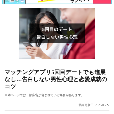
マッチングアプリ5回目デートでも進展
なし…告白しない男性心理と恋愛成就の
コツ
※本ページでは一部広告が含まれている場合があります。
最終更新日:
2023-09-27