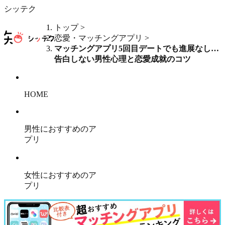
シッテク
トップ
>
恋愛・マッチングアプリ
>
マッチングアプリ5回目デートでも進展なし…
告白しない男性心理と恋愛成就のコツ
HOME
男性におすすめのア
プリ
女性におすすめのア
プリ