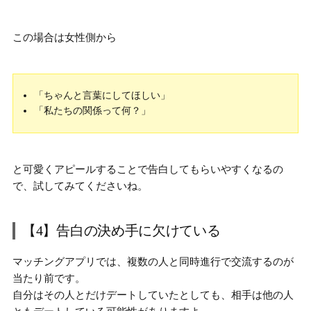
この場合は女性側から
「ちゃんと言葉にしてほしい」
「私たちの関係って何？」
と可愛くアピールすることで告白してもらいやすくなるの
で、試してみてくださいね。
【4】告白の決め手に欠けている
マッチングアプリでは、複数の人と同時進行で交流するのが
当たり前です。
自分はその人とだけデートしていたとしても、
相手は他の人