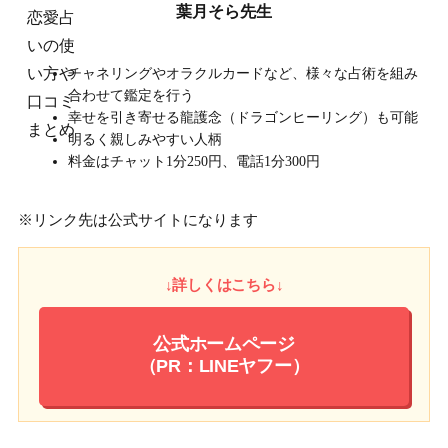
葉月そら先生
チャネリングやオラクルカードなど、様々な占術を組み
合わせて鑑定を行う
幸せを引き寄せる龍護念（ドラゴンヒーリング）も可能
明るく親しみやすい人柄
料金はチャット1分250円、電話1分300円
※リンク先は公式サイトになります
↓詳しくはこちら↓
公式ホームページ
（PR：LINEヤフー）