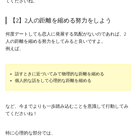
てくださいね。
【2】2人の距離を縮める努力をしよう
何度デートしても恋人に発展する気配がないのであれば、
2
人の距離を縮める努力
をしてみると良いですよ。
例えば、
話すときに近づいてみて物理的な距離を縮める
個人的な話をして心理的な距離を縮める
など、今までよりも一歩踏み込むことを意識して行動してみ
てくださいね！
特に心理的な部分では、