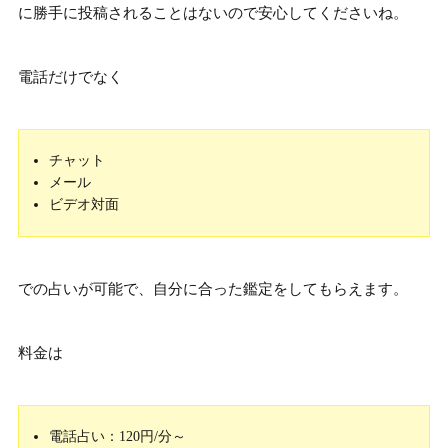
に勝手に投稿されることはないので安心してくださいね。
電話だけでなく
チャット
メール
ビデオ対面
での占いが可能で、自分に合った鑑定をしてもらえます。
料金は
電話占い：120円/分～