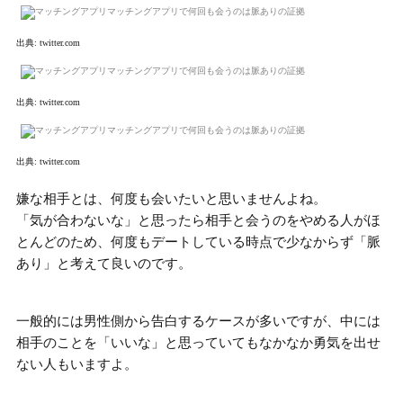
出典:
twitter.com
出典:
twitter.com
出典:
twitter.com
嫌な相手とは、何度も会いたいと思いませんよね。
「気が合わないな」と思ったら相手と会うのをやめる人がほ
とんど
のため、何度もデートしている時点で少なからず「脈
あり」と考えて良いのです。
一般的には男性側から告白するケースが多いですが、中には
相手のことを「いいな」と思っていてもなかなか勇気を出せ
ない
人もいますよ。