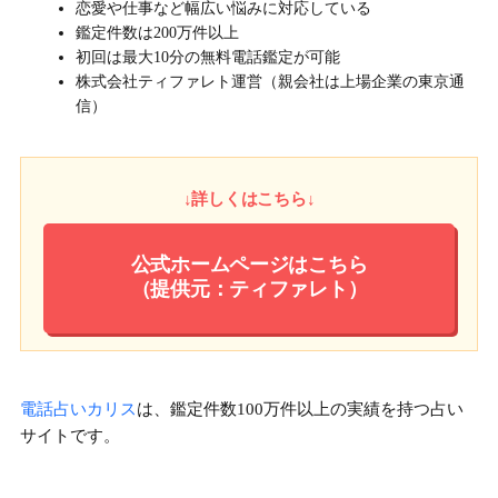
恋愛や仕事など幅広い悩みに対応している
鑑定件数は200万件以上
初回は最大10分の無料電話鑑定が可能
株式会社ティファレト運営（親会社は上場企業の東京通
信）
↓詳しくはこちら↓
公式ホームページはこちら
（提供元：ティファレト）
電話占いカリス
は、鑑定件数100万件以上の実績を持つ占い
サイトです。