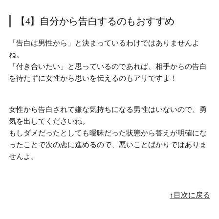
【4】自分から告白するのもおすすめ
「告白は男性から」と決まっているわけではありませんよ
ね。
「付き合いたい」と思っているのであれば、相手からの告白
を待たずに
女性から思いを伝えるのもアリ
ですよ！
女性から告白されて嫌な気持ちになる男性はいないので、勇
気を出してくださいね。
もしダメだったとしても曖昧だった状態から
答えが明確にな
ったことで次の恋に進める
ので、悪いことばかりではありま
せんよ。
↑目次に戻る