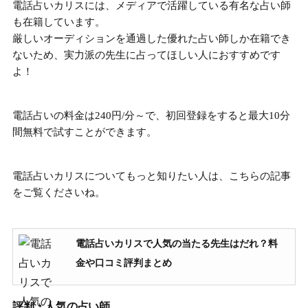
電話占いカリスには、メディアで活躍している有名な占い師
も在籍しています。
厳しいオーディションを通過した優れた占い師しか在籍でき
ない
ため、実力派の先生に占ってほしい人におすすめです
よ！
電話占いの料金は240円/分～
で、初回登録をすると最大10分
間無料で試すことができます。
電話占いカリスについてもっと知りたい人は、こちらの記事
をご覧くださいね。
電話占いカリスで人気の当たる先生はだれ？料
金や口コミ評判まとめ
評判・人気の占い師