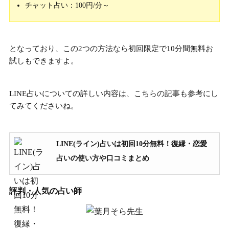
チャット占い：100円/分～
となっており、
この2つの方法なら初回限定で10分間無料お
試し
もできますよ。
LINE占いについての詳しい内容は、こちらの記事も参考にし
てみてくださいね。
LINE(ライン)占いは初回10分無料！復縁・恋愛
占いの使い方や口コミまとめ
評判・人気の占い師