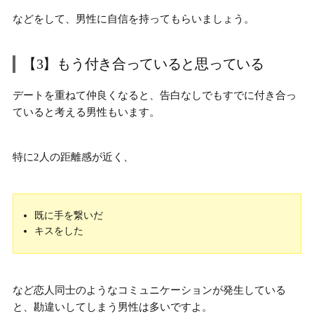
などをして、男性に自信を持ってもらいましょう。
【3】もう付き合っていると思っている
デートを重ねて仲良くなると、
告白なしでもすでに付き合っ
ている
と考える男性もいます。
特に2人の距離感が近く、
既に手を繋いだ
キスをした
など恋人同士のようなコミュニケーションが発生している
と、
勘違いしてしまう男性は多い
ですよ。