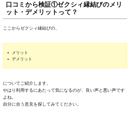
口コミから検証①ゼクシィ縁結びのメリ
ット・デメリットって？
ここからゼクシィ縁結びの、
メリット
デメリット
についてご紹介します。
やはり利用するにあたって気になるのが、良い声と悪い声です
よね。
自分に合う意見を探してみてください。