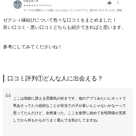
ゼクシィ縁結びについて色々な口コミをまとめました！
良い口コミ・悪い口コミどちらも紹介できればと思います。
参考にしてみてくださいね！
口コミ評判①どんな人に出会える？
ここは気軽に誘える雰囲気が好きです。他のアプリみたいにネットで
男あさってたり経的なことが目当ての子が多いんじゃないかなーって
思ってたんだけど、全然違った。ここを使用し始めて女性関係が充実
してから何もかもがうまく運んでる気がしてますね。