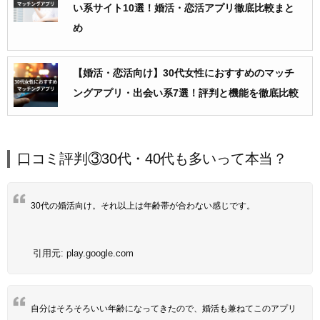
い系サイト10選！婚活・恋活アプリ徹底比較まと
め
【婚活・恋活向け】30代女性におすすめのマッチ
ングアプリ・出会い系7選！評判と機能を徹底比較
口コミ評判③30代・40代も多いって本当？
30代の婚活向け。それ以上は年齢帯が合わない感じです。
引用元:
play.google.com
自分はそろそろいい年齢になってきたので、婚活も兼ねてこのアプリ