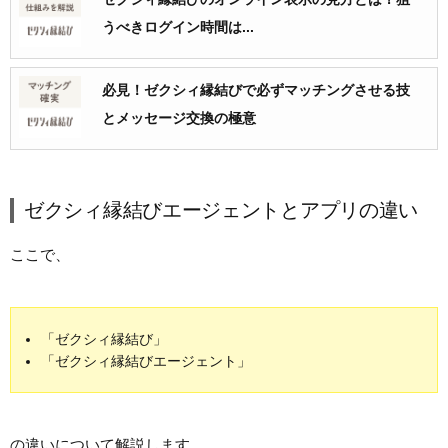
うべきログイン時間は...
必見！ゼクシィ縁結びで必ずマッチングさせる技
とメッセージ交換の極意
ゼクシィ縁結びエージェントとアプリの違い
ここで、
「ゼクシィ縁結び」
「ゼクシィ縁結びエージェント」
の違いについて解説します。