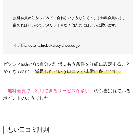
無料会員からやってみて、合わないようならそのまま無料会員のまま
辞めればいいのでデメリットもなく個人的にはいいと思います。
引用元:
detail.chiebukuro.yahoo.co.jp
ゼクシィ縁結びは自分の理想にあう条件を詳細に設定すること
ができるので、
満足したという口コミが非常に多いです！
「無料会員でも利用できるサービスが多い」
のも喜ばれている
ポイントのようでした。
悪い口コミ評判