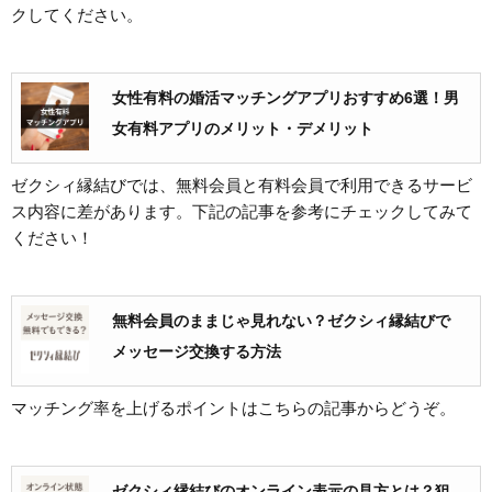
クしてください。
女性有料の婚活マッチングアプリおすすめ6選！男
女有料アプリのメリット・デメリット
ゼクシィ縁結びでは、無料会員と有料会員で利用できるサービ
ス内容に差があります。下記の記事を参考にチェックしてみて
ください！
無料会員のままじゃ見れない？ゼクシィ縁結びで
メッセージ交換する方法
マッチング率を上げるポイントはこちらの記事からどうぞ。
ゼクシィ縁結びのオンライン表示の見方とは？狙