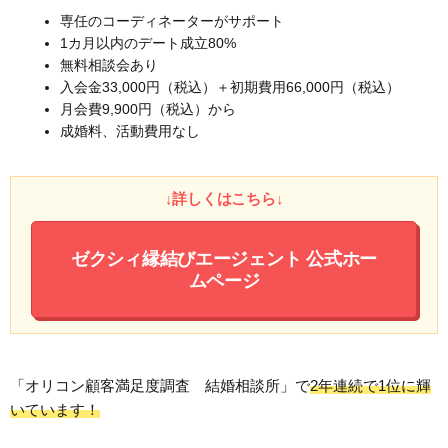
専任のコーディネーターがサポート
1カ月以内のデート成立80%
無料相談会あり
入会金33,000円（税込）＋初期費用66,000円（税込）
月会費9,900円（税込）から
成婚料、活動費用なし
↓詳しくはこちら↓
ゼクシィ縁結びエージェント
公式ホー
ムページ
「オリコン顧客満足度調査 結婚相談所」で
2年連続で1位に輝
いています！