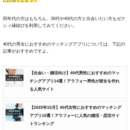
同年代の方はもちろん、30代や40代の方と出会いたい方もゼク
シィ縁結びを利用してみてください。
40代の男女におすすめのマッチングアプリについては、下記の
記事がおすすめですよ。
【出会い・婚活向け】40代男性におすすめのマッ
チングアプリ14選！アラフォー男性が彼女を作れ
る人気サイト
【2025年10月】40代女性におすすめのマッチング
アプリ10選！アラフォーに人気の婚活・恋活サイ
トランキング