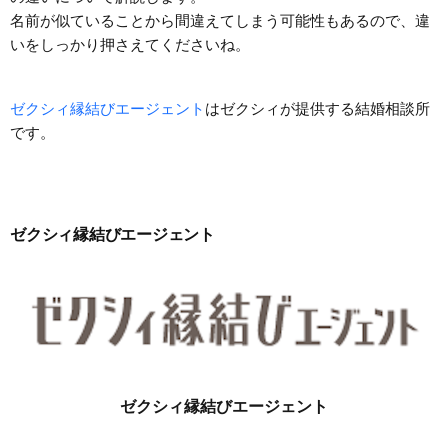
名前が似ていることから間違えてしまう可能性もあるので、違
いをしっかり押さえてくださいね。
ゼクシィ縁結びエージェント
はゼクシィが提供する結婚相談所
です。
ゼクシィ縁結びエージェント
ゼクシィ縁結びエージェント