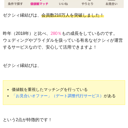
ゼクシィ縁結びは、
会員数210万人を突破しました！
昨年（2018年）と比べ、
280％
もの成長をしているのです。
ウェディングやブライダルを扱っている有名なゼクシィが運営
するサービスなので、安心して活用できますよ！
ゼクシィ縁結びは、
価値観を重視したマッチングを行っている
「お見合いオファー」（デート調整代行サービス）
がある
という2点が特徴的です！