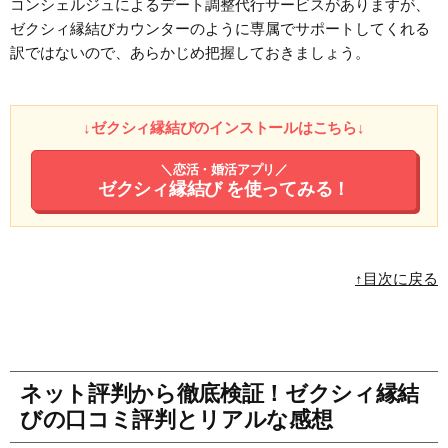
コンシェルジュによるデート調整代行サービスがありますが、
ゼクシィ縁結びカウンターのように専属でサポートしてくれる
訳ではないので、あらかじめ把握しておきましょう。
↓ゼクシィ縁結びのインストールはこちら↓
＼恋活・婚活アプリ／
ゼクシィ縁結び
を使ってみる！
↑目次に戻る
ネット評判から徹底検証！ゼクシィ縁結
びの口コミ評判とリアルな感想