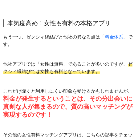
本気度高め！女性も有料の本格アプリ
もう一つ、ゼクシィ縁結びと他社の異なる点は「
料金体系
」で
す。
他社アプリでは「女性は無料」であることが多いのですが、
ゼ
クシィ縁結びでは女性も有料となっています。
これだけ聞くと利用しにくい印象を受けるかもしれませんが、
料金が発生するということは、その分出会いに
真剣な人が集まるので、質の高いマッチングが
実現するのです！
その他の女性有料マッチングアプリは、こちらの記事をチェッ