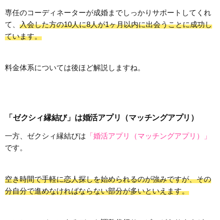
専任のコーディネーターが成婚までしっかりサポートしてくれ
て、
入会した方の10人に8人が1ヶ月以内に出会うことに成功し
ています。
料金体系については後ほど解説しますね。
「ゼクシィ縁結び」は婚活アプリ（マッチングアプリ）
一方、ゼクシィ縁結びは
「婚活アプリ（マッチングアプリ）」
です。
空き時間で手軽に恋人探しを始められるのが強みですが、その
分自分で進めなければならない部分が多いといえます。