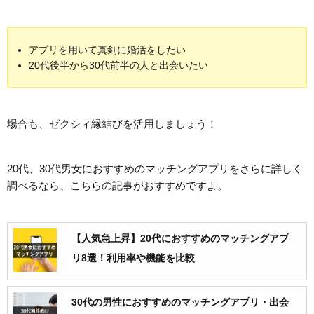
アプリを用いて真剣に婚活をしたい
20代後半から30代前半の人と出会いたい
場合も、ゼクシィ縁結びを活用しましょう！
20代、30代男女におすすめのマッチングアプリをさらに詳しく
調べるなら、こちらの記事がおすすめですよ。
【人気急上昇】20代におすすめのマッチングアプ
リ8選！利用率や機能を比較
30代の男性におすすめのマッチングアプリ・出会