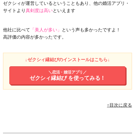
ゼクシィが運営しているということもあり、他の婚活アプリ・
サイトより
真剣度は高い
といえます
他社に比べて
「美人が多い」
という声も多かったですよ！
高評価の内容が多かったです。
↓ゼクシィ縁結びのインストールはこちら↓
＼恋活・婚活アプリ／
ゼクシィ縁結び
を使ってみる！
↑目次に戻る