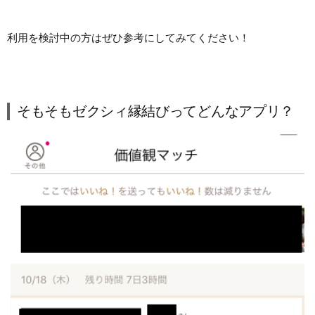
利用を検討中の方はぜひ参考にしてみてください！
そもそもゼクシィ縁結びってどんなアプリ？