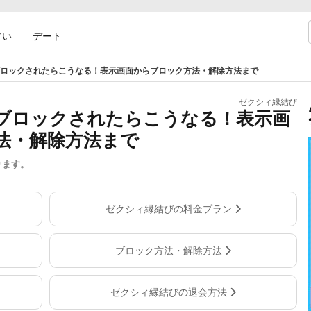
占い
デート
ロックされたらこうなる！表示画面からブロック方法・解除方法まで
ゼクシィ縁結び
ブロックされたらこうなる！表示画
法・解除方法まで
ります。
ゼクシィ縁結びの料金プラン
ブロック方法・解除方法
ゼクシィ縁結びの退会方法