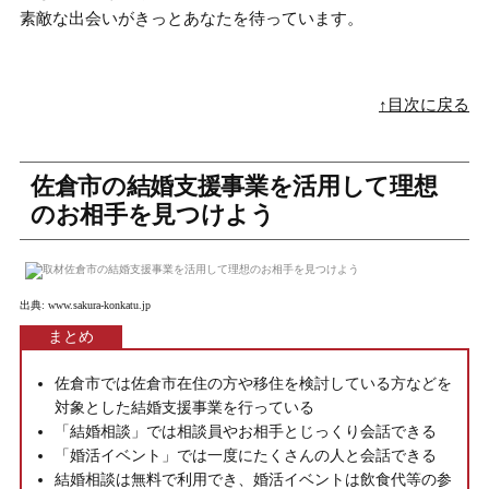
素敵な出会いがきっとあなたを待っています。
↑目次に戻る
佐倉市の結婚支援事業を活用して理想
のお相手を見つけよう
出典:
www.sakura-konkatu.jp
まとめ
佐倉市では佐倉市在住の方や移住を検討している方などを
対象とした結婚支援事業を行っている
「結婚相談」では相談員やお相手とじっくり会話できる
「婚活イベント」では一度にたくさんの人と会話できる
結婚相談は無料で利用でき、婚活イベントは飲食代等の参