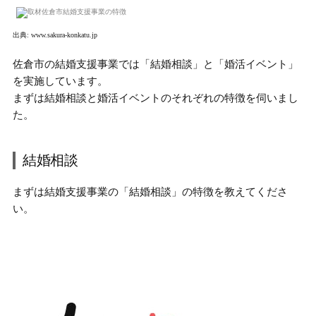
出典:
www.sakura-konkatu.jp
佐倉市の結婚支援事業では「結婚相談」と「婚活イベント」
を実施しています。
まずは
結婚相談と婚活イベントのそれぞれの特徴
を伺いまし
た。
結婚相談
まずは結婚支援事業の「結婚相談」の特徴を教えてくださ
い。