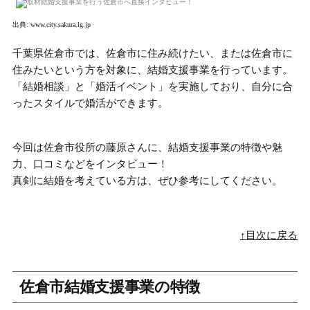
出典:
www.city.sakura.lg.jp
千葉県佐倉市では、佐倉市に住み続けたい、または佐倉市に
住みたいという方を対象に、結婚支援事業を行っています。
「結婚相談」と「婚活イベント」
を実施しており、自分に合
ったスタイルで婚活ができます。
今回は佐倉市役所の藤原さんに、
結婚支援事業の特徴や魅
力、口コミ
などをインタビュー！
真剣に結婚を考えている方は、ぜひ参考にしてください。
↑目次に戻る
佐倉市結婚支援事業の特徴