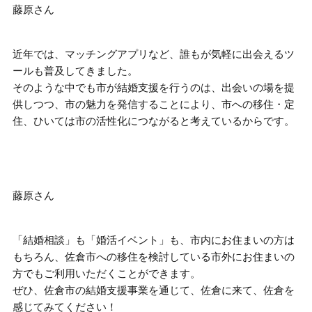
藤原さん
近年では、マッチングアプリなど、誰もが気軽に出会えるツ
ールも普及してきました。
そのような中でも市が結婚支援を行うのは、
出会いの場を提
供しつつ、市の魅力を発信することにより、市への移住・定
住、ひいては市の活性化につながる
と考えているからです。
藤原さん
「結婚相談」も「婚活イベント」も、市内にお住まいの方は
もちろん、佐倉市への移住を検討している市外にお住まいの
方でもご利用いただくことができます。
ぜひ、佐倉市の結婚支援事業を通じて、佐倉に来て、佐倉を
感じてみてください
！