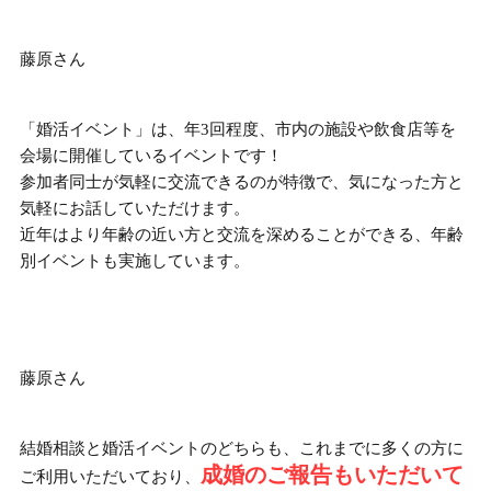
藤原さん
「婚活イベント」は、年3回程度、市内の施設や飲食店等を
会場に開催しているイベントです！
参加者同士が気軽に交流できる
のが特徴で、気になった方と
気軽にお話していただけます。
近年はより年齢の近い方と交流を深めることができる、年齢
別イベントも実施しています。
藤原さん
結婚相談と婚活イベントのどちらも、これまでに多くの方に
成婚のご報告もいただいて
ご利用いただいており、