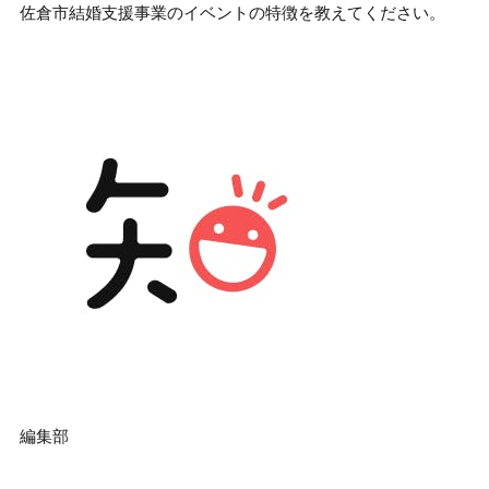
佐倉市結婚支援事業のイベントの特徴を教えてください。
編集部