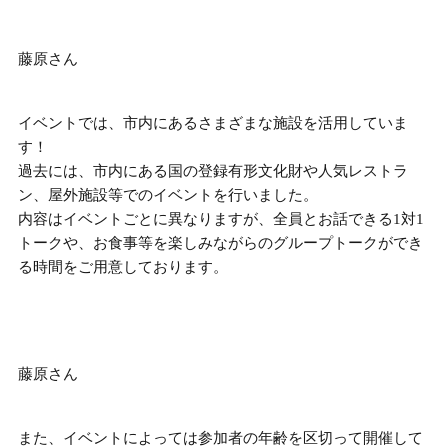
藤原さん
イベントでは、市内にあるさまざまな施設を活用していま
す！
過去には、市内にある国の登録有形文化財や人気レストラ
ン、屋外施設等でのイベントを行いました。
内容はイベントごとに異なりますが、
全員とお話できる1対1
トークや、お食事等を楽しみながらのグループトークができ
る時間
をご用意しております。
藤原さん
また、イベントによっては参加者の年齢を区切って開催して