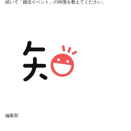
続いて「婚活イベント」の特徴を教えてください。
編集部