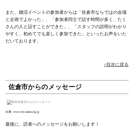
また、婚活イベントの参加者からは
「佐倉市ならではの会場
と企画でよかった」、「参加者同士で話す時間が多く、たく
さんの人と話すことができた」、「スタッフの説明がわかり
やすく、初めてでも楽しく参加できた」
といったお声をいた
だいております。
↑目次に戻る
佐倉市からのメッセージ
出典:
www.city.sakura.lg.jp
最後に、読者へのメッセージをお願いします！