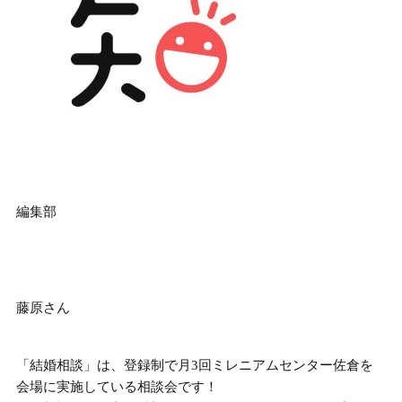
編集部
藤原さん
「結婚相談」は、登録制で月3回ミレニアムセンター佐倉を
会場に実施している相談会です！