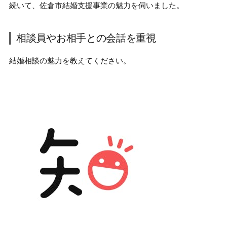
続いて、
佐倉市結婚支援事業の魅力
を伺いました。
相談員やお相手との会話を重視
結婚相談の魅力を教えてください。