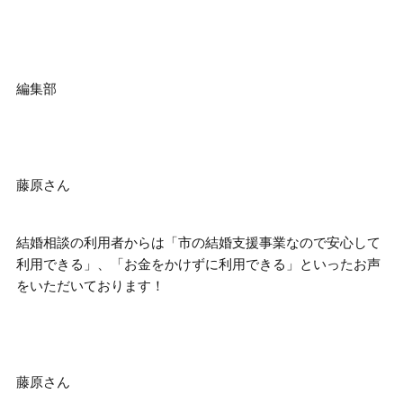
編集部
藤原さん
結婚相談の利用者からは
「市の結婚支援事業なので安心して
利用できる」、「お金をかけずに利用できる」
といったお声
をいただいております！
藤原さん