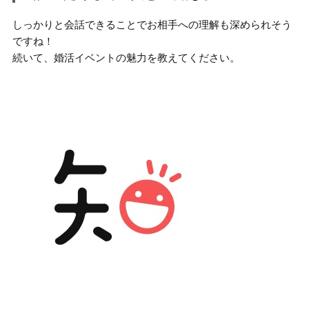
しっかりと会話できることでお相手への理解も深められそう
ですね！
続いて、婚活イベントの魅力を教えてください。