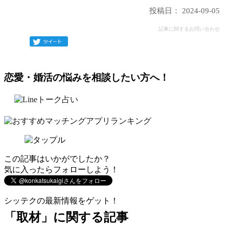
投稿日： 2024-09-05
記事に関するお問い合わせ
恋愛・婚活の悩みを相談したい方へ！
この記事はいかがでしたか？
気に入ったらフォローしよう！
シッテクの最新情報をゲット！
「取材」に関する記事