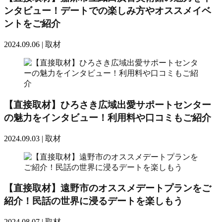
ンタビュー！デートでの楽しみ方やオススメイベ
ントをご紹介
2024.09.06 |
取材
【直接取材】ひろさき広域出愛サポートセンター
の魅力をインタビュー！利用料や口コミもご紹介
2024.09.03 |
取材
【直接取材】遠野市のオススメデートプランをご
紹介！民話の世界に浸るデートを楽しもう
2024.08.07 |
取材