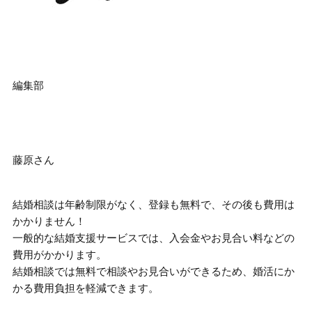
編集部
藤原さん
結婚相談は年齢制限がなく、登録も無料で、その後も費用は
かかりません
！
一般的な結婚支援サービスでは、入会金やお見合い料などの
費用がかかります。
結婚相談では無料で相談やお見合いができるため、婚活にか
かる費用負担を軽減できます。