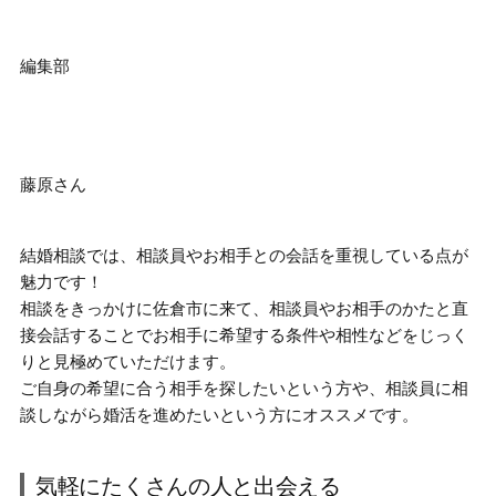
編集部
藤原さん
結婚相談では、相談員やお相手との会話を重視している点が
魅力です！
相談をきっかけに佐倉市に来て、相談員やお相手のかたと直
接会話することでお相手に希望する条件や相性などをじっく
りと見極めていただけます。
ご自身の希望に合う相手を探したいという方や、相談員に相
談しながら婚活を進めたいという方にオススメ
です。
気軽にたくさんの人と出会える