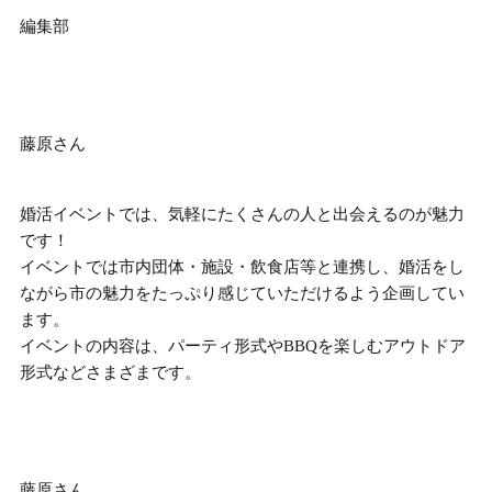
編集部
藤原さん
婚活イベントでは、気軽にたくさんの人と出会えるのが魅力
です！
イベントでは
市内団体・施設・飲食店等と連携し、婚活をし
ながら市の魅力をたっぷり感じていただけるよう企画
してい
ます。
イベントの内容は、パーティ形式やBBQを楽しむアウトドア
形式などさまざまです。
藤原さん