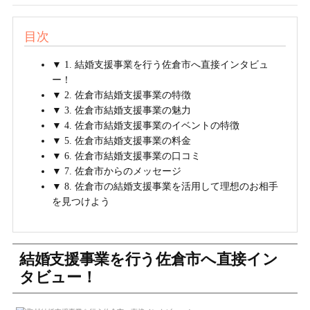
目次
▼ 1. 結婚支援事業を行う佐倉市へ直接インタビュ
ー！
▼ 2. 佐倉市結婚支援事業の特徴
▼ 3. 佐倉市結婚支援事業の魅力
▼ 4. 佐倉市結婚支援事業のイベントの特徴
▼ 5. 佐倉市結婚支援事業の料金
▼ 6. 佐倉市結婚支援事業の口コミ
▼ 7. 佐倉市からのメッセージ
▼ 8. 佐倉市の結婚支援事業を活用して理想のお相手
を見つけよう
結婚支援事業を行う佐倉市へ直接イン
タビュー！