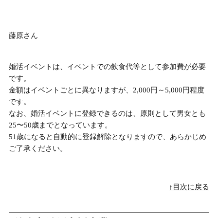
藤原さん
婚活イベントは、イベントでの飲食代等として参加費が必要
です。
金額はイベントごとに異なりますが、
2,000円～5,000円程度
です。
なお、婚活イベントに登録できるのは、原則として男女とも
25〜50歳までとなっています。
51歳になると自動的に登録解除となりますので、あらかじめ
ご了承ください。
↑目次に戻る