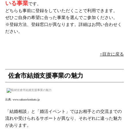
いる事業
です。
どちらも事前に登録をしていただくことで利用できます。
ぜひご自身の希望に合った事業を選んでご参加ください。
※登録方法、登録窓口が異なります。詳細はお問い合わせく
ださい。
↑目次に戻る
佐倉市結婚支援事業の魅力
出典:
www.sakura-konkatu.jp
「結婚相談」と「婚活イベント」ではお相手との交流までの
流れや受けられるサポートが異なり、それぞれに違った魅力
があります。