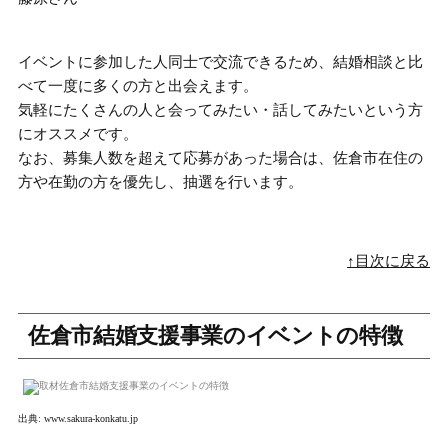
イベントに参加した人同士で交流できるため、結婚相談と比
べて一度に多くの方と出会えます。
気軽にたくさんの人と会ってみたい・話してみたいという方
にオススメ
です。
なお、募集人数を超えて応募があった場合は、佐倉市在住の
方や在勤の方を優先し、抽選を行います。
↑目次に戻る
佐倉市結婚支援事業のイベントの特徴
出典:
www.sakura-konkatu.jp