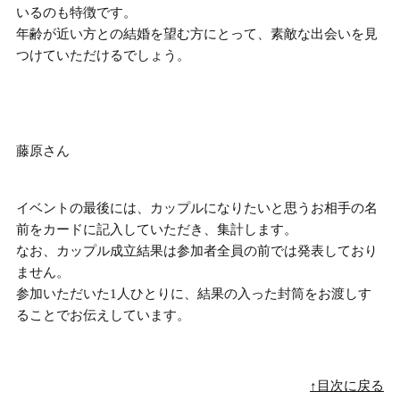
いるのも特徴です。
年齢が近い方との結婚を望む方にとって、素敵な出会いを見
つけていただけるでしょう。
藤原さん
イベントの最後には、カップルになりたいと思うお相手の名
前をカードに記入していただき、集計します。
なお、カップル成立結果は参加者全員の前では発表しており
ません。
参加いただいた1人ひとりに、結果の入った封筒をお渡しす
ることでお伝え
しています。
↑目次に戻る