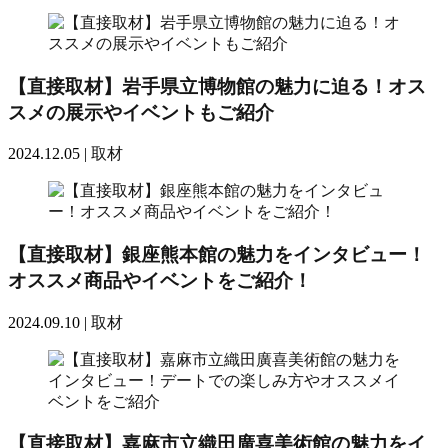
【直接取材】岩手県立博物館の魅力に迫る！オス
スメの展示やイベントもご紹介
2024.12.05 |
取材
【直接取材】銀座熊本館の魅力をインタビュー！
オススメ商品やイベントをご紹介！
2024.09.10 |
取材
【直接取材】嘉麻市立織田廣喜美術館の魅力をイ