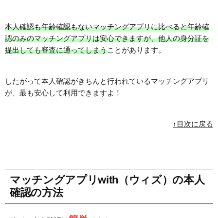
本人確認も年齢確認もないマッチングアプリに比べると年齢確
認のみのマッチングアプリは安心できますが、他人の身分証を
提出しても審査に通ってしまう
ことがあります。
したがって本人確認がきちんと行われているマッチングアプリ
が、最も安心して利用できますよ！
↑目次に戻る
マッチングアプリwith（ウィズ）の本人
確認の方法