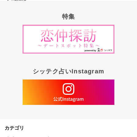
特集
シッテク占いInstagram
カテゴリ