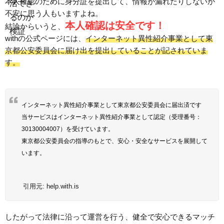
本人確認のために身分証を提出して、情報が漏れたりしないか
不安に思う人もいますよね。
本人確認は安全です！
結論からいうと、
withの公式ページには、
インターネット異性紹介事業として東
京都公安委員会に届け出を提出していることが記されていま
す。
インターネット異性紹介事業として東京都公安委員会に届出済です
当サービスはインターネット異性紹介事業として認定（受理番号：
30130004007）を受けています。
東京都公安委員会の指導のもとで、安心・安全なサービスを展開して
います。
引用元:
help.with.is
したがって法律に沿って運営を行う、健全で安心できるマッチ