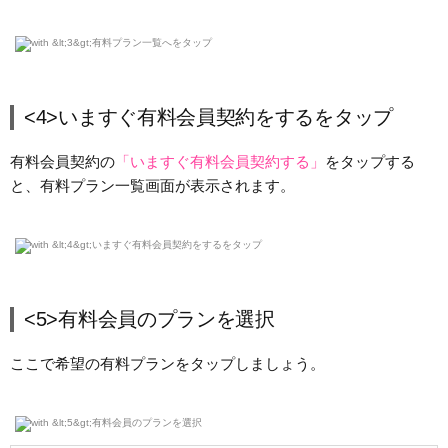
<4>いますぐ有料会員契約をするをタップ
有料会員契約の
「いますぐ有料会員契約する」
をタップする
と、有料プラン一覧画面が表示されます。
<5>有料会員のプランを選択
ここで希望の有料プランをタップしましょう。