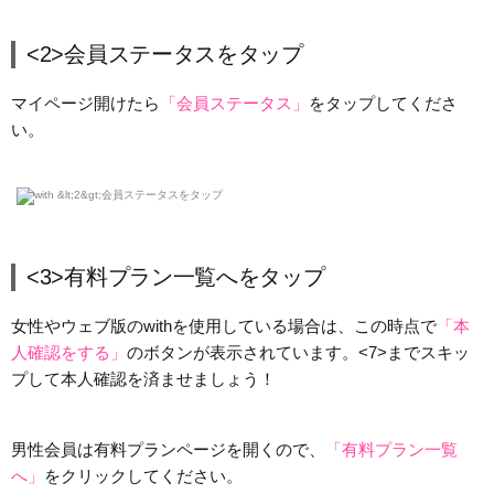
<2>会員ステータスをタップ
マイページ開けたら
「会員ステータス」
をタップしてくださ
い。
<3>有料プラン一覧へをタップ
女性やウェブ版のwithを使用している場合は、この時点で
「本
人確認をする」
のボタンが表示されています。<7>までスキッ
プして本人確認を済ませましょう！
男性会員は有料プランページを開くので、
「有料プラン一覧
へ」
をクリックしてください。