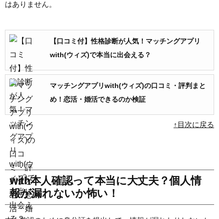
はありません。
【口コミ付】性格診断が人気！マッチングアプリ
with(ウィズ)で本当に出会える？
マッチングアプリwith(ウィズ)の口コミ・評判まと
め！恋活・婚活できるのか検証
↑目次に戻る
with本人確認って本当に大丈夫？個人情
報が漏れないか怖い！