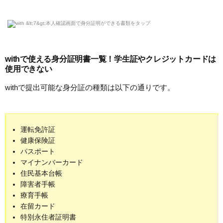
withで使える身分証明書一覧！学生証やクレジットカードは
使用できない
withで提出可能な身分証の種類は以下の通りです。
運転免許証
健康保険証
パスポート
マイナンバーカード
住民基本台帳
障害者手帳
療育手帳
在留カード
特別永住者証明書