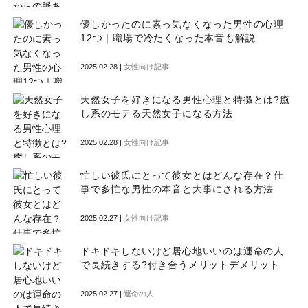
優しかったのに素っ気なくなった男性の心理
12つ｜職場で冷たくなった本音も解説
2025.02.28 |
女性向け記事
天然女子を好きになる男性心理と特徴とは?癒
し系のモテる天然女子になる方法
2025.02.28 |
女性向け記事
忙しい彼氏にとって彼女とはどんな存在？仕
事で多忙な男性の本音と大事にされる方法
2025.02.27 |
女性向け記事
ドキドキしないけど居心地いいのは運命の人
で長続きする?付き合うメリットデメリット
2025.02.27 |
運命の人