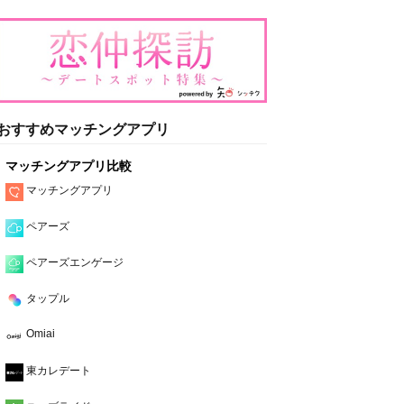
おすすめマッチングアプリ
マッチングアプリ比較
マッチングアプリ
ペアーズ
ペアーズエンゲージ
タップル
Omiai
東カレデート