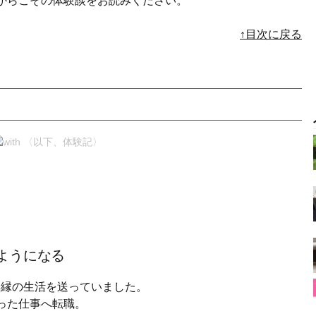
だからこその体験談をお読みください。
↑目次に戻る
ようになる
無縁の生活を送っていました。
った仕事へ転職。