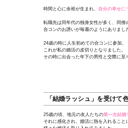
時間と心に余裕が生まれ、
自分の幸せに
転職先は同年代の独身女性が多く、同僚
合コンのお誘いが毎週のようにありまし
24歳の時に人生初めての合コンに参加。
これが私の婚活の皮切りとなりました。
その時に出会った年下の男性と交際に至
「結婚ラッシュ」を受けて
25歳の頃、地元の友人たちの
第一次結婚
それに感化され、婚活に熱を入れること