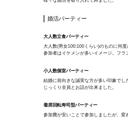
様々な婚活を取り入れてみました。
婚活パーティー
大人数立食パーティー
大人数(男女100:100くらい)のものに
参加者はイケメンが多いイメージ。フラ
小人数個室パーティー
結婚に前向きな誠実な方が多い印象でし
じっくり全員とお話が出来ました。
着席回転寿司型パーティー
参加費が安いことで参加しましたが、変