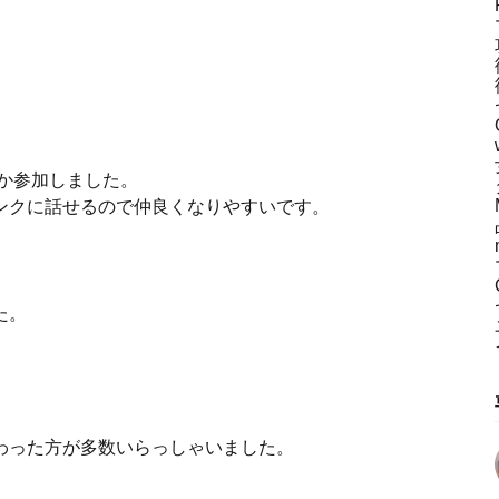
何度か参加しました。
ンクに話せるので仲良くなりやすいです。
た。
わった方が多数いらっしゃいました。