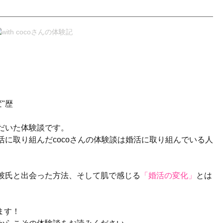
"歴
ただいた体験談です。
活に取り組んだcocoさんの体験談は婚活に取り組んでいる人
の彼氏と出会った方法、そして肌で感じる
「婚活の変化」
とは
ます！