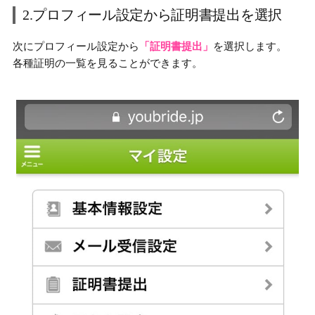
2.プロフィール設定から証明書提出を選択
次にプロフィール設定から
「証明書提出」
を選択します。
各種証明の一覧を見ることができます。