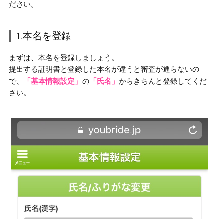
ださい。
1.本名を登録
まずは、本名を登録しましょう。
提出する証明書と登録した本名が違うと審査が通らないの
で、
「基本情報設定」
の
「氏名」
からきちんと登録してくだ
さい。