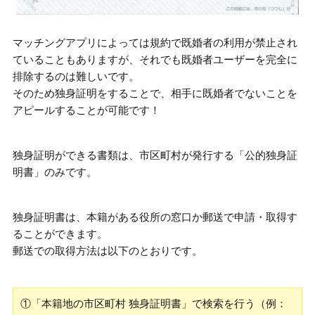
マッチングアプリによっては規約で既婚者の利用が禁止され
ていることもありますが、それでも既婚者ユーザーを完全に
排除するのは難しいです。
そのため独身証明をすることで、相手に既婚者でないことを
アピールすることが可能です！
独身証明ができる書類は、市区町村が発行する「公的独身証
明書」のみ
です。
独身証明書は、本籍がある役所の窓口か郵送で申請・取得す
ることができます。
郵送での取得方法は以下のとおりです。
①「本籍地の市区町村 独身証明書」で検索を行う（例：