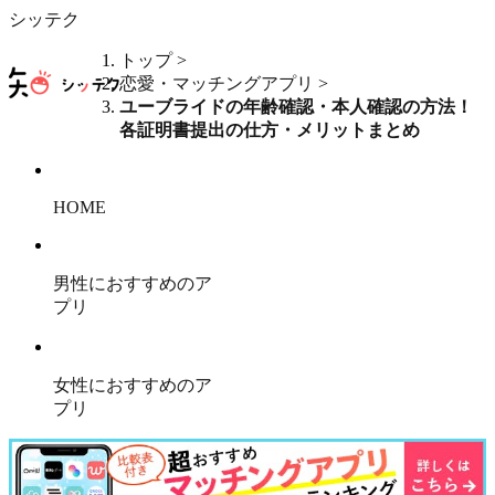
シッテク
トップ
>
恋愛・マッチングアプリ
>
ユーブライドの年齢確認・本人確認の方法！
各証明書提出の仕方・メリットまとめ
HOME
男性におすすめのア
プリ
女性におすすめのア
プリ