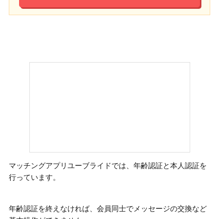
マッチングアプリユーブライドでは、
年齢認証と本人認証
を
行っています。
年齢認証を終えなければ、会員同士でメッセージの交換など