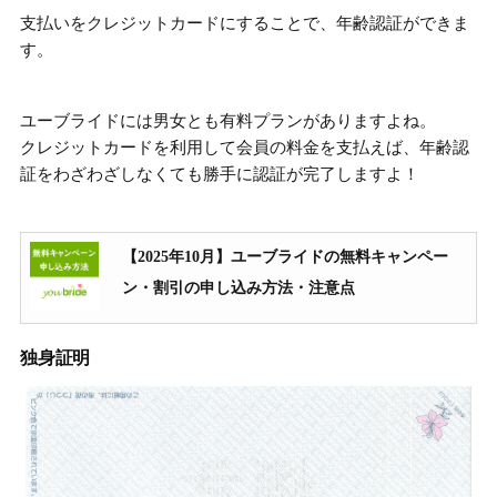
支払いをクレジットカードにすることで、年齢認証ができま
す。
ユーブライドには男女とも有料プランがありますよね。
クレジットカードを利用して会員の料金を支払えば、年齢認
証をわざわざしなくても勝手に認証が完了しますよ！
【2025年10月】ユーブライドの無料キャンペー
ン・割引の申し込み方法・注意点
独身証明