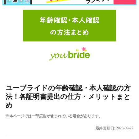
ユーブライドの年齢確認・本人確認の方
法！各証明書提出の仕方・メリットまと
め
※本ページでは一部広告が含まれている場合があります。
最終更新日:
2023-09-27