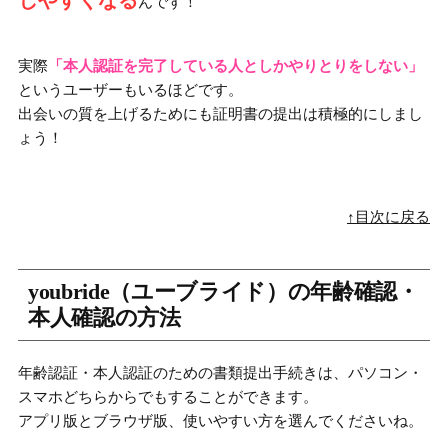
しやすくなる
んです！
実際
「本人認証を完了している人としかやりとりをしない」
というユーザーもいるほどです。
出会いの質を上げるためにも証明書の提出は積極的にしまし
ょう！
↑目次に戻る
youbride（ユーブライド）の年齢確認・
本人確認の方法
年齢認証・本人認証のための書類提出手続きは、パソコン・
スマホどちらからでもすることができます。
アプリ版とブラウザ版、使いやすい方を選んでくださいね。