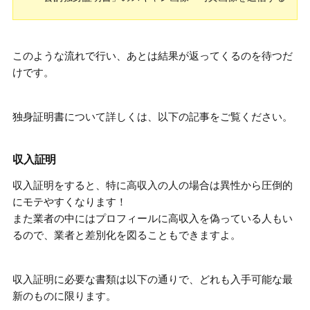
このような流れで行い、あとは結果が返ってくるのを待つだ
けです。
独身証明書について詳しくは、以下の記事をご覧ください。
収入証明
収入証明をすると、
特に高収入の人の場合は異性から圧倒的
にモテやすくなります！
また
業者の中にはプロフィールに高収入を偽っている人もい
る
ので、業者と差別化を図ることもできますよ。
収入証明に必要な書類は以下の通りで、どれも入手可能な最
新のものに限ります。