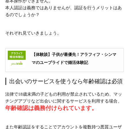
基本操作ができません。
本人認証は義務ではありませんが、認証を行うメリットはあ
るのでしょうか？
それぞれ見ていきましょう。
【体験談】子供が最優先！アラフィフ・シンマ
マのユーブライドで婚活体験記
出会いのサービスを使うなら年齢確認は必須
法律で18歳未満の子どもの利用が禁止されているため、マッ
チングアプリなど出会いに関するサービスを利用する場合、
年齢確認は義務付けられています。
また年齢認証をすることでアカウントを
複数持つ悪質ユーザ