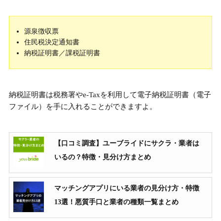
源泉徴収票
住民税決定通知書
納税証明書／課税証明書
納税証明書は税務署やe-Taxを利用して電子納税証明書（電子
ファイル）を手に入れることができますよ。
【口コミ調査】ユーブライドにサクラ・業者は
いるの？特徴・見分け方まとめ
マッチングアプリにいる業者の見分け方・特徴
13選！悪質手口と業者の種類一覧まとめ