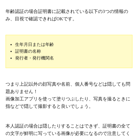
年齢認証の場合証明書に記載されている以下の3つの情報の
み、目視で確認できればOKです。
生年月日または年齢
証明書の名称
発行者・発行機関名
つまり
上記以外の顔写真や名前、個人番号などは隠しても問
題ありません！
画像加工アプリを使って塗りつぶしたり、写真を撮るときに
指などで隠して撮影すると良いでしょう。
本人認証の場合は隠したりすることはできず、証明書の全て
の文字が鮮明に写っている画像が必要になるので注意してく