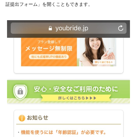
証提出フォーム」を開くこともできます。