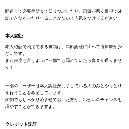
間違えて必要箇所まで塗りつぶしたり、画質が悪く目視で確
認できなかったりすることがないよう気をつけてください。
本人認証
本人認証で利用できる書類は、年齢認証に比べて選択肢が少
ないです。
また何度も言うように
一部でも隠れていたら審査が通りませ
ん！
一部のユーザーは本人認証が完了している人のみとやりとり
を行うことを希望しています。
面倒でもしっかり済ませておいた方が、
出会いのチャンスを
増やすことができますよ。
クレジット認証