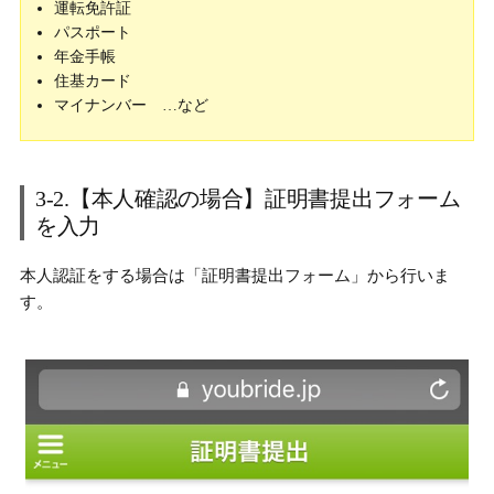
運転免許証
パスポート
年金手帳
住基カード
マイナンバー …など
3-2.【本人確認の場合】証明書提出フォーム
を入力
本人認証をする場合は「証明書提出フォーム」から行いま
す。