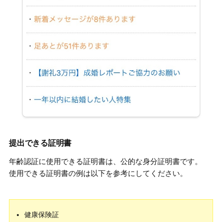
提出できる証明書
年齢認証に使用できる証明書は、公的な身分証明書です。
使用できる証明書の例は以下を参考にしてください。
健康保険証