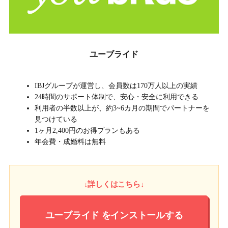
ユーブライド
IBJグループが運営し、会員数は170万人以上の実績
24時間のサポート体制で、安心・安全に利用できる
利用者の半数以上が、約3~6カ月の期間でパートナーを
見つけている
1ヶ月2,400円のお得プランもある
年会費・成婚料は無料
↓詳しくはこちら↓
ユーブライド
をインストールする