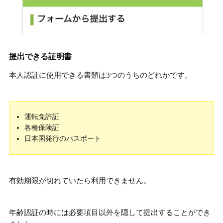
提出できる証明書
本人認証に使用できる書類は3つのうちのどれかです。
運転免許証
各種保険証
日本国発行のパスポート
有効期限が切れていたら利用できません。
年齢認証の時には必要項目以外を隠して提出することができ