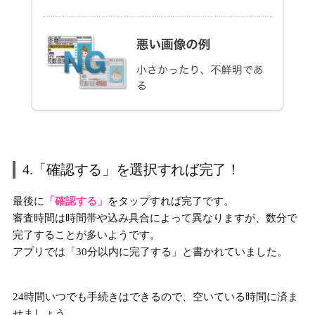
4.「確認する」を選択すれば完了！
最後に
「確認する」
をタップすれば完了です。
審査時間は時間帯や込み具合によって異なりますが、数分で
完了することが多いようです。
アプリでは「30分以内に完了する」と書かれていました。
24時間いつでも手続きはできるので、空いている時間に済ま
せましょう。