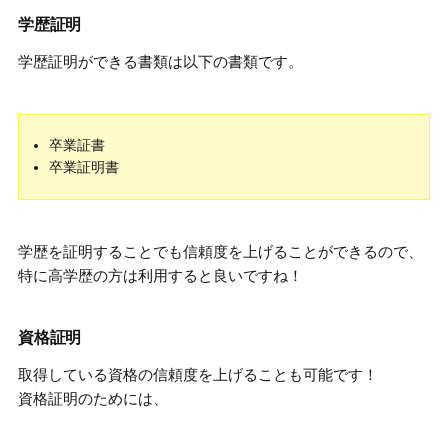
学歴証明
学歴証明ができる書類は以下の書類です。
卒業証書
卒業証明書
学歴を証明することでも
信頼度を上げることができる
ので、
特に高学歴の方は利用すると良いですね！
資格証明
取得している資格の信頼度を上げることも可能です！
資格証明のためには、