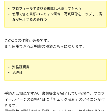
プロフィールで資格を掲載し承認してもらう
使用できる書類のスキャン画像・写真画像をアップして審
査が完了するのを待つ
この2つの作業が必要です。
また使用できる証明書の種類こちらになります。
資格証明書
免許証
手続きは簡単ですが、書類提出が完了している場合、プロフ
ィールページの資格項目に「チェック済み」のアイコンが付
きます。