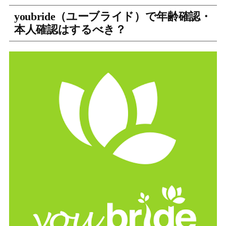
youbride（ユーブライド）で年齢確認・
本人確認はするべき？