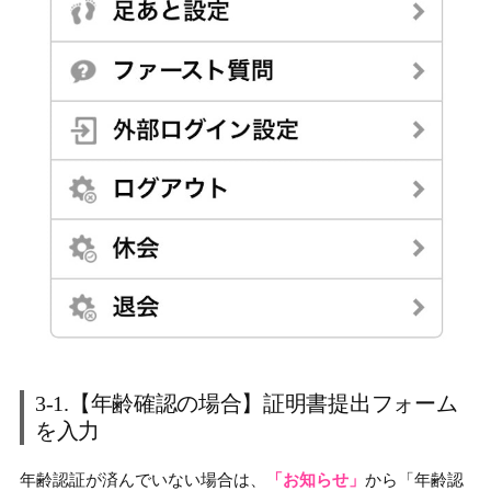
3-1.【年齢確認の場合】証明書提出フォーム
を入力
年齢認証が済んでいない場合は、
「お知らせ」
から「年齢認