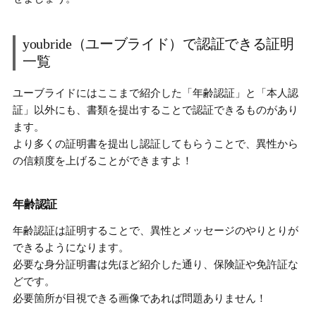
youbride（ユーブライド）で認証できる証明
一覧
ユーブライドにはここまで紹介した「年齢認証」と「本人認
証」以外にも、書類を提出することで認証できるものがあり
ます。
より多くの証明書を提出し認証してもらうことで、異性から
の信頼度を上げることができますよ！
年齢認証
年齢認証は証明することで、
異性とメッセージのやりとりが
できるようになります。
必要な身分証明書は先ほど紹介した通り、保険証や免許証な
どです。
必要箇所が目視できる画像であれば問題ありません！