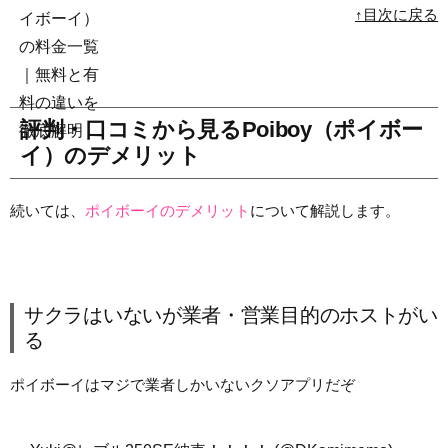
↑目次に戻る
評判・口コミから見るPoiboy（ポイボー
イ）のデメリット
続いては、
ポイボーイのデメリット
について解説します。
サクラはいないが業者・営業目的のホストがい
る
ポイボーイはマジで業者しかいないクソアプリだぞ