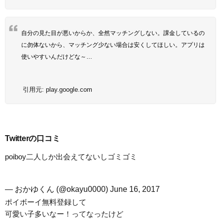
自分の見た目が悪いからか、全然マッチングしない。課金しているの
に勿体ないから、マッチング少ない場合は安くしてほしい。アプリは
使いやすいんだけどな～…
引用元:
play.google.com
Twitterの口コミ
poiboy二人しか出会えてないしゴミゴミ
— おかゆくん (@okayu0000)
June 16, 2017
ポイボーイ無料登録して
可愛い子多いなー！ってなったけど