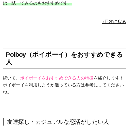
は、試してみるのもおすすめです。
↑目次に戻る
Poiboy（ポイボーイ）をおすすめできる
人
続いて、
ポイボーイをおすすめできる人の特徴
を紹介します！
ポイボーイを利用しようか迷っている方は参考にしてください
ね。
友達探し・カジュアルな恋活がしたい人