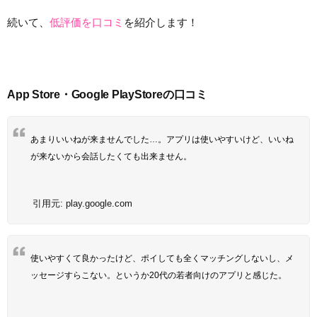
続いて、
低評価を口コミ
を紹介します！
App Store・Google PlayStoreの口コミ
あまりいいねが来ませんでした…。アプリは使いやすいけど、いいね
が来ないから会話したくても出来ません。
引用元:
play.google.com
使いやすくて良かったけど、ポイしても全くマッチングしないし、メ
ッセージすらこない。というか20代の若者向けのアプリと感じた。