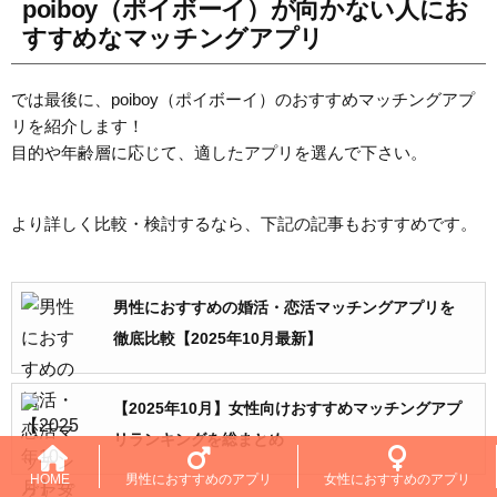
poiboy（ポイボーイ）が向かない人にお
すすめなマッチングアプリ
では最後に、poiboy（ポイボーイ）のおすすめマッチングアプ
リを紹介します！
目的や年齢層に応じて、適したアプリを選んで下さい。
より詳しく比較・検討するなら、下記の記事もおすすめです。
男性におすすめの婚活・恋活マッチングアプリを
徹底比較【2025年10月最新】
【2025年10月】女性向けおすすめマッチングアプ
リランキングを総まとめ
HOME
男性におすすめのアプリ
女性におすすめのアプリ