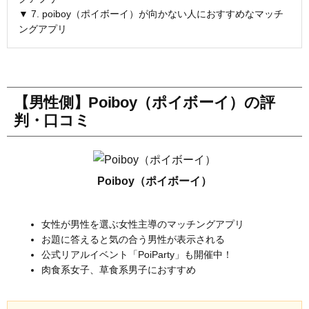
▼ 7. poiboy（ポイボーイ）が向かない人におすすめなマッチ
ングアプリ
【男性側】Poiboy（ポイボーイ）の評
判・口コミ
Poiboy（ポイボーイ）
女性が男性を選ぶ女性主導のマッチングアプリ
お題に答えると気の合う男性が表示される
公式リアルイベント「PoiParty」も開催中！
肉食系女子、草食系男子におすすめ