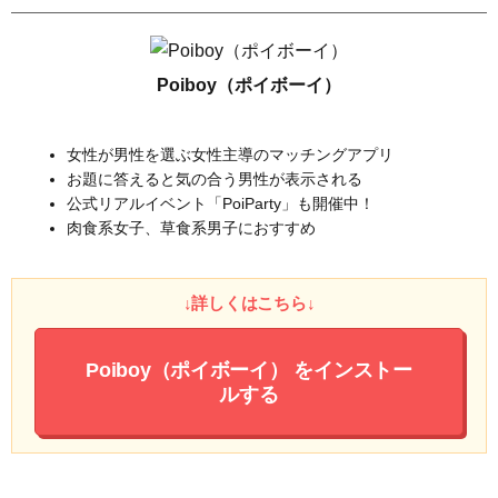
Poiboy（ポイボーイ）
女性が男性を選ぶ女性主導のマッチングアプリ
お題に答えると気の合う男性が表示される
公式リアルイベント「PoiParty」も開催中！
肉食系女子、草食系男子におすすめ
↓詳しくはこちら↓
Poiboy（ポイボーイ）
をインストー
ルする