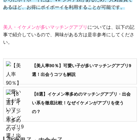
あるほど、お得にポイボーイを利用することが可能です。
美人・イケメンが多いマッチングアプリ
については、以下の記
事で紹介しているので、興味がある方は是非参考にしてくださ
い。
【美人率90％】可愛い子が多いマッチングアプリ9
選！出会うコツも解説
【8選】イケメン率多めのマッチングアプリ・出会
い系を徹底比較！なぜイケメンがアプリを使う
の？