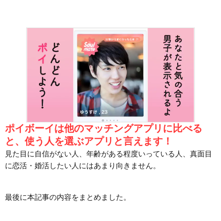
ポイボーイは他のマッチングアプリに比べる
と、使う人を選ぶアプリと言えます！
見た目に自信がない人、年齢がある程度いっている人、真面目
に恋活・婚活したい人にはあまり向きません。
最後に本記事の内容をまとめました。