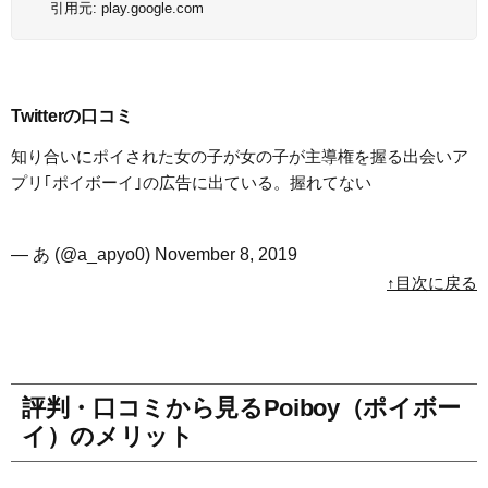
引用元:
play.google.com
Twitterの口コミ
知り合いにポイされた女の子が女の子が主導権を握る出会いア
プリ｢ポイボーイ｣の広告に出ている。握れてない
— あ (@a_apyo0)
November 8, 2019
↑目次に戻る
評判・口コミから見るPoiboy（ポイボー
イ）のメリット