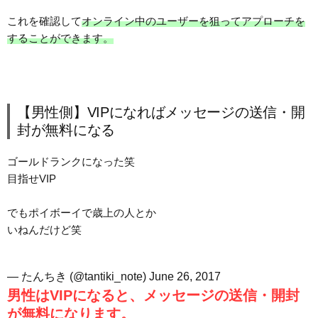
これを確認して
オンライン中のユーザーを狙ってアプローチを
することができます。
【男性側】VIPになればメッセージの送信・開
封が無料になる
ゴールドランクになった笑
目指せVIP
でもポイボーイで歳上の人とか
いねんだけど笑
— たんちき (@tantiki_note)
June 26, 2017
男性はVIPになると、メッセージの送信・開封
が無料になります。