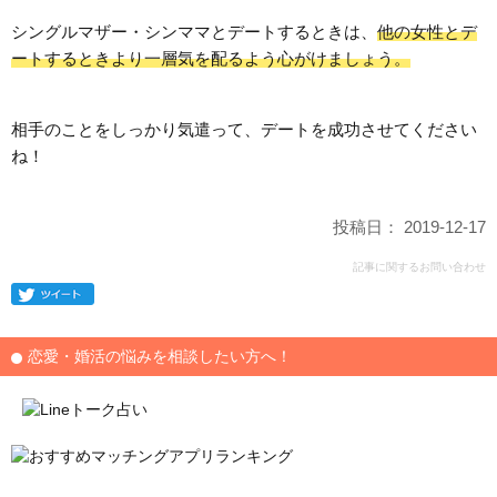
シングルマザー・シンママとデートするときは、
他の女性とデ
ートするときより一層気を配るよう心がけましょう。
相手のことをしっかり気遣って、デートを成功させてください
ね！
投稿日： 2019-12-17
記事に関するお問い合わせ
恋愛・婚活の悩みを相談したい方へ！