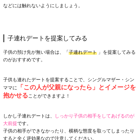
などには触れないようにしましょう。
子連れデートを提案してみる
子供の預け先が無い場合は、「
子連れデート
」を提案してみる
のがおすすめです。
子供も連れたデートを提案することで、シングルマザー・シン
「この人が父親になったら」とイメージを
ママに
抱かせる
ことができますよ！
しかし子連れデートは、
しっかり子供の相手をしてあげるのが
大前提
です。
子供の相手ができなかったり、横柄な態度を取ってしまったり
すると全く逆効果なので注意してください。