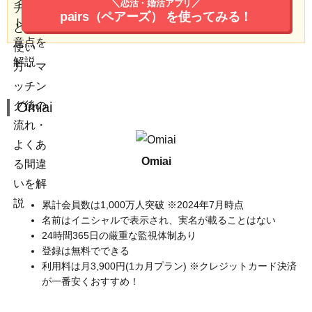
＼恋活・婚活アプリ／
pairs（ペアーズ）
を使ってみる！
Omiai
Omiai
累計会員数は1,000万人突破 ※2024年7月時点
名前はイニシャルで表示され、実名が載ることはない
24時間365日の厳重な監視体制あり
登録は無料でできる
利用料は月3,900円(1カ月プラン) ※クレジットカード決済
が一番安くおすすめ！