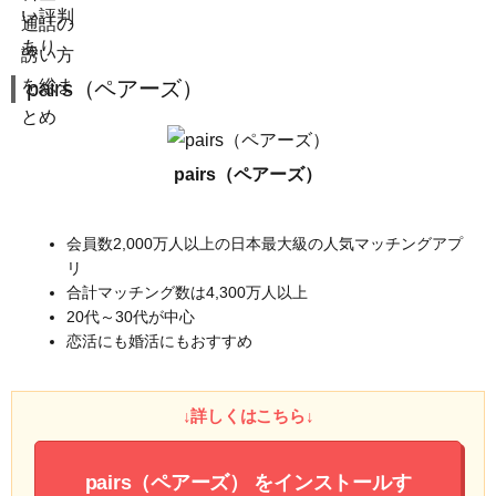
pairs（ペアーズ）
pairs（ペアーズ）
会員数2,000万人以上の日本最大級の人気マッチングアプ
リ
合計マッチング数は4,300万人以上
20代～30代が中心
恋活にも婚活にもおすすめ
↓詳しくはこちら↓
pairs（ペアーズ）
をインストールす