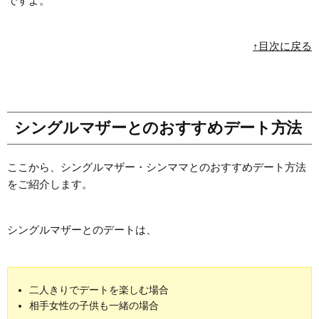
ですよ。
↑目次に戻る
シングルマザーとのおすすめデート方法
ここから、シングルマザー・シンママとのおすすめデート方法
をご紹介します。
シングルマザーとのデートは、
二人きりでデートを楽しむ場合
相手女性の子供も一緒の場合