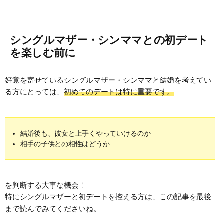
シングルマザー・シンママとの初デート
を楽しむ前に
好意を寄せているシングルマザー・シンママと結婚を考えてい
る方にとっては、
初めてのデートは特に重要です。
結婚後も、彼女と上手くやっていけるのか
相手の子供との相性はどうか
を判断する大事な機会！
特にシングルマザーと初デートを控える方は、この記事を最後
まで読んでみてくださいね。