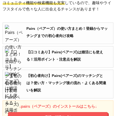
コミュニティ機能や検索機能も充実
しているので、趣味やライ
フスタイルで色々な人に出会えるチャンスがあります！
Pairs（ペアーズ）の使い方まとめ！登録からマッ
チングまでの初心者向け攻略
【口コミあり】Pairs(ペアーズ)は婚活にも使え
る！活用ポイント・注意点を解説
【初心者向け】Pairs(ペアーズ)のマッチングと
は？使い方・マッチング後の流れ・よくある間違
いを解説
↓pairs（ペアーズ）のインストールはこちら↓