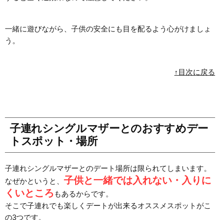
一緒に遊びながら、子供の安全にも目を配るよう心がけましょ
う。
↑目次に戻る
子連れシングルマザーとのおすすめデー
トスポット・場所
子連れシングルマザーとのデート場所は限られてしまいます。
子供と一緒では入れない・入りに
なぜかというと、
くいところ
もあるからです。
そこで子連れでも楽しくデートが出来るオススメスポットがこ
の3つです。