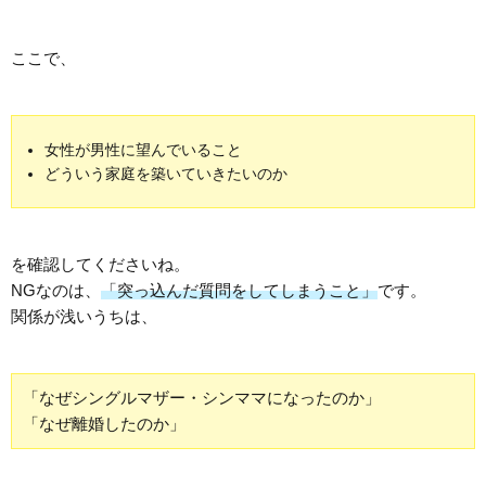
ここで、
女性が男性に望んでいること
どういう家庭を築いていきたいのか
を確認してくださいね。
NGなのは、
「突っ込んだ質問をしてしまうこと」
です。
関係が浅いうちは、
「なぜシングルマザー・シンママになったのか」
「なぜ離婚したのか」