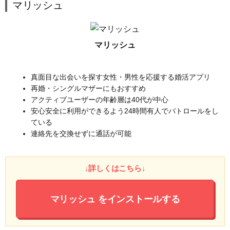
マリッシュ
マリッシュ
真面目な出会いを探す女性・男性を応援する婚活アプリ
再婚・シングルマザーにもおすすめ
アクティブユーザーの年齢層は40代が中心
安心安全に利用ができるよう24時間有人でパトロールをし
ている
連絡先を交換せずに通話が可能
↓詳しくはこちら↓
マリッシュ
をインストールする