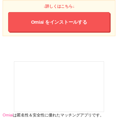
↓詳しくはこちら↓
Omiai
をインストールする
Omiai
は匿名性＆安全性に優れたマッチングアプリです。