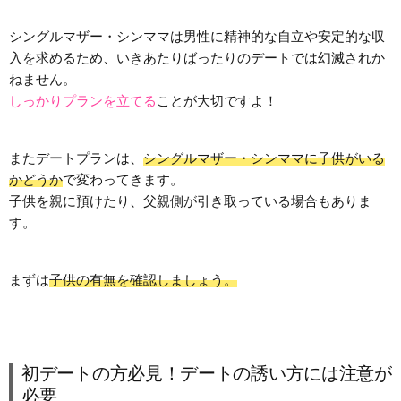
シングルマザー・シンママは男性に精神的な自立や安定的な収
入を求めるため、いきあたりばったりのデートでは幻滅されか
ねません。
しっかりプランを立てる
ことが大切ですよ！
またデートプランは、
シングルマザー・シンママに子供がいる
かどうか
で変わってきます。
子供を親に預けたり、父親側が引き取っている場合もありま
す。
まずは
子供の有無を確認しましょう。
初デートの方必見！デートの誘い方には注意が
必要