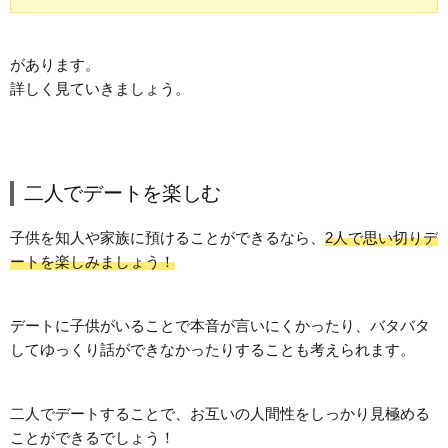
があります。
詳しく見ていきましょう。
二人でデートを楽しむ
子供を知人や家族に預けることができるなら、
2人で思い切りデ
ートを楽しみましょう！
デートに子供がいることで本音が言いにくかったり、バタバタ
してゆっくり話ができなかったりすることも考えられます。
二人でデートすることで、お互いの人間性をしっかり見極める
ことができるでしょう！