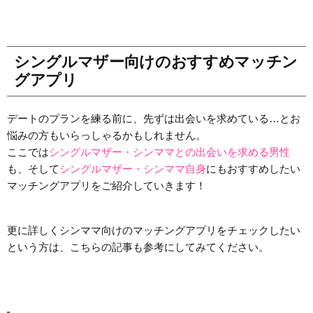
シングルマザー向けのおすすめマッチン
グアプリ
デートのプランを練る前に、先ずは出会いを求めている…とお
悩みの方もいらっしゃるかもしれません。
ここでは
シングルマザー・シンママとの出会いを求める男性
も、そして
シングルマザー・シンママ自身
にもおすすめしたい
マッチングアプリをご紹介していきます！
更に詳しくシンママ向けのマッチングアプリをチェックしたい
という方は、こちらの記事も参考にしてみてください。