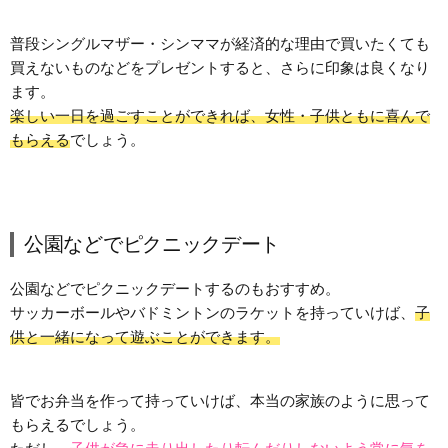
普段シングルマザー・シンママが経済的な理由で買いたくても
買えないものなどをプレゼントすると、さらに印象は良くなり
ます。
楽しい一日を過ごすことができれば、女性・子供ともに喜んで
もらえる
でしょう。
公園などでピクニックデート
公園などでピクニックデートするのもおすすめ。
サッカーボールやバドミントンのラケットを持っていけば、
子
供と一緒になって遊ぶことができます。
皆でお弁当を作って持っていけば、本当の家族のように思って
もらえるでしょう。