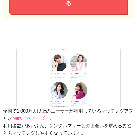
る
全国で1,000万人以上のユーザーが利用しているマッチングアプ
リが
pairs（ペアーズ）
。
利用者数が多いぶん、シングルマザーとの出会いを求める男性
ともマッチングしやすくなっています。