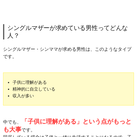
シングルマザーが求めている男性ってどんな
人？
シングルマザー・シンママが求める男性は、このようなタイプ
です。
子供に理解がある
精神的に自立している
収入が多い
「子供に理解がある」という点がもっと
中でも、
も大事
です。