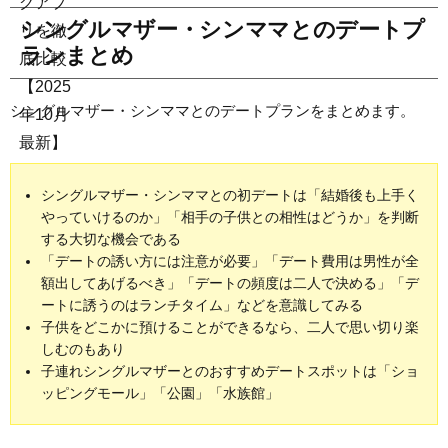
シングルマザー・シンママとのデートプ
ランまとめ
シングルマザー・シンママとのデートプランをまとめます。
シングルマザー・シンママとの初デートは「結婚後も上手く
やっていけるのか」「相手の子供との相性はどうか」を判断
する大切な機会である
「デートの誘い方には注意が必要」「デート費用は男性が全
額出してあげるべき」「デートの頻度は二人で決める」「デ
ートに誘うのはランチタイム」などを意識してみる
子供をどこかに預けることができるなら、二人で思い切り楽
しむのもあり
子連れシングルマザーとのおすすめデートスポットは「ショ
ッピングモール」「公園」「水族館」