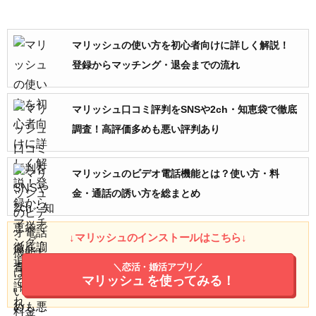
マリッシュの使い方を初心者向けに詳しく解説！
登録からマッチング・退会までの流れ
マリッシュ口コミ評判をSNSや2ch・知恵袋で徹底
調査！高評価多めも悪い評判あり
マリッシュのビデオ電話機能とは？使い方・料
金・通話の誘い方を総まとめ
↓マリッシュのインストールはこちら↓
＼恋活・婚活アプリ／
マリッシュ
を使ってみる！