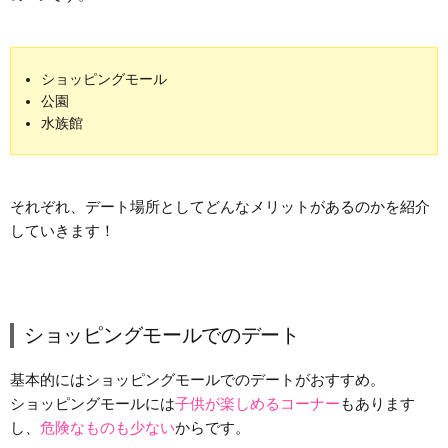
ショッピングモール
公園
水族館
それぞれ、デート場所としてどんなメリットがあるのかを紹介
していきます！
ショッピングモールでのデート
基本的にはショッピングモールでのデートがおすすめ。
ショッピングモールには
子供が楽しめるコーナー
もあります
し、
危険なものも少ない
からです。