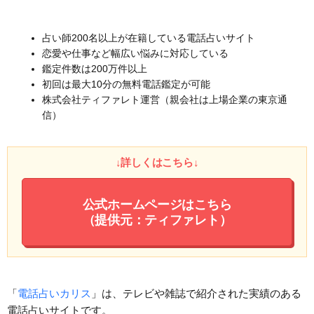
占い師200名以上が在籍している電話占いサイト
恋愛や仕事など幅広い悩みに対応している
鑑定件数は200万件以上
初回は最大10分の無料電話鑑定が可能
株式会社ティファレト運営（親会社は上場企業の東京通
信）
↓詳しくはこちら↓
公式ホームページはこちら
（提供元：ティファレト）
「
電話占いカリス
」は、テレビや雑誌で紹介された実績のある
電話占いサイトです。