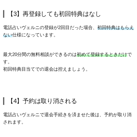
【3】再登録しても初回特典はなし
電話占いヴェルニの登録が2回目だった場合、
初回特典はもらえ
ない
仕様になっています。
最大20分間の無料相談ができるのは
初めて登録するときだけ
で
す。
初回特典目当てでの退会は控えましょう。
【4】予約は取り消される
電話占いヴェルニで退会手続きを済ませた後は、予約が取り消
されます。