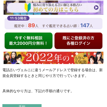
電話占いヴェルニに違うメールアドレスで登録する場合は、新
規会員登録するときと同じやり方で行っていきます。
具体的なやり方は、下記の手順の通りです。
手順