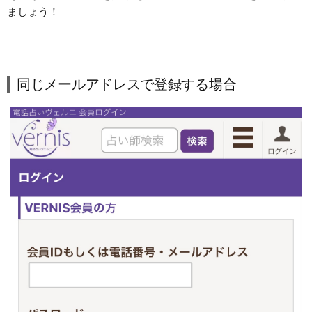
ましょう！
同じメールアドレスで登録する場合