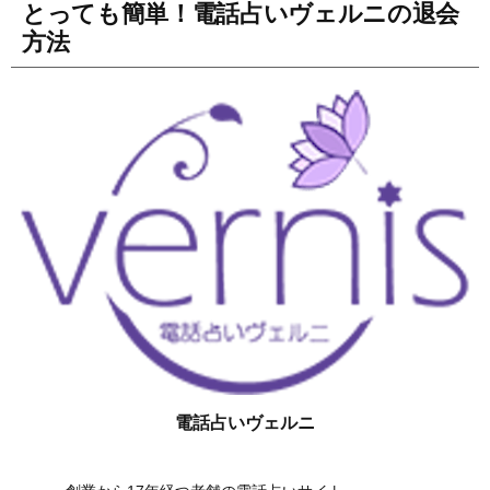
とっても簡単！電話占いヴェルニの退会
方法
電話占いヴェルニ