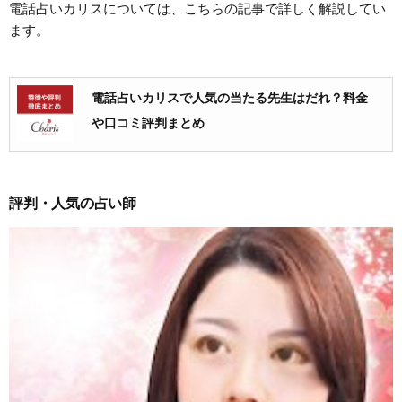
電話占いカリスについては、こちらの記事で詳しく解説してい
ます。
電話占いカリスで人気の当たる先生はだれ？料金
や口コミ評判まとめ
評判・人気の占い師