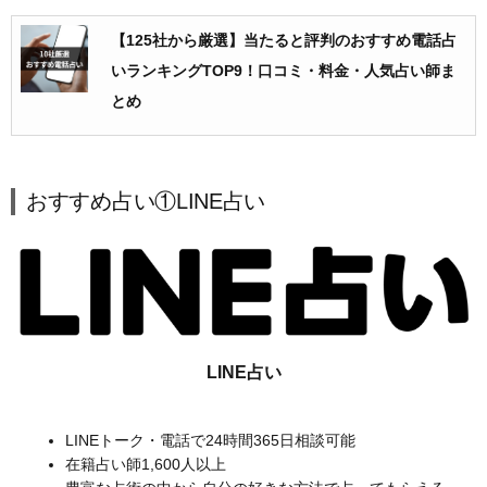
【125社から厳選】当たると評判のおすすめ電話占
いランキングTOP9！口コミ・料金・人気占い師ま
とめ
おすすめ占い①LINE占い
LINE占い
LINEトーク・電話で24時間365日相談可能
在籍占い師1,600人以上