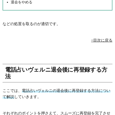
退会をやめる
などの処置を取るのが適切です。
↑目次に戻る
電話占いヴェルニ退会後に再登録する方
法
ここでは、
電話占いヴェルニの退会後に再登録する方法につい
て解説
していきます。
それぞれのポイントを押さえて、スムーズに再登録を完了させ