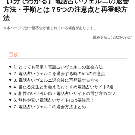
【1分でわかる】電話占いヴェルニの退会
方法・手順とは？5つの注意点と再登録方
法
※本ページでは一部広告が含まれている場合があります。
最終更新日:
2023-09-27
目次
▼ 1. とっても簡単！電話占いヴェルニの退会方法
▼ 2. 電話占いヴェルニを退会する時の5つの注意点
▼ 3. 電話占いヴェルニ退会後に再登録する方法
▼ 4. 当たる先生と出会えるおすすめ電話占いサイト3選
▼ 5. 相性のいい占い師・電話占いサイトの選び方のコツ
▼ 6. 無料や安い電話占いサイトには要注意！
▼ 7. 電話占いヴェルニの退会方法まとめ