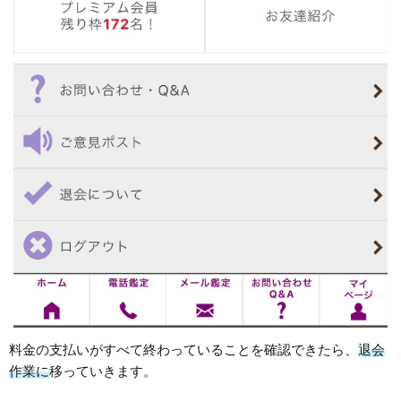
料金の支払いがすべて終わっていることを確認できたら、
退会
作業に
移っていきます。