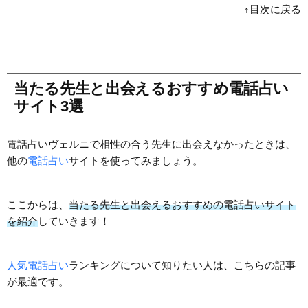
↑目次に戻る
当たる先生と出会えるおすすめ電話占い
サイト3選
電話占いヴェルニで相性の合う先生に出会えなかったときは、
他の
電話占い
サイトを使ってみましょう。
ここからは、
当たる先生と出会えるおすすめの電話占いサイト
を紹介
していきます！
人気電話占い
ランキングについて知りたい人は、こちらの記事
が最適です。