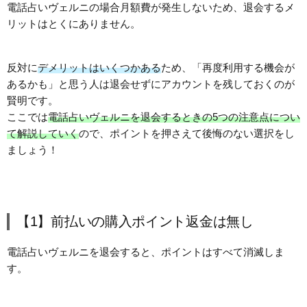
電話占いヴェルニの場合月額費が発生しないため、退会するメ
リットはとくにありません。
反対に
デメリットはいくつかある
ため、「再度利用する機会が
あるかも」と思う人は退会せずにアカウントを残しておくのが
賢明です。
ここでは
電話占いヴェルニを退会するときの5つの注意点につい
て解説していく
ので、ポイントを押さえて後悔のない選択をし
ましょう！
【1】前払いの購入ポイント返金は無し
電話占いヴェルニを退会すると、ポイントはすべて消滅しま
す。