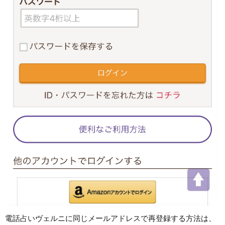
電話占いヴェルニに同じメールアドレスで再登録する方法は、