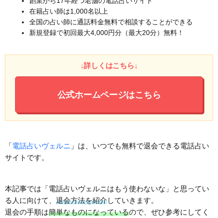
創業から17年経つ老舗の電話占いサイト
在籍占い師は1,000名以上
全国の占い師に通話料金無料で相談することができる
新規登録で初回最大4,000円分（最大20分）無料！
↓詳しくはこちら↓
公式ホームページはこちら
「
電話占いヴェルニ
」は、いつでも無料で退会できる電話占い
サイトです。
本記事では「電話占いヴェルニはもう使わないな」と思ってい
る人に向けて、
退会方法を紹介
していきます。
退会の手順は
簡単なものになっている
ので、ぜひ参考にしてく