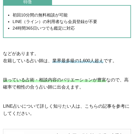
特徴
初回10分間の無料相談が可能
LINE（ライン）の利用者なら会員登録が不要
24時間365日いつでも鑑定に対応
などがあります。
在籍している占い師は、
業界最多級の1,600人超え
です。
扱っている占術・相談内容のバリエーションが豊富
なので、高
確率で相性の合う占い師に出会えます。
LINE占いについて詳しく知りたい人は、こちらの記事を参考に
してください。