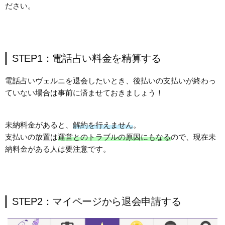
ださい。
STEP1：電話占い料金を精算する
電話占いヴェルニを退会したいとき、後払いの支払いが終わっ
ていない場合は事前に済ませておきましょう！
未納料金があると、
解約を行えません
。
支払いの放置は
運営とのトラブルの原因にもなる
ので、現在未
納料金がある人は要注意です。
STEP2：マイページから退会申請する