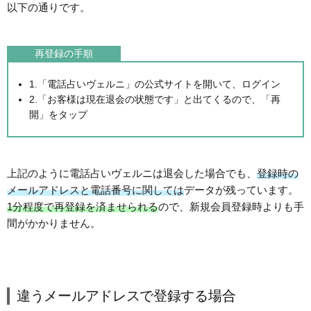
以下の通りです。
再登録の手順
1.「電話占いヴェルニ」の公式サイトを開いて、ログイン
2.「お客様は現在退会の状態です」と出てくるので、「再
開」をタップ
上記のように電話占いヴェルニは退会した場合でも、
登録時の
メールアドレスと電話番号に関しては
データが残っています。
1分程度で再登録を済ませられる
ので、新規会員登録時よりも手
間がかかりません。
違うメールアドレスで登録する場合