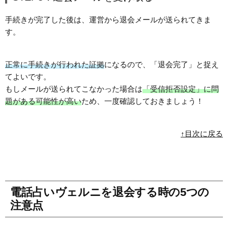
手続きが完了した後は、運営から退会メールが送られてきま
す。
正常に手続きが行われた証拠
になるので、「退会完了」と捉え
てよいです。
もしメールが送られてこなかった場合は
「受信拒否設定」に問
題がある可能性が高い
ため、一度確認しておきましょう！
↑目次に戻る
電話占いヴェルニを退会する時の5つの
注意点