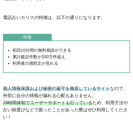
電話占いカリスの特徴は、以下の通りになります。
特徴
初回10分間の無料相談ができる
累計鑑定件数が200万件超え
利用者の感想文が見れる
個人情報保護および秘密の厳守を徹底しているサイト
なので、
外部に自分の情報が漏れる心配もありません。
24時間体制でユーザーサポートも行っている
ため、利用方法や
占い師選びなどで困ったことがあった際はぜひ利用してくださ
い！