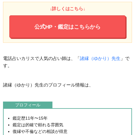
↓詳しくはこちら↓
公式HP・鑑定はこちらから
電話占いカリスで人気の占い師は、「
諸縁（ゆかり）先生
」で
す。
諸縁（ゆかり）先生のプロフィール情報は、
プロフィール
鑑定歴11年〜15年
鑑定は的確で頼れる雰囲気
復縁や不倫などの相談が得意