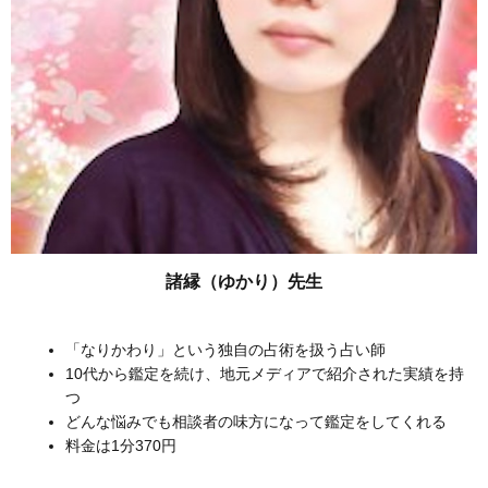
諸縁（ゆかり）先生
「なりかわり」という独自の占術を扱う占い師
10代から鑑定を続け、地元メディアで紹介された実績を持
つ
どんな悩みでも相談者の味方になって鑑定をしてくれる
料金は1分370円