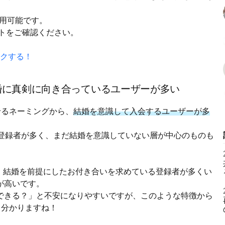
利用可能です。
イトをご確認ください。
クする！
婚に真剣に向き合っているユーザーが多い
せるネーミングから、
結婚を意識して入会するユーザーが多
の登録者が多く、まだ結婚を意識していない層が中心のものも
、結婚を前提にしたお付き合いを求めている登録者が多くい
が高いです。
できる？」と不安になりやすいですが、このような特徴から
と分かりますね！