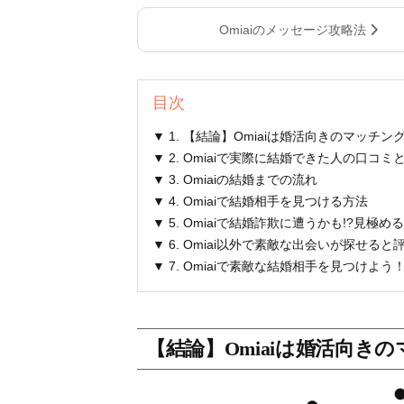
Omiaiのメッセージ攻略法
目次
▼ 1. 【結論】Omiaiは婚活向きのマッチ
▼ 2. Omiaiで実際に結婚できた人の口コミ
▼ 3. Omiaiの結婚までの流れ
▼ 4. Omiaiで結婚相手を見つける方法
▼ 5. Omiaiで結婚詐欺に遭うかも!?見極
▼ 6. Omiai以外で素敵な出会いが探せ
▼ 7. Omiaiで素敵な結婚相手を見つけよう
【結論】Omiaiは婚活向き