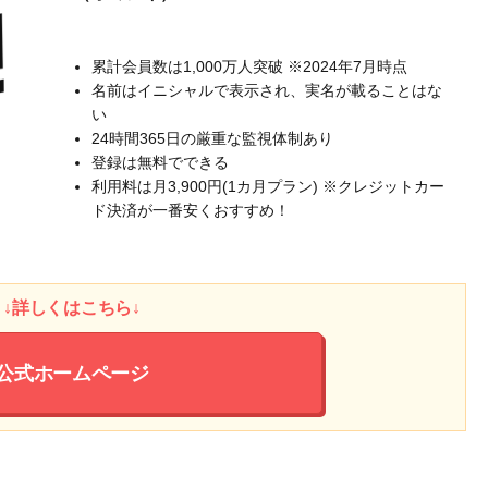
累計会員数は1,000万人突破 ※2024年7月時点
名前はイニシャルで表示され、実名が載ることはな
い
24時間365日の厳重な監視体制あり
登録は無料でできる
利用料は月3,900円(1カ月プラン) ※クレジットカー
ド決済が一番安くおすすめ！
↓詳しくはこちら↓
公式ホームページ