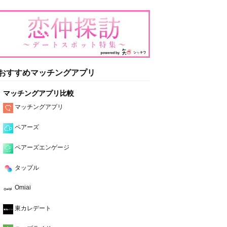
おすすめマッチングアプリ
マッチングアプリ比較
マッチングアプリ
ペアーズ
ペアーズエンゲージ
タップル
Omiai
東カレデート