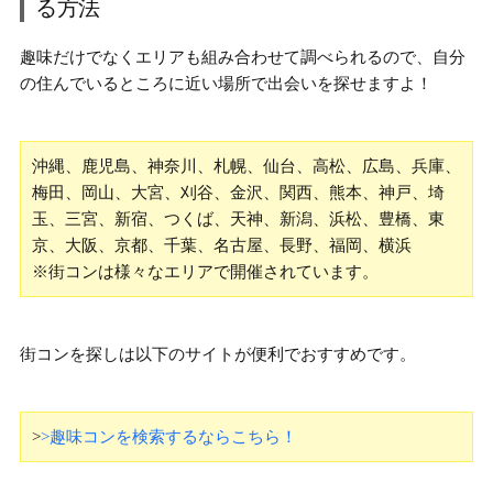
る方法
趣味だけでなくエリアも組み合わせて調べられるので、自分
の住んでいるところに近い場所で出会いを探せますよ！
沖縄、鹿児島、神奈川、札幌、仙台、高松、広島、兵庫、
梅田、岡山、大宮、刈谷、金沢、関西、熊本、神戸、埼
玉、三宮、新宿、つくば、天神、新潟、浜松、豊橋、東
京、大阪、京都、千葉、名古屋、長野、福岡、横浜
※街コンは様々なエリアで開催されています。
街コンを探しは以下のサイトが便利でおすすめです。
>
>趣味コンを検索するならこちら！