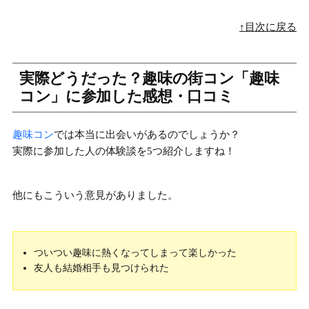
↑目次に戻る
実際どうだった？趣味の街コン「趣味
コン」に参加した感想・口コミ
趣味コン
では本当に出会いがあるのでしょうか？
実際に参加した人の体験談を5つ紹介しますね！
他にもこういう意見がありました。
ついつい趣味に熱くなってしまって楽しかった
友人も結婚相手も見つけられた