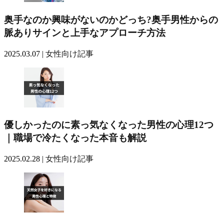
奥手なのか興味がないのかどっち?奥手男性からの
脈ありサインと上手なアプローチ方法
2025.03.07 |
女性向け記事
優しかったのに素っ気なくなった男性の心理12つ
｜職場で冷たくなった本音も解説
2025.02.28 |
女性向け記事