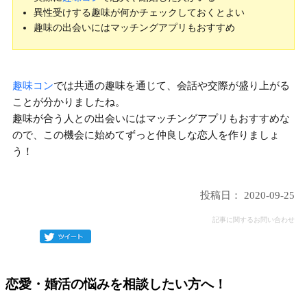
異性受けする趣味が何かチェックしておくとよい
趣味の出会いにはマッチングアプリもおすすめ
趣味コン
では共通の趣味を通じて、会話や交際が盛り上がる
ことが分かりましたね。
趣味が合う人との出会いにはマッチングアプリもおすすめ
な
ので、この機会に始めてずっと仲良しな恋人を作りましょ
う！
投稿日： 2020-09-25
記事に関するお問い合わせ
恋愛・婚活の悩みを相談したい方へ！