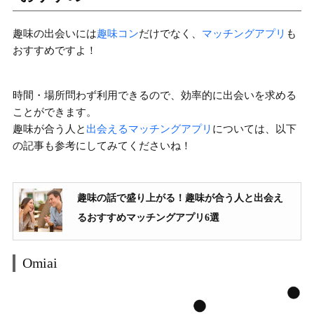
趣味の出会いには
趣味コン
だけでなく、
マッチングアプリ
も
おすすめですよ！
時間・場所問わず利用できるので、効率的に出会いを求める
ことができます。
趣味が合う人と
出会えるマッチングアプリ
については、以下
の記事も参考にしてみてくださいね！
趣味の話で盛り上がる！趣味が合う人と出会え
るおすすめマッチングアプリ6選
Omiai