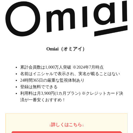
Omiai（オミアイ）
累計会員数は1,000万人突破 ※2024年7月時点
名前はイニシャルで表示され、実名が載ることはない
24時間365日の厳重な監視体制あり
登録は無料でできる
利用料は月3,900円(1カ月プラン) ※クレジットカード決
済が一番安くおすすめ！
↓詳しくはこちら↓