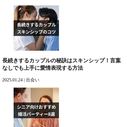
長続きするカップルの秘訣はスキンシップ！言葉
なしでも上手に愛情表現する方法
2025.01.24 |
出会い