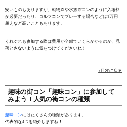
安いものもありますが、動物園や水族館コンのように入場料
が必要だったり、
ゴルフコンでプレーする場合などは1万円
超え
など高いこともあります。
くれぐれも参加する際は費用が全部でいくらかかるのか、見
落とさないように気をつけてくださいね！
↑目次に戻る
趣味の街コン「趣味コン」に参加して
みよう！人気の街コンの種類
趣味コン
にはたくさんの種類があります。
代表的な4つを紹介しますね！