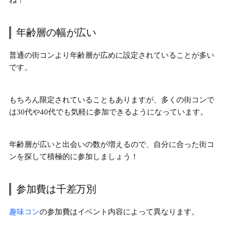
ね！
年齢層の幅が広い
普通の街コンより年齢層が広めに設定されていることが多い
です。
もちろん限定されていることもありますが、多くの街コンで
は
30代や40代でも気軽に参加できる
ようになっています。
年齢層が広いと出会いの数が増えるので、自分に合った街コ
ンを探して積極的に参加しましょう！
参加費は千差万別
趣味コン
の参加費は
イベント内容によって異なります。