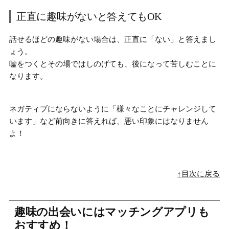
正直に趣味がないと答えてもOK
話せるほどの趣味がない場合は、正直に「ない」と答えまし
ょう。
嘘をつくとその場ではしのげても、後になって苦しむことに
なります。
ネガティブにならないように
「様々なことにチャレンジして
います」
など前向きに答えれば、悪い印象にはなりません
よ！
↑目次に戻る
趣味の出会いにはマッチングアプリも
おすすめ！