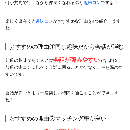
何か共同で行いながら仲良くなれるのが
趣味コン
ですよ！
楽しく出会える
趣味コン
がおすすめな理由を4つ紹介します
ね。
おすすめの理由①同じ趣味だから会話が弾む
会話が弾みやすい
共通の趣味がある人とは
ですよね！
普通の街コンに比べて会話に困ることが少なく、仲を深めや
すいです。
会話が弾むとより一層楽しい時間を過ごすことができます
ね！
おすすめの理由②マッチング率が高い