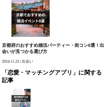
京都府のおすすめ婚活パーティー・街コン8選！出
会いが見つかる選び方
2024.11.22 |
出会い
「恋愛・マッチングアプリ」に関する
記事