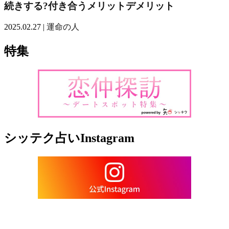
続きする?付き合うメリットデメリット
2025.02.27 |
運命の人
特集
シッテク占いInstagram