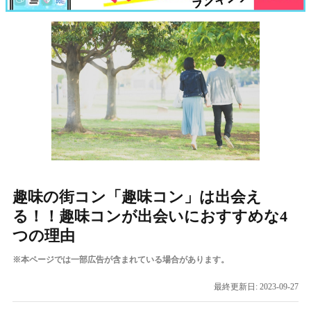
趣味の街コン「趣味コン」は出会え
る！！趣味コンが出会いにおすすめな4
つの理由
※本ページでは一部広告が含まれている場合があります。
最終更新日:
2023-09-27