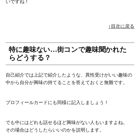
いですね！
↑目次に戻る
特に趣味ない…街コンで趣味聞かれた
らどうする？
自己紹介では上記で紹介したような、
異性受けがいい趣味の
中から自分が興味の持てることを答えておく
と無難です。
プロフィールカードにも同様に記入しましょう！
でも中にはどれも話せるほど興味がない人もいますよね。
その場合はどうしたらいいのかを説明します。