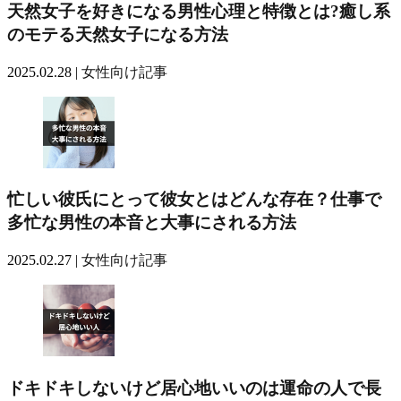
天然女子を好きになる男性心理と特徴とは?癒し系
のモテる天然女子になる方法
2025.02.28 |
女性向け記事
忙しい彼氏にとって彼女とはどんな存在？仕事で
多忙な男性の本音と大事にされる方法
2025.02.27 |
女性向け記事
ドキドキしないけど居心地いいのは運命の人で長