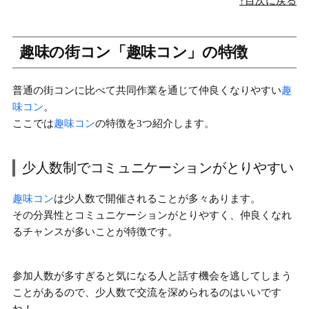
↑目次に戻る
趣味の街コン「趣味コン」の特徴
普通の街コンに比べて共同作業を通じて仲良くなりやすい
趣
味コン
。
ここでは
趣味コン
の特徴を3つ紹介します。
少人数制でコミュニケーションがとりやすい
趣味コン
は少人数で開催されることが多々あります。
その分異性と
コミュニケーションがとりやすく、仲良くなれ
るチャンスが多い
ことが特徴です。
参加人数が多すぎると気になる人と話す機会を逃してしまう
ことがあるので、少人数で交流を深められるのはいいです