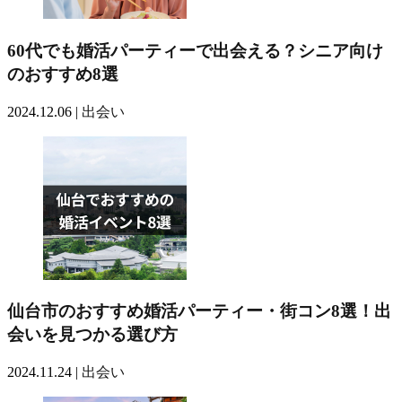
60代でも婚活パーティーで出会える？シニア向け
のおすすめ8選
2024.12.06 |
出会い
仙台市のおすすめ婚活パーティー・街コン8選！出
会いを見つかる選び方
2024.11.24 |
出会い