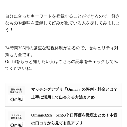
自分に合ったキーワードを登録
することができるので、好き
なものや趣味を登録して好みが似ている人を探してみましょ
う！
24時間365日の厳重な監視体制があるので、セキュリティ対
策も万全です。
Omiaiをもっと知りたい人はこちらの記事をチェックしてみ
てくださいね。
マッチングアプリ「Omiai」の評判・料金とは？
上手に活用して出会える方法まとめ
Omiaiの2ch・5chの辛口評価を徹底まとめ！本音
の口コミから見ても良アプリ