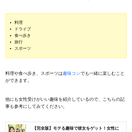
料理
ドライブ
食べ歩き
旅行
スポーツ
料理や食べ歩き、スポーツは
趣味コン
でも一緒に楽しむこと
ができます。
他にも女性受けがいい趣味を紹介しているので、こちらの記
事も参考にしてみてください。
【完全版】モテる趣味で彼女をゲット！女性に