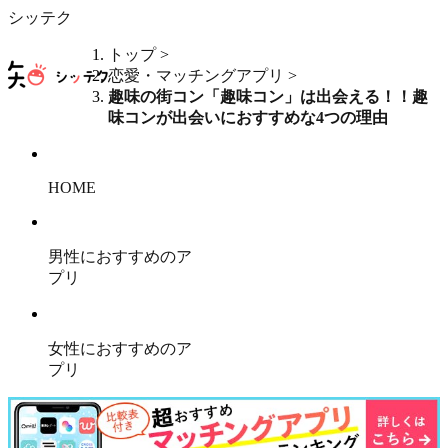
シッテク
トップ
>
恋愛・マッチングアプリ
>
趣味の街コン「趣味コン」は出会える！！趣
味コンが出会いにおすすめな4つの理由
HOME
男性におすすめのア
プリ
女性におすすめのア
プリ