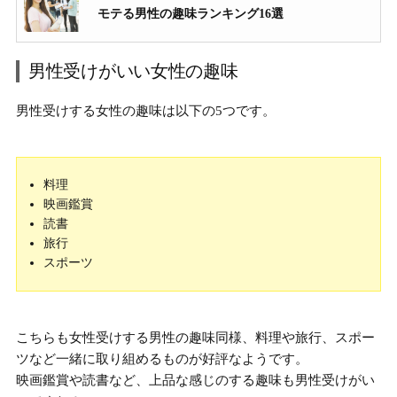
モテる男性の趣味ランキング16選
男性受けがいい女性の趣味
男性受けする女性の趣味は以下の5つです。
料理
映画鑑賞
読書
旅行
スポーツ
こちらも女性受けする男性の趣味同様、料理や旅行、スポー
ツなど一緒に取り組めるものが好評なようです。
映画鑑賞や読書など、上品な感じのする趣味も男性受けがい