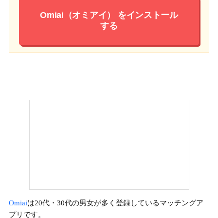
Omiai（オミアイ）
をインストール
する
Omiai
は20代・30代の男女が多く登録しているマッチングア
プリです。