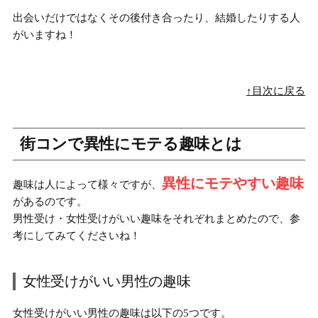
出会いだけではなくその後付き合ったり、結婚したりする人
がいますね！
↑目次に戻る
街コンで異性にモテる趣味とは
異性にモテやすい趣味
趣味は人によって様々ですが、
があるのです。
男性受け・女性受けがいい趣味をそれぞれまとめたので、参
考にしてみてくださいね！
女性受けがいい男性の趣味
女性受けがいい男性の趣味は以下の5つです。