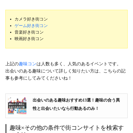
カメラ好き街コン
ゲーム好き街コン
音楽好き街コン
映画好き街コン
上記の
趣味コン
は人数も多く、人気のあるイベントです。
出会いのある趣味について詳しく知りたい方は、こちらの記
事も参考にしてみてくださいね！
出会いのある趣味おすすめ13選！趣味の合う異
性と出会いたいなら行動あるのみ！
趣味×その他の条件で街コンサイトを検索す