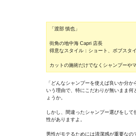
「渡部 慎也」
街角の地中海 Capri 店長
得意なスタイル：ショート、ボブスタ
カットの施術だけでなくシャンプーや
「どんなシャンプーを使えば良いか分か
いう理由で、特にこだわりが無いまま何
ょうか。
しかし、間違ったシャンプー選びをして
性がありますよ。
男性がモテるためには清潔感が重要なの