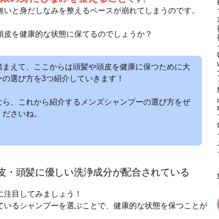
無いと身だしなみを整えるベースが崩れてしまうのです。
頭皮を健康的な状態に保てるのでしょうか？
踏まえて、ここからは頭髪や頭皮を健康に保つために大
ーの選び方を3つ紹介していきます！
なら、これから紹介するメンズシャンプーの選び方をぜ
くださいね。
頭皮・頭髪に優しい洗浄成分が配合されている
に注目してみましょう！
ているシャンプーを選ぶことで、健康的な状態を保つことが