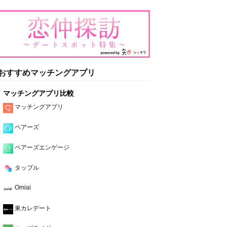
おすすめマッチングアプリ
マッチングアプリ比較
マッチングアプリ
ペアーズ
ペアーズエンゲージ
タップル
Omiai
東カレデート