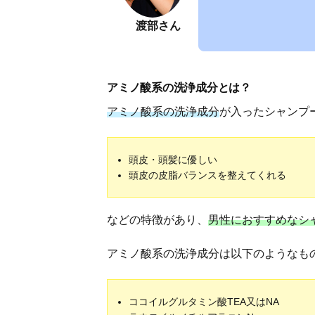
渡部さん
アミノ酸系の洗浄成分とは？
アミノ酸系の洗浄成分
が入ったシャンプ
頭皮・頭髪に優しい
頭皮の皮脂バランスを整えてくれる
などの特徴があり、
男性におすすめなシ
アミノ酸系の洗浄成分は以下のようなも
ココイルグルタミン酸TEA又はNA