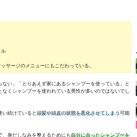
イル
マッサージのメニューにもこだわっている。
らない」「とりあえず家にあるシャンプーを使っている」と
となくシャンプーを使われている男性が多いのではないでし
使い続けていると
頭髪や頭皮の状態を悪化させてしまう
可能
で、身だしなみを整えるためにも
自分に合ったシャンプーを