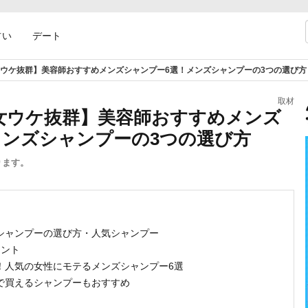
占い
デート
ウケ抜群】美容師おすすめメンズシャンプー6選！メンズシャンプーの3つの選び方
取材
女ウケ抜群】美容師おすすめメンズ
メンズシャンプーの3つの選び方
ります。
ズシャンプーの選び方・人気シャンプー
イント
る！人気の女性にモテるメンズシャンプー6選
けで買えるシャンプーもおすすめ