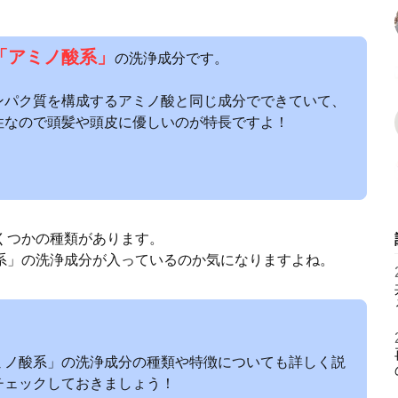
「アミノ酸系」
の洗浄成分です。
ンパク質を構成するアミノ酸と同じ成分でできていて、
性なので頭髪や頭皮に優しいのが特長ですよ！
くつかの種類があります。
系」の洗浄成分が入っているのか気になりますよね。
ミノ酸系」の洗浄成分の種類や特徴についても詳しく説
チェックしておきましょう！