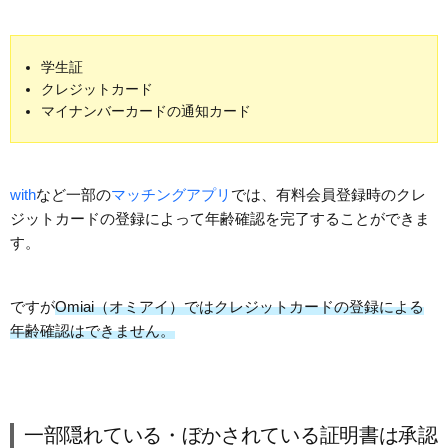
学生証
クレジットカード
マイナンバーカードの通知カード
with
など一部の
マッチングアプリ
では、有料会員登録時のクレ
ジットカードの登録によって年齢確認を完了することができま
す。
ですが
Omiai（オミアイ）ではクレジットカードの登録による
年齢確認はできません。
一部隠れている・ぼかされている証明書は承認