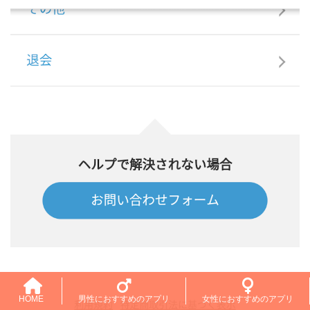
HOME
男性におすすめのアプリ
女性におすすめのアプリ