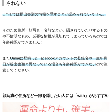
されない
Omiaiでは提出書類の情報を隠すことが認められていません。
そのため住所・顔写真・名前などが、隠されていたりするもの
や不鮮明なもの、必要な情報が見切れてしまっているものでは
年齢確認ができません！
また
Omiaiに登録したFacebookアカウントの登録名や、生年月
日が提出書類と異なっている場合も年齢確認ができない
ので注
意してください。
顔写真や住所など一部を隠したい人には「with」がおすすめ