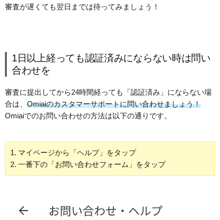
審査が遅くても翌日までは待ってみましょう！
1日以上経っても認証済みにならない時は問い
合わせを
審査に提出してから24時間経っても「認証済み」にならない場
合は、
Omiaiのカスタマーサポートに問い合わせましょう！
Omiaiでのお問い合わせの方法は以下の通りです。
1. マイページから「ヘルプ」をタップ
2. 一番下の「お問い合わせフォーム」をタップ