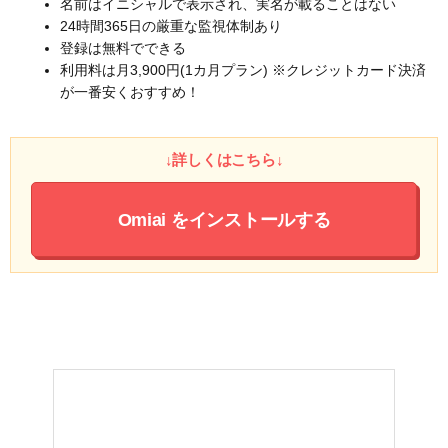
名前はイニシャルで表示され、実名が載ることはない
24時間365日の厳重な監視体制あり
登録は無料でできる
利用料は月3,900円(1カ月プラン) ※クレジットカード決済
が一番安くおすすめ！
↓詳しくはこちら↓
Omiai
をインストールする