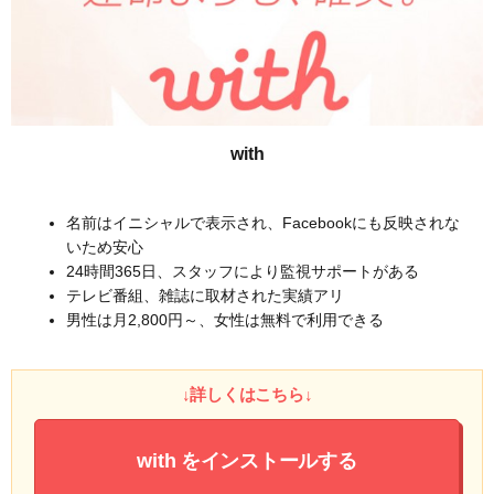
with
名前はイニシャルで表示され、Facebookにも反映されな
いため安心
24時間365日、スタッフにより監視サポートがある
テレビ番組、雑誌に取材された実績アリ
男性は月2,800円～、女性は無料で利用できる
↓詳しくはこちら↓
with
をインストールする