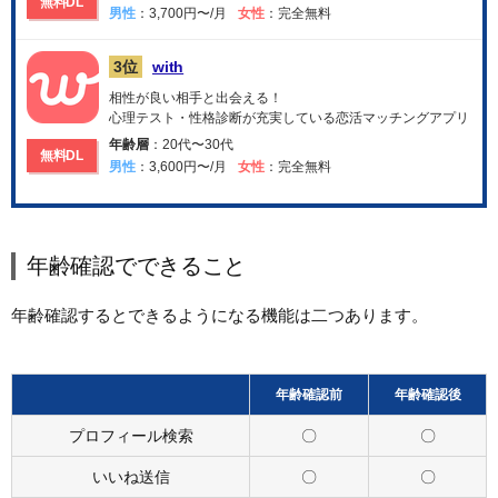
無料DL
男性
：3,700円〜/月
女性
：完全無料
3位
with
相性が良い相手と出会える！
心理テスト・性格診断が充実している恋活マッチングアプリ
年齢層
：20代〜30代
無料DL
男性
：3,600円〜/月
女性
：完全無料
年齢確認でできること
年齢確認するとできるようになる機能は二つあります。
年齢確認前
年齢確認後
プロフィール検索
〇
〇
いいね送信
〇
〇