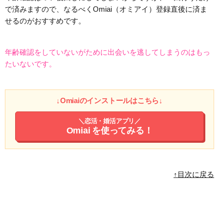
で済みますので、なるべくOmiai（オミアイ）登録直後に済ま
せるのがおすすめです。
年齢確認をしていないがために出会いを逃してしまうのはもっ
たいないです。
↓Omiaiのインストールはこちら↓
＼恋活・婚活アプリ／
Omiai
を使ってみる！
↑目次に戻る