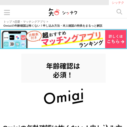
シッテク
トップ
>
恋愛・マッチングアプリ
>
Omiaiの年齢確認は怖くない！申し込み方法・本人確認の特典をまるっと解説