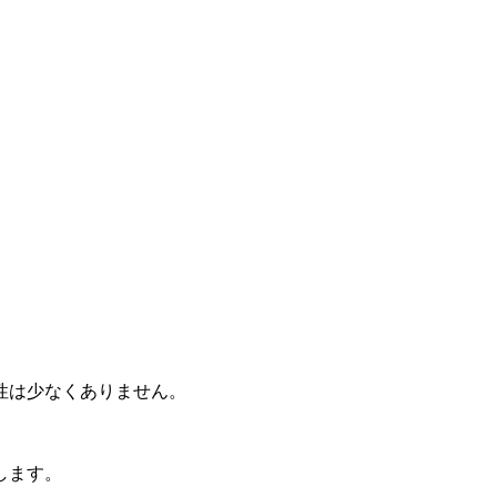
性は少なくありません。
します。