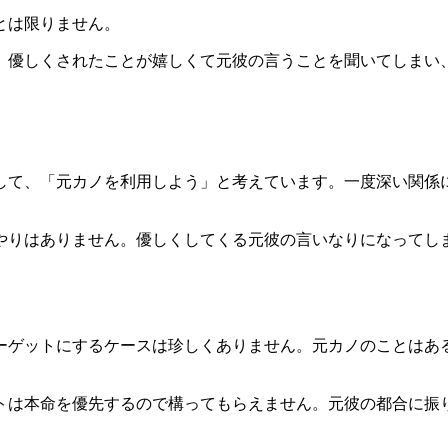
とは限りません。
。優しくされたことが嬉しくて元彼の言うことを聞いてしまい
して、「元カノを利用しよう」と考えています。一度深い関係
やりはありません。優しくしてくる元彼の言いなりになってし
ーゲットにするケースは珍しくありません。元カノのことはあ
トは本命を優先するので構ってもらえません。
元彼の都合に振