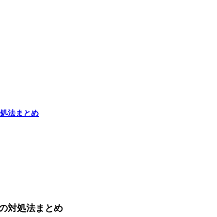
処法まとめ
の対処法まとめ