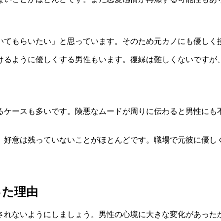
いてもらいたい」と思っています。そのため
元カノにも優しく
けるように優しくする男性もいます。復縁は難しくないですが
るケースも多いです。
険悪なムードが周りに伝わると男性にも
、好意は残っていないことがほとんどです。職場で元彼に優し
った理由
されないようにしましょう。男性の心境に大きな変化があった