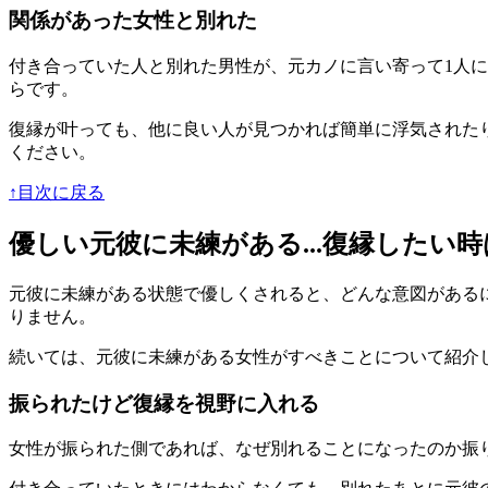
関係があった女性と別れた
付き合っていた人と別れた男性が、元カノに言い寄って1人
らです。
復縁が叶っても、他に良い人が見つかれば簡単に浮気された
ください。
↑目次に戻る
優しい元彼に未練がある...復縁したい
元彼に未練がある状態で優しくされると、どんな意図がある
りません。
続いては、元彼に未練がある女性がすべきことについて紹介
振られたけど復縁を視野に入れる
女性が振られた側であれば、なぜ別れることになったのか振