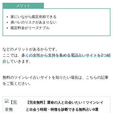
メリット
家にいながら鑑定依頼できる
身バレのリスクがあまりない
鑑定料金がリーズナブル
などのメリットがあるからです。
ここでは、
多くの女性から支持を集める電話占いサイトを2つ紹
介
していきます。
無料のツインレイ占いサイトを知りたい場合は、こちらの記事
をご覧ください。
【完全無料】運命の人と出会いたい！ツインレイ
と出会う時期・特徴を診断できる無料占い9選