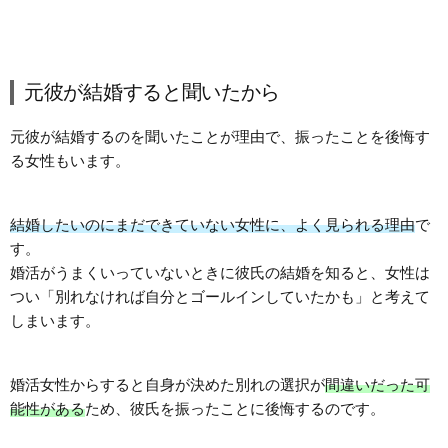
元彼が結婚すると聞いたから
元彼が結婚するのを聞いたことが理由で、振ったことを後悔す
る女性もいます。
結婚したいのにまだできていない女性に、よく見られる理由
で
す。
婚活がうまくいっていないときに彼氏の結婚を知ると、女性は
つい「別れなければ自分とゴールインしていたかも」と考えて
しまいます。
婚活女性からすると自身が決めた別れの選択が
間違いだった可
能性がある
ため、彼氏を振ったことに後悔するのです。