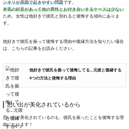
ンネリが原因で起きやすい問題
です。
本気の好意があって他の男性とお付き合いするケースは少ない
ため、女性は他好きで彼氏と別れると後悔する傾向にありま
す。
他好きで彼氏を振って後悔する理由や復縁方法を知りたい場合
は、こちらの記事をお読みください。
他好きで彼氏を振って後悔してる...元彼と復縁する
4つの方法と後悔する理由
思い出が美化されているから
思い出が美化されているのも、彼氏を振ったことを後悔する理
由になります！