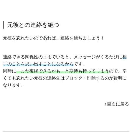
元彼との連絡を絶つ
元彼を忘れたいのであれば、連絡を絶ちましょう！
連絡できる関係性のままでいると、メッセージがくるたびに
相
手のことを思い出すことになるから
です。
同時に
「まだ復縁できるかも」と期待も持ってしまう
ので、辛
くても忘れたい元彼の連絡先はブロック・削除するのが賢明に
なります。
↑目次に戻る