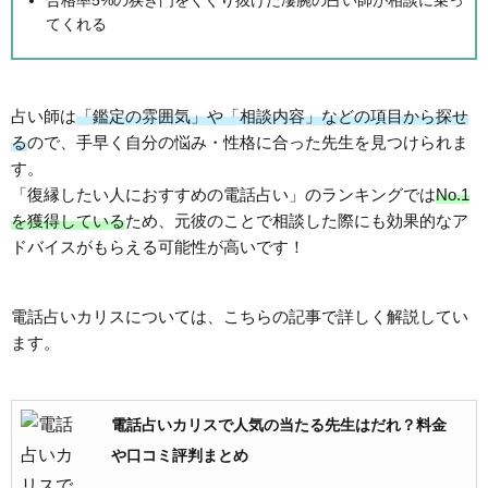
てくれる
占い師は
「鑑定の雰囲気」や「相談内容」などの項目から探せ
る
ので、手早く自分の悩み・性格に合った先生を見つけられま
す。
「復縁したい人におすすめの電話占い」のランキングでは
No.1
を獲得している
ため、元彼のことで相談した際にも効果的なア
ドバイスがもらえる可能性が高いです！
電話占いカリスについては、こちらの記事で詳しく解説してい
ます。
電話占いカリスで人気の当たる先生はだれ？料金
や口コミ評判まとめ