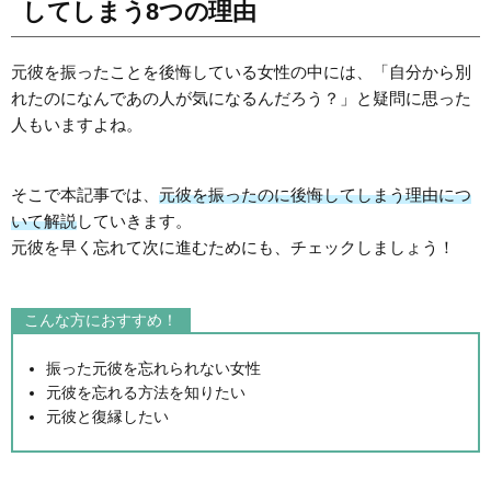
してしまう8つの理由
元彼を振ったことを後悔している女性の中には、「自分から別
れたのになんであの人が気になるんだろう？」と疑問に思った
人もいますよね。
そこで本記事では、
元彼を振ったのに後悔してしまう理由につ
いて解説
していきます。
元彼を早く忘れて次に進むためにも、チェックしましょう！
こんな方におすすめ！
振った元彼を忘れられない女性
元彼を忘れる方法を知りたい
元彼と復縁したい