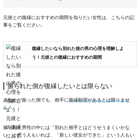
元彼との復縁におすすめの期間を知りたい女性は、こちらの記
事をご覧ください。
復縁したいなら別れた後の男の心理を理解しよ
う！元彼との復縁におすすめの期間
振られた側が復縁したいとは限らない
あなたが振った側でも、相手に
復縁願望があるとは限りませ
ん
！
振られた男性の中には「別れた相手とはどうせうまくいかな
い」と思う人もいれば、「新しい彼女ができた」という人もい