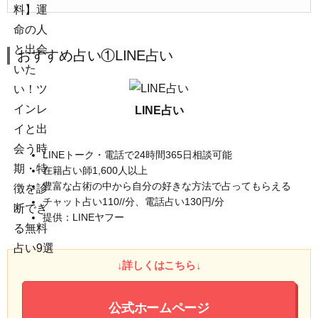
おすすめ占い①LINE占い
LINE占い
LINEトーク・電話で24時間365日相談可能
在籍占い師1,600人以上
豊富な占術の中から自分の好きな方法で占ってもらえる
チャット占い110//分、電話占い130円/分
提供：LINEヤフー
↓詳しくはこちら↓
公式ホームページ