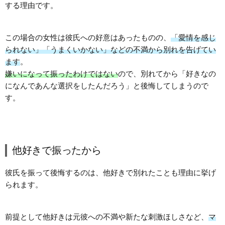
する理由です。
この場合の女性は彼氏への好意はあったものの、
「愛情を感じ
られない」「うまくいかない」などの不満から別れを告げてい
ます
。
嫌いになって振ったわけではない
ので、別れてから「好きなの
になんであんな選択をしたんだろう」と後悔してしまうので
す。
他好きで振ったから
彼氏を振って後悔するのは、他好きで別れたことも理由に挙げ
られます。
前提として他好きは元彼への不満や新たな刺激ほしさなど、
マ