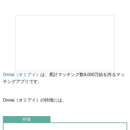
Omiai（オミアイ）
は、累計マッチング数8,000万組を誇るマッ
チングアプリです。
Omiai（オミアイ）の特徴には、
特徴