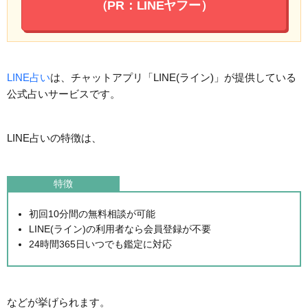
（PR：LINEヤフー）
LINE占い
は、チャットアプリ「LINE(ライン)」が提供している
公式占いサービスです。
LINE占いの特徴は、
特徴
初回10分間の無料相談が可能
LINE(ライン)の利用者なら会員登録が不要
24時間365日いつでも鑑定に対応
などが挙げられます。