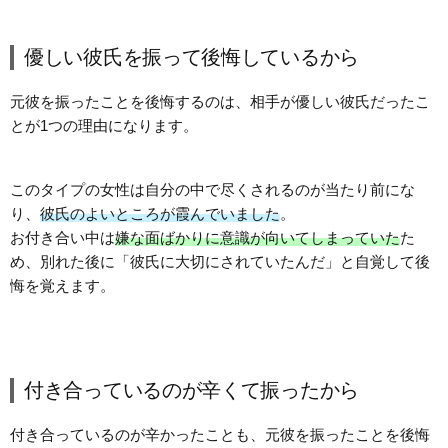
優しい彼氏を振って後悔しているから
元彼を振ったことを後悔するのは、相手が優しい彼氏だったこ
とが1つの理由になります。
このタイプの女性は自分の中で尽くされるのが当たり前にな
り、
彼氏のよいところが霞んでいました
。
お付き合い中は
嫌な面ばかりに意識が向いてしまっていた
た
め、別れた後に「彼氏に大切にされていたんだ」と自覚して後
悔を覚えます。
付き合っているのが辛くて振ったから
付き合っているのが辛かったことも、元彼を振ったことを後悔