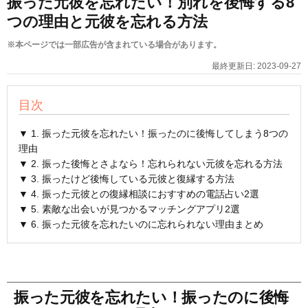
振った元彼を忘れたい！別れを後悔する8
つの理由と元彼を忘れる方法
※本ページでは一部広告が含まれている場合があります。
最終更新日:
2023-09-27
目次
▼ 1. 振った元彼を忘れたい！振ったのに後悔してしまう8つの
理由
▼ 2. 振った後悔とさよなら！忘れられない元彼を忘れる方法
▼ 3. 振ったけど後悔している元彼と復縁する方法
▼ 4. 振った元彼との復縁相談におすすめの電話占い2選
▼ 5. 素敵な出会いが見つかるマッチングアプリ2選
▼ 6. 振った元彼を忘れたいのに忘れられない理由まとめ
振った元彼を忘れたい！振ったのに後悔