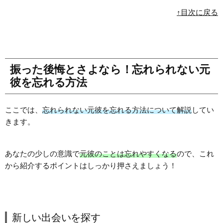
↑目次に戻る
振った後悔とさよなら！忘れられない元
彼を忘れる方法
ここでは、
忘れられない元彼を忘れる方法について解説
してい
きます。
あなたの少しの意識で
元彼のことは忘れやすくなる
ので、これ
から紹介するポイントはしっかり押さえましょう！
新しい出会いを探す