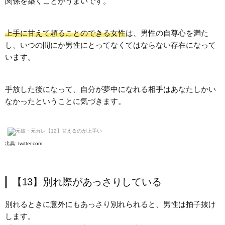
関係を築くことがうまいです。
上手に甘えて頼ることのできる女性
は、男性の自尊心を満た
し、いつの間にか男性にとってなくてはならない存在になって
います。
手放した後になって、自分が夢中になれる相手はあなたしかい
なかったということに気づきます。
出典:
twitter.com
【13】別れ際があっさりしている
別れるときに意外にもあっさり別れられると、男性は拍子抜け
します。