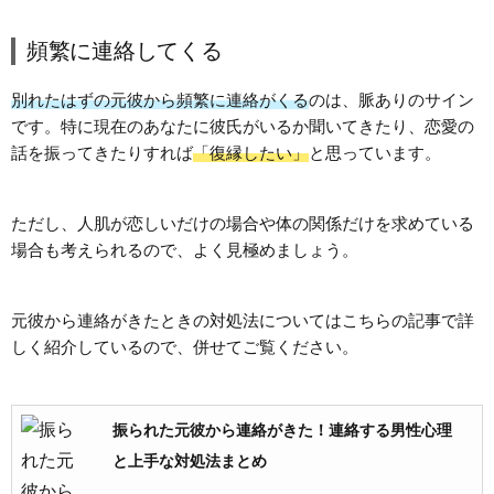
頻繁に連絡してくる
別れたはずの元彼から頻繁に連絡がくる
のは、脈ありのサイン
です。特に現在のあなたに彼氏がいるか聞いてきたり、恋愛の
話を振ってきたりすれば
「復縁したい」
と思っています。
ただし、人肌が恋しいだけの場合や体の関係だけを求めている
場合も考えられるので、よく見極めましょう。
元彼から連絡がきたときの対処法についてはこちらの記事で詳
しく紹介しているので、併せてご覧ください。
振られた元彼から連絡がきた！連絡する男性心理
と上手な対処法まとめ