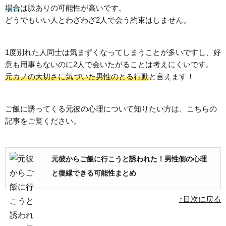
場合
は脈ありの可能性が高いです。
どうでもいい人とわざわざ2人で会う約束はしません。
1度別れた人同士は気まずくなってしまうことが多いですし、好
意も用事もないのに2人で会いたがることは考えにくいです。
元カノの大切さに気づいた男性のとる行動
と言えます！
ご飯に誘ってくる元彼の心理について知りたい方は、こちらの
記事をご覧ください。
元彼からご飯に行こうと誘われた！男性側の心理
と復縁できる可能性まとめ
↑目次に戻る