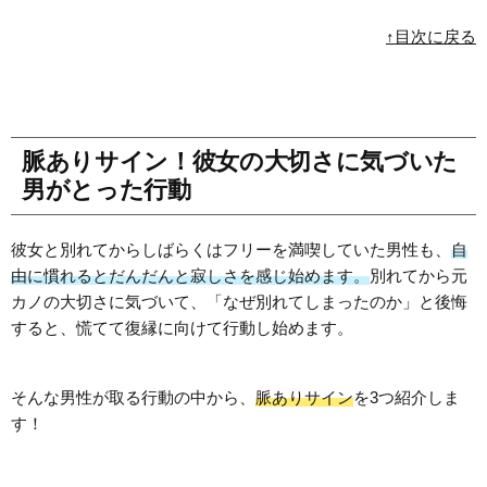
↑目次に戻る
脈ありサイン！彼女の大切さに気づいた
男がとった行動
彼女と別れてからしばらくはフリーを満喫していた男性も、
自
由に慣れるとだんだんと寂しさを感じ始めます。
別れてから元
カノの大切さに気づいて、「なぜ別れてしまったのか」と後悔
すると、慌てて復縁に向けて行動し始めます。
そんな男性が取る行動の中から、
脈ありサイン
を3つ紹介しま
す！