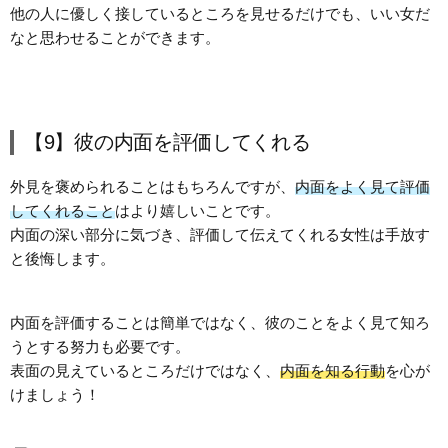
他の人に優しく接しているところを見せるだけでも、いい女だ
なと思わせることができます。
【9】彼の内面を評価してくれる
外見を褒められることはもちろんですが、
内面をよく見て評価
してくれること
はより嬉しいことです。
内面の深い部分に気づき、評価して伝えてくれる女性は手放す
と後悔します。
内面を評価することは簡単ではなく、彼のことをよく見て知ろ
うとする努力も必要です。
表面の見えているところだけではなく、
内面を知る行動
を心が
けましょう！