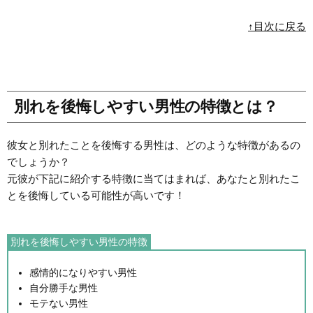
↑目次に戻る
別れを後悔しやすい男性の特徴とは？
彼女と別れたことを後悔する男性は、どのような特徴があるの
でしょうか？
元彼が下記に紹介する特徴に当てはまれば、あなたと別れたこ
とを後悔している可能性が高いです！
別れを後悔しやすい男性の特徴
感情的になりやすい男性
自分勝手な男性
モテない男性