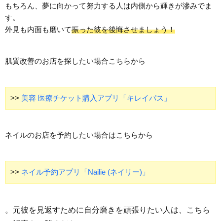
もちろん、夢に向かって努力する人は内側から輝きが滲みでま
す。
外見も内面も磨いて
振った彼を後悔させましょう！
肌質改善のお店を探したい場合こちらから
>>
美容 医療チケット購入アプリ「キレイパス」
ネイルのお店を予約したい場合はこちらから
>>
ネイル予約アプリ「Nailie (ネイリー)」
。元彼を見返すために自分磨きを頑張りたい人は、こちら