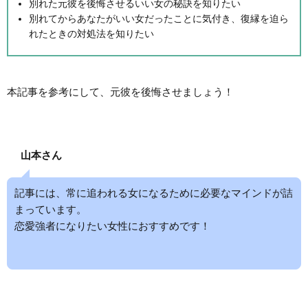
別れた元彼を後悔させるいい女の秘訣を知りたい
別れてからあなたがいい女だったことに気付き、復縁を迫ら
れたときの対処法を知りたい
本記事を参考にして、元彼を後悔させましょう！
山本さん
記事には、常に追われる女になるために必要なマインドが詰
まっています。
恋愛強者になりたい女性におすすめです！