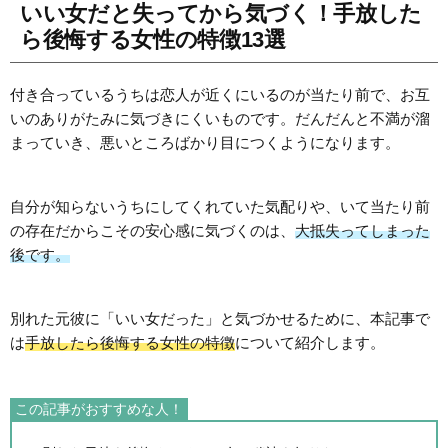
いい女だと失ってから気づく！手放した
ら後悔する女性の特徴13選
付き合っているうちは恋人が近くにいるのが当たり前で、お互
いのありがたみに気づきにくいものです。だんだんと不満が溜
まっていき、悪いところばかり目につくようになります。
自分が知らないうちにしてくれていた気配りや、いて当たり前
の存在だからこその安心感に気づくのは、
大抵失ってしまった
後です。
別れた元彼に「いい女だった」と気づかせるために、本記事で
は
手放したら後悔する女性の特徴
について紹介します。
この記事がおすすめな人！