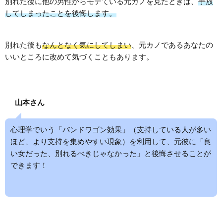
別れた後に他の男性からモテている元カノを見たときは、
手放
してしまったことを後悔します。
別れた後も
なんとなく気にしてしまい
、元カノであるあなたの
いいところに改めて気づくこともあります。
山本さん
心理学でいう「バンドワゴン効果」（支持している人が多い
ほど、より支持を集めやすい現象）を利用して、元彼に「良
い女だった、別れるべきじゃなかった」と後悔させることが
できます！