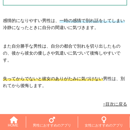
感情的になりやすい男性は、
一時の感情で別れ話をしてしまい
冷静になったときに自分の間違いに気づきます。
また自分勝手な男性は、自分の都合で別れを切り出したもの
の、後から彼女の優しさや気遣いに気づいて後悔しやすいで
す。
失ってからでないと彼女のありがたみに気づけない
男性は、別
れてから後悔します。
↑目次に戻る
HOME
男性におすすめのアプリ
女性におすすめのアプリ