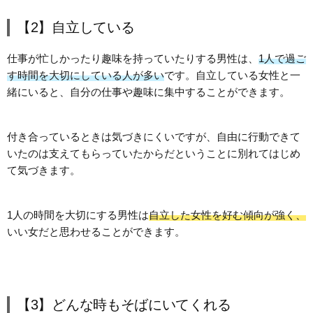
【2】自立している
仕事が忙しかったり趣味を持っていたりする男性は、
1人で過ご
す時間を大切にしている人が多い
です。自立している女性と一
緒にいると、自分の仕事や趣味に集中することができます。
付き合っているときは気づきにくいですが、自由に行動できて
いたのは支えてもらっていたからだということに別れてはじめ
て気づきます。
1人の時間を大切にする男性は
自立した女性を好む傾向が強く、
いい女だと思わせることができます。
【3】どんな時もそばにいてくれる