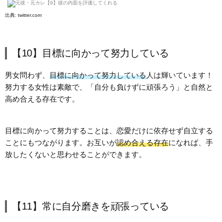
出典:
twitter.com
【10】目標に向かって努力している
男女問わず、
目標に向かって努力している
人は輝いています！
努力する女性は素敵で、「自分も負けずに頑張ろう」と自然と
高め合える存在です。
目標に向かって努力することは、恋愛だけに依存せず自立する
ことにもつながります。お互いが
認め合える存在
になれば、手
放したくないと思わせることができます。
【11】常に自分磨きを頑張っている