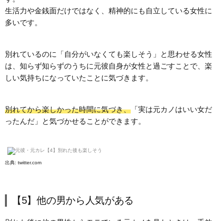
生活力や金銭面だけではなく、精神的にも自立している女性に
多いです。
別れているのに「自分がいなくても楽しそう」と思わせる女性
は、知らず知らずのうちに元彼自身が女性と過ごすことで、楽
しい気持ちになっていたことに気づきます。
別れてから楽しかった時間に気づき、
「実は元カノはいい女だ
ったんだ」と気づかせることができます。
出典:
twitter.com
【5】他の男から人気がある