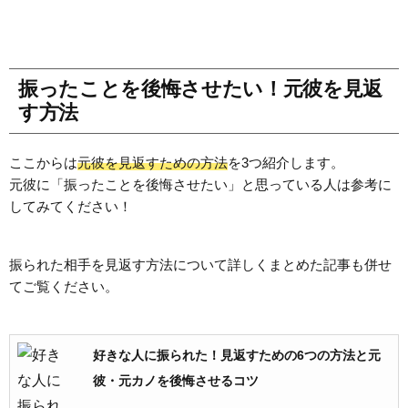
振ったことを後悔させたい！元彼を見返
す方法
ここからは
元彼を見返すための方法
を3つ紹介します。
元彼に「振ったことを後悔させたい」と思っている人は参考に
してみてください！
振られた相手を見返す方法について詳しくまとめた記事も併せ
てご覧ください。
好きな人に振られた！見返すための6つの方法と元
彼・元カノを後悔させるコツ