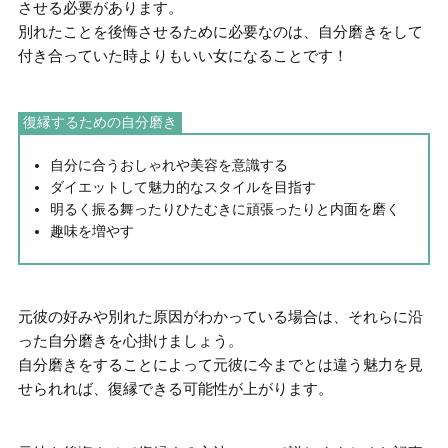
させる必要があります。
別れたことを後悔させるために必要なのは、
自分磨きをして
付き合っていた時よりもいい女になる
ことです！
復縁するための自分磨き
自分に合うおしゃれや美容を意識する
ダイエットして魅力的なスタイルを目指す
明るく振る舞ったりひたむきに頑張ったりと内面を磨く
趣味を増やす
元彼の好みや別れた原因がわかっている場合は、
それらに沿
った自分磨きを心掛けましょう
。
自分磨きをすることによって元彼に今までとは違う魅力を見
せられれば、復縁できる可能性が上がります。