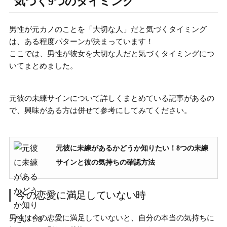
気づく9つのタイミング
男性が元カノのことを「大切な人」だと気づくタイミング
は、ある程度パターンが決まっています！
ここでは、
男性が彼女を大切な人だと気づくタイミング
につ
いてまとめました。
元彼の未練サイン
について詳しくまとめている記事があるの
で、興味がある方は併せて参考にしてみてください。
元彼に未練があるかどうか知りたい！8つの未練
サインと彼の気持ちの確認方法
今の恋愛に満足していない時
男性は今の恋愛に満足していないと、
自分の本当の気持ちに