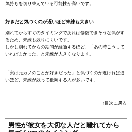
気持ちを切り替えている可能性が高い
です。
好きだと気づくのが遅いほど未練も大きい
別れてからすぐのタイミングであれば修復できそうな気がす
るため、未練も残りにくいです。
しかし別れてからの期間が経過するほど、
「あの時こうして
いればよかった」と未練が大きくなります
。
「実は元カノのことが好きだった」と気づくのが遅ければ遅
いほど、
未練が残って後悔する人が多い
です。
↑目次に戻る
男性が彼女を大切な人だと離れてから