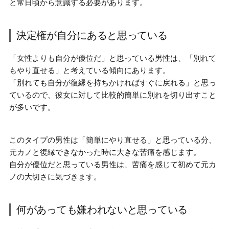
と常日頃から意識する必要があります。
決定権が自分にあると思っている
「女性よりも自分が優位だ」と思っている男性は、
「別れて
もやり直せる」と考えている
傾向にあります。
「別れても自分が復縁を持ちかければすぐに戻れる」と思っ
ているので、彼女に対して比較的簡単に別れを切り出すこと
が多いです。
このタイプの男性は「簡単にやり直せる」と思っている分、
元カノと復縁できなかった時に大きな苦痛を感じます
。
自分が優位だと思っている男性は、苦痛を感じて初めて元カ
ノの大切さに気づきます。
何があっても嫌われないと思っている