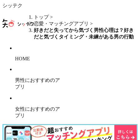
シッテク
トップ
>
恋愛・マッチングアプリ
>
好きだと失ってから気づく男性心理は？好き
だと気づくタイミング・未練がある男の行動
HOME
男性におすすめのア
プリ
女性におすすめのア
プリ