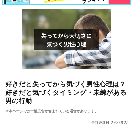
好きだと失ってから気づく男性心理は？
好きだと気づくタイミング・未練がある
男の行動
※本ページでは一部広告が含まれている場合があります。
最終更新日:
2023-09-27