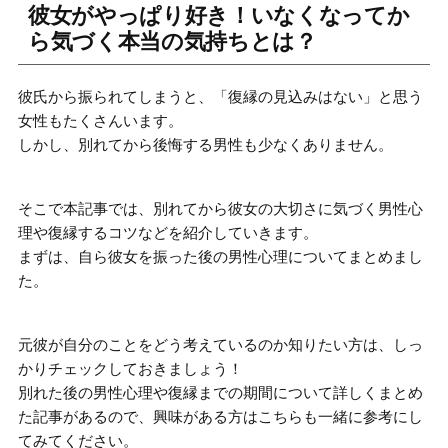
彼女がやっぱり好き！いなくなってか
ら気づく本当の気持ちとは？
彼氏から振られてしまうと、「復縁の見込みはない」と思う
女性もたくさんいます。
しかし、別れてから後悔する男性も少なくありません。
そこで本記事では、別れてから彼女の大切さに気づく男性心
理や復縁するコツなどを紹介していきます。
まずは、
自ら彼女を振った後の男性心理
についてまとめまし
た。
元彼が自分のことをどう考えているのか知りたい方は、しっ
かりチェックしておきましょう！
別れた後の男性心理や復縁までの期間
について詳しくまとめ
た記事があるので、興味がある方はこちらも一緒に参考にし
てみてください。