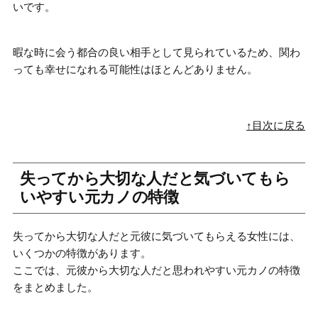
いです。
暇な時に会う都合の良い相手として見られている
ため、関わ
っても幸せになれる可能性はほとんどありません。
↑目次に戻る
失ってから大切な人だと気づいてもら
いやすい元カノの特徴
失ってから大切な人だと元彼に気づいてもらえる女性には、
いくつかの特徴があります。
ここでは、
元彼から大切な人だと思われやすい元カノの特徴
をまとめました。