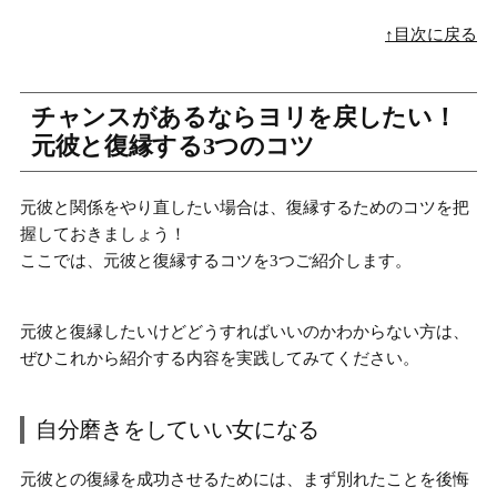
↑目次に戻る
チャンスがあるならヨリを戻したい！
元彼と復縁する3つのコツ
元彼と関係をやり直したい場合は、復縁するためのコツを把
握しておきましょう！
ここでは、
元彼と復縁するコツを3つ
ご紹介します。
元彼と復縁したいけどどうすればいいのかわからない方は、
ぜひこれから紹介する内容を実践してみてください。
自分磨きをしていい女になる
元彼との復縁を成功させるためには、まず別れたことを後悔