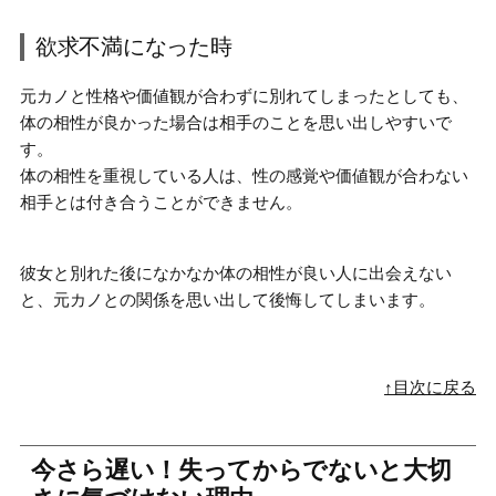
欲求不満になった時
元カノと性格や価値観が合わずに別れてしまったとしても、
体の相性が良かった場合は相手のことを思い出しやすい
で
す。
体の相性を重視している人は、性の感覚や価値観が合わない
相手とは付き合うことができません。
彼女と別れた後に
なかなか体の相性が良い人に出会えない
と
、元カノとの関係を思い出して後悔してしまいます。
↑目次に戻る
今さら遅い！失ってからでないと大切