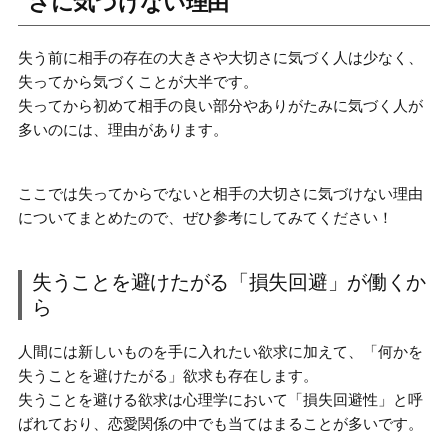
さに気づけない理由
失う前に相手の存在の大きさや大切さに気づく人は少なく、
失ってから気づくことが大半です。
失ってから初めて相手の良い部分やありがたみに気づく人が
多い
のには、理由があります。
ここでは
失ってからでないと相手の大切さに気づけない理由
についてまとめたので、ぜひ参考にしてみてください！
失うことを避けたがる「損失回避」が働くか
ら
人間には新しいものを手に入れたい欲求に加えて、「何かを
失うことを避けたがる」欲求も存在します。
失うことを避ける欲求は心理学において「損失回避性」
と呼
ばれており、恋愛関係の中でも当てはまることが多いです。