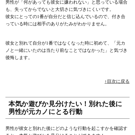
男性が
「何があっても彼女に嫌われない」と思っている場合
も、失ってからでないと大切さに気づきにくいです。
彼女にとっての1番が自分だと信じ込んでいるので、付き合
っている時には相手のありがたみがわかりません。
彼女と別れて自分が1番ではなくなった時に初めて、「
元カ
ノと一緒にいたのは当たり前なことではなかった」と気づき
後悔します
。
↑目次に戻る
本気か遊びか見分けたい！別れた後に
男性が元カノにとる行動
男性が彼女と別れた後にどのような行動を起こすかを確認す