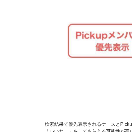
検索結果で優先表示されるケースとPic
「いいね！」をしてもらえる可能性が高