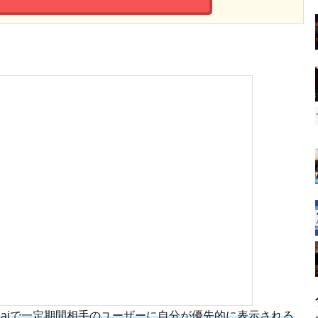
iaiで一定期間相手のユーザーに自分が優先的に表示される