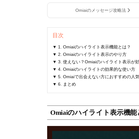
Omiaiのメッセージ攻略法
目次
▼ 1. Omiaiのハイライト表示機能とは？
▼ 2. Omiaiのハイライト表示のやり方
▼ 3. 使えない？Omiaiのハイライト表示
▼ 4. Omiaiのハイライトの効果的な使い方
▼ 5. Omiaiで出会えない方におすすめの
▼ 6. まとめ
Omiaiのハイライト表示機