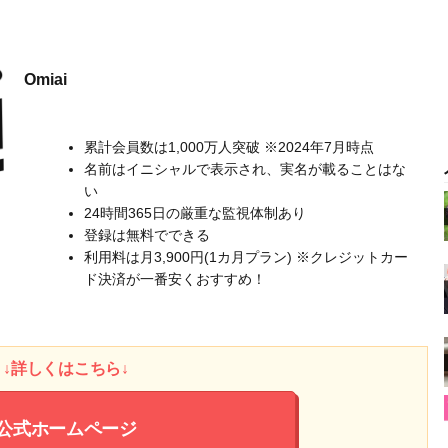
Omiai
累計会員数は1,000万人突破 ※2024年7月時点
名前はイニシャルで表示され、実名が載ることはな
い
24時間365日の厳重な監視体制あり
登録は無料でできる
利用料は月3,900円(1カ月プラン) ※クレジットカー
ド決済が一番安くおすすめ！
↓詳しくはこちら↓
公式ホームページ