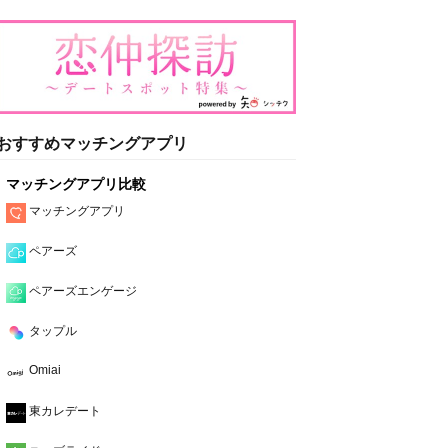
おすすめマッチングアプリ
マッチングアプリ比較
マッチングアプリ
ペアーズ
ペアーズエンゲージ
タップル
Omiai
東カレデート