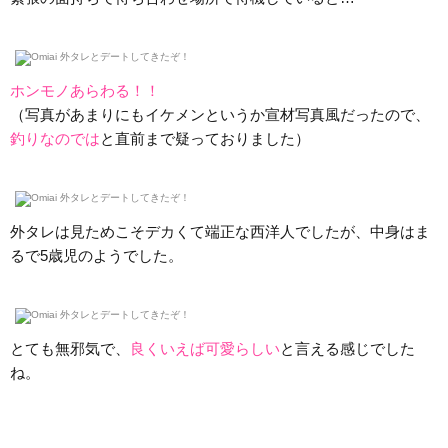
ホンモノあらわる！！
（写真があまりにもイケメンというか宣材写真風だったので、
釣りなのでは
と直前まで疑っておりました）
外タレは見ためこそデカくて端正な西洋人でしたが、中身はま
るで5歳児のようでした。
とても無邪気で、
良くいえば可愛らしい
と言える感じでした
ね。