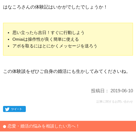
はなころさんの体験記はいかがでしたでしょうか！
思い立ったら吉日！
すぐに行動しよう
Omiaiは操作性が良く簡単に使える
アポを取るにはとにかくメッセージを送ろう
この体験談をぜひご自身の婚活にも生かしてみてくださいね。
投稿日： 2019-06-10
記事に関するお問い合わせ
恋愛・婚活の悩みを相談したい方へ！