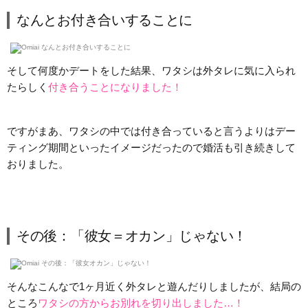
なんとお付き合いすることに
そして何度かデートをした結果、ワタシは外タレに気に入られ
たらしく
付き合うことになりました！
ですがまあ、ワタシの中では付き合っていると言うよりはデー
ティング期間といったイメージだったので婚活も引き続きして
おりました。
その後：「彼女＝オカン」じゃない！
そんなこんなで1ヶ月近く外タレと遊んだりしましたが、結局の
ところ
ワタシの方からお別れを切り出しました…！