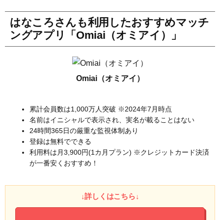
はなころさんも利用したおすすめマッチ
ングアプリ「Omiai（オミアイ）」
Omiai（オミアイ）
累計会員数は1,000万人突破 ※2024年7月時点
名前はイニシャルで表示され、実名が載ることはない
24時間365日の厳重な監視体制あり
登録は無料でできる
利用料は月3,900円(1カ月プラン) ※クレジットカード決済
が一番安くおすすめ！
↓詳しくはこちら↓