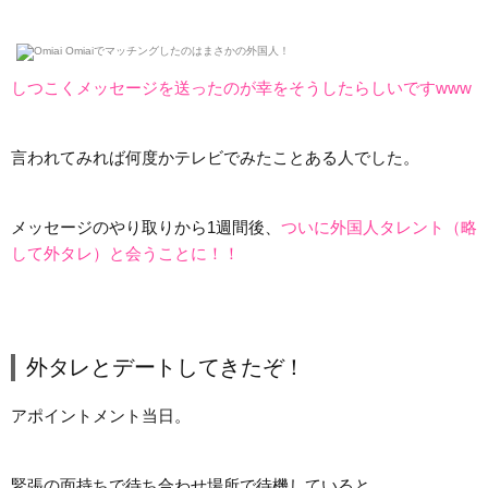
しつこくメッセージを送ったのが幸をそうしたらしいですwww
言われてみれば何度かテレビでみたことある人でした。
メッセージのやり取りから1週間後、
ついに外国人タレント（略
して外タレ）と会うことに！！
外タレとデートしてきたぞ！
アポイントメント当日。
緊張の面持ちで待ち合わせ場所で待機していると…