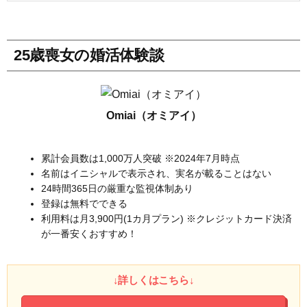
25歳喪女の婚活体験談
Omiai（オミアイ）
累計会員数は1,000万人突破 ※2024年7月時点
名前はイニシャルで表示され、実名が載ることはない
24時間365日の厳重な監視体制あり
登録は無料でできる
利用料は月3,900円(1カ月プラン) ※クレジットカード決済
が一番安くおすすめ！
↓詳しくはこちら↓