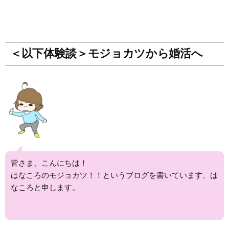
＜以下体験談＞モジョカツから婚活へ
皆さま、こんにちは！
はなころのモジョカツ！！というブログを書いています、は
なころと申します。