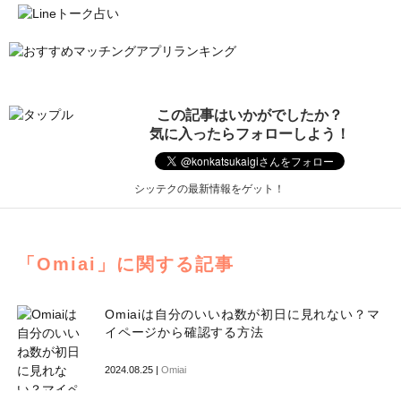
この記事はいかがでしたか？
気に入ったらフォローしよう！
シッテクの最新情報をゲット！
「Omiai」に関する記事
Omiaiは自分のいいね数が初日に見れない？マ
イページから確認する方法
2024.08.25 |
Omiai