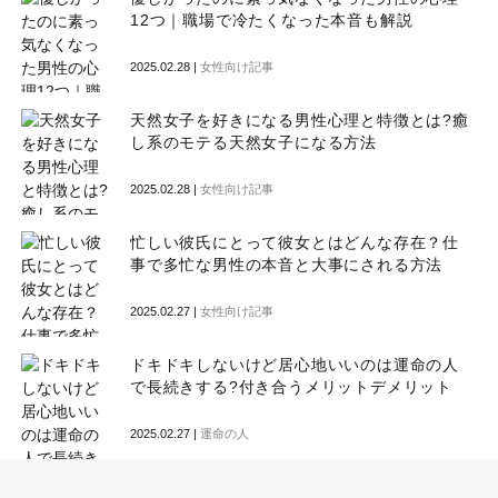
12つ｜職場で冷たくなった本音も解説
2025.02.28 |
女性向け記事
天然女子を好きになる男性心理と特徴とは?癒
し系のモテる天然女子になる方法
2025.02.28 |
女性向け記事
忙しい彼氏にとって彼女とはどんな存在？仕
事で多忙な男性の本音と大事にされる方法
2025.02.27 |
女性向け記事
ドキドキしないけど居心地いいのは運命の人
で長続きする?付き合うメリットデメリット
2025.02.27 |
運命の人