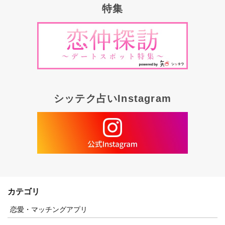
特集
シッテク占いInstagram
カテゴリ
恋愛・マッチングアプリ