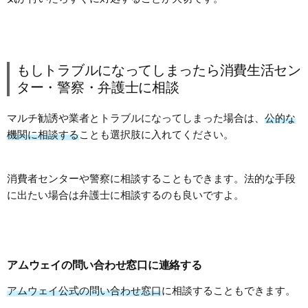
もしトラブルになってしまったら消費生活セン
ター・警察・弁護士に相談
マルチ勧誘や業者とトラブルになってしまった場合は、
公的な
機関に相談する
ことも選択肢に入れてください。
消費者センターや警察に相談することもできます。法的な手段
に出たい場合は弁護士に相談するのも良いですよ。
アムウェイの問い合わせ窓口に連絡する
アムウェイ公式の問い合わせ窓口
に相談することもできます。