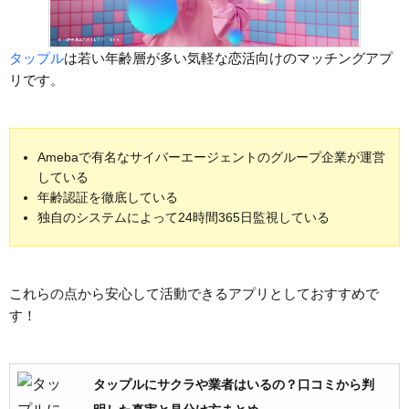
タップル
は若い年齢層が多い気軽な恋活向けのマッチングアプ
リです。
Amebaで有名なサイバーエージェントのグループ企業が運営
している
年齢認証を徹底している
独自のシステムによって24時間365日監視している
これらの点から安心して活動できるアプリとしておすすめで
す！
タップルにサクラや業者はいるの？口コミから判