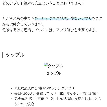
どのアプリも絶対に安全ということはありません！
ただそれらの中でも
怪しいビジネス勧誘が少ないアプリ
をここ
からは紹介していきます。
危険を避けて恋活していくには、アプリ選びも重要ですよ。
タップル
タップル
気軽な恋人探し向けのマッチングアプリ
毎日4,500人が登録しており、累計マッチング数は5億組
完全匿名で利用可能で、利用中のSNSに投稿されることも
ないので安心