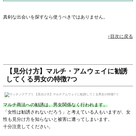
真剣な出会いを探すなら使うべきではありません。
↑目次に戻る
【見分け方】マルチ・アムウェイに勧誘
してくる男女の特徴7つ
マルチ商法への勧誘は、男女関係なく行われます。
「女性は勧誘されないだろう」と考えている人もいますが、女
性も見分け方を知らないと被害に遭ってしまいます。
十分注意してください。