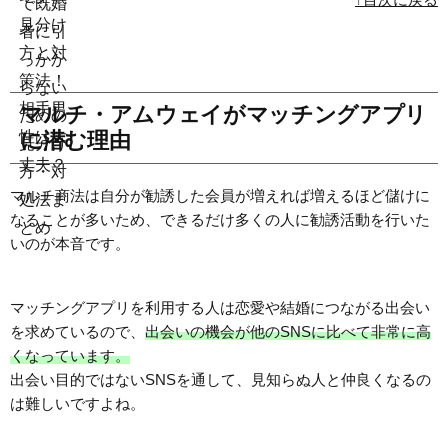
マルチ・アムウェイがマッチングアプリ
に潜む理由
マルチ商法は自分が勧誘した会員が増えれば増えるほど儲けに
なることが多いため、できるだけ多くの人に勧誘活動を行いた
いのが本音です。
マッチングアプリを利用する人は恋愛や結婚につながる出会い
を求めているので、
出会いの機会が他のSNSに比べて非常に高
くなっています。
出会い目的ではないSNSを通して、見知らぬ人と仲良くなるの
は難しいですよね。