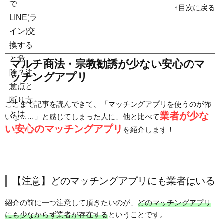
↑目次に戻る
マルチ商法・宗教勧誘が少ない安心のマ
ッチングアプリ
ここまで記事を読んできて、「マッチングアプリを使うのが怖
業者が少な
いな……」と感じてしまった人に、他と比べて
い安心のマッチングアプリ
を紹介します！
【注意】どのマッチングアプリにも業者はいる
紹介の前に一つ注意して頂きたいのが、
どのマッチングアプリ
にも少なからず業者が存在する
ということです。