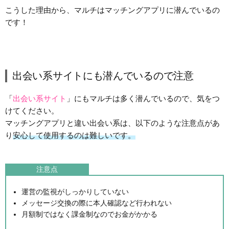
こうした理由から、マルチはマッチングアプリに潜んでいるの
です！
出会い系サイトにも潜んでいるので注意
「
出会い系サイト
」にもマルチは多く潜んでいるので、気をつ
けてください。
マッチングアプリと違い出会い系は、以下のような注意点があ
り
安心して使用するのは難しいです。
注意点
運営の監視がしっかりしていない
メッセージ交換の際に本人確認など行われない
月額制ではなく課金制なのでお金がかかる