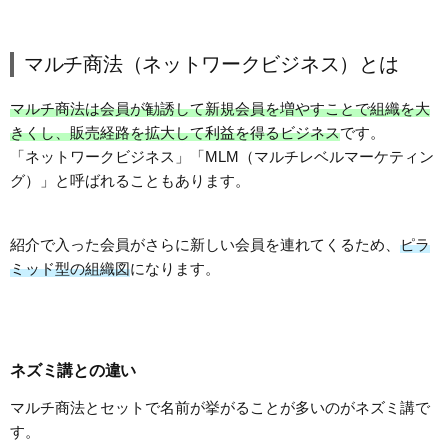
マルチ商法（ネットワークビジネス）とは
マルチ商法は会員が勧誘して新規会員を増やすことで組織を大
きくし、販売経路を拡大して利益を得るビジネス
です。
「ネットワークビジネス」「MLM（マルチレベルマーケティン
グ）」と呼ばれることもあります。
紹介で入った会員がさらに新しい会員を連れてくるため、
ピラ
ミッド型の組織図
になります。
ネズミ講との違い
マルチ商法とセットで名前が挙がることが多いのがネズミ講で
す。