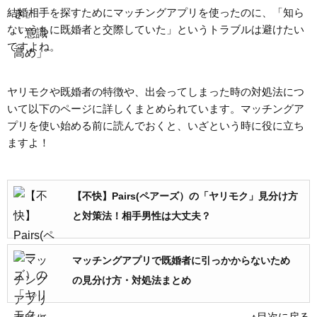
結婚相手を探すためにマッチングアプリを使ったのに、「知ら
ないうちに既婚者と交際していた」というトラブルは避けたい
ですよね。
ヤリモクや既婚者の特徴や、出会ってしまった時の対処法につ
いて以下のページに詳しくまとめられています。マッチングア
プリを使い始める前に読んでおくと、いざという時に役に立ち
ますよ！
【不快】Pairs(ペアーズ）の「ヤリモク」見分け方
と対策法！相手男性は大丈夫？
マッチングアプリで既婚者に引っかからないため
の見分け方・対処法まとめ
↑目次に戻る