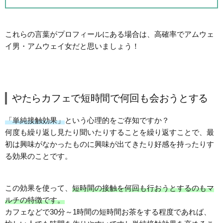
これらの言葉がプロフィールにある場合は、高確率でアムウェ
イ男・アムウェイ女だと思いましょう！
やたらカフェで短時間で何回も会おうとする
「単純接触効果」
という心理的をご存知ですか？
何度も繰り返し見たり聞いたりすることを繰り返すことで、最
初は興味がなかったものに興味が出てきたり好感を持ったりす
る効果のことです。
この効果を使って、
短時間の接触を何回も行おうとするのもマ
ルチの特徴です。
カフェなどで30分～1時間の短時間お茶をする程度であれば、