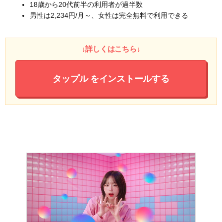
18歳から20代前半の利用者が過半数
男性は2,234円/月～、女性は完全無料で利用できる
↓詳しくはこちら↓
タップル
をインストールする