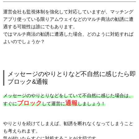
運営会社も監視体制を強化して対応していますが、マッチング
アプリ使っている限りアムウェイなどのマルチ商法の勧誘に遭
遇する可能性は誰にでもあります。
ではマルチ商法の勧誘に遭遇した場合、どのように対処すれば
よいのでしょうか？
メッセージのやりとりなど不自然に感じたら即
ブロック&通報
メッセージのやりとりなどをしていて不自然に感じた場合は、
ブロック
通報
すぐに
して運営に
しましょう！
やりとりを続けてしまえば、勧誘を断れなくなってしまうこと
も考えられます。
気が付いたらすぐに対処することが大切です。