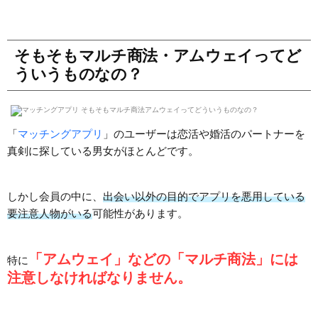
そもそもマルチ商法・アムウェイってど
ういうものなの？
「
マッチングアプリ
」のユーザーは恋活や婚活のパートナーを
真剣に探している男女がほとんどです。
しかし会員の中に、
出会い以外の目的でアプリを悪用している
要注意人物がいる
可能性があります。
「アムウェイ」などの「マルチ商法」には
特に
注意しなければなりません。