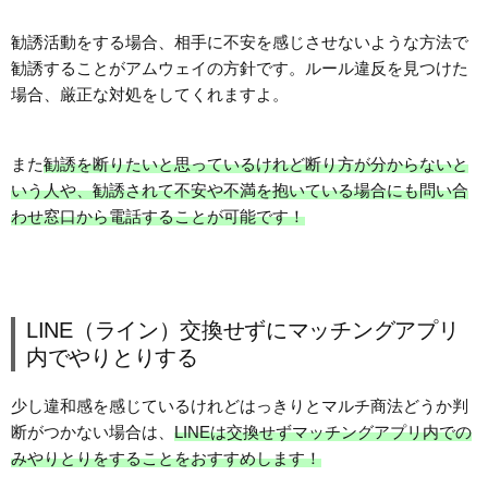
勧誘活動をする場合、相手に不安を感じさせないような方法で
勧誘することがアムウェイの方針です。ルール違反を見つけた
場合、厳正な対処をしてくれますよ。
また
勧誘を断りたいと思っているけれど断り方が分からないと
いう人や、勧誘されて不安や不満を抱いている場合にも問い合
わせ窓口から電話することが可能です！
LINE（ライン）交換せずにマッチングアプリ
内でやりとりする
少し違和感を感じているけれどはっきりとマルチ商法どうか判
断がつかない場合は、
LINEは交換せずマッチングアプリ内での
みやりとりをすることをおすすめします！