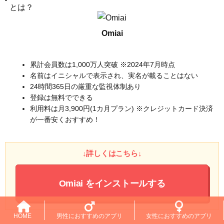
Omiai
累計会員数は1,000万人突破 ※2024年7月時点
名前はイニシャルで表示され、実名が載ることはない
24時間365日の厳重な監視体制あり
登録は無料でできる
利用料は月3,900円(1カ月プラン) ※クレジットカード決済
が一番安くおすすめ！
↓詳しくはこちら↓
Omiai
をインストールする
HOME
男性におすすめのアプリ
女性におすすめのアプリ