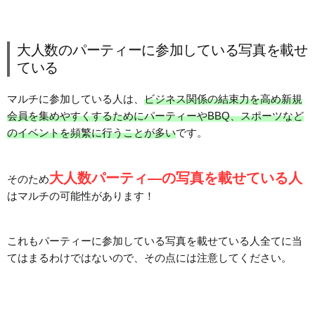
大人数のパーティーに参加している写真を載せ
ている
マルチに参加している人は、
ビジネス関係の結束力を高め新規
会員を集めやすくするためにパーティーやBBQ、スポーツなど
のイベントを頻繁に行うことが多い
です。
大人数パーティ―の写真を載せている人
そのため
はマルチの可能性があります！
これもパーティーに参加している写真を載せている人全てに当
てはまるわけではないので、その点には注意してください。