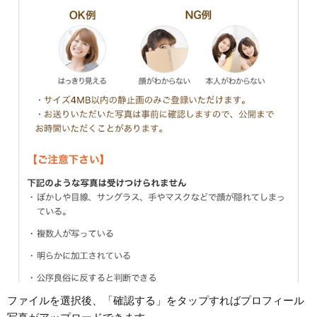
ファイルを選択後、「確認する」をタップすればプロフィール