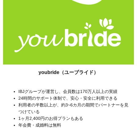
youbride（ユーブライド）
IBJグループが運営し、会員数は170万人以上の実績
24時間のサポート体制で、安心・安全に利用できる
利用者の半数以上が、約3~6カ月の期間でパートナーを見
つけている
1ヶ月2,400円のお得プランもある
年会費・成婚料は無料