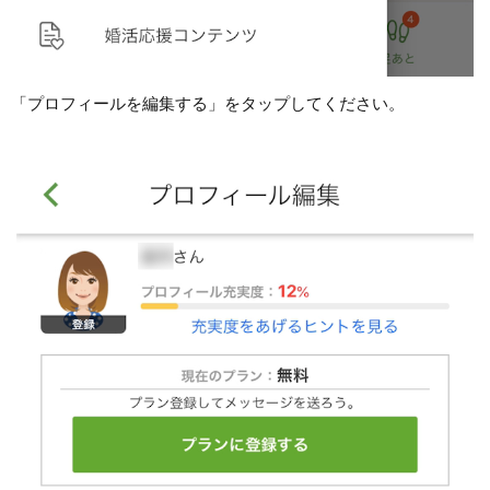
「プロフィールを編集する」をタップしてください。