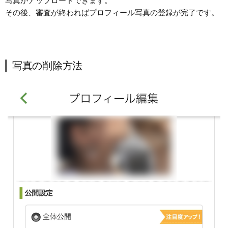
写真がアップロードできます。
その後、審査が終わればプロフィール写真の登録が完了です。
写真の削除方法