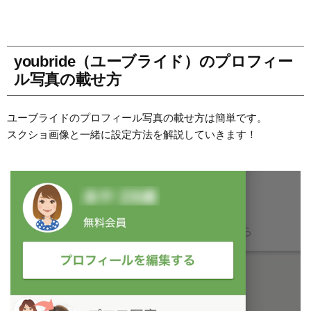
youbride（ユーブライド）のプロフィー
ル写真の載せ方
ユーブライドのプロフィール写真の載せ方は簡単です。
スクショ画像と一緒に設定方法を解説していきます！