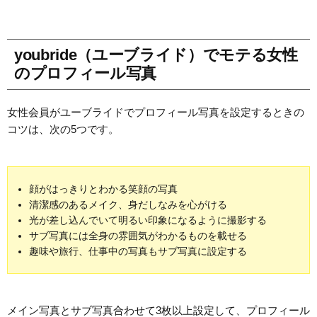
youbride（ユーブライド）でモテる女性
のプロフィール写真
女性会員がユーブライドでプロフィール写真を設定するときの
コツは、次の5つです。
顔がはっきりとわかる笑顔の写真
清潔感のあるメイク、身だしなみを心がける
光が差し込んでいて明るい印象になるように撮影する
サブ写真には全身の雰囲気がわかるものを載せる
趣味や旅行、仕事中の写真もサブ写真に設定する
メイン写真とサブ写真合わせて3枚以上設定して、プロフィール