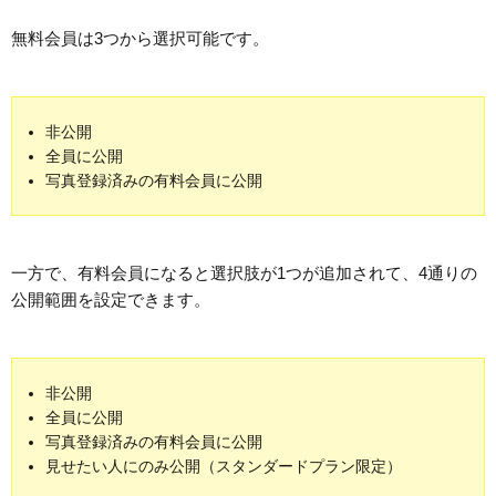
無料会員は3つから選択可能です。
非公開
全員に公開
写真登録済みの有料会員に公開
一方で、有料会員になると選択肢が1つが追加されて、4通りの
公開範囲を設定できます。
非公開
全員に公開
写真登録済みの有料会員に公開
見せたい人にのみ公開（スタンダードプラン限定）