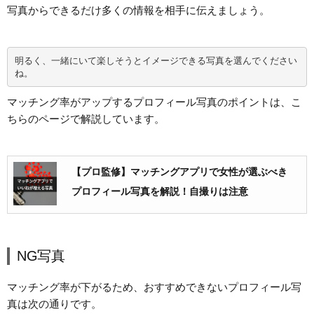
写真からできるだけ多くの情報を相手に伝えましょう。
明るく、一緒にいて楽しそうとイメージできる写真を選んでください
ね。
マッチング率がアップするプロフィール写真のポイントは、こ
ちらのページで解説しています。
【プロ監修】マッチングアプリで女性が選ぶべき
プロフィール写真を解説！自撮りは注意
NG写真
マッチング率が下がるため、おすすめできないプロフィール写
真は次の通りです。