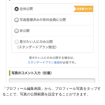
「プロフィール編集画面」から、プロフィール写真をタップす
ることで、写真の公開範囲を設定することができます。