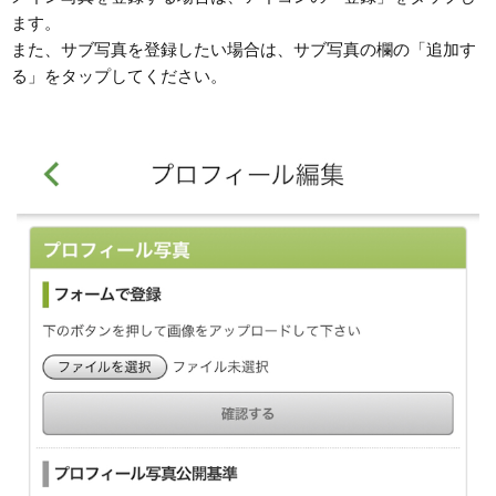
ます。
また、サブ写真を登録したい場合は、サブ写真の欄の「追加す
る」をタップしてください。