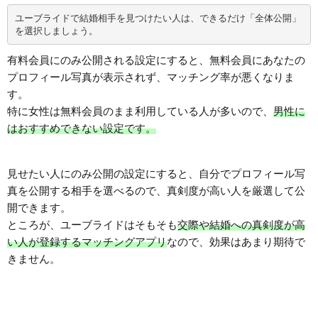
ユーブライドで結婚相手を見つけたい人は、できるだけ「全体公開」
を選択しましょう。
有料会員にのみ公開される設定にすると、無料会員にあなたの
プロフィール写真が表示されず、マッチング率が悪くなりま
す。
特に女性は無料会員のまま利用している人が多いので、
男性に
はおすすめできない設定です。
見せたい人にのみ公開の設定にすると、自分でプロフィール写
真を公開する相手を選べるので、真剣度が高い人を厳選して公
開できます。
ところが、ユーブライドはそもそも
交際や結婚への真剣度が高
い人が登録するマッチングアプリ
なので、効果はあまり期待で
きません。