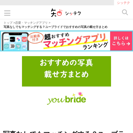
シッテク
トップ
>
恋愛・マッチングアプリ
>
写真なしでもマッチングする？ユーブライドでおすすめの写真の載せ方まとめ