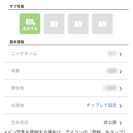
メイン写真を登録する場合は、アイコンの「登録」をタップし