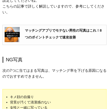
設定してくださいね。
こちらの記事で詳しく解説していますので、参考にしてくださ
い。
マッチングアプリでモテない男性の写真はこれ！8
つのポイントチェックで速攻改善
NG写真
次の7つに当てはまる写真は、マッチング率を下げる原因になる
のでおすすめできません。
キメ顔の自撮り
背景が汚くて清潔感のない
女性と一緒に写っている