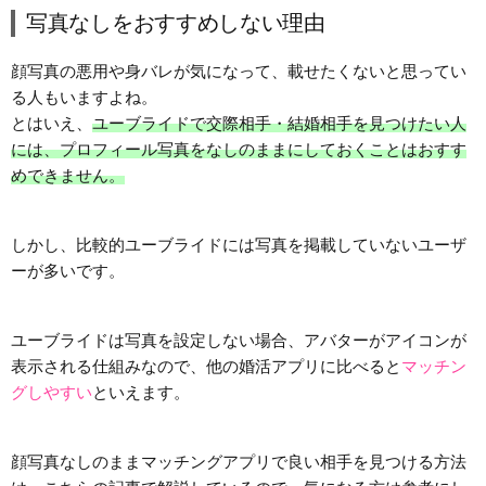
写真なしをおすすめしない理由
顔写真の悪用や身バレが気になって、載せたくないと思ってい
る人もいますよね。
とはいえ、
ユーブライドで交際相手・結婚相手を見つけたい人
には、プロフィール写真をなしのままにしておくことはおすす
めできません。
しかし、比較的ユーブライドには写真を掲載していないユーザ
ーが多いです。
ユーブライドは写真を設定しない場合、アバターがアイコンが
表示される仕組みなので、他の婚活アプリに比べると
マッチン
グしやすい
といえます。
顔写真なしのままマッチングアプリで良い相手を見つける方法