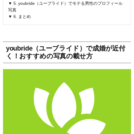
▼ 5. youbride（ユーブライド）でモテる男性のプロフィール
写真
▼ 6. まとめ
youbride（ユーブライド）で成婚が近付
く！おすすめの写真の載せ方