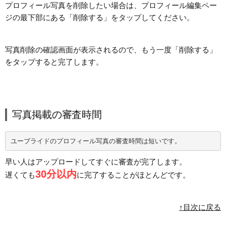
プロフィール写真を削除したい場合は、プロフィール編集ペー
ジの最下部にある「削除する」をタップしてください。
写真削除の確認画面が表示されるので、もう一度「削除する」
をタップすると完了します。
写真掲載の審査時間
ユーブライドのプロフィール写真の審査時間は短いです。
早い人はアップロードしてすぐに審査が完了します。
30分以内
遅くても
に完了することがほとんどです。
↑目次に戻る