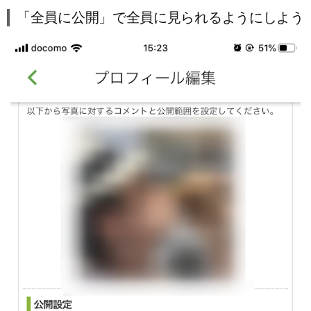
「全員に公開」で全員に見られるようにしよう