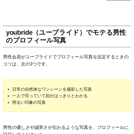
youbride（ユーブライド）でモテる男性
のプロフィール写真
男性会員がユーブライドでプロフィール写真を設定するときの
コツは、次の3つです。
日常の自然体なワンシーンを撮影した写真
一人で写っていて顔がはっきりとわかる
明るい印象の写真
男性の優しさや誠実さが伝わるような写真を、プロフィールに