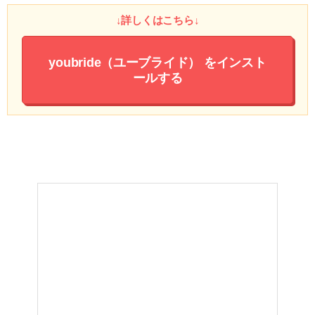
↓詳しくはこちら↓
youbride（ユーブライド）
をインスト
ールする