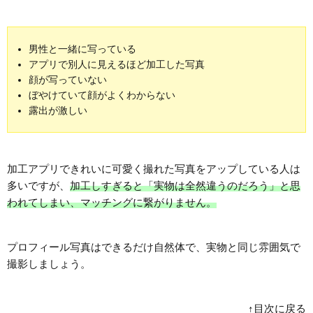
男性と一緒に写っている
アプリで別人に見えるほど加工した写真
顔が写っていない
ぼやけていて顔がよくわからない
露出が激しい
加工アプリできれいに可愛く撮れた写真をアップしている人は
多いですが、
加工しすぎると「実物は全然違うのだろう」と思
われてしまい、マッチングに繋がりません。
プロフィール写真はできるだけ自然体で、実物と同じ雰囲気で
撮影しましょう。
↑目次に戻る