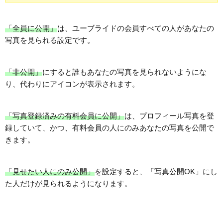
「全員に公開」
は、ユーブライドの会員すべての人があなたの
写真を見られる設定です。
「非公開」
にすると誰もあなたの写真を見られないようにな
り、代わりにアイコンが表示されます。
「写真登録済みの有料会員に公開」
は、プロフィール写真を登
録していて、かつ、有料会員の人にのみあなたの写真を公開で
きます。
「見せたい人にのみ公開」
を設定すると、「写真公開OK」にし
た人だけが見られるようになります。