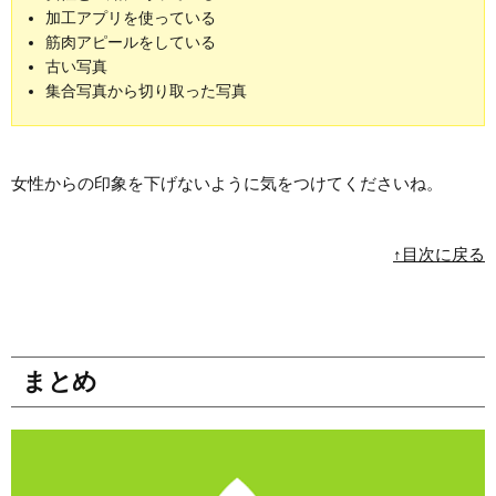
加工アプリを使っている
筋肉アピールをしている
古い写真
集合写真から切り取った写真
女性からの印象を下げないように気をつけてくださいね。
↑目次に戻る
まとめ