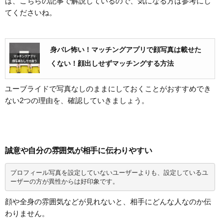
は、こちらの記事で解説しているので、気になる方は参考にし
てくださいね。
身バレ怖い！マッチングアプリで顔写真は載せた
くない！顔出しせずマッチングする方法
ユーブライドで写真なしのままにしておくことがおすすめでき
ない2つの理由を、確認していきましょう。
誠意や自分の雰囲気が相手に伝わりやすい
プロフィール写真を設定していないユーザーよりも、設定しているユ
ーザーの方が異性からは好印象です。
顔や全身の雰囲気などが見れないと、相手にどんな人なのか伝
わりません。