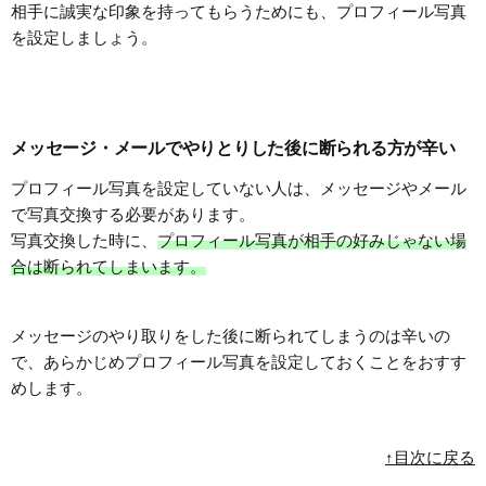
相手に誠実な印象を持ってもらうためにも、プロフィール写真
を設定しましょう。
メッセージ・メールでやりとりした後に断られる方が辛い
プロフィール写真を設定していない人は、メッセージやメール
で写真交換する必要があります。
写真交換した時に、
プロフィール写真が相手の好みじゃない場
合は断られてしまいます。
メッセージのやり取りをした後に断られてしまうのは辛いの
で、あらかじめプロフィール写真を設定しておくことをおすす
めします。
↑目次に戻る