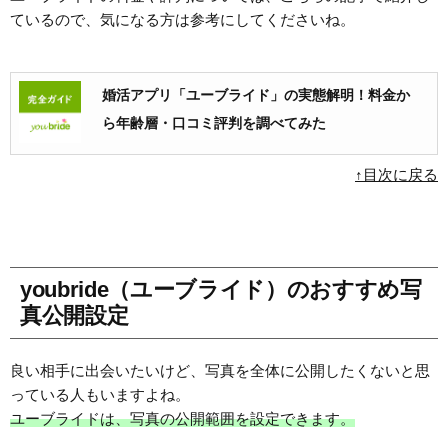
ているので、気になる方は参考にしてくださいね。
婚活アプリ「ユーブライド」の実態解明！料金か
ら年齢層・口コミ評判を調べてみた
↑目次に戻る
youbride（ユーブライド）のおすすめ写
真公開設定
良い相手に出会いたいけど、写真を全体に公開したくないと思
っている人もいますよね。
ユーブライドは、写真の公開範囲を設定できます。