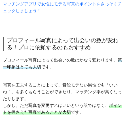
マッチングアプリで女性にモテる写真のポイントをさっそくチ
ェックしましょう！
プロフィール写真によって出会いの数が変わ
る！プロに依頼するのもおすすめ
プロフィール写真によって出会いの数はかなり変わります。
第
一印象はとても大切
です。
写真を工夫することによって、普段モテない男性でも「いい
ね！」を多くもらうことができたり、マッチング率が高くなっ
たりします。
しかし、ただ写真を変更すればいいという訳ではなく、
ポイン
トを押さえた写真であることが大切
です。