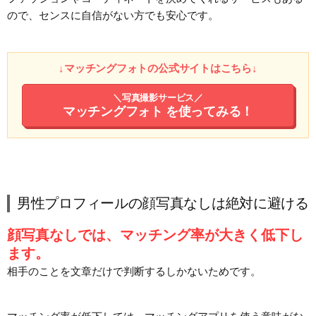
ので、センスに自信がない方でも安心です。
↓マッチングフォトの公式サイトはこちら↓
＼写真撮影サービス／
マッチングフォト
を使ってみる！
男性プロフィールの顔写真なしは絶対に避ける
顔写真なしでは、マッチング率が大きく低下し
ます。
相手のことを文章だけで判断するしかないためです。