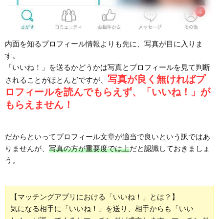
内面を知るプロフィール情報よりも先に、写真が目に入りま
す。
「いいね！」を送るかどうかは写真とプロフィールを見て判断
写真が良く無ければプ
されることがほとんどですが、
ロフィールを読んでもらえず、「いいね！」が
もらえません！
だからといってプロフィール文章が適当で良いという訳ではあ
りませんが、
写真の方が重要度では上
だと認識しておきましょ
う。
【マッチングアプリにおける「いいね！」とは？】
気になる相手に「いいね！」を送り、相手からも「いい