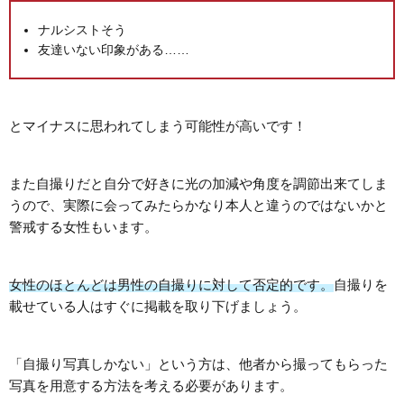
ナルシストそう
友達いない印象がある……
とマイナスに思われてしまう可能性が高いです！
また自撮りだと自分で好きに光の加減や角度を調節出来てしま
うので、実際に会ってみたらかなり本人と違うのではないかと
警戒する女性もいます。
女性のほとんどは男性の自撮りに対して否定的です。
自撮りを
載せている人はすぐに掲載を取り下げましょう。
「自撮り写真しかない」という方は、他者から撮ってもらった
写真を用意する方法を考える必要があります。