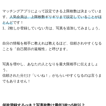
マッチングアプリによって設定できる上限枚数は決まっていま
す。
人気会員は、上限枚数ギリギリまで設定していることがほ
とんど
です！
1、2枚しか登録していない方は、写真を追加してみましょう。
自分の情報を相手に教えれば教えるほど、信頼されやすくなる
ことを「自己開示の返報性」と呼びます。
写真を増やし、あなたの人となりを最大限相手に伝えましょ
う。
信頼された分だけ「いいね！」がもらいやすくなるのは言うま
でもありません！
何枚登録するべき？写真枚数は最低3枚〜5枚以上