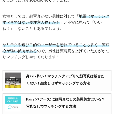
女性としては、顔写真がない男性に対して「
地雷（マッチング
すべきではない要注意人物）かも
」と不安に思って「いい
ね！」しないこともあるでしょう。
ヤリモクや遊び目的のユーザーを恐れていることも多く、警戒
心が強い傾向がある
ので、男性は顔写真を上げていた方がかな
りマッチングしやすくなります！
身バレ怖い！マッチングアプリで顔写真は載せた
くない！顔出しせずマッチングする方法
Pairs(ペアーズ)に顔写真なしの美男美女はいる？
写真なしでマッチングする方法