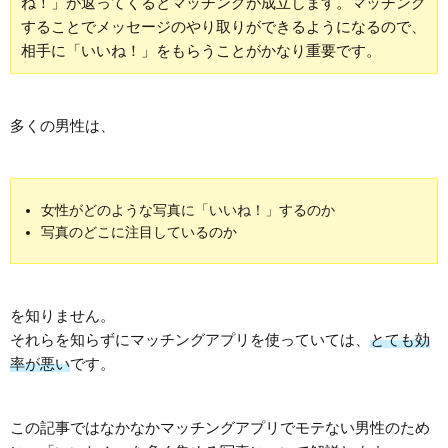
ね！」が返ってくるとマッチングが成立します。マッチング
することでメッセージのやり取りができるようになるので、
相手に「いいね！」をもらうことがかなり重要です。
多くの男性は、
女性がどのような写真に「いいね！」するのか
写真のどこに注目しているのか
を知りません。
それらを知らずにマッチングアプリを使っていては、
とても効
率が悪い
です。
この記事ではなかなかマッチングアプリでモテない男性のため