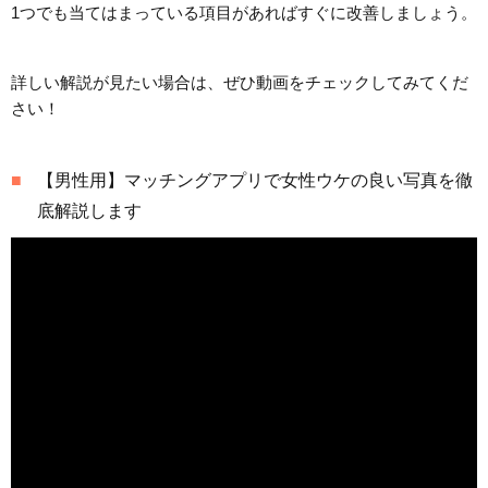
1つでも当てはまっている項目があればすぐに改善しましょう。
詳しい解説が見たい場合は、ぜひ動画をチェックしてみてくだ
さい！
【男性用】マッチングアプリで女性ウケの良い写真を徹
底解説します