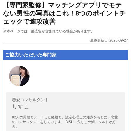
【専門家監修】マッチングアプリでモテ
ない男性の写真はこれ！8つのポイントチ
ェックで速攻改善
※本ページでは一部広告が含まれている場合があります。
最終更新日:
2023-09-27
ご協力いただいた専門家
恋愛コンサルタント
りすこ
82人の男性とデートした経験と、認定心理士の知識をもとに、恋愛
のコンサルタントをしています。 BiSH・炙りしめ鯖・タルトが好
き。