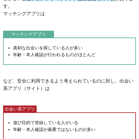
す。
マッチングアプリは
マッチングアプリ
真剣な出会いを探している人が多い
年齢・本人確認が行われるものがほとんど
など、安全に利用できるよう考えられているのに対し、出会い
系アプリ（サイト）は
出会い系アプリ
遊び目的で登録している人がいる
年齢・本人確認が厳重ではないものが多い