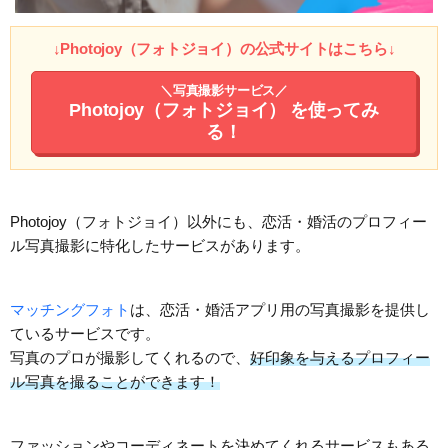
↓Photojoy（フォトジョイ）の公式サイトはこちら↓
＼写真撮影サービス／
Photojoy（フォトジョイ）
を使ってみ
る！
Photojoy（フォトジョイ）以外にも、恋活・婚活のプロフィー
ル写真撮影に特化したサービスがあります。
マッチングフォト
は、恋活・婚活アプリ用の写真撮影を提供し
ているサービスです。
写真のプロが撮影してくれるので、
好印象を与えるプロフィー
ル写真を撮ることができます！
ファッションやコーディネートを決めてくれるサービスもある