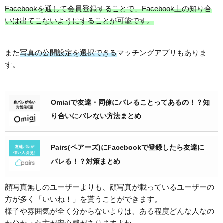
Facebookを通して会員登録することで、Facebook上の知り合
いは出てこないようにすることが可能です。
また
写真の公開設定を選択できる
マッチングアプリもありま
す。
Omiaiで友達・同僚にバレることってあるの！？知
り合いにバレない方法まとめ
Pairs(ペアーズ)にFacebookで登録したら友達に
バレる！？対策まとめ
顔写真無しのユーザーよりも、顔写真が載っているユーザーの
方が多く「いいね！」を貰うことができます。
様子や雰囲気が全く分からないよりは、ある程度どんな人なの
か分かった方が安心感がありますよね。