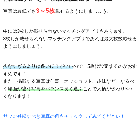
3～5枚
写真は最低でも
載せるようにしましょう。
中には3枚しか載せられないマッチングアプリもあります。
3枚しか載せられないマッチングアプリであれば最大枚数載せる
ようにしましょう。
少なすぎるよりは多いほうがいい
ので、5枚は設定するのがおす
すめです！
また、掲載する写真は仕事、オフショット、趣味など、なるべ
く
場面が違う写真をバランス良く選ぶ
ことで人柄が伝わりやす
くなります！
サブに登録すべき写真の例もチェックしてみてください！