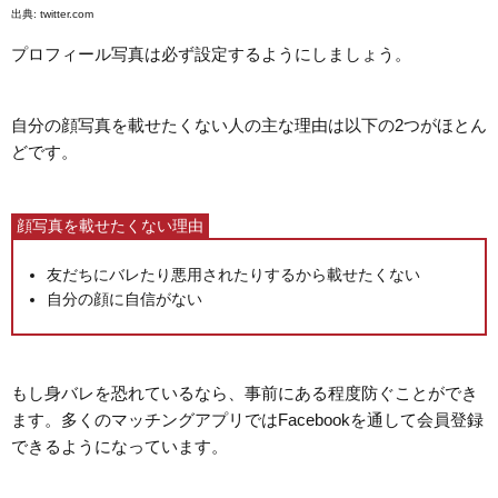
出典:
twitter.com
プロフィール写真は必ず設定するようにしましょう。
自分の顔写真を載せたくない人の主な理由は以下の2つがほとん
どです。
顔写真を載せたくない理由
友だちにバレたり悪用されたりするから載せたくない
自分の顔に自信がない
もし身バレを恐れているなら、事前にある程度防ぐことができ
ます。多くのマッチングアプリではFacebookを通して会員登録
できるようになっています。