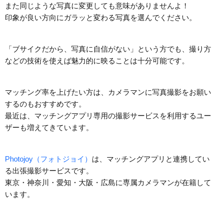
また同じような写真に変更しても意味がありませんよ！
印象が良い方向にガラッと変わる写真を選んでください。
「ブサイクだから、写真に自信がない」という方でも、撮り方
などの技術を使えば魅力的に映ることは十分可能です。
マッチング率を上げたい方は、カメラマンに写真撮影をお願い
するのもおすすめです。
最近は、マッチングアプリ専用の撮影サービスを利用するユー
ザーも増えてきています。
Photojoy（フォトジョイ）
は、マッチングアプリと連携してい
る出張撮影サービスです。
東京・神奈川・愛知・大阪・広島に専属カメラマンが在籍して
います。