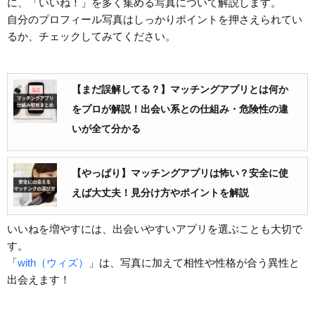
に、「いいね！」を多く集める写真について解説します。
自分のプロフィール写真はしっかりポイントを押さえられてい
るか、チェックしてみてください。
【まだ誤解してる？】マッチングアプリとは何か
をプロが解説！出会い系との仕組み・危険性の違
いが全て分かる
【やっぱり】マッチングアプリは怖い？安全に使
えば大丈夫！見分け方やポイントを解説
いいねを増やすには、出会いやすいアプリを選ぶことも大切で
す。
「
with（ウィズ）
」は、写真に加えて相性や性格が合う異性と
出会えます！