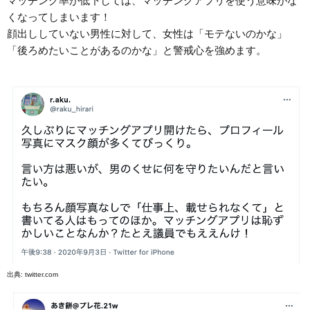
マッチング率が低下しては、マッチングアプリを使う意味がな
くなってしまいます！
顔出ししていない男性に対して、女性は「モテないのかな」
「後ろめたいことがあるのかな」と警戒心を強めます。
出典:
twitter.com