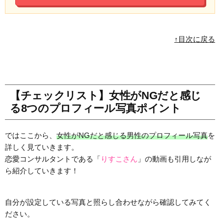
↑目次に戻る
【チェックリスト】女性がNGだと感じ
る8つのプロフィール写真ポイント
ではここから、
女性がNGだと感じる男性のプロフィール写真
を
詳しく見ていきます。
恋愛コンサルタントである「
りすこさん
」の動画も引用しなが
ら紹介していきます！
自分が設定している写真と照らし合わせながら確認してみてく
ださい。