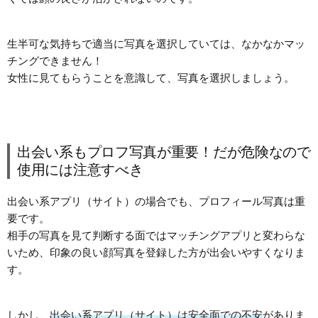
生半可な気持ちで適当に写真を選択していては、なかなかマッ
チングできません！
女性に見てもらうことを意識して、写真を選択しましょう。
出会い系もプロフ写真が重要！だが危険なので
使用には注意すべき
出会い系アプリ（サイト）の場合でも、プロフィール写真は重
要です。
相手の写真を見て判断する面ではマッチングアプリと変わらな
いため、印象の良い顔写真を登録した方が出会いやすくなりま
す。
しかし、
出会い系アプリ（サイト）は安全面での不安
がありま