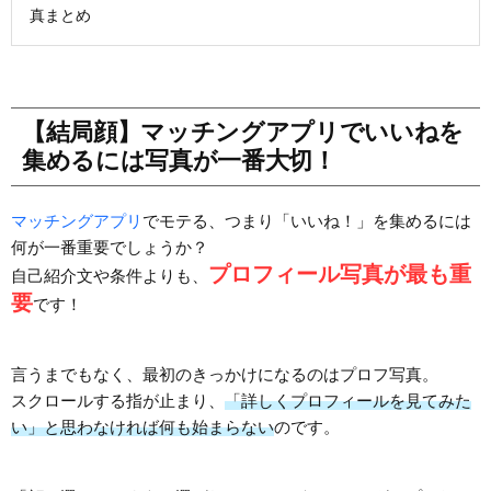
真まとめ
【結局顔】マッチングアプリでいいねを
集めるには写真が一番大切！
マッチングアプリ
でモテる、つまり「いいね！」を集めるには
何が一番重要でしょうか？
プロフィール写真が最も重
自己紹介文や条件よりも、
要
です！
言うまでもなく、最初のきっかけになるのはプロフ写真。
スクロールする指が止まり、
「詳しくプロフィールを見てみた
い」と思わなければ何も始まらない
のです。