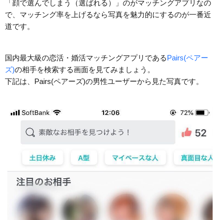
「顔で選んでしまう（選ばれる）」のがマッチングアプリなの
で、マッチング率を上げるなら写真を魅力的にするのが一番近
道です。
国内最大級の恋活・婚活マッチングアプリである
Pairs(ペアー
ズ)
の相手を検索する画面を見てみましょう。
下記は、Pairs(ペアーズ)の男性ユーザーから見た写真です。