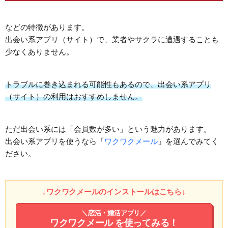
などの特徴があります。
出会い系アプリ（サイト）で、業者やサクラに遭遇することも
少なくありません。
トラブルに巻き込まれる可能性もあるので、出会い系アプリ
（サイト）の利用はおすすめしません。
ただ出会い系には「会員数が多い」という魅力があります。
出会い系アプリを使うなら「
ワクワクメール
」を選んでみてく
ださい。
↓ワクワクメールのインストールはこちら↓
＼恋活・婚活アプリ／
ワクワクメール
を使ってみる！