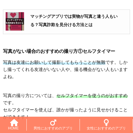
マッチングアプリでは実物が写真と違う人もい
る？写真詐欺を見分ける方法とは
写真がない場合のおすすめの撮り方①セルフタイマー
写真は友達にお願いして撮影してもらうことが無難
です。しか
し撮ってくれる友達がいない人や、撮る機会がない人もいます
よね。
写真の撮り方については、
セルフタイマーを使うのがおすすめ
です。
セルフタイマーを使えば、誰かが撮ったように見せかけること
ができます！
HOME
男性におすすめのアプリ
女性におすすめのアプリ