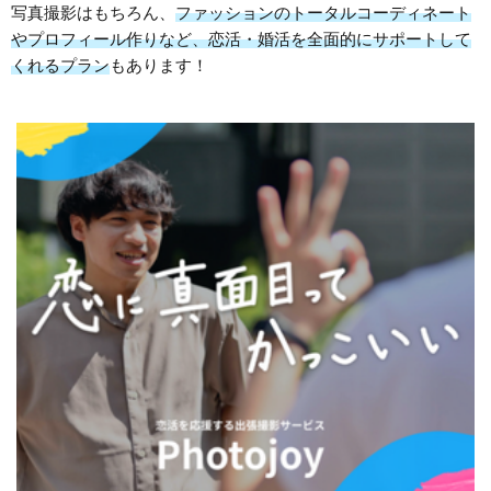
写真撮影はもちろん、
ファッションのトータルコーディネート
やプロフィール作りなど、恋活・婚活を全面的にサポートして
くれるプラン
もあります！