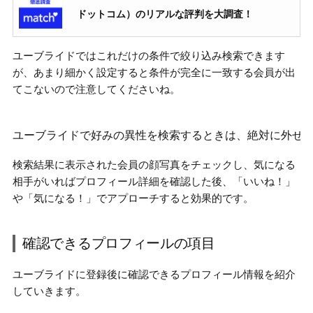
ドットコム）のリアルな評判を大調査！
ユーブライドではこれだけの条件で絞り込み検索できます
が、あまり細かく設定すると条件が完全に一致する会員が出
てこないので注意してくださいね。
ユーブライドで好みの異性を検索するときは、絶対に外せ
検索結果に表示された会員の顔写真をチェックし、気になる
相手がいればプロフィール詳細を確認した後、「いいね！」
や「気になる！」でアプローチすると効果的です。
確認できるプロフィールの項目
ユーブライドに登録後に確認できるプロフィール情報を紹介
していきます。