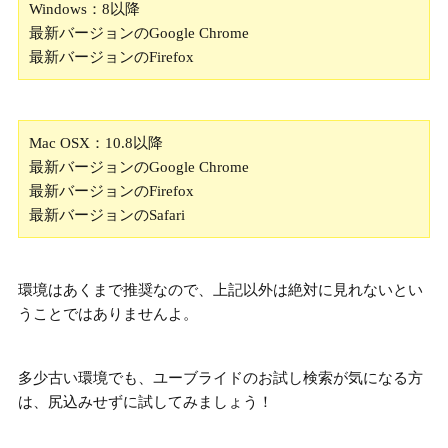
Windows：8以降
最新バージョンのGoogle Chrome
最新バージョンのFirefox
Mac OSX：10.8以降
最新バージョンのGoogle Chrome
最新バージョンのFirefox
最新バージョンのSafari
環境はあくまで推奨なので、
上記以外は絶対に見れないとい
うことではありません
よ。
多少古い環境でも、ユーブライドのお試し検索が気になる方
は、尻込みせずに試してみましょう！