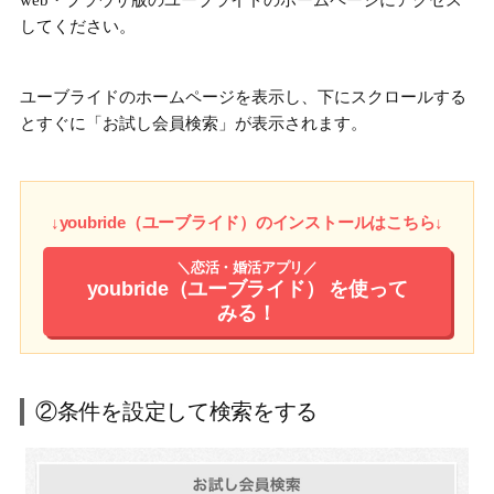
web・ブラウザ版のユーブライドのホームページにアクセス
してください。
ユーブライドのホームページを表示し、下にスクロールする
とすぐに「お試し会員検索」が表示されます。
↓youbride（ユーブライド）のインストールはこちら↓
＼恋活・婚活アプリ／
youbride（ユーブライド）
を使って
みる！
②条件を設定して検索をする