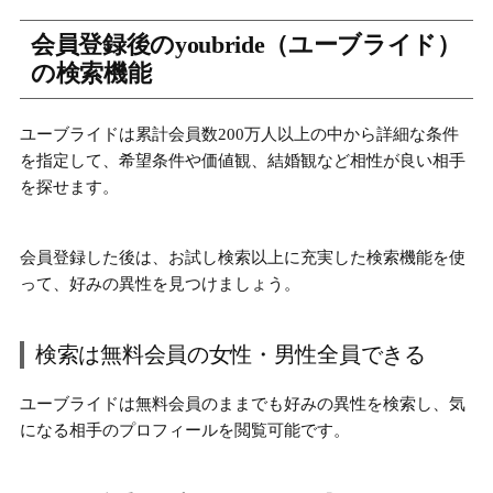
会員登録後のyoubride（ユーブライド）
の検索機能
ユーブライドは累計会員数200万人以上の中から詳細な条件
を指定して、希望条件や価値観、結婚観など相性が良い相手
を探せます。
会員登録した後は、お試し検索以上に充実した検索機能を使
って、好みの異性を見つけましょう。
検索は無料会員の女性・男性全員できる
ユーブライドは無料会員のままでも好みの異性を検索し、気
になる相手のプロフィールを閲覧可能です。