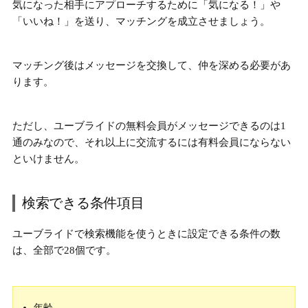
気になった相手にアプローチするために「気になる！」や
「いいね！」を送り、マッチングを成立させましょう。
マッチング後はメッセージを交換して、仲を深める必要があ
ります。
ただし、
ユーブライドの無料会員がメッセージできるのは1
通のみなので、それ以上に交流するには有料会員にならない
といけません。
検索できる条件項目
ユーブライドで検索機能を使うときに設定できる条件の数
は、全部で28個です。
年齢