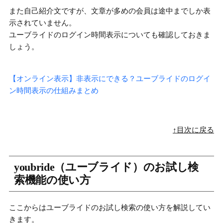
また自己紹介文ですが、文章が多めの会員は途中までしか表
示されていません。
ユーブライドのログイン時間表示についても確認しておきま
しょう。
【オンライン表示】非表示にできる？ユーブライドのログイ
ン時間表示の仕組みまとめ
↑目次に戻る
youbride（ユーブライド）のお試し検
索機能の使い方
ここからはユーブライドのお試し検索の使い方を解説してい
きます。