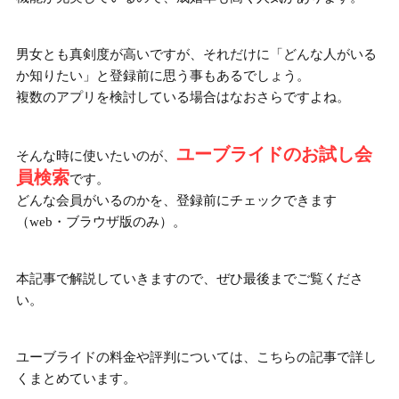
男女とも真剣度が高いですが、それだけに「どんな人がいる
か知りたい」と登録前に思う事もあるでしょう。
複数のアプリを検討している場合はなおさらですよね。
ユーブライドのお試し会
そんな時に使いたいのが、
員検索
です。
どんな会員がいるのかを、登録前にチェックできます
（web・ブラウザ版のみ）。
本記事で解説していきますので、ぜひ最後までご覧くださ
い。
ユーブライドの料金や評判については、こちらの記事で詳し
くまとめています。