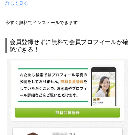
詳しく見る
今すぐ無料でインストールできます！
会員登録せずに無料で会員プロフィールが確
認できる！