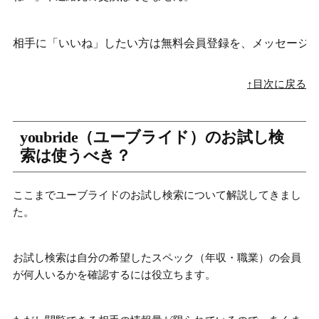
相手に「いいね」したい方は無料会員登録を、メッセージ
↑目次に戻る
youbride（ユーブライド）のお試し検
索は使うべき？
ここまでユーブライドのお試し検索について解説してきまし
た。
お試し検索は自分の希望したスペック（年収・職業）の会員
が何人いるかを確認するには役立ちます。