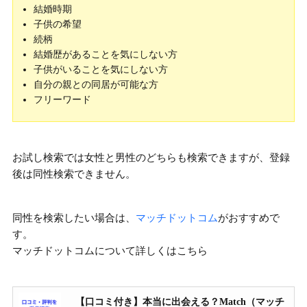
結婚時期
子供の希望
続柄
結婚歴があることを気にしない方
子供がいることを気にしない方
自分の親との同居が可能な方
フリーワード
お試し検索では女性と男性のどちらも検索できますが、
登録
後は同性検索できません。
同性を検索したい場合は、
マッチドットコム
がおすすめで
す。
マッチドットコムについて詳しくはこちら
【口コミ付き】本当に出会える？Match（マッチ