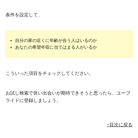
条件を設定して、
自分の家の近くに年齢が合う人はいるのか
あなたの希望年収に当てはまる人がいるか
こういった項目をチェックしてください。
お試し検索で良い出会いが期待できそうと思ったら、ユーブ
ライドに登録しましょう。
↑目次に戻る