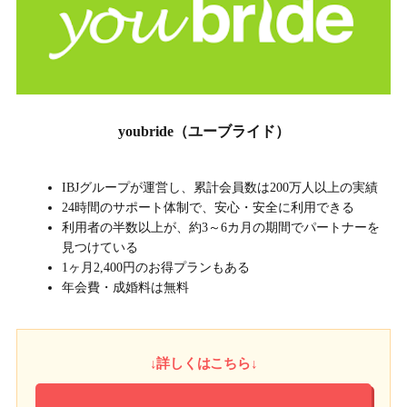
youbride（ユーブライド）
IBJグループが運営し、累計会員数は200万人以上の実績
24時間のサポート体制で、安心・安全に利用できる
利用者の半数以上が、約3～6カ月の期間でパートナーを
見つけている
1ヶ月2,400円のお得プランもある
年会費・成婚料は無料
↓詳しくはこちら↓