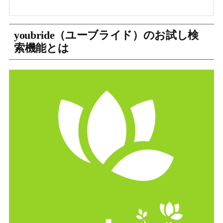
youbride（ユーブライド）のお試し検
索機能とは