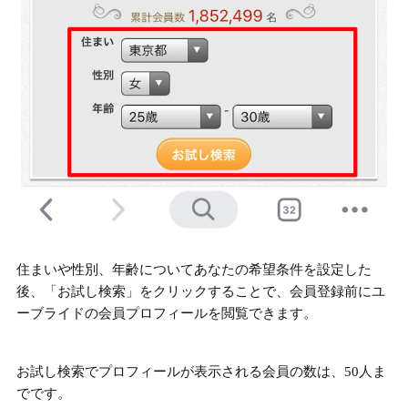
住まいや性別、年齢についてあなたの希望条件を設定した
後、「お試し検索」をクリックすることで、会員登録前にユ
ーブライドの会員プロフィールを閲覧できます。
お試し検索でプロフィールが表示される会員の数は、50人ま
でです。