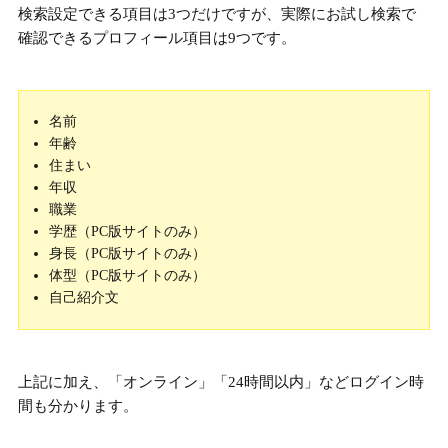
検索設定できる項目は3つだけですが、実際にお試し検索で
確認できるプロフィール項目は9つです。
名前
年齢
住まい
年収
職業
学歴（PC版サイトのみ）
身長（PC版サイトのみ）
体型（PC版サイトのみ）
自己紹介文
上記に加え、「オンライン」「24時間以内」などログイン時
間も分かります。