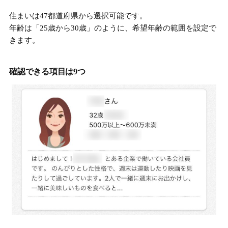
住まいは47都道府県から選択可能です。
年齢は「25歳から30歳」のように、希望年齢の範囲を設定で
きます。
確認できる項目は9つ