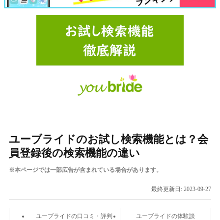
ユーブライドのお試し検索機能とは？会
員登録後の検索機能の違い
※本ページでは一部広告が含まれている場合があります。
最終更新日:
2023-09-27
ユーブライドの口コミ・評判
ユーブライドの体験談