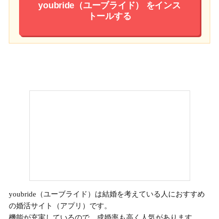
youbride（ユーブライド）
をインス
トールする
youbride（ユーブライド）は結婚を考えている人におすすめ
の婚活サイト（アプリ）
です。
機能が充実しているので、成婚率も高く人気があります。