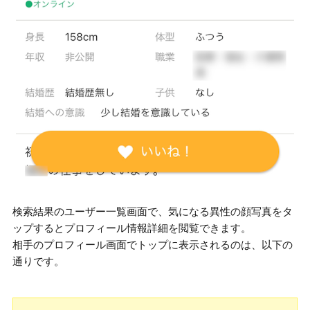
検索結果のユーザー一覧画面で、気になる異性の顔写真をタ
ップするとプロフィール情報詳細を閲覧できます。
相手のプロフィール画面でトップに表示されるのは、以下の
通りです。