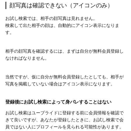
顔写真は確認できない（アイコンのみ）
お試し検索では、相手の顔写真は見れません。
検索して出た相手の顔は、自動的にアイコン表示
になりま
す。
相手の顔写真を確認するには、
まずは自分が無料会員登録
し
なければなりません。
当然ですが、仮に自分が無料会員登録したとしても、相手が
写真を掲載していない場合はアイコン表示になります。
登録後にお試し検索によって身バレすることはない
お試し検索はユーブライドに登録する前に会員情報を確認で
きて良いですが、
あなたが登録したときに、お試し検索で会
員ではない人にプロフィールを見られる
可能性があります。