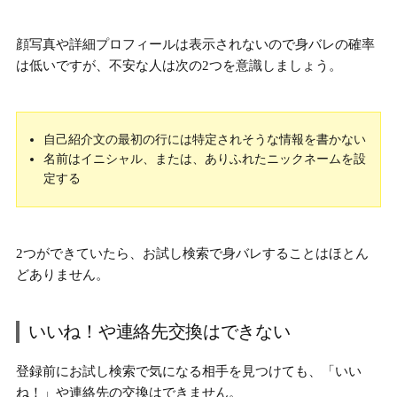
顔写真や詳細プロフィールは表示されないので身バレの確率
は低いですが、不安な人は次の2つを意識しましょう。
自己紹介文の最初の行には特定されそうな情報を書かない
名前はイニシャル、または、ありふれたニックネームを設
定する
2つができていたら、お試し検索で身バレすることはほとん
どありません。
いいね！や連絡先交換はできない
登録前にお試し検索で気になる相手を見つけても、「いい
ね！」や連絡先の交換はできません。