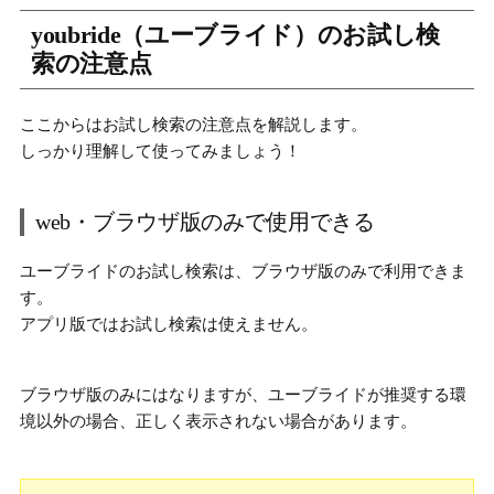
youbride（ユーブライド）のお試し検
索の注意点
ここからはお試し検索の注意点を解説します。
しっかり理解して使ってみましょう！
web・ブラウザ版のみで使用できる
ユーブライドのお試し検索は、ブラウザ版のみで利用できま
す。
アプリ版ではお試し検索は使えません。
ブラウザ版のみにはなりますが、ユーブライドが推奨する環
境以外の場合、正しく表示されない場合があります。