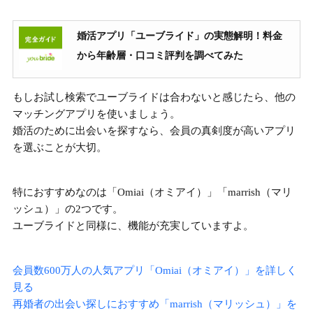
婚活アプリ「ユーブライド」の実態解明！料金
から年齢層・口コミ評判を調べてみた
もしお試し検索でユーブライドは合わないと感じたら、他の
マッチングアプリを使いましょう。
婚活のために出会いを探すなら、会員の真剣度が高いアプリ
を選ぶことが大切。
特におすすめなのは
「Omiai（オミアイ）」「marrish（マリ
ッシュ）」
の2つです。
ユーブライドと同様に、機能が充実していますよ。
会員数600万人の人気アプリ「Omiai（オミアイ）」を詳しく
見る
再婚者の出会い探しにおすすめ「marrish（マリッシュ）」を