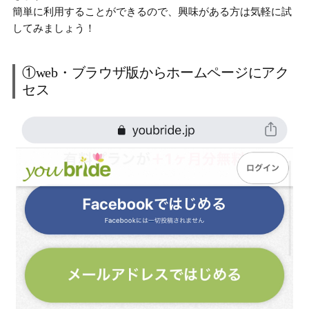
簡単に利用することができるので、興味がある方は気軽に試
してみましょう！
①web・ブラウザ版からホームページにアク
セス