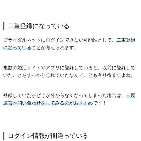
二重登録になっている
ブライダルネットにログインできない可能性として、
二重登録
になっている
ことが考えられます。
複数の婚活サイトやアプリに登録していると、以前に登録して
いたことをすっかり忘れていたなんてことも有り得ますよね。
登録していたかどうか分からなくなってしまった場合は、
一度
運営へ問い合わせをしてみるのがおすすめ
です！
ログイン情報が間違っている