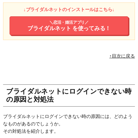
↓ブライダルネットのインストールはこちら↓
＼恋活・婚活アプリ／
ブライダルネット
を使ってみる！
↑目次に戻る
ブライダルネットにログインできない時
の原因と対処法
ブライダルネットにログインできない時の原因には、どのよう
なものがあるのでしょうか。
その対処法を紹介します。