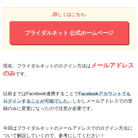
↓詳しくはこちら↓
ブライダルネット
公式ホームページ
メールアドレス
現在、ブライダルネットのログイン方法は
のみ
です。
以前まではFacebook連携することで
Facebookアカウントでも
ログインすることが可能でした。
しかしメールアドレスでの登
録のみに変更になったので注意が必要です。
今回はブライダルネットのメールアドレスでのログイン方法に
ついて解説していくので、参考にしてください！