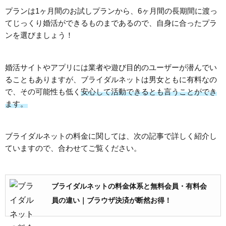
プランは1ヶ月間のお試しプランから、6ヶ月間の長期間に渡っ
てじっくり婚活ができるものまであるので、自身に合ったプラ
ンを選びましょう！
婚活サイトやアプリには業者や遊び目的のユーザーが潜んでい
ることもありますが、ブライダルネットは男女ともに有料なの
で、その可能性も低く
安心して活動できるとも言うことができ
ます。
ブライダルネットの料金に関しては、次の記事で詳しく紹介し
ていますので、合わせてご覧ください。
ブライダルネットの料金体系と無料会員・有料会
員の違い｜ブラウザ決済が断然お得！