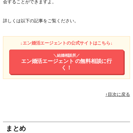
会することができますよ。
詳しくは以下の記事をご覧ください。
↓エン婚活エージェントの公式サイトはこちら↓
＼結婚相談所／
エン婚活エージェント
の無料相談に行
く！
↑目次に戻る
まとめ