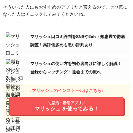
そういった人にもおすすめのアプリだと言えるので、ぜひ気に
なった人はチェックしてみてくださいね。
マリッシュ口コミ評判をSNSや2ch・知恵袋で徹底
調査！高評価多めも悪い評判あり
マリッシュの使い方を初心者向けに詳しく解説！
登録からマッチング・退会までの流れ
↓マリッシュのインストールはこちら↓
＼恋活・婚活アプリ／
マリッシュ
を使ってみる！