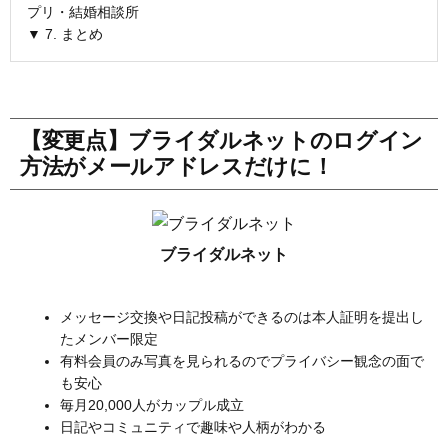
プリ・結婚相談所
▼ 7. まとめ
【変更点】ブライダルネットのログイン
方法がメールアドレスだけに！
ブライダルネット
メッセージ交換や日記投稿ができるのは本人証明を提出し
たメンバー限定
有料会員のみ写真を見られるのでプライバシー観念の面で
も安心
毎月20,000人がカップル成立
日記やコミュニティで趣味や人柄がわかる