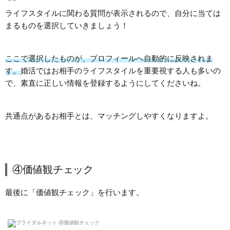
ライフスタイルに関わる質問が表示されるので、自分に当ては
まるものを選択していきましょう！
ここで選択したものが、プロフィールへ自動的に反映されま
す。
婚活ではお相手のライフスタイルを重要視する人も多いの
で、素直に正しい情報を登録するようにしてくださいね。
共通点があるお相手とは、マッチングしやすくなりますよ。
④価値観チェック
最後に「価値観チェック」を行います。