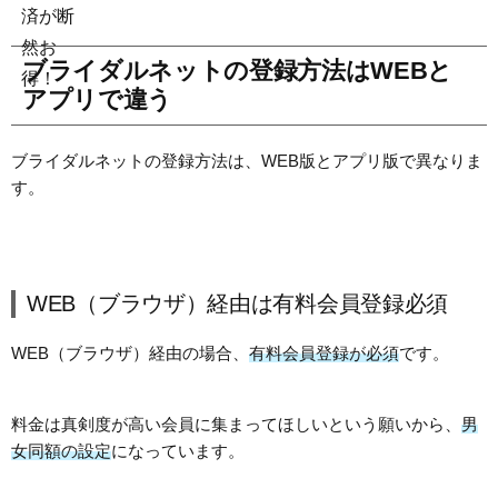
ブライダルネットの登録方法はWEBと
アプリで違う
ブライダルネットの登録方法は、WEB版とアプリ版で異なりま
す。
WEB（ブラウザ）経由は有料会員登録必須
WEB（ブラウザ）経由の場合、
有料会員登録が必須
です。
料金は真剣度が高い会員に集まってほしいという願いから、
男
女同額の設定
になっています。