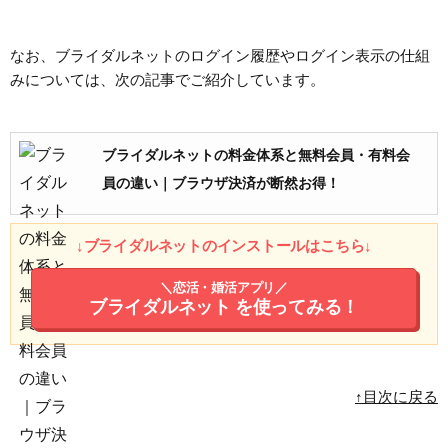
なお、ブライダルネットのログイン履歴やログイン表示の仕組
みについては、次の記事でご紹介しています。
ブライダルネットの料金体系と無料会員・有料会
員の違い｜ブラウザ決済が断然お得！
↓ブライダルネットのインストールはこちら↓
＼恋活・婚活アプリ／
ブライダルネット
を使ってみる！
↑目次に戻る