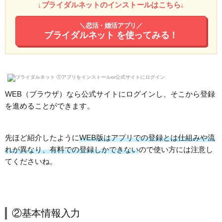
↓ブライダルネットのインストールはこちら↓
＼恋活・婚活アプリ／
ブライダルネット
を使ってみる！
WEB（ブラウザ）なら公式サイトにログインし、そこから登録
を進めることができます。
先ほど紹介したように
WEB版はアプリでの登録とは仕組みや流
れが異なり、有料での登録しかできない
ので使い方には注意し
てくださいね。
②基本情報入力