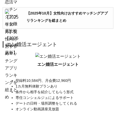
【2025年10月】女性向けおすすめマッチングアプ
リランキングを総まとめ
エン婚活エージェント
エン婚活エージェント
登録料10,584円、月会費12,960円
1カ月無料体験プランあり
条件から相手を紹介してもらう形式
専任コンシェルジュによるサポート
デートの日時・場所調整をしてくれる
オンライン動画講座見放題