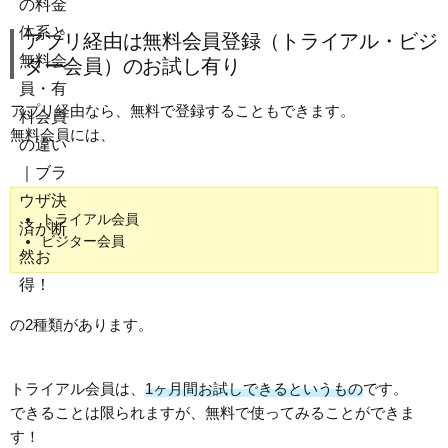
アプリ経由は無料会員登録（トライアル・ビジ
ター会員）のお試し有り
アプリ経由なら、無料で登録することもできます。
無料会員には、
トライアル会員
ビジター会員
の2種類があります。
トライアル会員は、
1ヶ月間お試しできるというもの
です。
できることは限られますが、無料で使ってみることができま
す！