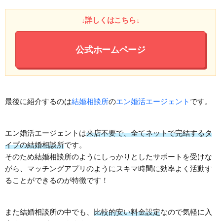
↓詳しくはこちら↓
公式ホームページ
最後に紹介するのは
結婚相談所
の
エン婚活エージェント
です。
エン婚活エージェントは
来店不要で、全てネットで完結するタ
イプの結婚相談所
です。
そのため結婚相談所のようにしっかりとしたサポートを受けな
がら、マッチングアプリのようにスキマ時間に効率よく活動す
ることができるのが特徴です！
また結婚相談所の中でも、
比較的安い料金設定
なので気軽に入