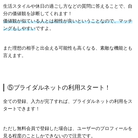
生活スタイルや休日の過ごし方などの質問に答えることで、自
分の価値観を診断してくれます！
価値観が似ている人とは相性が良いということなので、マッチ
ングもしやすい
ですよ。
また理想の相手と出会える可能性も高くなる、素敵な機能とも
言えます。
⑤ブライダルネットの利用スタート！
全ての登録、入力が完了すれば、ブライダルネットの利用をス
タートできます！
ただし無料会員で登録した場合は、ユーザーのプロフィールを
見る程度のことしかできないので注意です。