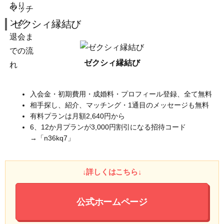
ゼクシィ縁結び
ゼクシィ縁結び
入会金・初期費用・成婚料・プロフィール登録、全て無料
相手探し、紹介、マッチング・1通目のメッセージも無料
有料プランは月額2,640円から
6、12か月プランが3,000円割引になる招待コード
→「n36kq7」
↓詳しくはこちら↓
公式ホームページ