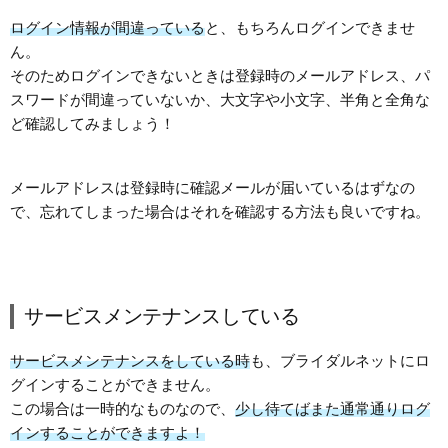
ログイン情報が間違っている
と、もちろんログインできませ
ん。
そのためログインできないときは登録時のメールアドレス、パ
スワードが間違っていないか、大文字や小文字、半角と全角な
ど確認してみましょう！
メールアドレスは登録時に確認メールが届いているはずなの
で、忘れてしまった場合はそれを確認する方法も良いですね。
サービスメンテナンスしている
サービスメンテナンスをしている時
も、ブライダルネットにロ
グインすることができません。
この場合は一時的なものなので、
少し待てばまた通常通りログ
インすることができますよ！