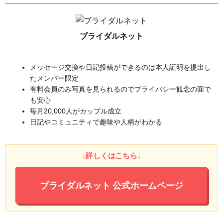
ブライダルネット
メッセージ交換や日記投稿ができるのは本人証明を提出し
たメンバー限定
有料会員のみ写真を見られるのでプライバシー観念の面で
も安心
毎月20,000人がカップル成立
日記やコミュニティで趣味や人柄がわかる
↓詳しくはこちら↓
ブライダルネット
公式ホームページ