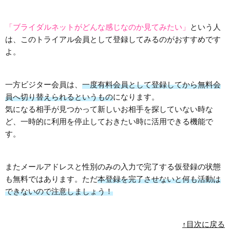
「ブライダルネットがどんな感じなのか見てみたい」
という人
は、このトライアル会員として登録してみるのがおすすめです
よ。
一方ビジター会員は、
一度有料会員として登録してから無料会
員へ切り替えられるというもの
になります。
気になる相手が見つかって新しいお相手を探していない時な
ど、一時的に利用を停止しておきたい時に活用できる機能で
す。
またメールアドレスと性別のみの入力で完了する仮登録の状態
も無料ではあります。ただ
本登録を完了させないと何も活動は
できないので注意しましょう！
↑目次に戻る