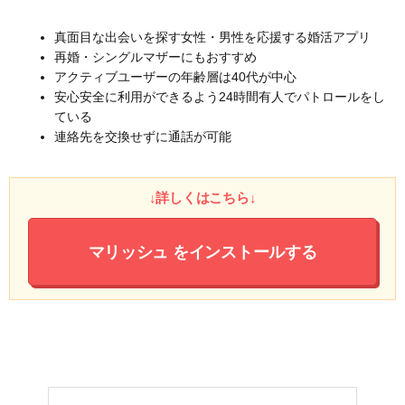
真面目な出会いを探す女性・男性を応援する婚活アプリ
再婚・シングルマザーにもおすすめ
アクティブユーザーの年齢層は40代が中心
安心安全に利用ができるよう24時間有人でパトロールをし
ている
連絡先を交換せずに通話が可能
↓詳しくはこちら↓
マリッシュ
をインストールする