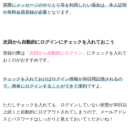
実際にメッセージのやりとり等を利用したい場合は、本人証明
や有料会員登録が必要
となります。
次回から自動的にログインにチェックを入れておこう
登録の際は
「次回から自動的にログイン」
にチェックを入れて
おくのがおすすめです。
チェックを入れておけばログイン情報が30日間記憶されるの
で、簡単にログインすることができて便利
ですよ。
ただしチェックを入れても、ログインしていない状態が30日以
上続くと自動的にログアウトされてしまうので、メールアドレ
スとパスワードはしっかりと覚えておいてくださいね！