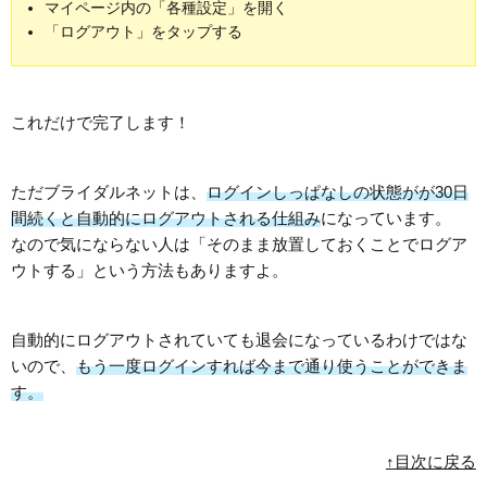
マイページ内の「各種設定」を開く
「ログアウト」をタップする
これだけで完了します！
ただブライダルネットは、
ログインしっぱなしの状態がが30日
間続くと自動的にログアウトされる仕組み
になっています。
なので気にならない人は「そのまま放置しておくことでログア
ウトする」という方法もありますよ。
自動的にログアウトされていても退会になっているわけではな
いので、
もう一度ログインすれば今まで通り使うことができま
す。
↑目次に戻る