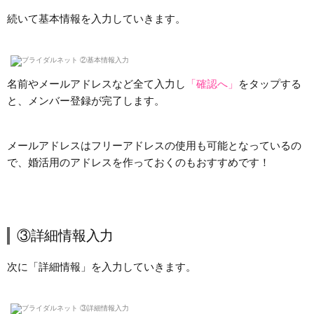
続いて基本情報を入力していきます。
名前やメールアドレスなど全て入力し
「確認へ」
をタップする
と、メンバー登録が完了します。
メールアドレスはフリーアドレスの使用も可能となっているの
で、婚活用のアドレスを作っておくのもおすすめです！
③詳細情報入力
次に「詳細情報」を入力していきます。