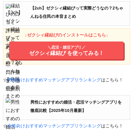
【2ch】ゼクシィ縁結びって実際どうなの？2ちゃ
んねる住民の本音まとめ
↓ゼクシィ縁結びのインストールはこちら↓
＼恋活・婚活アプリ／
ゼクシィ縁結び
を使ってみる！
☆
男性向けおすすめマッチングアプリランキング
はこちら！
男性におすすめの婚活・恋活マッチングアプリを
徹底比較【2025年10月最新】
☆
女性向けおすすめマッチングアプリランキング
はこちら！