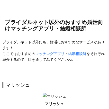
ブライダルネット以外のおすすめ婚活向
けマッチングアプリ・結婚相談所
ブライダルネット以外にも、婚活におすすめなサービスがあり
ます！
ここではおすすめの
マッチングアプリ
・
結婚相談所
をそれぞれ
紹介するので、目を通してみてくださいね。
マリッシュ
マリッシュ