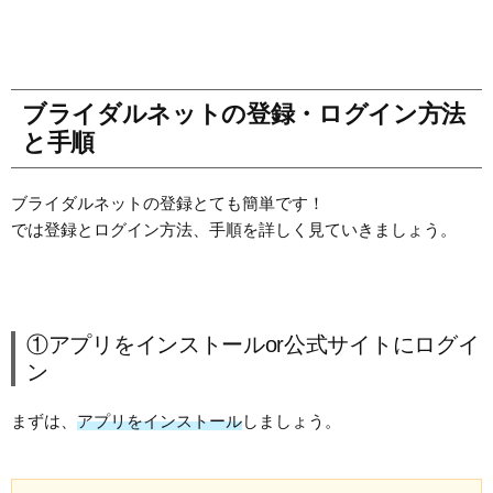
ブライダルネットの登録・ログイン方法
と手順
ブライダルネットの登録とても簡単です！
では登録とログイン方法、手順を詳しく見ていきましょう。
①アプリをインストールor公式サイトにログイ
ン
まずは、
アプリをインストール
しましょう。