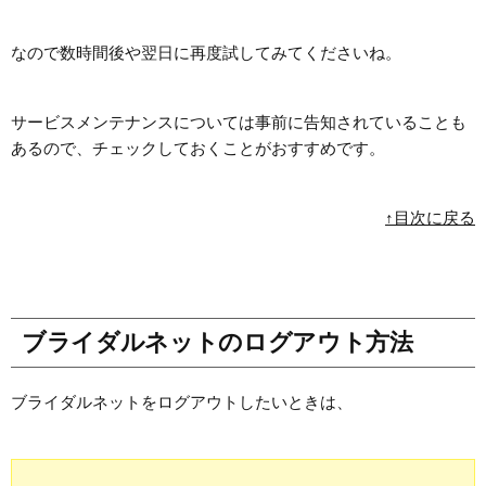
なので数時間後や翌日に再度試してみてくださいね。
サービスメンテナンスについては事前に告知されていることも
あるので、チェックしておくことがおすすめです。
↑目次に戻る
ブライダルネットのログアウト方法
ブライダルネットをログアウトしたいときは、