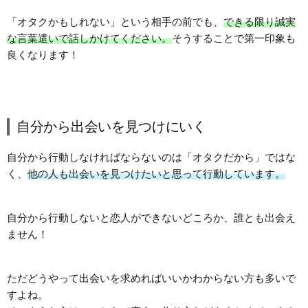
「オタクかもしれない」という相手の前でも、
できる限り誠実
な言葉遣いで話しかけてください。
そうすることで第一印象も
良くなります！
自分から出会いを見つけにいく
自分から行動しなければならないのは「オタクだから」ではな
く、
他の人も出会いを見つけたいと思って行動しています。
自分から行動しないと恋人ができないどころか、誰とも出会え
ません！
ただどうやって出会いを求めればいいかわからない方も多いで
すよね。