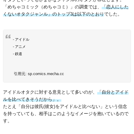
「めちゃコミック（めちゃコミ）」の調査では、
「恋人にした
くないオタクジャンル」のトップ3は以下のとおり
でした。
- アイドル
- アニメ
- 鉄道
引用元:
sp.comics.mecha.cc
アイドルオタクに対する意見として多いのが、
「自分とアイド
ルを比べてきそうだから」。
たとえ「自分は彼氏(彼女)をアイドルと比べない」という信念
を持っていても、相手はこのようなイメージを抱いているので
す。