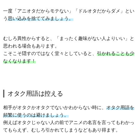
一度「アニオタだからモテない」「ドルオタだからダメ」とい
う
思い込みを捨ててみましょう。
むしろ異性からすると、「まったく趣味がない人よりいい」と
思われる場合もあります。
こそこそ隠すのではなく堂々としていると、
引かれることも少
なくなります！
オタク用語は控える
相手がオタクかオタクでないかわからない時に、
オタク用語を
頻繁に使うのは避けましょう。
例えばオタクじゃない人の前でアニメの名言を言ってもわかっ
てもらえず、むしろ引かれてしまうなどもあり得ます。