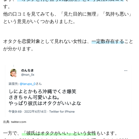
す。
他の口コミを見てみても、「見た目的に無理」「気持ち悪い」
という意見がいくつかありました。
オタクを恋愛対象として見れない女性は、
一定数存在する
こと
が分かります。
出典:
twitter.com
一方で、
「彼氏はオタクがいい」という女性
もいます。