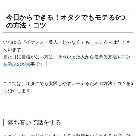
今日からできる！オタクでもモテる6つ
の方法・コツ
いわゆる『イケメン・美人』じゃなくても、モテる人はたくさ
んいます。
見た目に自信がない方は、
そういった人からモテる方法やコツ
を学ぶのが大事
です！
ここでは、オタクでも実践しやすいモテるための方法・コツを6
つ紹介します。
落ち着いて話をする
キョドったりオドオドしたりすると自信がなく見えるので、
落