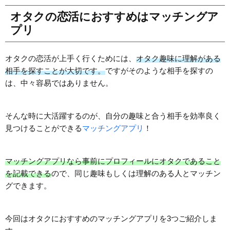
オタクの恋活におすすめはマッチングア
プリ
オタクの恋活が上手く行くためには、
オタク趣味に理解がある
相手を探すことが大切です。
ですがそのような相手を探すの
は、中々容易ではありません。
そんな時に大活躍するのが、自分の趣味と合う相手を効率良く
見つけることができる
マッチングアプリ
！
マッチングアプリなら事前にプロフィールにオタクであること
を記載できる
ので、同じ趣味もしくは理解のある人とマッチン
グできます。
今回はオタクにおすすめのマッチングアプリを3つご紹介しま