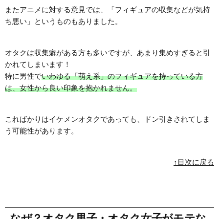
またアニメに対する意見では、「フィギュアの収集などが気持
ち悪い」というものもありました。
オタクは収集癖がある方も多いですが、あまり集めすぎると引
かれてしまいます！
特に男性で
いわゆる「萌え系」のフィギュアを持っている方
は、女性から良い印象を抱かれません。
こればかりはイケメンオタクであっても、ドン引きされてしま
う可能性があります。
↑目次に戻る
なぜ？オタク男子・オタク女子がモテな