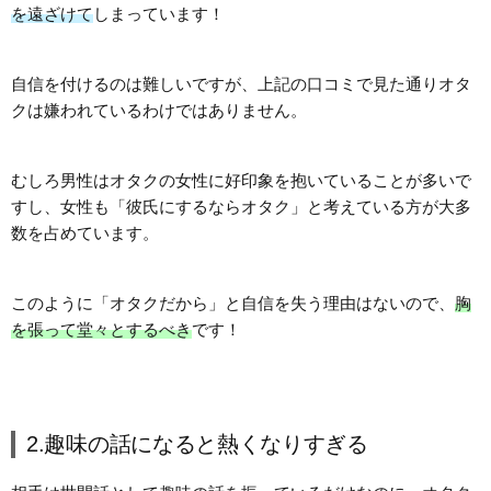
を遠ざけて
しまっています！
自信を付けるのは難しいですが、上記の口コミで見た通りオタ
クは嫌われているわけではありません。
むしろ男性はオタクの女性に好印象を抱いていることが多いで
すし、女性も「彼氏にするならオタク」と考えている方が大多
数を占めています。
このように「オタクだから」と自信を失う理由はないので、
胸
を張って堂々とするべき
です！
2.趣味の話になると熱くなりすぎる