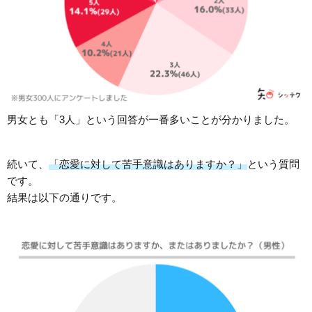
男女とも「3人」という回答が一番多いことが分かりました。
続いて、
「恋愛に対して苦手意識はありますか？」
という質問
です。
結果は以下の通りです。