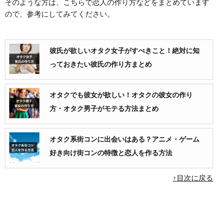
そのような方は、こちらで恋人の作り方などをまとめています
ので、参考にしてみてください。
彼氏が欲しいオタク女子がすべきこと！絶対に知
っておきたい彼氏の作り方まとめ
オタクでも彼女が欲しい！オタクの彼女の作り
方・オタク男子がモテる方法まとめ
オタク系街コンに出会いはある？アニメ・ゲーム
好き向け街コンの特徴と恋人を作る方法
↑目次に戻る