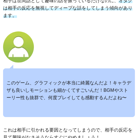
相手は世間話として趣味の話を振っているだけなのに、
オタク
は相手の反応を無視してディープな話をしてしまう傾向があり
ます。
このゲーム、グラフィックが本当に綺麗なんだよ！キャラデ
ザも良いしモーションも細かくてすごいんだ！BGMやスト
ーリー性も抜群で、何度プレイしても感動するんだよね〜
これは相手に引かれる要因となってしまうので、相手の反応を
見て興味がなさそうならすぐにやめましょう！