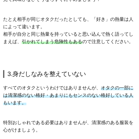
たとえ相手が同じオタクだったとしても、「好き」の熱量は人
によって違います。
相手が自分と同じ熱量を持っていると思い込んで熱く語ってし
まえば、
引かれてしまう危険性もある
ので注意してください。
3.身だしなみを整えていない
すべてのオタクというわけではありませんが、
オタクの一部に
は清潔感のない格好・あまりにもセンスのない格好している人
もいます。
特別おしゃれである必要はありませんが、清潔感のある服装を
心がけましょう。