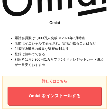
Omiai
累計会員数は1,000万人突破 ※2024年7月時点
名前はイニシャルで表示され、実名が載ることはない
24時間365日の厳重な監視体制あり
登録は無料でできる
利用料は月3,900円(1カ月プラン) ※クレジットカード決済
が一番安くおすすめ！
↓詳しくはこちら↓
Omiai
をインストールする