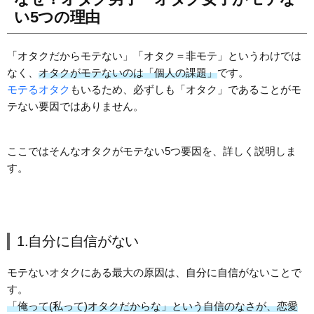
い5つの理由
「オタクだからモテない」「オタク＝非モテ」というわけでは
なく、
オタクがモテないのは「個人の課題」
です。
モテるオタク
もいるため、必ずしも「オタク」であることがモ
テない要因ではありません。
ここではそんなオタクがモテない5つ要因を、詳しく説明しま
す。
1.自分に自信がない
モテないオタクにある最大の原因は、自分に自信がないことで
す。
「俺って(私って)オタクだからな」という自信のなさが、恋愛