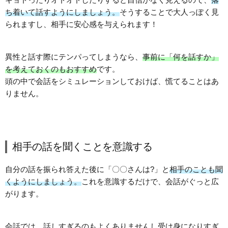
ち着いて話すようにしましょう。
そうすることで大人っぽく見
られますし、相手に安心感を与えられます！
異性と話す際にテンパってしまうなら、
事前に「何を話すか」
を考えておくのもおすすめ
です。
頭の中で会話をシミュレーションしておけば、慌てることはあ
りません。
相手の話を聞くことを意識する
自分の話を振られ答えた後に「〇〇さんは?」と
相手のことも聞
くようにしましょう。
これを意識するだけで、会話がぐっと広
がります。
会話では、話しすぎるのもよくありませんし受け身になりすぎ