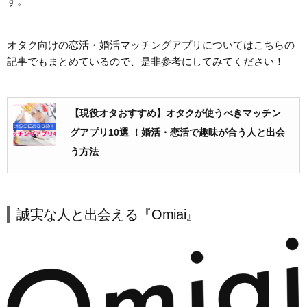
す。
オタク向けの恋活・婚活マッチングアプリについてはこちらの
記事でもまとめているので、是非参考にしてみてください！
【現役オタおすすめ】オタクが使うべきマッチン
グアプリ10選 ！婚活・恋活で趣味が合う人と出会
う方法
誠実な人と出会える『Omiai』