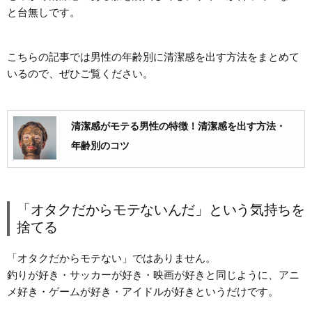
と台無しです。
こちらの記事では男性の年齢別に清潔感を出す方法をまとめて
いるので、ぜひご覧ください。
清潔感がモテる男性の特徴！清潔感を出す方法・
年齢別のコツ
「オタクだからモテないんだ」という気持ちを
捨てる
「オタクだからモテない」ではありません。
釣りが好き・サッカーが好き・映画が好きと同じように、アニ
メ好き・ゲームが好き・アイドルが好きというだけです。