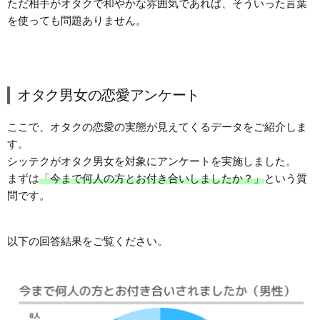
ただ相手がオタクで和やかな雰囲気であれば、そういった言葉
を使っても問題ありません。
オタク男女の恋愛アンケート
ここで、オタクの恋愛の実態が見えてくるデータをご紹介しま
す。
シッテクがオタク男女を対象にアンケートを実施しました。
まずは
「今まで何人の方とお付き合いしましたか？」
という質
問です。
以下の回答結果をご覧ください。