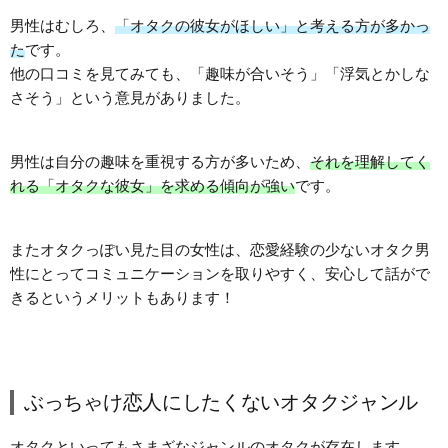
男性はむしろ、
「オタクの彼女がほしい」と考える方が多かっ
た
です。
他の口コミを見てみても、「趣味が合いそう」「浮気とかしな
さそう」という意見がありました。
男性は自分の趣味を重視する方が多いため、
それを理解してく
れる「オタクな彼女」を求める傾向が強い
です。
またオタクっぽい見た目の女性は、恋愛経験の少ないオタク男
性にとってコミュニケーションを取りやすく、安心して話がで
きるというメリットもあります！
ぶっちゃけ恋人にしたくないオタクジャンル
オタクといってもさまざなジャンルのオタクが存在します。