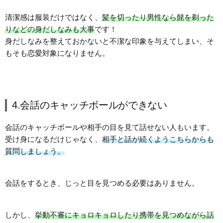
清潔感は服装だけではなく、
髪を切ったり男性なら髭を剃った
りなどの身だしなみも大事
です！
身だしなみを整えておかないと不潔な印象を与えてしまい、そ
もそも恋愛対象になりません。
4.会話のキャッチボールができない
会話のキャッチボールや相手の目を見て話せない人もいます。
受け身になるだけじゃなく、
相手と話が続くようこちらからも
質問しましょう。
会話をするとき、じっと目を見つめる必要はありません。
しかし、
挙動不審にキョロキョロしたり携帯を見つめながら話