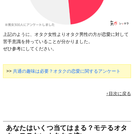
上記のように、オタク女性よりオタク男性の方が恋愛に対して
苦手意識を持っていることが分かりました。
ぜひ参考にしてください。
>>
共通の趣味は必要？オタクの恋愛に関するアンケート
↑目次に戻る
あなたはいくつ当てはまる？モテるオタ