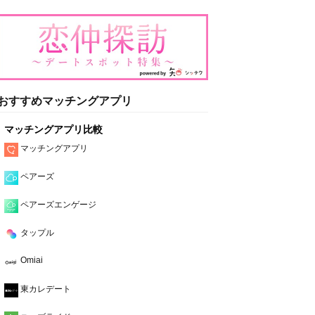
おすすめマッチングアプリ
マッチングアプリ比較
マッチングアプリ
ペアーズ
ペアーズエンゲージ
タップル
Omiai
東カレデート