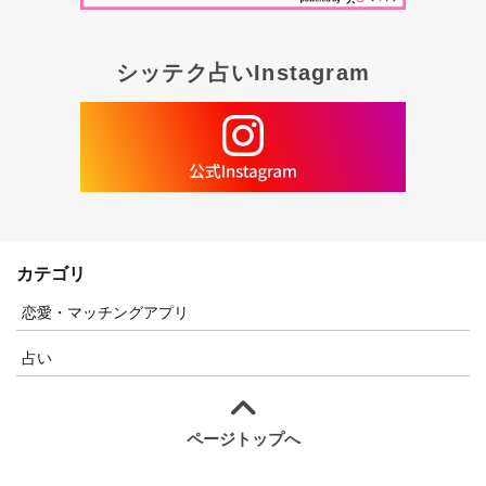
シッテク占いInstagram
カテゴリ
恋愛・マッチングアプリ
占い
ページトップへ