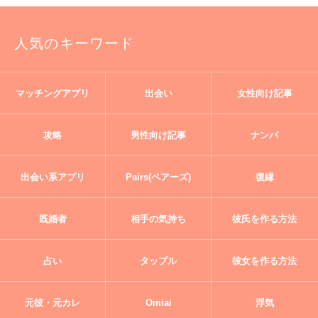
人気のキーワード
マッチングアプリ
出会い
女性向け記事
攻略
男性向け記事
ナンパ
出会い系アプリ
Pairs(ペアーズ)
復縁
既婚者
相手の気持ち
彼氏を作る方法
占い
タップル
彼女を作る方法
元彼・元カレ
Omiai
浮気