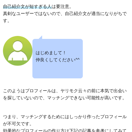
自己紹介文が短すぎる人
は要注意。
真剣なユーザーではないので、自己紹介文が適当になりがちで
す。
はじめまして！
仲良くしてください^^
このようはプロフィールは、ヤリモク云々の前に本気で出会い
を探していないので、マッチングできない可能性が高いです。
つまり、マッチングするためにはしっかり作ったプロフィール
が不可欠です。
効果的なプロフィールの作り方は下記の記事を参考にしてみて