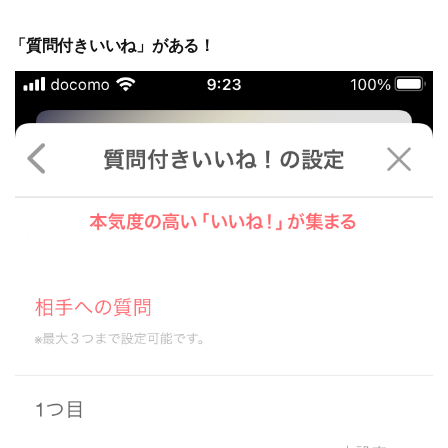
「質問付きいいね」がある！