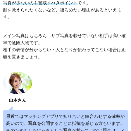
写真が少ないのも警戒すべきポイント
です。
顔を覚えられたくないなど、後ろめたい理由があるといえま
す。
メイン写真はもちろん、サブ写真を載せていない相手は高い確
率で危険人物です。
相手の表情が分からない・人となりが伝わってこない場合は距
離を置きましょう。
山本さん
最近ではマッチングアプリで知り合いと鉢合わせする確率が
高いので、写真を公開することに抵抗を感じる方もいます。
そのためもしもはっきりした写真が載っていない場合は、メ