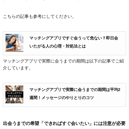
こちらの記事も参考にしてください。
マッチングアプリですぐ会うって危ない？即日会
いたがる人の心理・対処法とは
マッチングアプリで実際に会うまでの期間は以下の記事でご紹
介しています。
マッチングアプリで実際に会うまでの期間は平均2
週間！メッセージのやりとりのコツ
出会うまでの希望「できればすぐ会いたい」には注意が必要