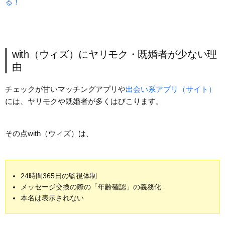
る！
with（ウィズ）にヤリモク・既婚者が少ない理
由
チェックが甘いマッチングアプリや
出会い系アプリ（サイト）
には、ヤリモクや既婚者が多くはびこります。
その点with（ウィズ）は、
24時間365日の監視体制
メッセージ交換の際の「年齢確認」の義務化
本名は表示されない