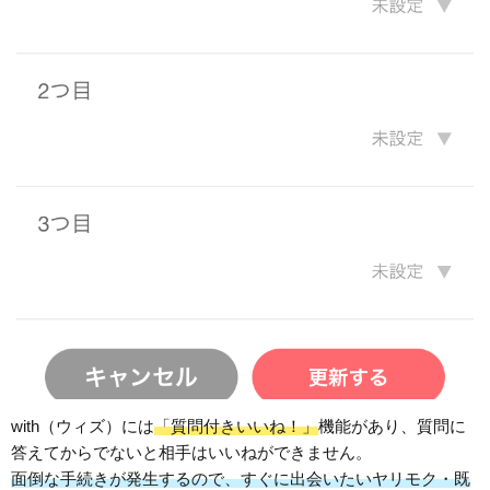
with（ウィズ）には
「質問付きいいね！」
機能があり、質問に
答えてからでないと相手はいいねができません。
面倒な手続きが発生するので、すぐに出会いたいヤリモク・既