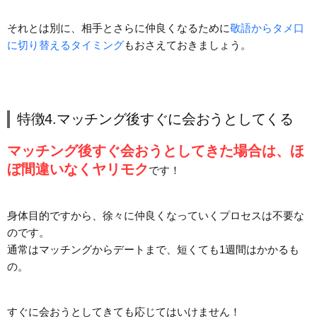
それとは別に、相手とさらに仲良くなるために
敬語からタメ口
に切り替えるタイミング
もおさえておきましょう。
特徴4.マッチング後すぐに会おうとしてくる
マッチング後すぐ会おうとしてきた場合は、ほ
ぼ間違いなくヤリモク
です！
身体目的ですから、徐々に仲良くなっていくプロセスは不要な
のです。
通常はマッチングからデートまで、短くても1週間はかかるも
の。
すぐに会おうとしてきても応じてはいけません！