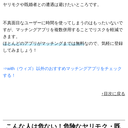
ヤリモクや既婚者との遭遇は避けたいところです。
不真面目なユーザーに時間を使ってしまうのはもったいないで
すが、マッチングアプリを複数併用することでリスクを軽減で
きます。
ほとんどのアプリがマッチングまでは無料
なので、気軽に登録
してみましょう！
⇒with（ウィズ）以外のおすすめマッチングアプリをチェック
する！
↑目次に戻る
こんな人は危ない！危険なヤリモク・既