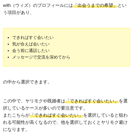
with（ウィズ）のプロフィールには
「出会うまでの希望」
とい
う項目があり、
できればすぐ会いたい
気が合えば会いたい
会う前に通話したい
メッセージで交流を深めてから
の中から選択できます。
この中で、ヤリモクや既婚者は
「できればすぐ会いたい」
を選
択しているケースが多いので要注意です。
またこちらが
「できればすぐ会いたい」
を選択していると狙わ
れる可能性が高くなるので、他を選択しておくとヤリモク避け
になります。