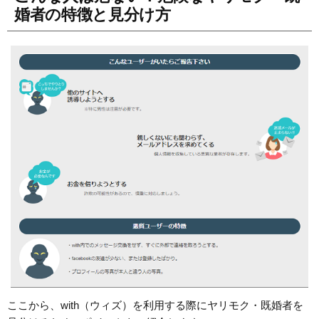
婚者の特徴と見分け方
ここから、with（ウィズ）を利用する際にヤリモク・既婚者を