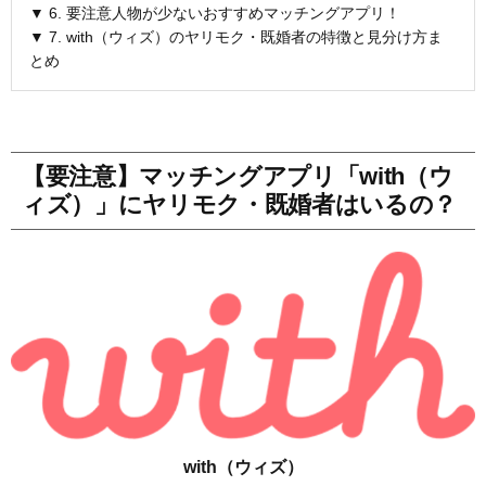
▼ 6. 要注意人物が少ないおすすめマッチングアプリ！
▼ 7. with（ウィズ）のヤリモク・既婚者の特徴と見分け方ま
とめ
【要注意】マッチングアプリ「with（ウ
ィズ）」にヤリモク・既婚者はいるの？
with（ウィズ）