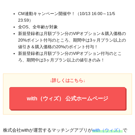
CM連動キャンペーン開催中！（10/13 16:00～11/5
23:59）
全OS、全年齢が対象
新規登録者は月額プラン分のVIPオプション＆購入価格の
20%ポイント付与のところ、期間中は3ヶ月プラン以上の
値引き＆購入価格の20%のポイント付与！
新規登録者は月額プラン分のVIPオプション付与のとこ
ろ、期間中は3ヶ月プラン以上の値引きのみ！
↓詳しくはこちら↓
with（ウィズ）
公式ホームページ
株式会社withが運営するマッチングアプリが
with（ウィズ）
で