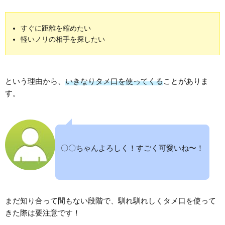
すぐに距離を縮めたい
軽いノリの相手を探したい
という理由から、
いきなりタメ口を使ってくる
ことがありま
す。
〇〇ちゃんよろしく！すごく可愛いね〜！
まだ知り合って間もない段階で、馴れ馴れしくタメ口を使って
きた際は要注意です！