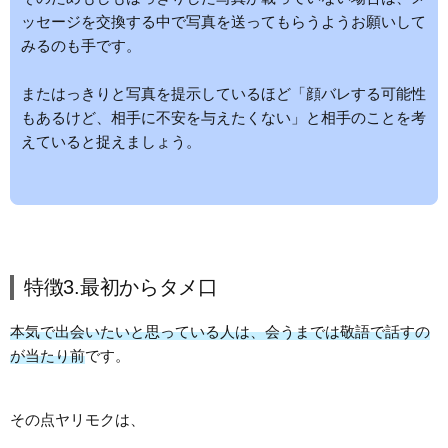
ッセージを交換する中で写真を送ってもらうようお願いして
みるのも手です。
またはっきりと写真を提示しているほど「顔バレする可能性
もあるけど、相手に不安を与えたくない」と相手のことを考
えていると捉えましょう。
特徴3.最初からタメ口
本気で出会いたいと思っている人は、会うまでは敬語で話すの
が当たり前
です。
その点ヤリモクは、