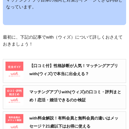
なっています。
最初に、下記の記事でwith（ウィズ）について詳しくおさえて
おきましょう！
【口コミ付】性格診断が人気！マッチングアプリ
with(ウィズ)で本当に出会える？
マッチングアプリwith(ウィズ)の口コミ・評判まと
め！恋活・婚活できるのか検証
with料金解説！有料会員と無料会員の違いはメッ
セージ？21歳以下はお得に使える