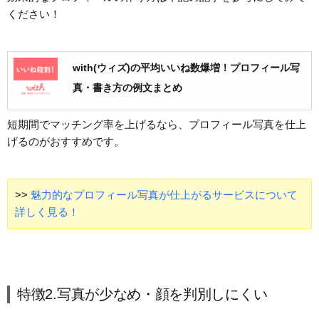
ください！
with(ウィズ)の平均いいね数爆増！プロフィール写
真・書き方の例文まとめ
短期間でマッチング率を上げるなら、プロフィール写真を仕上
げるのがおすすめです。
>>
魅力的なプロフィール写真が仕上がるサービスについて
詳しく見る！
特徴2.写真が少なめ・顔を判別しにくい