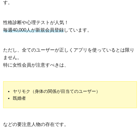
す。
性格診断や心理テストが人気！
毎週40,000人が新規会員登録
しています。
ただし、全てのユーザーが正しくアプリを使っているとは限り
ません。
特に女性会員が注意すべきは、
ヤリモク（身体の関係が目当てのユーザー）
既婚者
などの要注意人物の存在です。