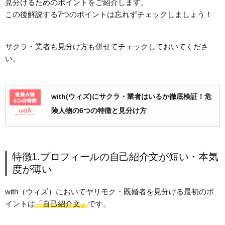
見分けるためのポイントをご紹介します。
この後解説する7つのポイントは忘れずチェックしましょう！
サクラ・業者も見分け方も併せてチェックしておいてくださ
い。
with(ウィズ)にサクラ・業者はいるか徹底検証！危
険人物の6つの特徴と見分け方
特徴1.プロフィールの自己紹介文が短い・本気
度が薄い
with（ウィズ）においてヤリモク・既婚者を見分ける最初のポ
イントは
「自己紹介文」
です。