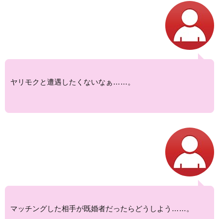
ヤリモクと遭遇したくないなぁ……。
マッチングした相手が既婚者だったらどうしよう……。