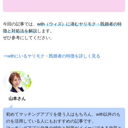
今回の記事では、
with（ウィズ）に潜むヤリモク・既婚者の特
徴と対処法を解説
します。
ぜひ参考にしてください。
⇒withにいるヤリモク・既婚者の特徴を詳しく見る
山本さん
初めてマッチングアプリを使う人はもちろん、with以外のも
のを活用している人にもおすすめの記事です。
マッチングアプリ自体の傾向と対策がイメージできる内容と