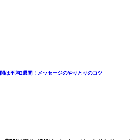
間は平均2週間！メッセージのやりとりのコツ