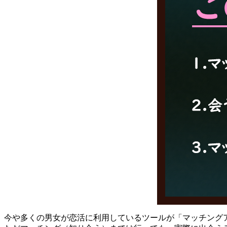
今や多くの男女が恋活に利用しているツールが「マッチング