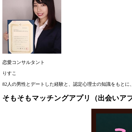
恋愛コンサルタント
りすこ
82人の男性とデートした経験と、認定心理士の知識をもとに、
そもそもマッチングアプリ（出会いア