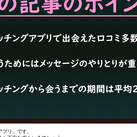
アプリ」です。