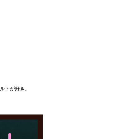
タルトが好き。