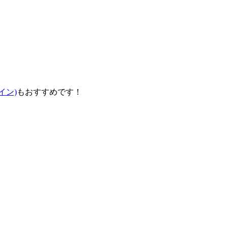
ダイン)
もおすすめです！