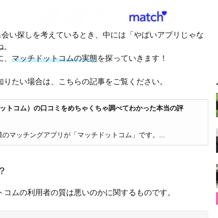
出会い探しを考えているとき、中には「やばいアプリじゃな
ね。
に、
マッチドットコムの実態
を探っていきます！
知りたい場合は、こちらの記事をご覧ください。
ッチドットコム）の口コミをめちゃくちゃ調べてわかった本当の評
模のマッチングアプリが「マッチドットコム」です。...
？
トコムの利用者の質は悪いのかに関するものです。