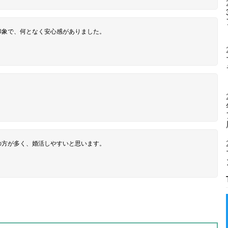
印象で、何となく安心感がありました。
の方が多く、婚活しやすいと思います。