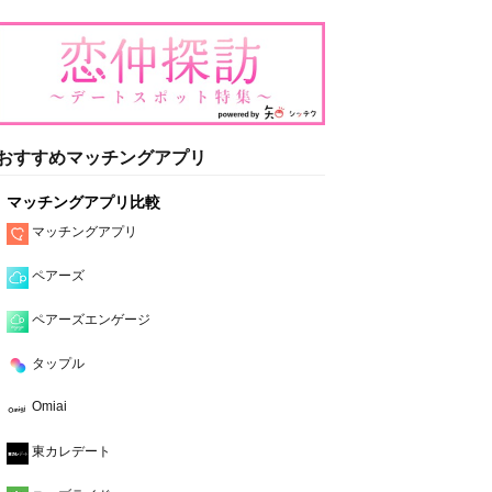
おすすめマッチングアプリ
マッチングアプリ比較
マッチングアプリ
ペアーズ
ペアーズエンゲージ
タップル
Omiai
東カレデート