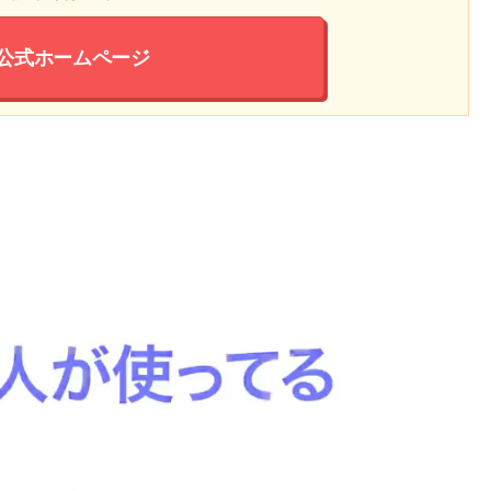
公式ホームページ