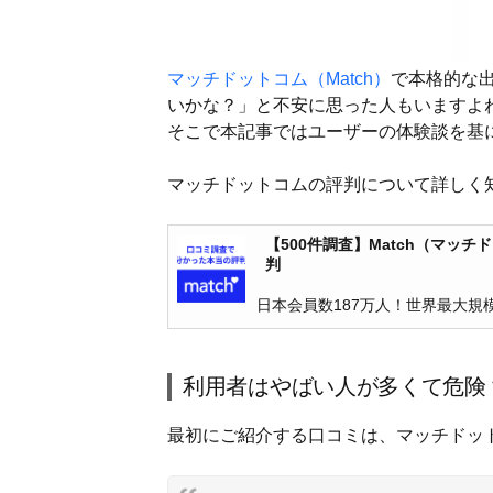
マッチドットコム（Match）
で本格的な
いかな？」と不安に思った人もいますよ
そこで本記事ではユーザーの体験談を基
マッチドットコムの評判について詳しく
【500件調査】Match（マ
判
日本会員数187万人！世界最大規
利用者はやばい人が多くて危険
最初にご紹介する口コミは、マッチドッ