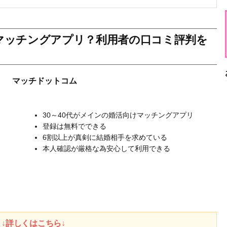
マッチングアプリ？利用者の口コミ評判を
マッチドットコム
30～40代がメインの婚活向けマッチングアプリ
登録は無料でできる
6割以上が真剣に結婚相手を求めている
本人確認が厳格な為安心して利用できる
↓詳しくはこちら↓