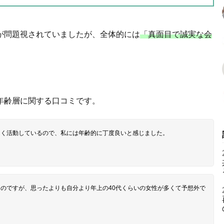
が問題視されていましたが、全体的には
「真面目で誠実な会
年齢層に関する口コミです。
多く活動しているので、私には年齢的に丁度良いと感じました。
たのですが、思ったよりも自分より年上の40代くらいの女性が多くて予想外で