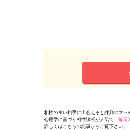
相性の良い相手に出会えると評判のマッ
心理学に基づく相性診断が人気で、
毎週
詳しくはこちらの記事からご覧下さい。