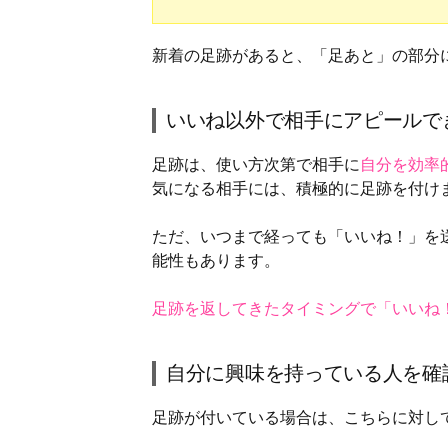
新着の足跡があると、「足あと」の部分
いいね以外で相手にアピールで
足跡は、使い方次第で相手に
自分を効率
気になる相手には、積極的に足跡を付け
ただ、いつまで経っても「いいね！」を
能性もあります。
足跡を返してきたタイミングで「いいね
自分に興味を持っている人を確
足跡が付いている場合は、こちらに対し