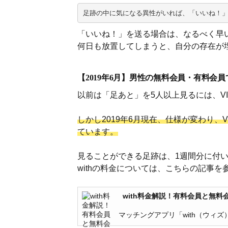
足跡の中に気になる異性がいれば、「いいね！
「いいね！」を送る場合は、なるべく早
何日も放置してしまうと、自分の存在が
【2019年6月】男性の無料会員・有料会
以前は「足あと」を5人以上見るには、V
しかし2019年6月現在、仕様が変わり、
ています。
見ることができる足跡は、1週間分に付
withの料金については、こちらの記事
with料金解説！有料会員と無
マッチングアプリ「with（ウィズ