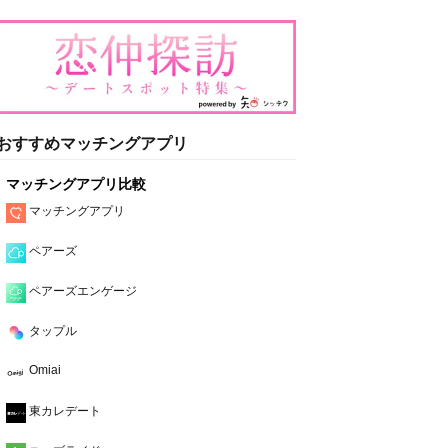
おすすめマッチングアプリ
マッチングアプリ比較
マッチングアプリ
ペアーズ
ペアーズエンゲージ
タップル
Omiai
東カレデート