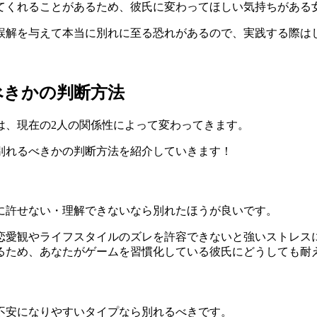
てくれる
ことがあるため、彼氏に変わってほしい気持ちがある
誤解を与えて
本当に別れに至る恐れがあるので、実践する際は
べきかの判断方法
は、現在の2人の関係性によって変わってきます。
別れるべきかの判断方法
を紹介していきます！
に許せない・理解できないなら別れたほうが良いです。
恋愛観やライフスタイルのズレを許容できないと
強いストレス
るため、あなたがゲームを習慣化している彼氏にどうしても耐
不安になりやすいタイプなら別れるべきです。