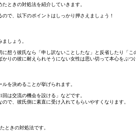
めたときの対処法
を紹介していきます。
るので、以下のポイントはしっかり押さえましょう！
みましょう。
切に想う彼氏なら
「申し訳ないことしたな」と反省したり「こ
ばかりの彼に耐えられそうにない女性は思い切って本心をぶつ
ールを決めることが挙げられます。
に1回は交流の機会を設ける」
などです。
なので、彼氏側に素直に受け入れてもらいやすくなります。
めたときの対処法です。