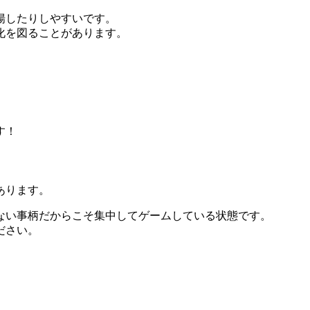
揚したり
しやすいです。
化を図る
ことがあります。
す！
あります。
ない事柄だからこそ
集中してゲームしている状態です。
ださい。