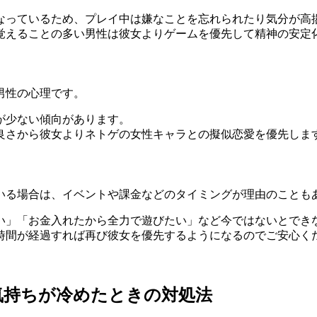
なっているため、プレイ中は
嫌なことを忘れられたり気分が高
覚えることの多い男性は彼女よりゲームを優先して
精神の安定
男性の心理です。
が少ない傾向
があります。
良さから彼女よりネトゲの女性キャラとの擬似恋愛を優先しま
いる場合は、イベントや課金などのタイミングが理由のことも
い」「お金入れたから全力で遊びたい」など
今ではないとでき
時間が経過すれば再び彼女を優先するようになるのでご安心く
気持ちが冷めたときの対処法