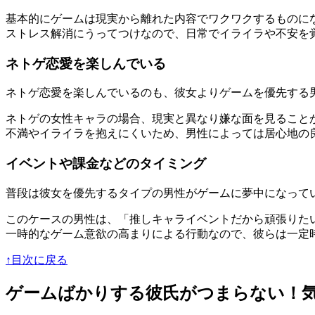
基本的にゲームは現実から離れた内容でワクワクするものに
ストレス解消にうってつけなので、日常でイライラや不安を
ネトゲ恋愛を楽しんでいる
ネトゲ恋愛を楽しんでいるのも、彼女よりゲームを優先する
ネトゲの女性キャラの場合、現実と異なり
嫌な面を見ること
不満やイライラを抱えにくい
ため、男性によっては居心地の
イベントや課金などのタイミング
普段は彼女を優先するタイプの男性がゲームに夢中になって
このケースの男性は、「推しキャライベントだから頑張りた
一時的なゲーム意欲の高まりによる行動
なので、彼らは一定
↑目次に戻る
ゲームばかりする彼氏がつまらない！