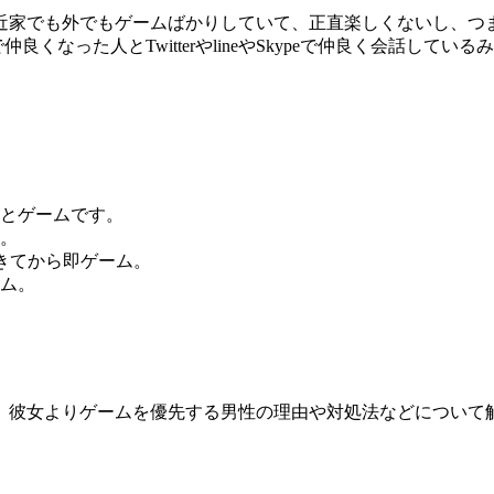
近家でも外でもゲームばかりしていて、正直楽しくないし、つ
なった人とTwitterやlineやSkypeで仲良く会話してい
とゲームです。
。
きてから即ゲーム。
ム。
、
彼女よりゲームを優先する男性の理由や対処法などについて