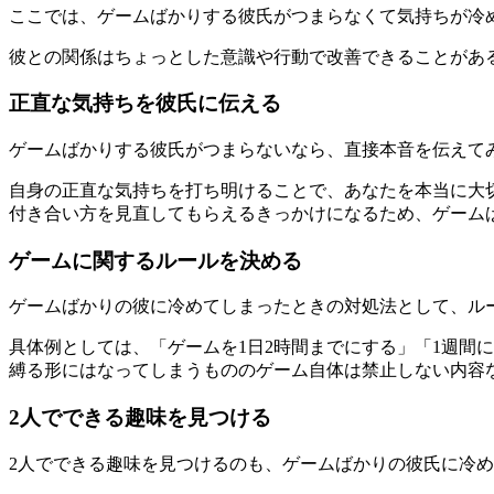
ここでは、
ゲームばかりする彼氏がつまらなくて気持ちが冷
彼との関係はちょっとした意識や行動で改善できることがあ
正直な気持ちを彼氏に伝える
ゲームばかりする彼氏がつまらないなら、直接本音を伝えて
自身の正直な気持ちを打ち明けることで、あなたを本当に大
付き合い方を見直してもらえるきっかけになる
ため、ゲーム
ゲームに関するルールを決める
ゲームばかりの彼に冷めてしまったときの対処法として、ル
具体例としては、
「ゲームを1日2時間までにする」「1週間
縛る形にはなってしまうものの
ゲーム自体は禁止しない内容
2人でできる趣味を見つける
2人でできる趣味を見つけるのも、ゲームばかりの彼氏に冷