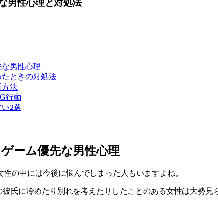
な男性心理と対処法
先な男性心理
めたときの対処法
断方法
NG行動
占い2選
りゲーム優先な男性心理
女性の中には今後に悩んでしまった人もいますよね。
かりの彼氏に冷めたり別れを考えたりしたことのある女性は大勢見