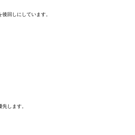
を後回しにしています。
優先します。