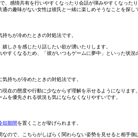
とで、
感情共有を行いやすくなったり会話が弾みやすくなったり
共通の趣味がない女性は彼氏と一緒に楽しめそうなことを探し
気持ちが冷めたときの対処法です。
、
嬉しさを感じたり話したい欲が湧いたり
します。
れやすくなる
ため、「彼がいつもゲームに夢中」といった状況
に気持ちが冷めたときの対処法です。
の現在の態度や行動に
少なからず理解を示せる
ようになります
ームを優先される状況も気にならなくなりやすいです。
冷却期間
を置くことが挙げられます。
間なので、こちらがしばらく関わらない姿勢を見せると相手側