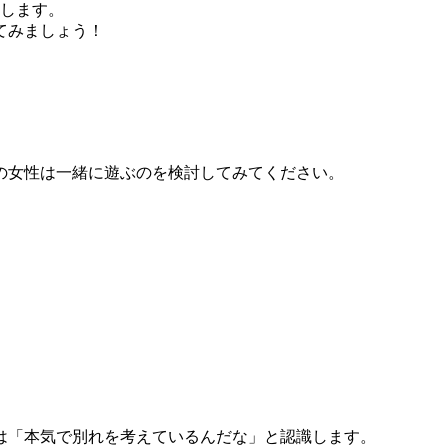
します。
てみましょう！
の女性は一緒に遊ぶのを検討してみてください。
。
は「本気で別れを考えているんだな」と認識します。