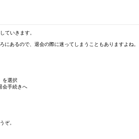
していきます。
ところにあるので、退会の際に迷ってしまうこともありますよね。
」を選択
退会手続きへ
どうぞ。