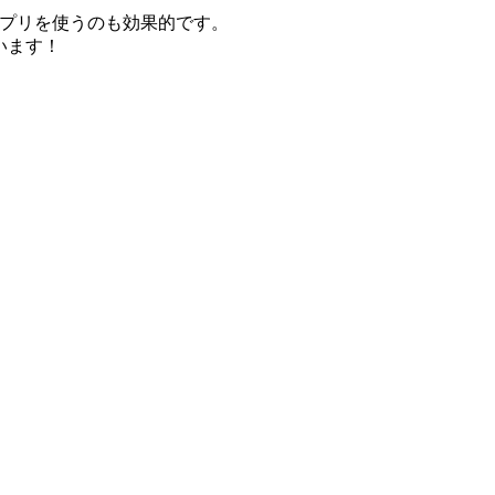
アプリを使うのも効果的です。
います！