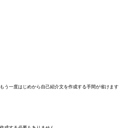
、もう一度はじめから自己紹介文を作成する手間が省けます
を作成する必要もありません。