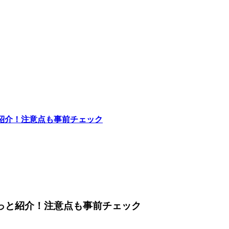
と紹介！注意点も事前チェック
るっと紹介！注意点も事前チェック