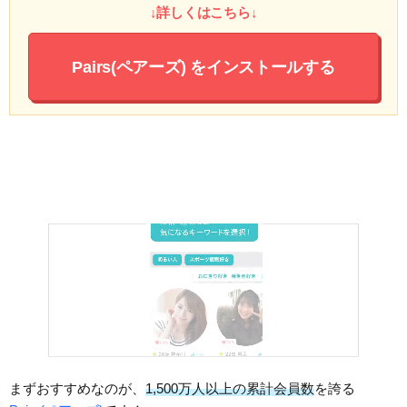
↓詳しくはこちら↓
Pairs(ペアーズ)
をインストールする
まずおすすめなのが、
1,500万人以上の累計会員数
を誇る