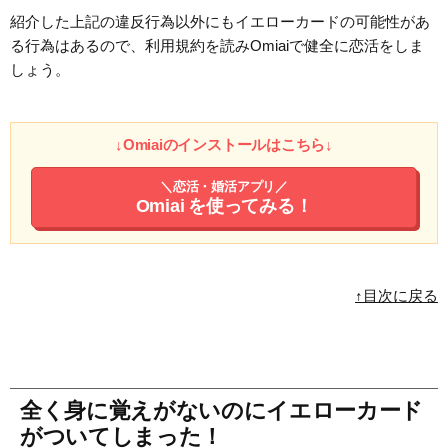
紹介した上記の違反行為以外にもイエローカードの可能性があ
る行為はあるので、利用規約を読みOmiaiで健全に恋活をしま
しょう。
↓Omiaiのインストールはこちら↓
＼恋活・婚活アプリ／
Omiai
を使ってみる！
↑目次に戻る
全く身に覚えがないのにイエローカード
がついてしまった！