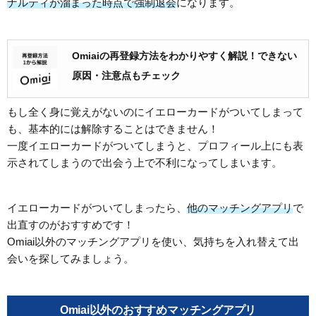
ナルティが溜まった時点で強制退会
になります。
Omiaiの再登録方法をわかりやすく解説！できない
原因・注意点もチェック
もし全く身に覚えがないのにイエローカードがついてしまって
も、基本的には解除することはできません！
一度イエローカードがついてしまうと、プロフィール上にも表
示されてしまうので出会う上で不利になってしまいます。
イエローカードがついてしまったら、
他のマッチングアプリ
で
出直すのがおすすめです！
Omiai以外のマッチングアプリを使い、気持ちを入れ替えて出
会いを探してみましょう。
Omiai以外のおすすめマッチングアプリ