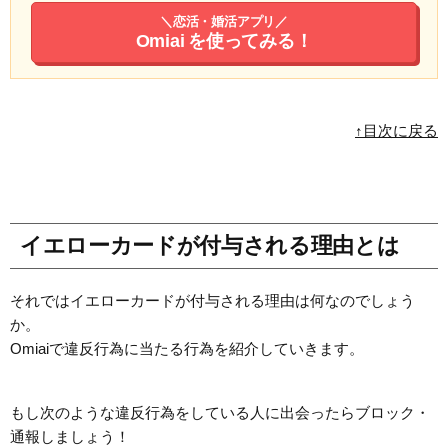
＼恋活・婚活アプリ／
Omiai
を使ってみる！
↑目次に戻る
イエローカードが付与される理由とは
それではイエローカードが付与される理由は何なのでしょう
か。
Omiaiで違反行為に当たる行為を紹介していきます。
もし次のような違反行為をしている人に出会ったらブロック・
通報しましょう！