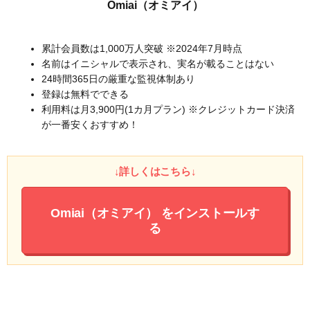
Omiai（オミアイ）
累計会員数は1,000万人突破 ※2024年7月時点
名前はイニシャルで表示され、実名が載ることはない
24時間365日の厳重な監視体制あり
登録は無料でできる
利用料は月3,900円(1カ月プラン) ※クレジットカード決済
が一番安くおすすめ！
↓詳しくはこちら↓
Omiai（オミアイ）
をインストールす
る