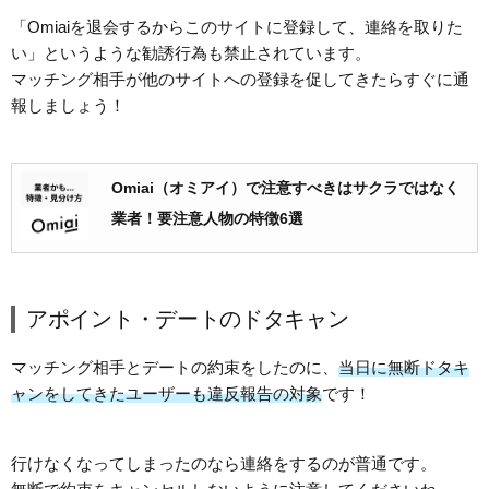
「Omiaiを退会するからこのサイトに登録して、連絡を取りた
い」というような勧誘行為も禁止されています。
マッチング相手が他のサイトへの登録を促してきたらすぐに通
報しましょう！
Omiai（オミアイ）で注意すべきはサクラではなく
業者！要注意人物の特徴6選
アポイント・デートのドタキャン
マッチング相手とデートの約束をしたのに、
当日に無断ドタキ
ャンをしてきたユーザーも違反報告の対象
です！
行けなくなってしまったのなら連絡をするのが普通です。