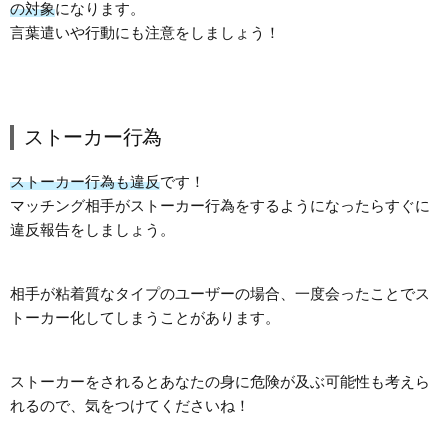
の対象
になります。
言葉遣いや行動にも注意をしましょう！
ストーカー行為
ストーカー行為も違反
です！
マッチング相手がストーカー行為をするようになったらすぐに
違反報告をしましょう。
相手が粘着質なタイプのユーザーの場合、一度会ったことでス
トーカー化してしまうことがあります。
ストーカーをされるとあなたの身に危険が及ぶ可能性も考えら
れるので、気をつけてくださいね！