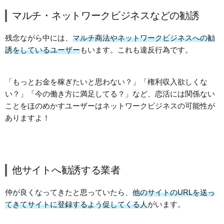
マルチ・ネットワークビジネスなどの勧誘
残念ながら中には、
マルチ商法やネットワークビジネスへの勧
誘をしているユーザー
もいます。これも違反行為です。
「もっとお金を稼ぎたいと思わない？」「権利収入欲しくな
い？」「今の働き方に満足してる？」など、恋活には関係ない
ことをほのめかすユーザーはネットワークビジネスの可能性が
ありますよ！
他サイトへ勧誘する業者
仲が良くなってきたと思っていたら、
他のサイトのURLを送っ
てきてサイトに登録するよう促してくる人
がいます。