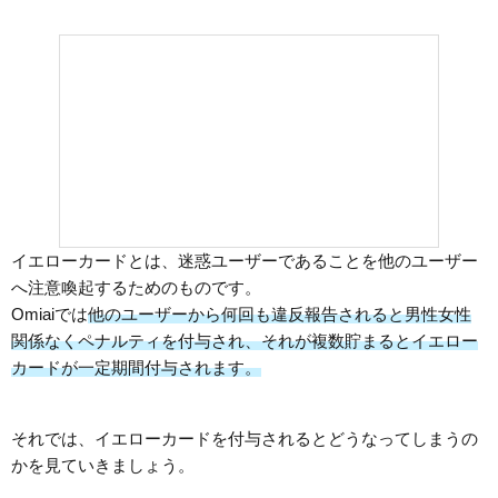
イエローカードとは、迷惑ユーザーであることを他のユーザー
へ注意喚起するためのものです。
Omiaiでは
他のユーザーから何回も違反報告されると男性女性
関係なくペナルティを付与され、それが複数貯まるとイエロー
カードが一定期間付与されます。
それでは、イエローカードを付与されるとどうなってしまうの
かを見ていきましょう。