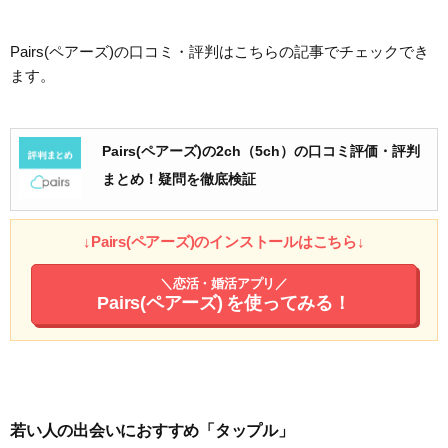
Pairs(ペアーズ)の口コミ・評判はこちらの記事でチェックでき
ます。
Pairs(ペアーズ)の2ch（5ch）の口コミ評価・評判
まとめ！疑問を徹底検証
↓Pairs(ペアーズ)のインストールはこちら↓
＼恋活・婚活アプリ／
Pairs(ペアーズ)
を使ってみる！
若い人の出会いにおすすめ「タップル」