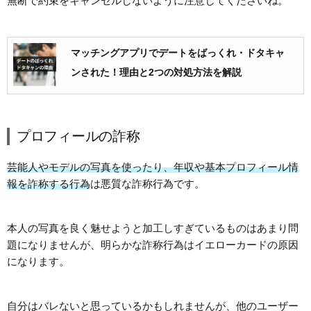
無断で約束をキャンセルしないように注意してくださいね。
マッチングアプリでデートをばっくれ・ドタキャ
ンされた！理由と2つの対処方法を解説
プロフィールの詐称
芸能人やモデルの写真を使ったり、年収や基本プロフィール情
報を詐称する行為
は悪質な詐称行為です。
本人の写真を良く魅せようと加工しすぎているものはあまり問
題になりませんが、明らかな詐称行為はイエローカードの原因
になります。
自分はバレないと思っているかもしれませんが、他のユーザー