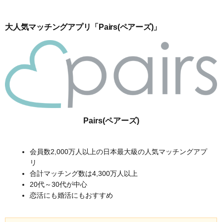
大人気マッチングアプリ「Pairs(ペアーズ)」
Pairs(ペアーズ)
会員数2,000万人以上の日本最大級の人気マッチングアプ
リ
合計マッチング数は4,300万人以上
20代～30代が中心
恋活にも婚活にもおすすめ