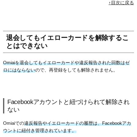
↑目次に戻る
退会してもイエローカードを解除するこ
とはできない
Omiaiを退会してもイエローカードや違反報告された回数はゼ
ロにはならない
ので、再登録をしても解除されません。
Facebookアカウントと紐づけられて解除され
ない
Omiaiでの
違反報告やイエローカードの履歴は、Facebookアカ
ウントに紐付き管理されています。