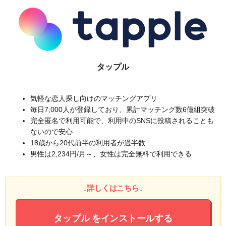
タップル
気軽な恋人探し向けのマッチングアプリ
毎日7,000人が登録しており、累計マッチング数6億組突破
完全匿名で利用可能で、利用中のSNSに投稿されることも
ないので安心
18歳から20代前半の利用者が過半数
男性は2,234円/月～、女性は完全無料で利用できる
↓詳しくはこちら↓
タップル
をインストールする