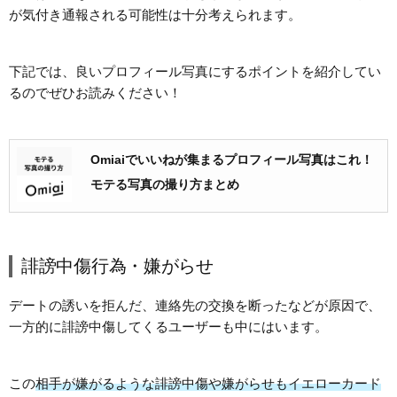
が気付き通報される可能性は十分考えられます。
下記では、良いプロフィール写真にするポイントを紹介してい
るのでぜひお読みください！
Omiaiでいいねが集まるプロフィール写真はこれ！
モテる写真の撮り方まとめ
誹謗中傷行為・嫌がらせ
デートの誘いを拒んだ、連絡先の交換を断ったなどが原因で、
一方的に誹謗中傷してくるユーザーも中にはいます。
この
相手が嫌がるような誹謗中傷や嫌がらせもイエローカード