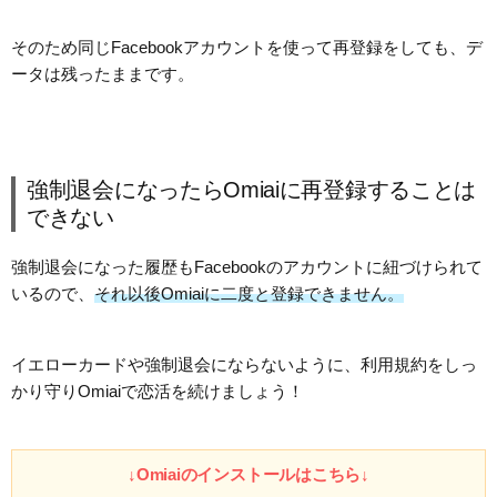
そのため同じFacebookアカウントを使って再登録をしても、デ
ータは残ったままです。
強制退会になったらOmiaiに再登録することは
できない
強制退会になった履歴もFacebookのアカウントに紐づけられて
いるので、
それ以後Omiaiに二度と登録できません。
イエローカードや強制退会にならないように、利用規約をしっ
かり守りOmiaiで恋活を続けましょう！
↓Omiaiのインストールはこちら↓