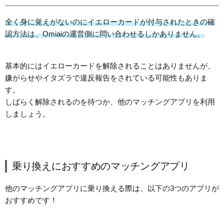
全く身に覚えがないのにイエローカードが付与されたときの確
認方法は、Omiaiの運営側に問い合わせるしかありません。
基本的にはイエローカードを解除されることはありませんが、
嫌がらせやイタズラで違反報告をされている可能性もありま
す。
しばらく解除されるのを待つか、他のマッチングアプリを利用
しましょう。
乗り換えにおすすめのマッチングアプリ
他のマッチングアプリに乗り換える際は、以下の3つのアプリが
おすすめです！