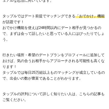
ュアルな恋活に向いています。
タップルではデート前提でマッチングできる
「おでかけ」機能
が話題です！
おでかけ機能を使えば24時間以内にデート相手が見つかるの
で、まずは会って話したいと思っている人にはぴったりでしょ
う。
行きたい場所・希望のデートプランをプロフィールに追加して
おけば、気の合うお相手からアプローチされる可能性も高くな
ります！
タップルでは毎日25万組以上ものマッチングが成立しているの
で、出会いの数が豊富であることがわかります。
タップルの評判について詳しく知りたい人は、こちらの記事も
ご覧ください。