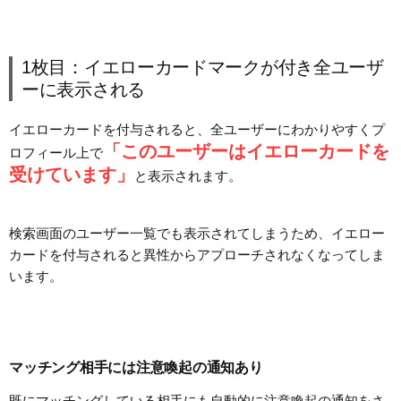
1枚目：イエローカードマークが付き全ユーザ
ーに表示される
イエローカードを付与されると、全ユーザーにわかりやすくプ
「このユーザーはイエローカードを
ロフィール上で
受けています」
と表示されます。
検索画面のユーザー一覧でも表示されてしまうため、イエロー
カードを付与されると異性からアプローチされなくなってしま
います。
マッチング相手には注意喚起の通知あり
既にマッチングしている相手にも自動的に注意喚起の通知をさ