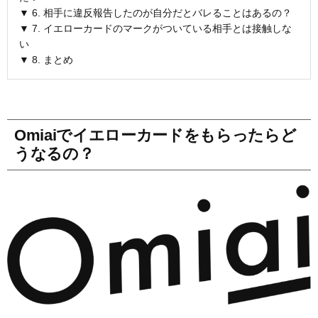
▼ 6. 相手に違反報告したのが自分だとバレることはあるの？
▼ 7. イエローカードのマークがついている相手とは接触しな
い
▼ 8. まとめ
Omiaiでイエローカードをもらったらど
うなるの？