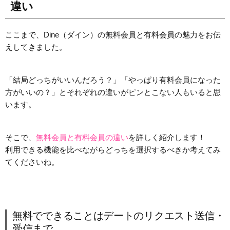
違い
ここまで、Dine（ダイン）の無料会員と有料会員の魅力をお伝
えしてきました。
「結局どっちがいいんだろう？」「やっぱり有料会員になった
方がいいの？」とそれぞれの違いがピンとこない人もいると思
います。
そこで、
無料会員と有料会員の違い
を詳しく紹介します！
利用できる機能を比べながらどっちを選択するべきか考えてみ
てくださいね。
無料でできることはデートのリクエスト送信・
受信まで