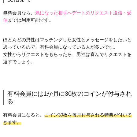
無料会員なら、
気になった相手へデートのリクエスト送信・受
信
までは利用可能です。
ほとんどの男性はマッチングした女性とメッセージをしたいと
思っているので、有料会員になっている人が多いです。
女性からリクエストをもらったら、男性は喜んでリクエストを
返すでしょう。
有料会員には1か月に30枚のコインが付与され
る
有料会員になると、
コイン30枚を毎月付与される特典が付いて
きます。