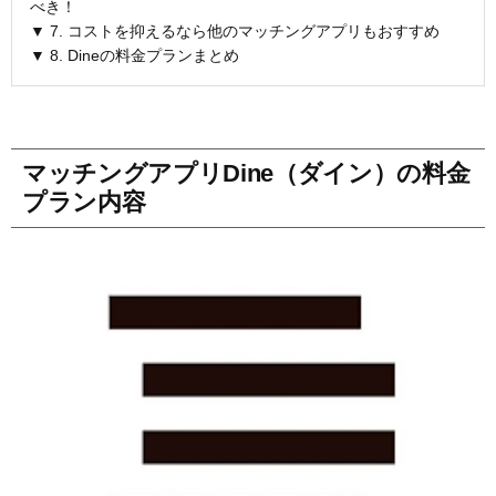
べき！
▼ 7. コストを抑えるなら他のマッチングアプリもおすすめ
▼ 8. Dineの料金プランまとめ
マッチングアプリDine（ダイン）の料金
プラン内容