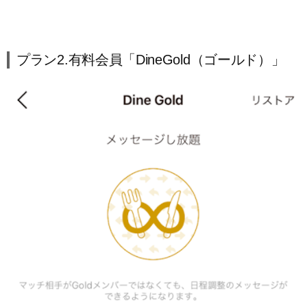
プラン2.有料会員「DineGold（ゴールド）」