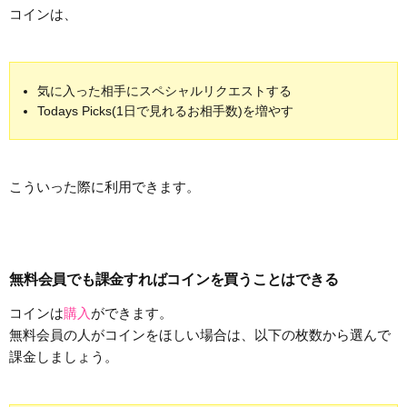
コインは、
気に入った相手にスペシャルリクエストする
Todays Picks(1日で見れるお相手数)を増やす
こういった際に利用できます。
無料会員でも課金すればコインを買うことはできる
コインは
購入
ができます。
無料会員の人がコインをほしい場合は、以下の枚数から選んで
課金しましょう。