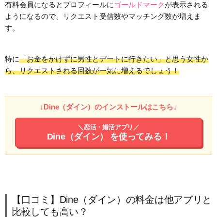
有料会員になるとプロフィールに
ゴールドマーク
が表示される
ようになるので、リクエスト受信数やマッチング数が増えま
す。
特に
「お金をかけずに男性とデートに行きたい」と思う女性か
ら、リクエストされる回数が一気に増えるでしょう！
↓Dine（ダイン）のインストールはこちら↓
＼恋活・婚活アプリ／
Dine（ダイン）
を使ってみる！
【口コミ】Dine（ダイン）の料金は他アプリと
比較しても高い？