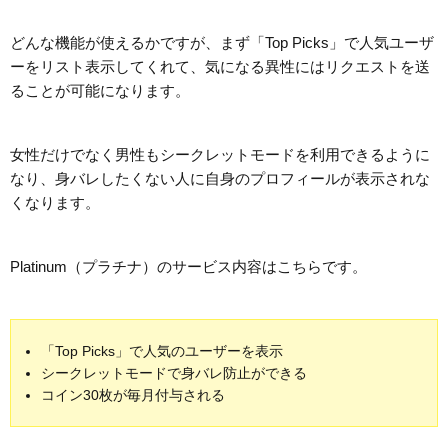
どんな機能が使えるかですが、まず「Top Picks」で人気ユーザ
ーをリスト表示してくれて、気になる異性にはリクエストを送
ることが可能になります。
女性だけでなく男性もシークレットモードを利用できるように
なり、身バレしたくない人に自身のプロフィールが表示されな
くなります。
Platinum（プラチナ）のサービス内容はこちらです。
「Top Picks」で人気のユーザーを表示
シークレットモードで身バレ防止ができる
コイン30枚が毎月付与される