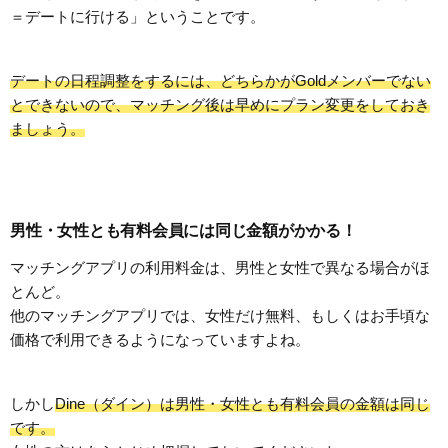
＝デートに行ける」ということです。
デートの日程調整をするには、どちらかがGoldメンバーでない
とできないので、マッチング後は早めにプラン変更をしておき
ましょう。
男性・女性とも有料会員には同じ金額がかかる！
マッチングアプリの利用料金は、男性と女性で異なる場合がほ
とんど。
他のマッチングアプリでは、女性だけ無料、もしくはお手頃な
価格で利用できるようになっていますよね。
しかし
Dine（ダイン）は男性・女性とも有料会員の金額は同じ
です。