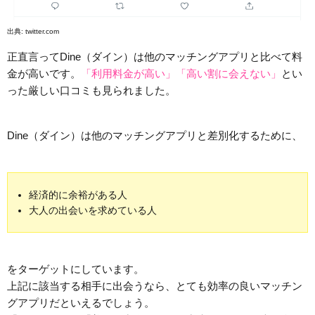
出典:
twitter.com
正直言ってDine（ダイン）は他のマッチングアプリと比べて料
金が高いです。
「利用料金が高い」「高い割に会えない」
とい
った厳しい口コミも見られました。
Dine（ダイン）は他のマッチングアプリと差別化するために、
経済的に余裕がある人
大人の出会いを求めている人
をターゲットにしています。
上記に該当する相手に出会うなら、とても効率の良いマッチン
グアプリだといえるでしょう。