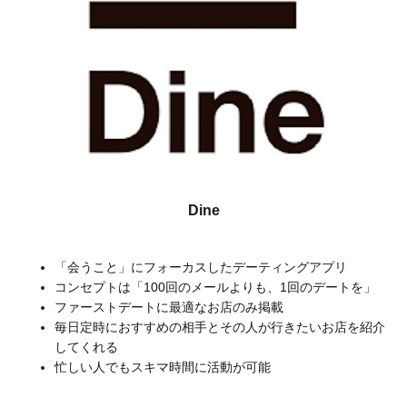
Dine
「会うこと」にフォーカスしたデーティングアプリ
コンセプトは「100回のメールよりも、1回のデートを」
ファーストデートに最適なお店のみ掲載
毎日定時におすすめの相手とその人が行きたいお店を紹介
してくれる
忙しい人でもスキマ時間に活動が可能