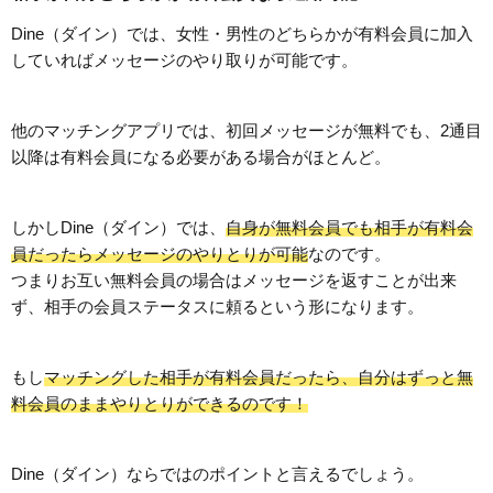
Dine（ダイン）では、女性・男性のどちらかが有料会員に加入
していればメッセージのやり取りが可能です。
他のマッチングアプリでは、初回メッセージが無料でも、2通目
以降は有料会員になる必要がある場合がほとんど。
しかしDine（ダイン）では、
自身が無料会員でも相手が有料会
員だったらメッセージのやりとりが可能
なのです。
つまりお互い無料会員の場合はメッセージを返すことが出来
ず、相手の会員ステータスに頼るという形になります。
もし
マッチングした相手が有料会員だったら、自分はずっと無
料会員のままやりとりができるのです！
Dine（ダイン）ならではのポイントと言えるでしょう。