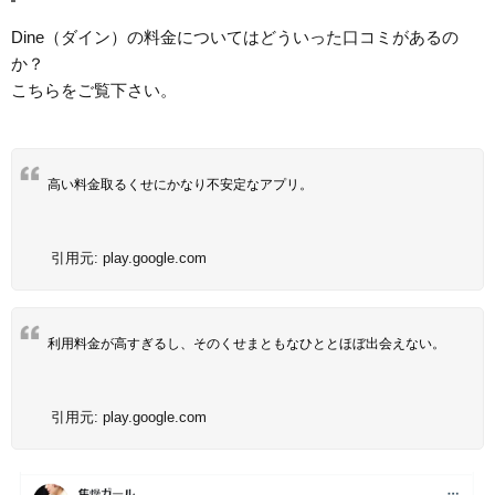
Dine（ダイン）の料金についてはどういった口コミがあるの
か？
こちらをご覧下さい。
高い料金取るくせにかなり不安定なアプリ。
引用元:
play.google.com
利用料金が高すぎるし、そのくせまともなひととほぼ出会えない。
引用元:
play.google.com