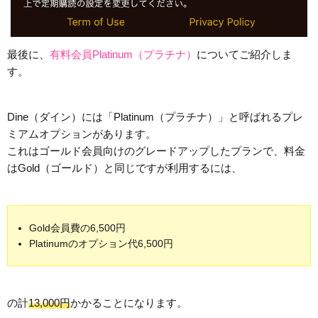
最後に、
有料会員Platinum（プラチナ）
についてご紹介しま
す。
Dine（ダイン）には「Platinum（プラチナ）」と呼ばれるプレ
ミアムオプションがあります。
これはゴールド会員向けのグレードアップしたプランで、料金
はGold（ゴールド）と同じですが利用するには、
Gold会員費の6,500円
Platinumのオプション代6,500円
の計
13,000円
かかることになります。