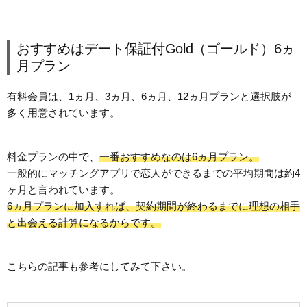
おすすめはデート保証付Gold（ゴールド）6ヵ
月プラン
有料会員は、1ヵ月、3ヵ月、6ヵ月、12ヵ月プランと選択肢が
多く用意されています。
料金プランの中で、
一番おすすめなのは6ヵ月プラン。
一般的にマッチングアプリで恋人ができるまでの平均期間は約4
ヶ月と言われています。
6ヵ月プランに加入すれば、契約期間が終わるまでに理想の相手
と出会える計算になるからです。
こちらの記事も参考にしてみて下さい。