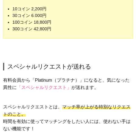
10コイン 2,200円
30コイン 6.000円
100コイン 18,800円
300コイン 42,800円
スペシャルリクエストが送れる
有料会員から「Platinum（プラチナ）」になると、気になった
異性に
「スペシャルリクエスト」
が送れます。
スペシャルリクエストとは、
マッチ率が上がる特別なリクエス
トのこと。
時間を有効に使ってマッチングをしたい人には、使わない手は
ない機能です！