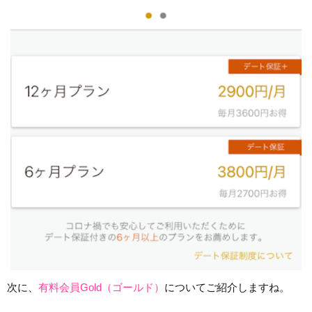
次に、
有料会員Gold（ゴールド）
についてご紹介しますね。