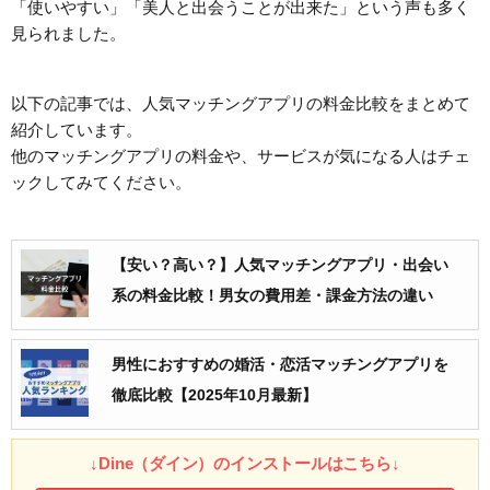
「使いやすい」「美人と出会うことが出来た」という声も多く
見られました。
以下の記事では、人気マッチングアプリの料金比較をまとめて
紹介しています。
他のマッチングアプリの料金や、サービスが気になる人はチェ
ックしてみてください。
【安い？高い？】人気マッチングアプリ・出会い
系の料金比較！男女の費用差・課金方法の違い
男性におすすめの婚活・恋活マッチングアプリを
徹底比較【2025年10月最新】
↓Dine（ダイン）のインストールはこちら↓