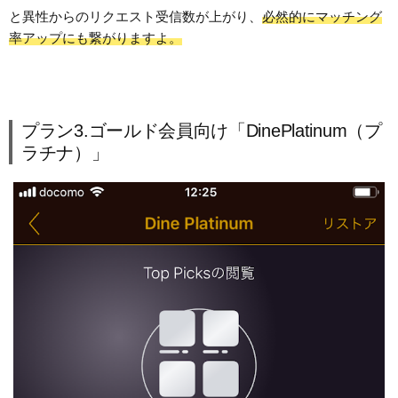
と異性からのリクエスト受信数が上がり、
必然的にマッチング
率アップにも繋がりますよ。
プラン3.ゴールド会員向け「DinePlatinum（プ
ラチナ）」