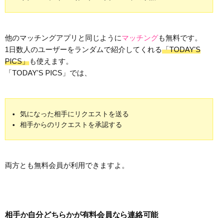
他のマッチングアプリと同じように
マッチング
も無料です。
1日数人のユーザーをランダムで紹介してくれる
「TODAY'S
PICS」
も使えます。
「TODAY'S PICS」では、
気になった相手にリクエストを送る
相手からのリクエストを承認する
両方とも無料会員が利用できますよ。
相手か自分どちらかが有料会員なら連絡可能