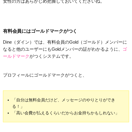
女性の方はあらかじめ把握しておいてくださいね。
有料会員にはゴールドマークがつく
Dine（ダイン）では、有料会員のGold（ゴールド）メンバーに
なると他のユーザーにもGoldメンバーの証がわかるように、
ゴ
ールドマーク
がつくシステムです。
プロフィールにゴールドマークがつくと、
「自分は無料会員だけど、メッセージのやりとりができ
る！」
「高い会費が払えるくらいだからお金持ちかもしれない」