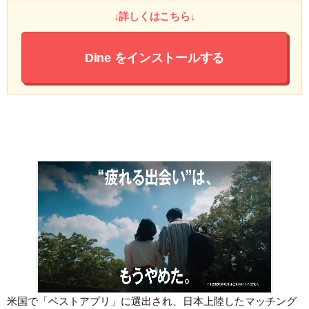
↓詳しくはこちら↓
Dine
をインストールする
米国で「ベストアプリ」に選出され、日本上陸したマッチング