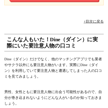
↑目次に戻る
こんな人もいた！Dine（ダイン）に実
際にいた要注意人物の口コミ
Dine（ダイン）だけでなく、他のマッチングアプリでも業者
やサクラ以外にも
要注意人物がいます。
実際にDine（ダイ
ン）を利用していて要注意人物と遭遇してしまった人の口コ
ミを見てみましょう。
男性、女性ともに要注意人物に出会う可能性があるので、自
分が巻き込まれないようにどんな人がいるのか知っておきま
しょう。