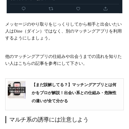
メッセージのやり取りをじっくりしてから相手と出会いたい
人はDine（ダイン）ではなく、別のマッチングアプリを利用
するようにしましょう。
他のマッチングアプリの仕組みや出会うまでの流れを知りた
い人はこちらの記事を参考にして下さい。
【まだ誤解してる？】マッチングアプリとは何
かをプロが解説！出会い系との仕組み・危険性
の違いが全て分かる
マルチ系の誘導には注意しよう