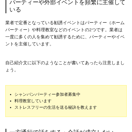
パーティーや外部イベントを頻繁に主催して
いる
業者で定番となっている勧誘イベントは
パーティー（ホーム
パーティー）や料理教室などのイベント
の2つです。業者は
一度に多くの人を集めて勧誘するために、パーティーやイベ
ントを主催しています。
自己紹介文に以下のようなことが書いてあったら注意しまし
ょう。
シャンパンパーティー参加者募集中
料理教室しています
ストレスフリーの生活を送る秘訣を教えます