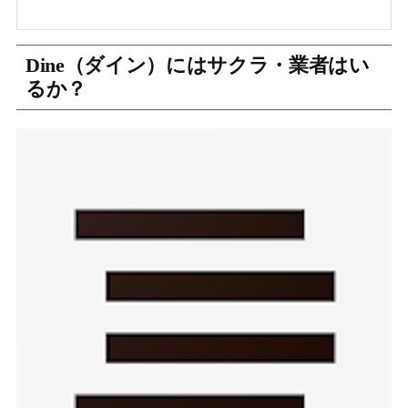
Dine（ダイン）にはサクラ・業者はい
るか？