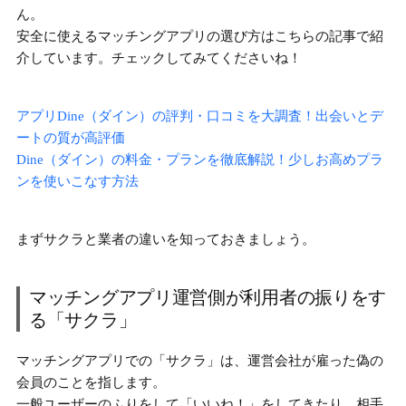
ん。
安全に使えるマッチングアプリの選び方はこちらの記事で紹
介しています。チェックしてみてくださいね！
アプリDine（ダイン）の評判・口コミを大調査！出会いとデ
ートの質が高評価
Dine（ダイン）の料金・プランを徹底解説！少しお高めプラ
ンを使いこなす方法
まずサクラと業者の違いを知っておきましょう。
マッチングアプリ運営側が利用者の振りをす
る「サクラ」
マッチングアプリでの「サクラ」は、
運営会社が雇った偽の
会員のこと
を指します。
一般ユーザーのふりをして「いいね！」をしてきたり、相手