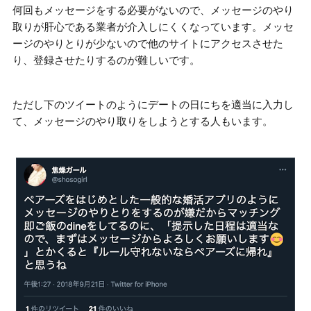
何回もメッセージをする必要がないので、メッセージのやり
取りが肝心である業者が介入しにくくなっています。メッセ
ージのやりとりが少ないので他のサイトにアクセスさせた
り、登録させたりするのが難しいです。
ただし下のツイートのようにデートの日にちを適当に入力し
て、メッセージのやり取りをしようとする人もいます。