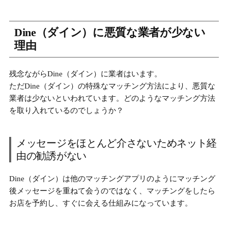
Dine（ダイン）に悪質な業者が少ない
理由
残念ながらDine（ダイン）に業者はいます。
ただDine（ダイン）の特殊なマッチング方法により、悪質な
業者は少ないといわれています。どのようなマッチング方法
を取り入れているのでしょうか？
メッセージをほとんど介さないためネット経
由の勧誘がない
Dine（ダイン）は他のマッチングアプリのようにマッチング
後メッセージを重ねて会うのではなく、
マッチングをしたら
お店を予約し、すぐに会える仕組みになっています。