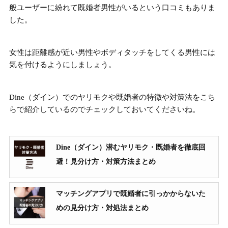
般ユーザーに紛れて
既婚者男性がいる
という口コミもありま
した。
女性は
距離感が近い男性やボディタッチをしてくる男性
には
気を付けるようにしましょう。
Dine（ダイン）でのヤリモクや既婚者の特徴や対策法をこち
らで紹介しているのでチェックしておいてくださいね。
Dine（ダイン）潜むヤリモク・既婚者を徹底回
避！見分け方・対策方法まとめ
マッチングアプリで既婚者に引っかからないた
めの見分け方・対処法まとめ