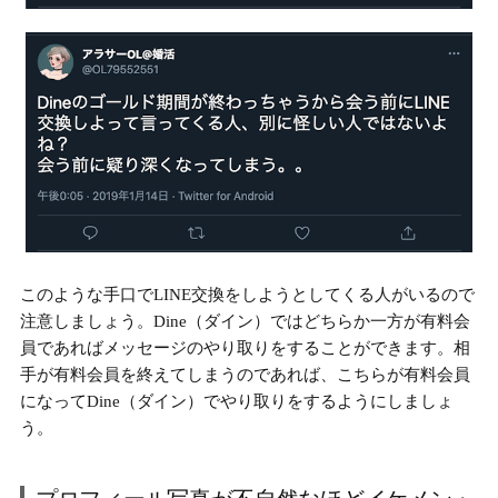
このような手口でLINE交換をしようとしてくる人がいるので
注意しましょう。Dine（ダイン）では
どちらか一方が有料会
員であればメッセージのやり取りをすることができます。
相
手が有料会員を終えてしまうのであれば、こちらが有料会員
になってDine（ダイン）でやり取りをするようにしましょ
う。