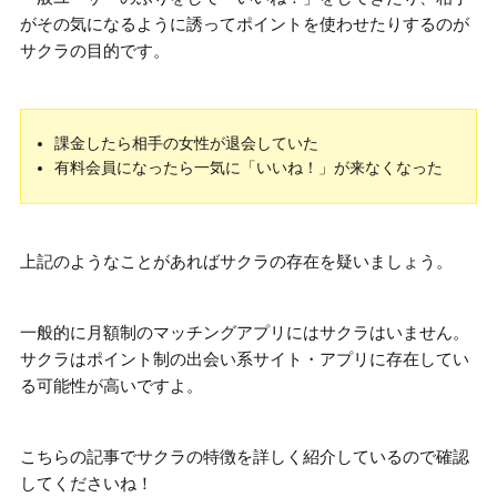
がその気になるように誘ってポイントを使わせたりするのが
サクラの目的です。
課金したら相手の女性が退会していた
有料会員になったら一気に「いいね！」が来なくなった
上記のようなことがあればサクラの存在を疑いましょう。
一般的に月額制のマッチングアプリにはサクラはいません。
サクラはポイント制の出会い系サイト・アプリに存在してい
る可能性が高いですよ。
こちらの記事でサクラの特徴を詳しく紹介しているので確認
してくださいね！