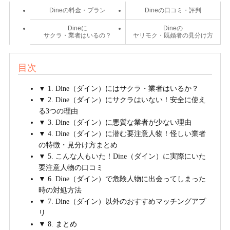
Dineの料金・プラン
Dineの口コミ・評判
Dineに
Dineの
サクラ・業者はいるの？
ヤリモク・既婚者の見分け方
目次
▼ 1. Dine（ダイン）にはサクラ・業者はいるか？
▼ 2. Dine（ダイン）にサクラはいない！安全に使え
る3つの理由
▼ 3. Dine（ダイン）に悪質な業者が少ない理由
▼ 4. Dine（ダイン）に潜む要注意人物！怪しい業者
の特徴・見分け方まとめ
▼ 5. こんな人もいた！Dine（ダイン）に実際にいた
要注意人物の口コミ
▼ 6. Dine（ダイン）で危険人物に出会ってしまった
時の対処方法
▼ 7. Dine（ダイン）以外のおすすめマッチングアプ
リ
▼ 8. まとめ