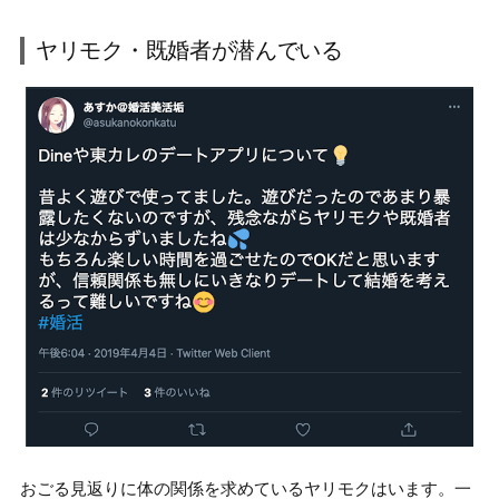
ヤリモク・既婚者が潜んでいる
おごる見返りに体の関係を求めているヤリモクはいます。
一