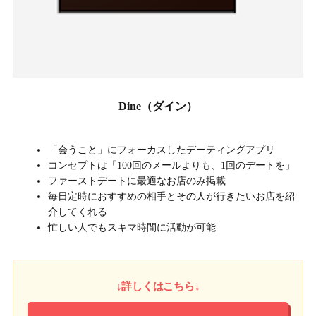
Dine（ダイン）
「会うこと」にフォーカスしたデーティングアプリ
コンセプトは「100回のメールよりも、1回のデートを」
ファーストデートに最適なお店のみ掲載
毎日定時におすすめの相手とその人が行きたいお店を紹
介してくれる
忙しい人でもスキマ時間に活動が可能
↓詳しくはこちら↓