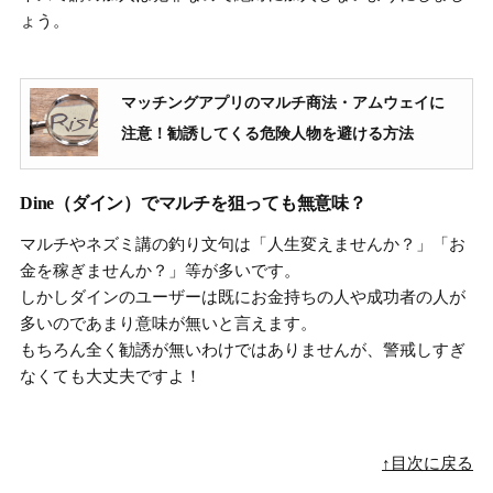
ょう。
マッチングアプリのマルチ商法・アムウェイに
注意！勧誘してくる危険人物を避ける方法
Dine（ダイン）でマルチを狙っても無意味？
マルチやネズミ講の釣り文句は「人生変えませんか？」「お
金を稼ぎませんか？」等が多いです。
しかしダインのユーザーは既にお金持ちの人や成功者の人が
多いのであまり意味が無いと言えます。
もちろん全く勧誘が無いわけではありませんが、警戒しすぎ
なくても大丈夫ですよ！
↑目次に戻る