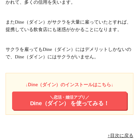
かれて、多くの信用を失います。
またDine（ダイン）がサクラを大量に雇っていたとすれば、
提携している飲食店にも迷惑がかかることになります。
サクラを雇ってもDine（ダイン）にはデメリットしかない
の
で、Dine（ダイン）にはサクラがいません。
↓Dine（ダイン）のインストールはこちら↓
＼恋活・婚活アプリ／
Dine（ダイン）
を使ってみる！
↑目次に戻る