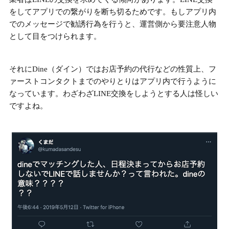
をしてアプリでの繋がりを断ち切るためです。もしアプリ内
でのメッセージで勧誘行為を行うと、
運営側から要注意人物
として目をつけられます。
それにDine（ダイン）ではお店予約の代行などの性質上、
フ
ァーストコンタクトまでのやりとりはアプリ内で行うように
なっています。
わざわざLINE交換をしようとする人は怪しい
ですよね。