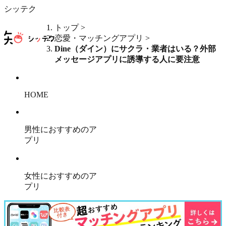
シッテク
トップ
>
恋愛・マッチングアプリ
>
Dine（ダイン）にサクラ・業者はいる？外部
メッセージアプリに誘導する人に要注意
HOME
男性におすすめのア
プリ
女性におすすめのア
プリ