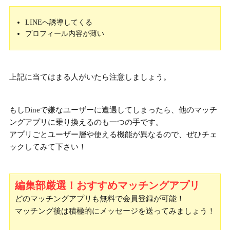
LINEへ誘導してくる
プロフィール内容が薄い
上記に当てはまる人がいたら注意しましょう。
もしDineで嫌なユーザーに遭遇してしまったら、他のマッチ
ングアプリに乗り換えるのも一つの手です。
アプリごとユーザー層や使える機能が異なるので、ぜひチェ
ックしてみて下さい！
編集部厳選！おすすめマッチングアプリ
どのマッチングアプリも無料で会員登録が可能！
マッチング後は積極的にメッセージを送ってみましょう！