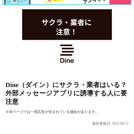
Dine（ダイン）にサクラ・業者はいる？
外部メッセージアプリに誘導する人に要
注意
※本ページでは一部広告が含まれている場合があります。
最終更新日:
2023-09-27