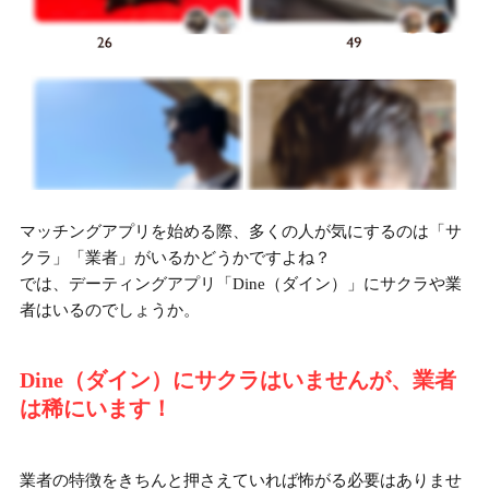
マッチングアプリを始める際、多くの人が気にするのは「サ
クラ」「業者」がいるかどうかですよね？
では、デーティングアプリ「Dine（ダイン）」にサクラや業
者はいるのでしょうか。
Dine（ダイン）にサクラはいませんが、業者
は稀にいます！
業者の特徴をきちんと押さえていれば怖がる必要はありませ