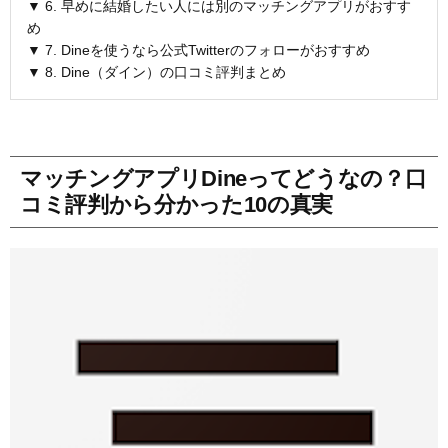
▼ 6. 早めに結婚したい人には別のマッチングアプリがおすす
め
▼ 7. Dineを使うなら公式Twitterのフォローがおすすめ
▼ 8. Dine（ダイン）の口コミ評判まとめ
マッチングアプリDineってどうなの？口
コミ評判から分かった10の真実