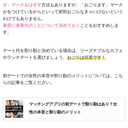
す」マークをはずす
方法もありますが、「おごります」マーク
がをつけているからといって絶対おごらなきゃいけないという
わけでもありません。
事前に食事代のことについて決めておく
ことをおすすめしま
す。
デート代を割り勘と決めている場合は、リーズナブルなカフェ
やランチデートを選びましょう。
おごりは任意です！
初デートでの女性の本音や割り勘のメリットについては、こち
らの記事をご覧ください。
マッチングアプリの初デートで割り勘はあり？女
性の本音と割り勘のメリット