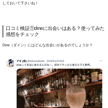
しておいて下さいね！
口コミ検証①dineに出会いはある？使ってみた
感想をチェック
Dine（ダイン）にはどんな出会いがあるのでしょうか？