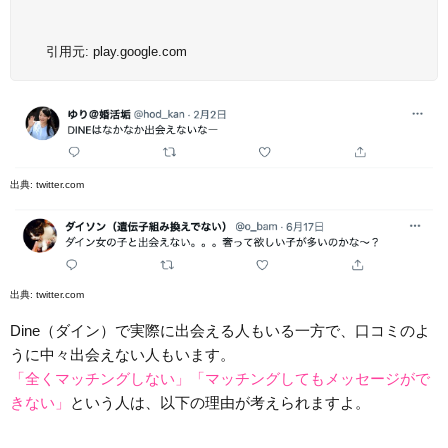
引用元:
play.google.com
出典:
twitter.com
出典:
twitter.com
Dine（ダイン）で実際に出会える人もいる一方で、口コミのよ
うに中々出会えない人もいます。
「全くマッチングしない」「マッチングしてもメッセージがで
きない」
という人は、以下の理由が考えられますよ。