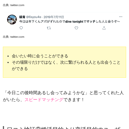
出典:
twitter.com
出典:
twitter.com
会いたい時に会うことができる
その場限りだけではなく、次に繋げられる人とも出会うこと
ができる
「今日この後時間あるし会ってみようかな」と思ってくれた人
がいたら、
スピードマッチング
できます！