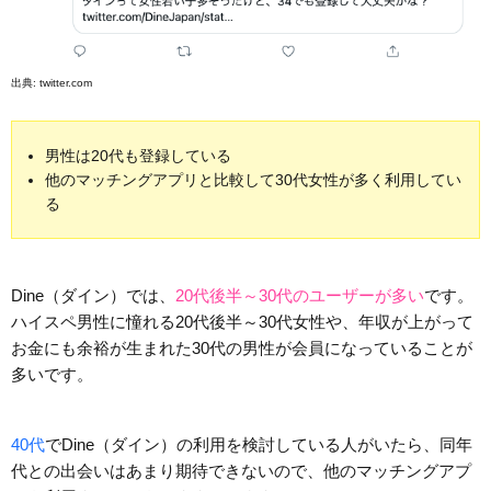
出典:
twitter.com
男性は20代も登録している
他のマッチングアプリと比較して30代女性が多く利用してい
る
Dine（ダイン）では、
20代後半～30代のユーザーが多い
です。
ハイスペ男性に憧れる20代後半～30代女性や、年収が上がって
お金にも余裕が生まれた30代の男性が会員になっていることが
多いです。
40代
でDine（ダイン）の利用を検討している人がいたら、同年
代との出会いはあまり期待できないので、他のマッチングアプ