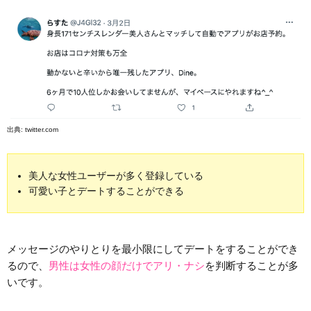
出典:
twitter.com
美人な女性ユーザーが多く登録している
可愛い子とデートすることができる
メッセージのやりとりを最小限にしてデートをすることができ
るので、
男性は女性の顔だけでアリ・ナシ
を判断することが多
いです。