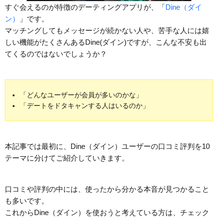
すぐ会えるのが特徴のデーティングアプリが、「
Dine（ダイ
ン）
」です。
マッチングしてもメッセージが続かない人や、苦手な人には嬉
しい機能がたくさんあるDine(ダイン)ですが、こんな不安も出
てくるのではないでしょうか？
「どんなユーザーが会員が多いのかな」
「デートをドタキャンする人はいるのか」
本記事では最初に、Dine（ダイン）ユーザーの口コミ評判を10
テーマに分けてご紹介していきます。
口コミや評判の中には、使ったから分かる本音が見つかること
も多いです。
これからDine（ダイン）を使おうと考えている方は、チェック