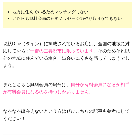
地方に住んでいるためマッチングしない
どちらも無料会員のためメッセージのやり取りができない
現状Dine（ダイン）に掲載されているお店は、全国の地域に対
応しておらず
一部の主要都市に限っています。
そのためそれ以
外の地域に住んでいる場合、出会いにくさを感じてしまうでし
ょう。
またどちらも無料会員の場合は、
自分が有料会員になるか相手
が有料会員になるのを待つしかありません。
なかなか出会えないという方はぜひこちらの記事も参考にして
ください！