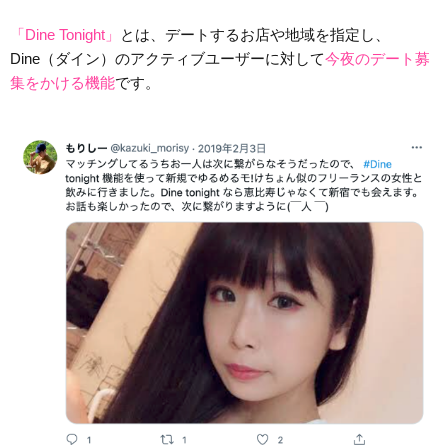
「Dine Tonight」
とは、デートするお店や地域を指定し、
Dine（ダイン）のアクティブユーザーに対して
今夜のデート募
集をかける機能
です。