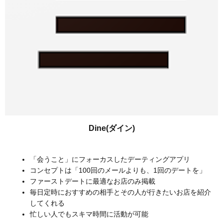
Dine(ダイン)
「会うこと」にフォーカスしたデーティングアプリ
コンセプトは「100回のメールよりも、1回のデートを」
ファーストデートに最適なお店のみ掲載
毎日定時におすすめの相手とその人が行きたいお店を紹介
してくれる
忙しい人でもスキマ時間に活動が可能