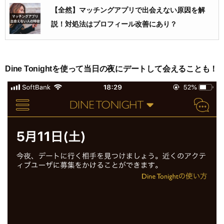
【全然】マッチングアプリで出会えない原因を解
説！対処法はプロフィール改善にあり？
Dine Tonightを使って当日の夜にデートして会えることも！