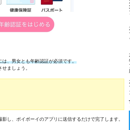
には、男女とも年齢認証が必須です。
させましょう。
撮影し、ポイボーイのアプリに送信するだけで完了します。