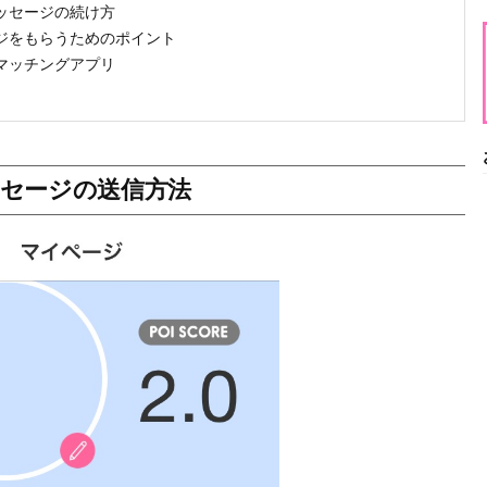
のメッセージの続け方
セージをもらうためのポイント
すめマッチングアプリ
メッセージの送信方法