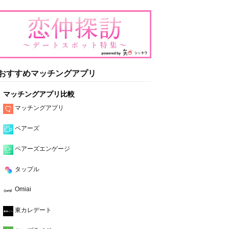
おすすめマッチングアプリ
マッチングアプリ比較
マッチングアプリ
ペアーズ
ペアーズエンゲージ
タップル
Omiai
東カレデート