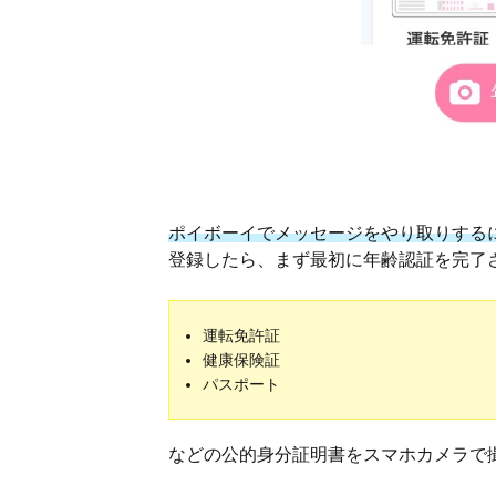
ポイボーイでメッセージをやり取りする
登録したら、まず最初に年齢認証を完了
運転免許証
健康保険証
パスポート
などの公的身分証明書をスマホカメラで