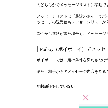
のどちらかでメッセージリストに移動で
メッセージリストは「最近のポイ」でポ
ッセージの送受信もメッセージリストか
異性から連絡が来た場合も、メッセージ
Poiboy（ポイボーイ）でメッ
ポイボーイでは一定の条件を満たさなけ
また、相手からのメッセージ内容を見る
年齢認証をしていない