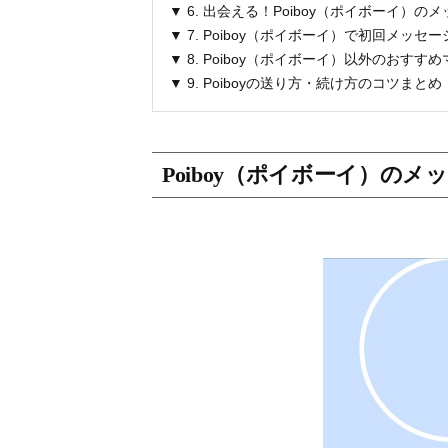
▼ 6. 出会える！Poiboy（ポイボーイ）
▼ 7. Poiboy（ポイボーイ）で初回メッ
▼ 8. Poiboy（ポイボーイ）以外のおす
▼ 9. Poiboyの送り方・続け方のコツまとめ
Poiboy（ポイボーイ）の