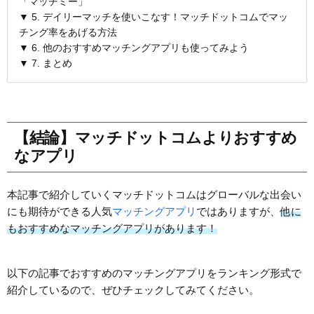
「マッチミー」
▼ 5. デイリーマッチを使いこなす！マッチドットコムでマッ
チング率をあげる方法
▼ 6. 他のおすすめマッチングアプリも使ってみよう
▼ 7. まとめ
【結論】マッチドットコムよりおすすめ
なアプリ
本記事で紹介していくマッチドットコムはグローバルな出会い
にも期待ができる人気
マッチングアプリ
ではありますが、
他に
もおすすめなマッチングアプリがあります！
以下の記事でおすすめのマッチングアプリをランキング形式で
紹介しているので、ぜひチェックしてみてください。