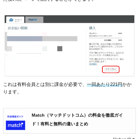
これは有料会員とは別に課金が必要で、
一回あたり221円
かか
ります。
Match（マッチドットコム）の料金を徹底ガイ
ド！有料と無料の違いまとめ