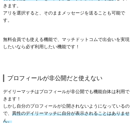
きます。
アリを選択すると、そのままメッセージを送ることも可能で
す。
無料会員でも使える機能で、マッチドットコムで出会いを実現
したいなら必ず利用したい機能です！
プロフィールが非公開だと使えない
デイリーマッチはプロフィールが非公開でも機能自体は利用で
きます！
しかし自分のプロフィールが公開されないようになっているの
で、
異性のデイリーマッチに自分が表示されることはありませ
ん。