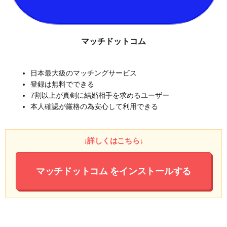
マッチドットコム
日本最大級のマッチングサービス
登録は無料でできる
7割以上が真剣に結婚相手を求めるユーザー
本人確認が厳格の為安心して利用できる
↓詳しくはこちら↓
マッチドットコム
をインストールする