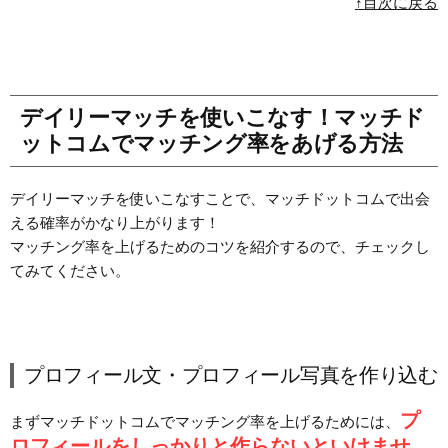
↑目次に戻る
デイリーマッチを使いこなす！マッチド
ットコムでマッチング率をあげる方法
デイリーマッチを使いこなすことで、マッチドットコムで出会
える確率がかなり上がります！
マッチング率を上げるためのコツを紹介するので、チェックし
てみてください。
プロフィール文・プロフィール写真を作り込む
プ
まずマッチドットコムでマッチング率を上げるためには、
ロフィールをしっかりと作らないといけませ