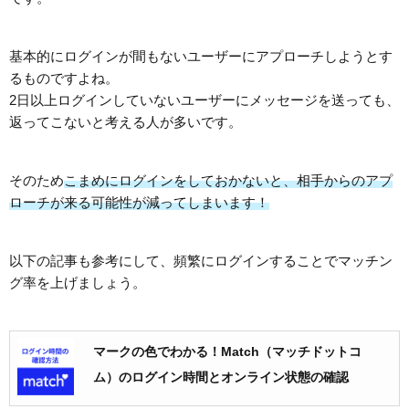
基本的にログインが間もないユーザーにアプローチしようとす
るものですよね。
2日以上ログインしていないユーザーにメッセージを送っても、
返ってこないと考える人が多いです。
そのため
こまめにログインをしておかないと、相手からのアプ
ローチが来る可能性が減ってしまいます！
以下の記事も参考にして、頻繁にログインすることでマッチン
グ率を上げましょう。
マークの色でわかる！Match（マッチドットコ
ム）のログイン時間とオンライン状態の確認