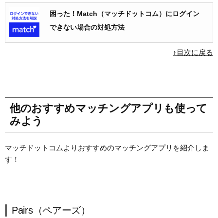
困った！Match（マッチドットコム）にログイン
できない場合の対処方法
↑目次に戻る
他のおすすめマッチングアプリも使って
みよう
マッチドットコムよりおすすめのマッチングアプリを紹介しま
す！
Pairs（ペアーズ）