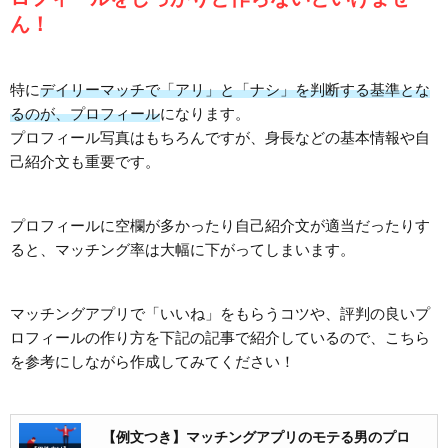
ん！
特に
デイリーマッチで「アリ」と「ナシ」を判断する基準とな
るのが、プロフィール
になります。
プロフィール写真はもちろんですが、身長などの基本情報や自
己紹介文も重要です。
プロフィールに空欄が多かったり自己紹介文が適当だったりす
ると、マッチング率は大幅に下がってしまいます。
マッチングアプリで「いいね」をもらうコツや、評判の良いプ
ロフィールの作り方を下記の記事で紹介しているので、こちら
を参考にしながら作成してみてください！
【例文つき】マッチングアプリのモテる男のプロ