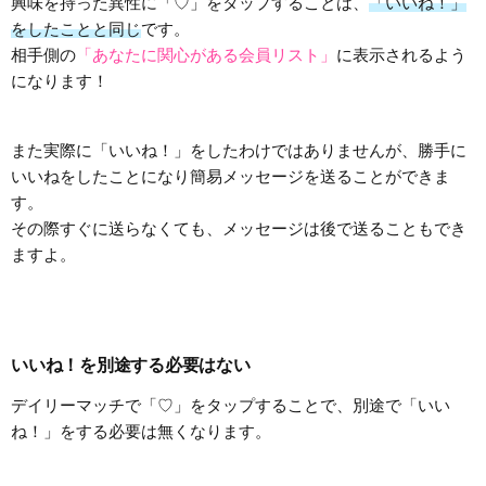
興味を持った異性に「♡」をタップすることは、
「いいね！」
をしたことと同じ
です。
相手側の
「あなたに関心がある会員リスト」
に表示されるよう
になります！
また実際に「いいね！」をしたわけではありませんが、勝手に
いいねをしたことになり簡易メッセージを送ることができま
す。
その際すぐに送らなくても、メッセージは後で送ることもでき
ますよ。
いいね！を別途する必要はない
デイリーマッチで「♡」をタップすることで、別途で「いい
ね！」をする必要は無くなります。