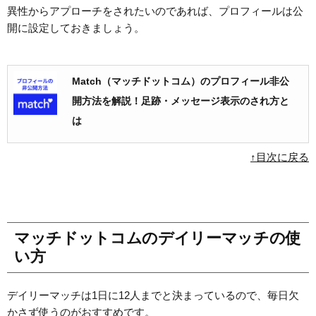
異性からアプローチをされたいのであれば、プロフィールは公
開に設定しておきましょう。
Match（マッチドットコム）のプロフィール非公
開方法を解説！足跡・メッセージ表示のされ方と
は
↑目次に戻る
マッチドットコムのデイリーマッチの使
い方
デイリーマッチは1日に12人までと決まっているので、毎日欠
かさず使うのがおすすめです。