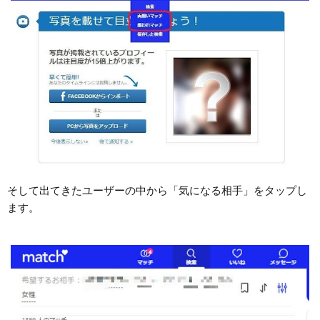
そして出てきたユーザーの中から「気になる相手」をタップし
ます。