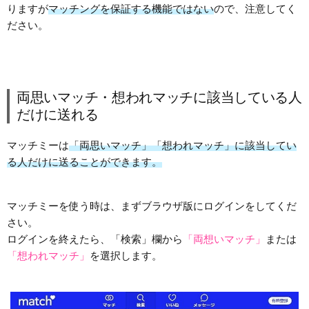
りますが
マッチングを保証する機能ではない
ので、注意してく
ださい。
両思いマッチ・想われマッチに該当している人
だけに送れる
マッチミーは
「両思いマッチ」「想われマッチ」に該当してい
る人だけに送ることができます。
マッチミーを使う時は、まずブラウザ版にログインをしてくだ
さい。
ログインを終えたら、「検索」欄から
「両想いマッチ」
または
「想われマッチ」
を選択します。