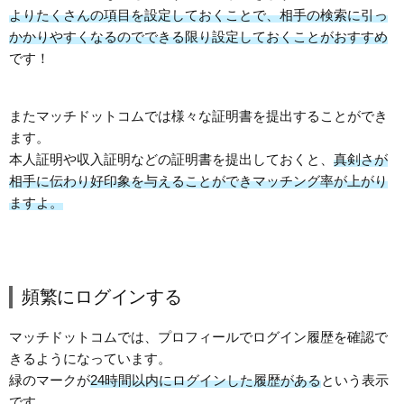
よりたくさんの項目を設定しておくことで、相手の検索に引っ
かかりやすくなるのでできる限り設定しておくことがおすすめ
です！
またマッチドットコムでは様々な証明書を提出することができ
ます。
本人証明や収入証明などの証明書を提出しておくと、
真剣さが
相手に伝わり好印象を与えることができマッチング率が上がり
ますよ。
頻繁にログインする
マッチドットコムでは、プロフィールでログイン履歴を確認で
きるようになっています。
緑のマークが
24時間以内にログインした履歴がある
という表示
です。