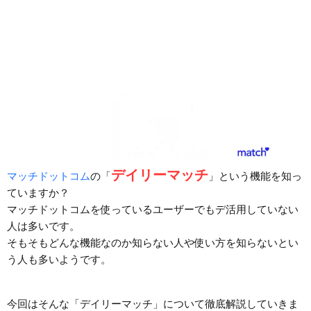
デイリーマッチ
マッチドットコム
の「
」という機能を知っ
ていますか？
マッチドットコムを使っているユーザーでもデ活用していない
人は多いです。
そもそもどんな機能なのか知らない人や使い方を知らないとい
う人も多いようです。
今回はそんな「デイリーマッチ」について徹底解説していきま