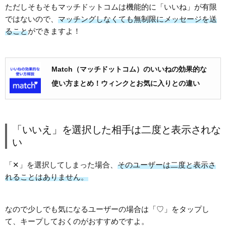
ただしそもそもマッチドットコムは機能的に「いいね」が有限
ではないので、
マッチングしなくても無制限にメッセージを送
ること
ができますよ！
Match（マッチドットコム）のいいねの効果的な
使い方まとめ！ウィンクとお気に入りとの違い
「いいえ」を選択した相手は二度と表示されな
い
「✕」を選択してしまった場合、
そのユーザーは二度と表示さ
れることはありません。
なので少しでも気になるユーザーの場合は「♡」をタップし
て、キープしておくのがおすすめですよ。