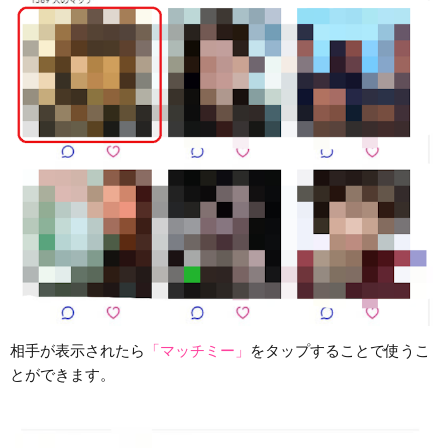
相手が表示されたら
「マッチミー」
をタップすることで使うこ
とができます。