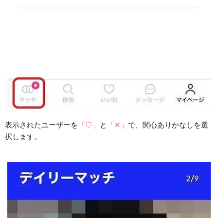
表示されたユーザーを
「♡」
と
「✕」
で、関心ありかなしを選
択します。