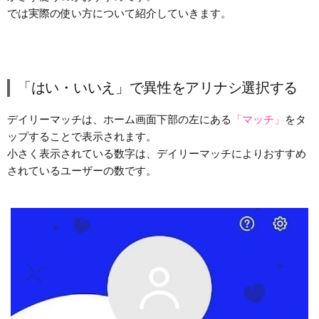
では実際の使い方について紹介していきます。
「はい・いいえ」で異性をアリナシ選択する
デイリーマッチは、ホーム画面下部の左にある
「マッチ」
をタ
ップすることで表示されます。
小さく表示されている数字は、デイリーマッチによりおすすめ
されているユーザーの数です。