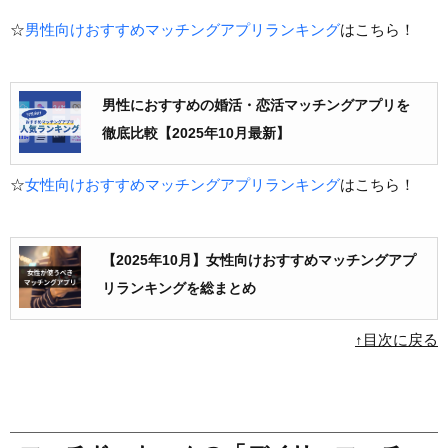
☆
男性向けおすすめマッチングアプリランキング
はこちら！
男性におすすめの婚活・恋活マッチングアプリを
徹底比較【2025年10月最新】
☆
女性向けおすすめマッチングアプリランキング
はこちら！
【2025年10月】女性向けおすすめマッチングアプ
リランキングを総まとめ
↑目次に戻る