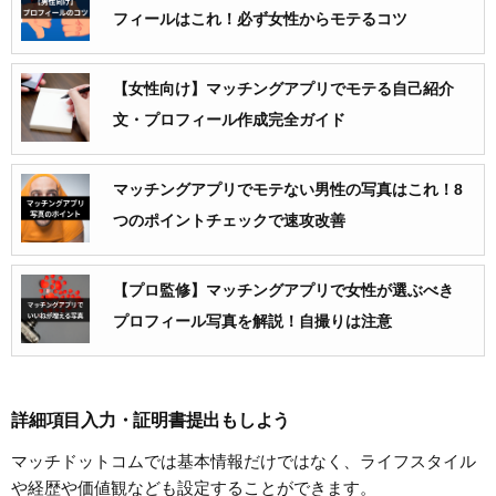
フィールはこれ！必ず女性からモテるコツ
【女性向け】マッチングアプリでモテる自己紹介
文・プロフィール作成完全ガイド
マッチングアプリでモテない男性の写真はこれ！8
つのポイントチェックで速攻改善
【プロ監修】マッチングアプリで女性が選ぶべき
プロフィール写真を解説！自撮りは注意
詳細項目入力・証明書提出もしよう
マッチドットコムでは基本情報だけではなく、ライフスタイル
や経歴や価値観なども設定することができます。