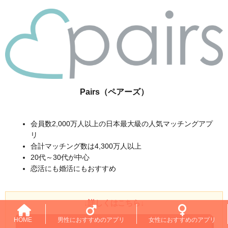
Pairs（ペアーズ）
会員数2,000万人以上の日本最大級の人気マッチングアプ
リ
合計マッチング数は4,300万人以上
20代～30代が中心
恋活にも婚活にもおすすめ
↓詳しくはこちら↓
HOME
男性におすすめのアプリ
女性におすすめのアプリ