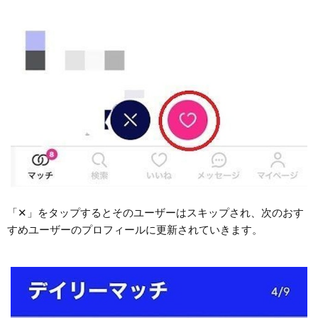
「✕」をタップするとそのユーザーはスキップされ、次のおす
すめユーザーのプロフィールに更新されていきます。