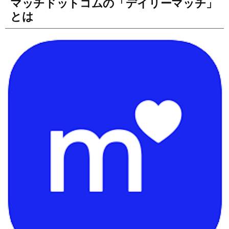
マッチドットコムの「デイリーマッチ」
とは